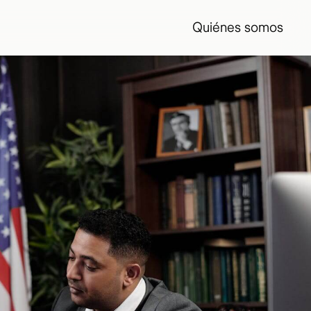
Quiénes somos