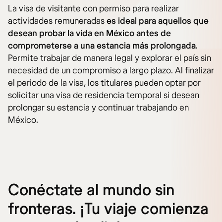
La visa de visitante con permiso para realizar
actividades remuneradas
es ideal para aquellos que
desean probar la vida en México antes de
comprometerse a una estancia más prolongada
.
Permite trabajar de manera legal y explorar el país sin
necesidad de un compromiso a largo plazo. Al finalizar
el periodo de la visa, los titulares pueden optar por
solicitar una visa de residencia temporal si desean
prolongar su estancia y continuar trabajando en
México.
Conéctate al mundo sin
fronteras. ¡Tu viaje comienza