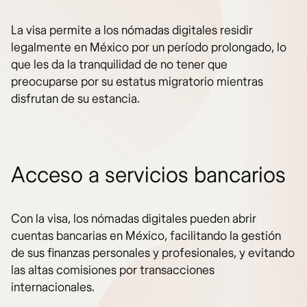
La visa permite a los nómadas digitales residir
legalmente en México por un período prolongado, lo
que les da la tranquilidad de no tener que
preocuparse por su estatus migratorio mientras
disfrutan de su estancia.
Acceso a servicios bancarios
Con la visa, los nómadas digitales pueden abrir
cuentas bancarias en México, facilitando la gestión
de sus finanzas personales y profesionales, y evitando
las altas comisiones por transacciones
internacionales.