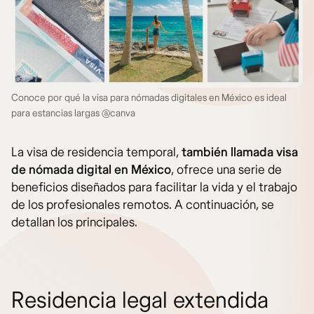
Conoce por qué la visa para nómadas digitales en México es ideal
para estancias largas @canva
La visa de residencia temporal,
también llamada visa
de nómada digital en México
, ofrece una serie de
beneficios diseñados para facilitar la vida y el trabajo
de los profesionales remotos. A continuación, se
detallan los principales.
Residencia legal extendida