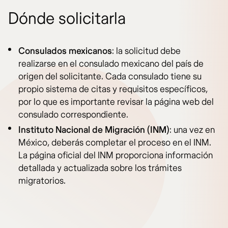
Dónde solicitarla
Consulados mexicanos
: la solicitud debe
realizarse en el consulado mexicano del país de
origen del solicitante. Cada consulado tiene su
propio sistema de citas y requisitos específicos,
por lo que es importante revisar la página web del
consulado correspondiente.
Instituto Nacional de Migración (INM)
: una vez en
México, deberás completar el proceso en el INM.
La página oficial del INM proporciona información
detallada y actualizada sobre los trámites
migratorios.