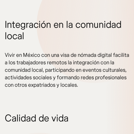
Integración en la comunidad
local
Vivir en México con una visa de nómada digital facilita
a los trabajadores remotos la integración con la
comunidad local, participando en eventos culturales,
actividades sociales y formando redes profesionales
con otros expatriados y locales.
Calidad de vida