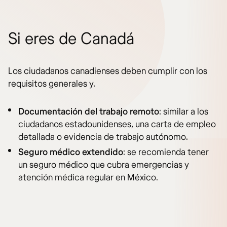
Si eres de Canadá
Los ciudadanos canadienses deben cumplir con los
requisitos generales y.
Documentación del trabajo remoto
: similar a los
ciudadanos estadounidenses, una carta de empleo
detallada o evidencia de trabajo autónomo.
Seguro médico extendido
: se recomienda tener
un seguro médico que cubra emergencias y
atención médica regular en México.