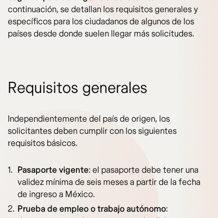
continuación, se detallan los requisitos generales y
específicos para los ciudadanos de algunos de los
países desde donde suelen llegar más solicitudes.
Requisitos generales
Independientemente del país de origen, los
solicitantes deben cumplir con los siguientes
requisitos básicos.
Pasaporte vigente
: el pasaporte debe tener una
validez mínima de seis meses a partir de la fecha
de ingreso a México.
Prueba de empleo o trabajo autónomo
: