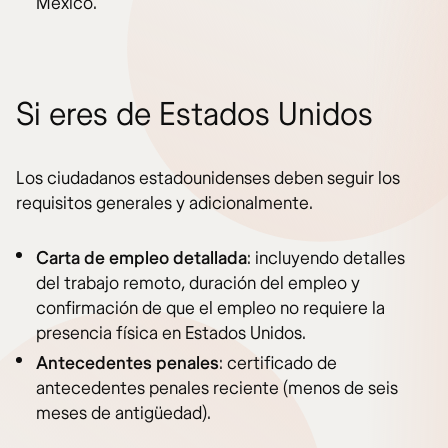
México.
Si eres de Estados Unidos
Los ciudadanos estadounidenses deben seguir los
requisitos generales y adicionalmente.
Carta de empleo detallada
: incluyendo detalles
del trabajo remoto, duración del empleo y
confirmación de que el empleo no requiere la
presencia física en Estados Unidos.
Antecedentes penales
: certificado de
antecedentes penales reciente (menos de seis
meses de antigüedad).