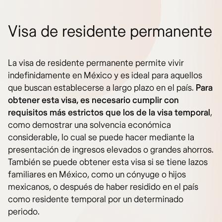
Visa de residente permanente
La visa de residente permanente permite vivir
indefinidamente en México y es ideal para aquellos
que buscan establecerse a largo plazo en el país.
Para
obtener esta visa, es necesario cumplir con
requisitos más estrictos que los de la visa temporal
,
como demostrar una solvencia económica
considerable, lo cual se puede hacer mediante la
presentación de ingresos elevados o grandes ahorros.
También se puede obtener esta visa si se tiene lazos
familiares en México, como un cónyuge o hijos
mexicanos, o después de haber residido en el país
como residente temporal por un determinado
periodo.