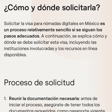
¿Cómo y dónde solicitarla?
Solicitar la visa para nómadas digitales en México
es
un proceso relativamente sencillo si se siguen los
pasos adecuados
. A continuación, se explica cómo y
dónde se debe solicitar esta visa, incluyendo las
instituciones involucradas y los recursos en línea
disponibles.
Proceso de solicitud
Reunir la documentación necesaria
: antes de
iniciar el proceso, asegúrate de tener todos los
documentos requeridos, como pasaporte vigente,