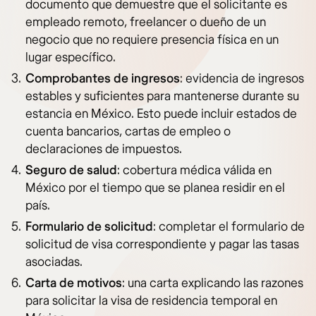
documento que demuestre que el solicitante es
empleado remoto, freelancer o dueño de un
negocio que no requiere presencia física en un
lugar específico.
Comprobantes de ingresos
: evidencia de ingresos
estables y suficientes para mantenerse durante su
estancia en México. Esto puede incluir estados de
cuenta bancarios, cartas de empleo o
declaraciones de impuestos.
Seguro de salud
: cobertura médica válida en
México por el tiempo que se planea residir en el
país.
Formulario de solicitud
: completar el formulario de
solicitud de visa correspondiente y pagar las tasas
asociadas.
Carta de motivos
: una carta explicando las razones
para solicitar la visa de residencia temporal en