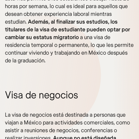
horas por semana, lo cual es ideal para aquellos que
desean obtener experiencia laboral mientras
estudian.
Además, al finalizar sus estudios, los
titulares de la visa de estudiante pueden optar por
cambiar su estatus migratorio
a una visa de
residencia temporal o permanente, lo que les permite
continuar viviendo y trabajando en México después
de la graduación.
Visa de negocios
La visa de negocios está destinada a personas que
viajan a México para actividades comerciales, como
asistir a reuniones de negocios, conferencias o
realizar inversiones.
Aunque no está diseñada