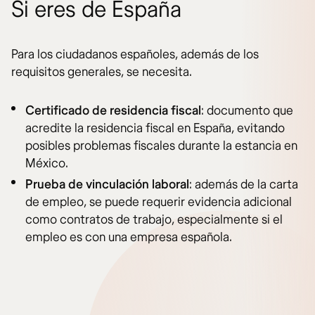
Si eres de España
Para los ciudadanos españoles, además de los
requisitos generales, se necesita.
Certificado de residencia fiscal
: documento que
acredite la residencia fiscal en España, evitando
posibles problemas fiscales durante la estancia en
México.
Prueba de vinculación laboral
: además de la carta
de empleo, se puede requerir evidencia adicional
como contratos de trabajo, especialmente si el
empleo es con una empresa española.