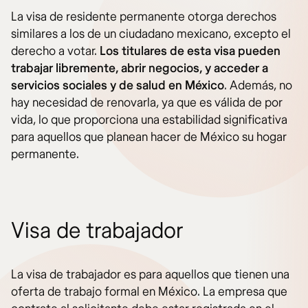
La visa de residente permanente otorga derechos
similares a los de un ciudadano mexicano, excepto el
derecho a votar.
Los titulares de esta visa pueden
trabajar libremente, abrir negocios, y acceder a
servicios sociales y de salud en México
. Además, no
hay necesidad de renovarla, ya que es válida de por
vida, lo que proporciona una estabilidad significativa
para aquellos que planean hacer de México su hogar
permanente.
Visa de trabajador
La visa de trabajador es para aquellos que tienen una
oferta de trabajo formal en México. La empresa que