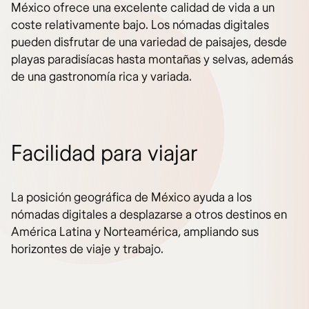
México ofrece una excelente calidad de vida a un
coste relativamente bajo. Los nómadas digitales
pueden disfrutar de una variedad de paisajes, desde
playas paradisíacas hasta montañas y selvas, además
de una gastronomía rica y variada.
Facilidad para viajar
La posición geográfica de México ayuda a los
nómadas digitales a desplazarse a otros destinos en
América Latina y Norteamérica, ampliando sus
horizontes de viaje y trabajo.