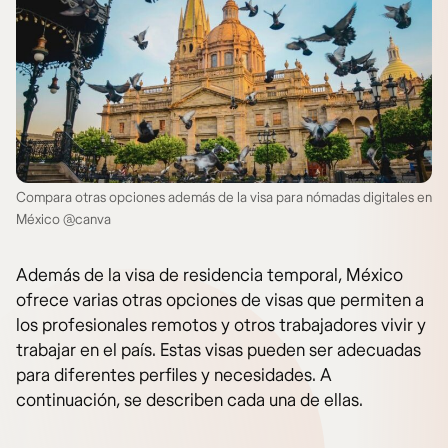
Compara otras opciones además de la visa para nómadas digitales en
México @canva
Además de la visa de residencia temporal, México
ofrece varias otras opciones de visas que permiten a
los profesionales remotos y otros trabajadores vivir y
trabajar en el país. Estas visas pueden ser adecuadas
para diferentes perfiles y necesidades. A
continuación, se describen cada una de ellas.