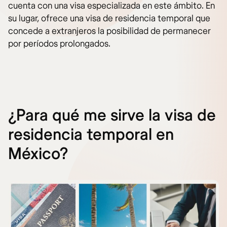
cuenta con una visa especializada en este ámbito. En
su lugar, ofrece una visa de residencia temporal que
concede a extranjeros la posibilidad de permanecer
por períodos prolongados.
¿Para qué me sirve la visa de
residencia temporal en
México?