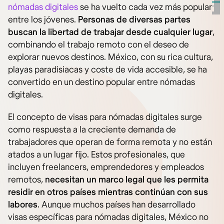
nómadas digitales
se ha vuelto cada vez más popular
entre los jóvenes.
Personas de diversas partes
buscan la libertad de trabajar desde cualquier lugar
,
combinando el trabajo remoto con el deseo de
explorar nuevos destinos. México, con su rica cultura,
playas paradisiacas y coste de vida accesible, se ha
convertido en un destino popular entre nómadas
digitales.
El concepto de visas para nómadas digitales surge
como respuesta a la creciente demanda de
trabajadores que operan de forma remota y no están
atados a un lugar fijo. Estos profesionales, que
incluyen freelancers, emprendedores y empleados
remotos,
necesitan un marco legal que les permita
residir en otros países mientras continúan con sus
labores
. Aunque muchos países han desarrollado
visas específicas para nómadas digitales, México no