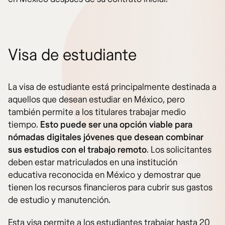
Visa de estudiante
La visa de estudiante está principalmente destinada a
aquellos que desean estudiar en México, pero
también permite a los titulares trabajar medio
tiempo.
Esto puede ser una opción viable para
nómadas digitales jóvenes que desean combinar
sus estudios con el trabajo remoto
. Los solicitantes
deben estar matriculados en una institución
educativa reconocida en México y demostrar que
tienen los recursos financieros para cubrir sus gastos
de estudio y manutención.
Esta visa permite a los estudiantes trabajar hasta 20