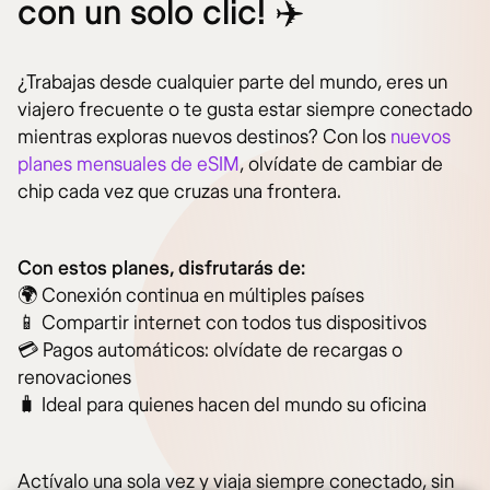
con un solo clic! ✈️
¿Trabajas desde cualquier parte del mundo, eres un
viajero frecuente o te gusta estar siempre conectado
mientras exploras nuevos destinos? Con los
nuevos
planes mensuales de eSIM
, olvídate de cambiar de
chip cada vez que cruzas una frontera.
Con estos planes, disfrutarás de:
🌍 Conexión continua en múltiples países
📱 Compartir internet con todos tus dispositivos
💳 Pagos automáticos: olvídate de recargas o
renovaciones
🧳 Ideal para quienes hacen del mundo su oficina
Actívalo una sola vez y viaja siempre conectado, sin