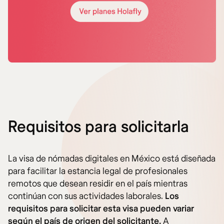
Requisitos para solicitarla
La visa de nómadas digitales en México está diseñada
para facilitar la estancia legal de profesionales
remotos que desean residir en el país mientras
continúan con sus actividades laborales.
Los
requisitos para solicitar esta visa pueden variar
según el país de origen del solicitante.
A