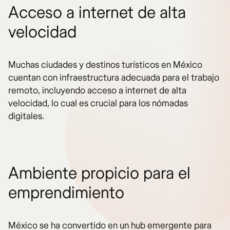
Acceso a internet de alta
velocidad
Muchas ciudades y destinos turísticos en México
cuentan con infraestructura adecuada para el trabajo
remoto, incluyendo acceso a internet de alta
velocidad, lo cual es crucial para los nómadas
digitales.
Ambiente propicio para el
emprendimiento
México se ha convertido en un hub emergente para