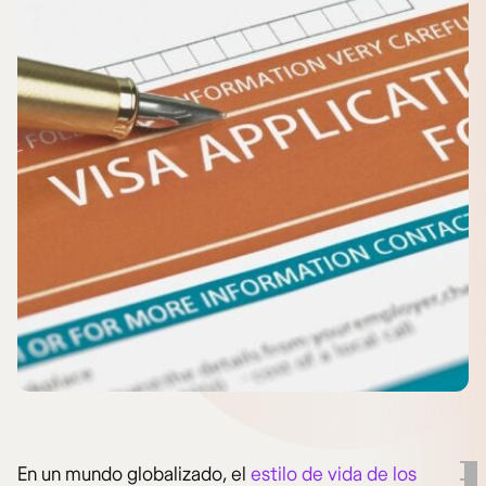
En un mundo globalizado, el
estilo de vida de los