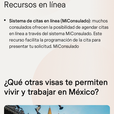
Recursos en línea
Sistema de citas en línea (MiConsulado)
: muchos
consulados ofrecen la posibilidad de agendar citas
en línea a través del sistema MiConsulado. Este
recurso facilita la programación de la cita para
presentar tu solicitud. MiConsulado
¿Qué otras visas te permiten
vivir y trabajar en México?