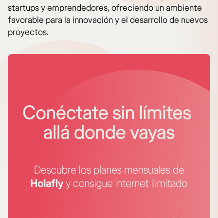
startups y emprendedores, ofreciendo un ambiente
favorable para la innovación y el desarrollo de nuevos
proyectos.