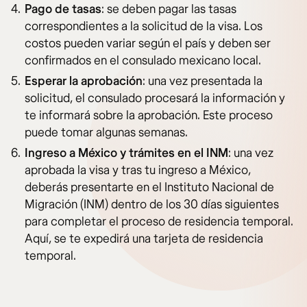
Pago de tasas
: se deben pagar las tasas
correspondientes a la solicitud de la visa. Los
costos pueden variar según el país y deben ser
confirmados en el consulado mexicano local.
Esperar la aprobación
: una vez presentada la
solicitud, el consulado procesará la información y
te informará sobre la aprobación. Este proceso
puede tomar algunas semanas.
Ingreso a México y trámites en el INM
: una vez
aprobada la visa y tras tu ingreso a México,
deberás presentarte en el Instituto Nacional de
Migración (INM) dentro de los 30 días siguientes
para completar el proceso de residencia temporal.
Aquí, se te expedirá una tarjeta de residencia
temporal.