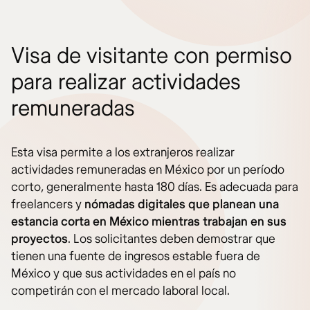
Visa de visitante con permiso
para realizar actividades
remuneradas
Esta visa permite a los extranjeros realizar
actividades remuneradas en México por un período
corto, generalmente hasta 180 días. Es adecuada para
freelancers y
nómadas digitales que planean una
estancia corta en México mientras trabajan en sus
proyectos
. Los solicitantes deben demostrar que
tienen una fuente de ingresos estable fuera de
México y que sus actividades en el país no
competirán con el mercado laboral local.