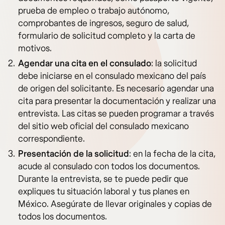
prueba de empleo o trabajo autónomo,
comprobantes de ingresos, seguro de salud,
formulario de solicitud completo y la carta de
motivos.
Agendar una cita en el consulado
: la solicitud
debe iniciarse en el consulado mexicano del país
de origen del solicitante. Es necesario agendar una
cita para presentar la documentación y realizar una
entrevista. Las citas se pueden programar a través
del sitio web oficial del consulado mexicano
correspondiente.
Presentación de la solicitud
: en la fecha de la cita,
acude al consulado con todos los documentos.
Durante la entrevista, se te puede pedir que
expliques tu situación laboral y tus planes en
México. Asegúrate de llevar originales y copias de
todos los documentos.