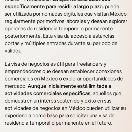
específicamente para residir a largo plazo
, puede
ser utilizada por nómadas digitales que visitan México
regularmente por motivos laborales y desean explorar
opciones de residencia temporal o permanente
posteriormente. Esta visa da acceso a estancias
cortas y múltiples entradas durante su periodo de
validez.
La visa de negocios es útil para freelancers y
emprendedores que desean establecer conexiones
comerciales en México o explorar oportunidades de
mercado.
Aunque inicialmente está limitada a
actividades comerciales específicas
, aquellos que
demuestren un interés sostenido y éxito en sus
actividades de negocios en México pueden utilizar su
experiencia como base para solicitar una visa de
residencia temporal o permanente en el futuro.