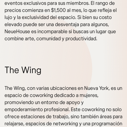
eventos exclusivos para sus miembros. El rango de
precios comienza en $1,500 al mes, lo que refleja el
lujo y la exclusividad del espacio. Si bien su costo
elevado puede ser una desventaja para algunos,
NeueHouse es incomparable si buscas un lugar que
combine arte, comunidad y productividad.
The Wing
The Wing, con varias ubicaciones en Nueva York, es un
espacio de coworking dedicado a mujeres,
promoviendo un entorno de apoyo y
empoderamiento profesional. Este coworking no solo
ofrece estaciones de trabajo, sino también áreas para
relajarse, espacios de networking y una programación