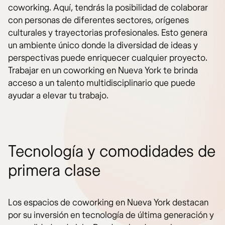
coworking. Aquí, tendrás la posibilidad de colaborar
con personas de diferentes sectores, orígenes
culturales y trayectorias profesionales. Esto genera
un ambiente único donde la diversidad de ideas y
perspectivas puede enriquecer cualquier proyecto.
Trabajar en un coworking en Nueva York te brinda
acceso a un talento multidisciplinario que puede
ayudar a elevar tu trabajo.
Tecnología y comodidades de
primera clase
Los espacios de coworking en Nueva York destacan
por su inversión en tecnología de última generación y