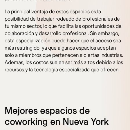
La principal ventaja de estos espacios es la
posibilidad de trabajar rodeado de profesionales de
tu mismo sector, lo que facilita las oportunidades de
colaboración y desarrollo profesional. Sin embargo,
esta especialización puede hacer que el acceso sea
más restringido, ya que algunos espacios aceptan
solo a miembros que pertenecen a ciertas industrias.
Además, los costos suelen ser más altos debido a los
recursos y la tecnología especializada que ofrecen.
Mejores espacios de
coworking en Nueva York