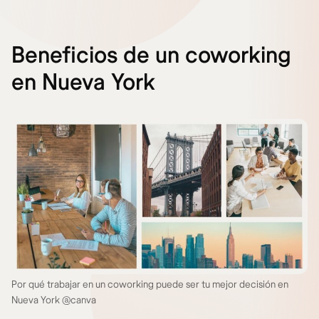
Beneficios de un coworking
en Nueva York
Por qué trabajar en un coworking puede ser tu mejor decisión en
Nueva York @canva