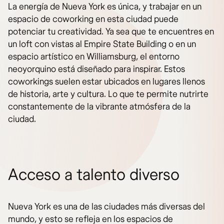
La energía de Nueva York es única, y trabajar en un
espacio de coworking en esta ciudad puede
potenciar tu creatividad. Ya sea que te encuentres en
un loft con vistas al Empire State Building o en un
espacio artístico en Williamsburg, el entorno
neoyorquino está diseñado para inspirar. Estos
coworkings suelen estar ubicados en lugares llenos
de historia, arte y cultura. Lo que te permite nutrirte
constantemente de la vibrante atmósfera de la
ciudad.
Acceso a talento diverso
Nueva York es una de las ciudades más diversas del
mundo, y esto se refleja en los espacios de