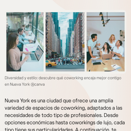
Diversidad y estilo: descubre qué coworking encaja mejor contigo
en Nueva York @canva
Nueva York es una ciudad que ofrece una amplia
variedad de espacios de coworking, adaptados a las
necesidades de todo tipo de profesionales. Desde
opciones económicas hasta coworkings de lujo, cada
tipo tiene sus particularidades. A continuación, te