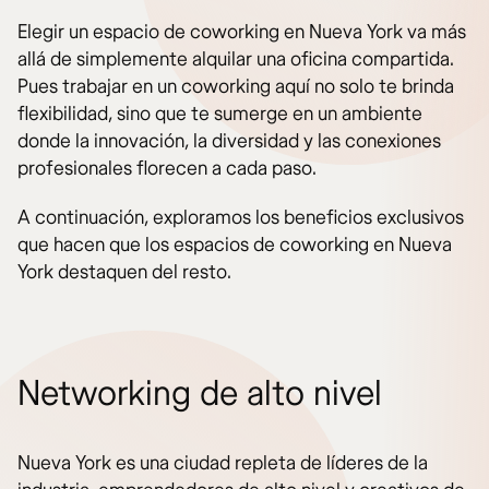
Elegir un espacio de coworking en Nueva York va más
allá de simplemente alquilar una oficina compartida.
Pues trabajar en un coworking aquí no solo te brinda
flexibilidad, sino que te sumerge en un ambiente
donde la innovación, la diversidad y las conexiones
profesionales florecen a cada paso.
A continuación, exploramos los beneficios exclusivos
que hacen que los espacios de coworking en Nueva
York destaquen del resto.
Networking de alto nivel
Nueva York es una ciudad repleta de líderes de la