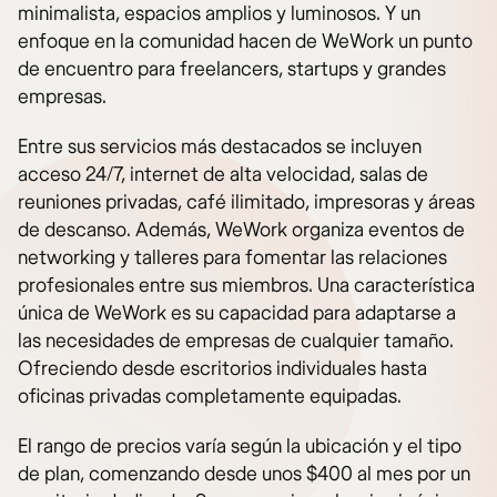
minimalista, espacios amplios y luminosos. Y un
enfoque en la comunidad hacen de WeWork un punto
de encuentro para freelancers, startups y grandes
empresas.
Entre sus servicios más destacados se incluyen
acceso 24/7, internet de alta velocidad, salas de
reuniones privadas, café ilimitado, impresoras y áreas
de descanso. Además, WeWork organiza eventos de
networking y talleres para fomentar las relaciones
profesionales entre sus miembros. Una característica
única de WeWork es su capacidad para adaptarse a
las necesidades de empresas de cualquier tamaño.
Ofreciendo desde escritorios individuales hasta
oficinas privadas completamente equipadas.
El rango de precios varía según la ubicación y el tipo
de plan, comenzando desde unos $400 al mes por un