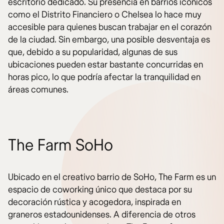
escritorio dedicado. Su presencia en barrios icónicos
como el Distrito Financiero o Chelsea lo hace muy
accesible para quienes buscan trabajar en el corazón
de la ciudad. Sin embargo, una posible desventaja es
que, debido a su popularidad, algunas de sus
ubicaciones pueden estar bastante concurridas en
horas pico, lo que podría afectar la tranquilidad en
áreas comunes.
The Farm SoHo
Ubicado en el creativo barrio de SoHo, The Farm es un
espacio de coworking único que destaca por su
decoración rústica y acogedora, inspirada en
graneros estadounidenses. A diferencia de otros