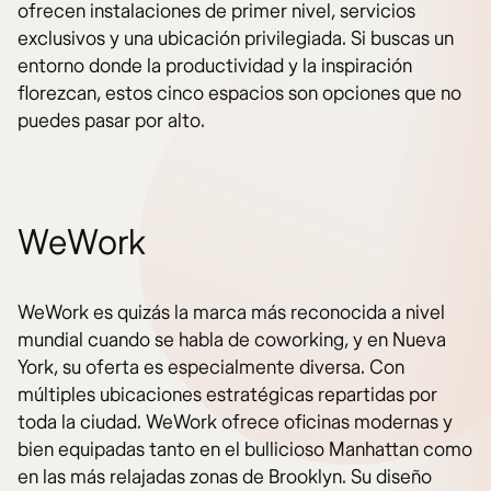
ofrecen instalaciones de primer nivel, servicios
exclusivos y una ubicación privilegiada. Si buscas un
entorno donde la productividad y la inspiración
florezcan, estos cinco espacios son opciones que no
puedes pasar por alto.
WeWork
WeWork es quizás la marca más reconocida a nivel
mundial cuando se habla de coworking, y en Nueva
York, su oferta es especialmente diversa. Con
múltiples ubicaciones estratégicas repartidas por
toda la ciudad. WeWork ofrece oficinas modernas y
bien equipadas tanto en el bullicioso Manhattan como
en las más relajadas zonas de Brooklyn. Su diseño