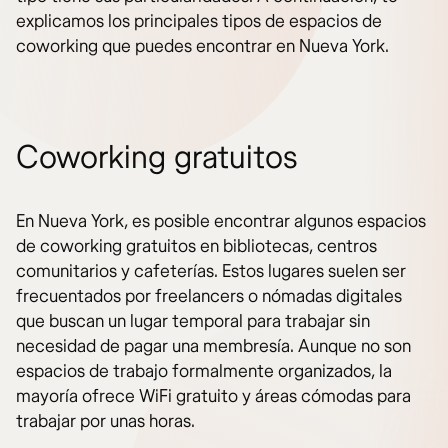
explicamos los principales tipos de espacios de
coworking que puedes encontrar en Nueva York.
Coworking gratuitos
En Nueva York, es posible encontrar algunos espacios
de coworking gratuitos en bibliotecas, centros
comunitarios y cafeterías. Estos lugares suelen ser
frecuentados por freelancers o nómadas digitales
que buscan un lugar temporal para trabajar sin
necesidad de pagar una membresía. Aunque no son
espacios de trabajo formalmente organizados, la
mayoría ofrece WiFi gratuito y áreas cómodas para
trabajar por unas horas.