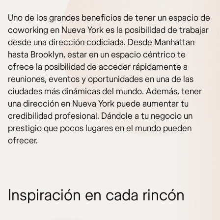
Uno de los grandes beneficios de tener un espacio de
coworking en Nueva York es la posibilidad de trabajar
desde una dirección codiciada. Desde Manhattan
hasta Brooklyn, estar en un espacio céntrico te
ofrece la posibilidad de acceder rápidamente a
reuniones, eventos y oportunidades en una de las
ciudades más dinámicas del mundo. Además, tener
una dirección en Nueva York puede aumentar tu
credibilidad profesional. Dándole a tu negocio un
prestigio que pocos lugares en el mundo pueden
ofrecer.
Inspiración en cada rincón