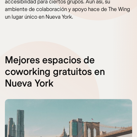
accesibilidad para ciertos grupos. Aun así, su
ambiente de colaboración y apoyo hace de The Wing
un lugar único en Nueva York.
Mejores espacios de
coworking gratuitos en
Nueva York