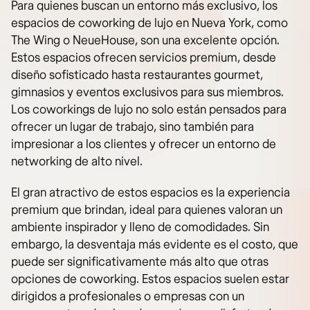
Para quienes buscan un entorno más exclusivo, los
espacios de coworking de lujo en Nueva York, como
The Wing o NeueHouse, son una excelente opción.
Estos espacios ofrecen servicios premium, desde
diseño sofisticado hasta restaurantes gourmet,
gimnasios y eventos exclusivos para sus miembros.
Los coworkings de lujo no solo están pensados para
ofrecer un lugar de trabajo, sino también para
impresionar a los clientes y ofrecer un entorno de
networking de alto nivel.
El gran atractivo de estos espacios es la experiencia
premium que brindan, ideal para quienes valoran un
ambiente inspirador y lleno de comodidades. Sin
embargo, la desventaja más evidente es el costo, que
puede ser significativamente más alto que otras
opciones de coworking. Estos espacios suelen estar
dirigidos a profesionales o empresas con un