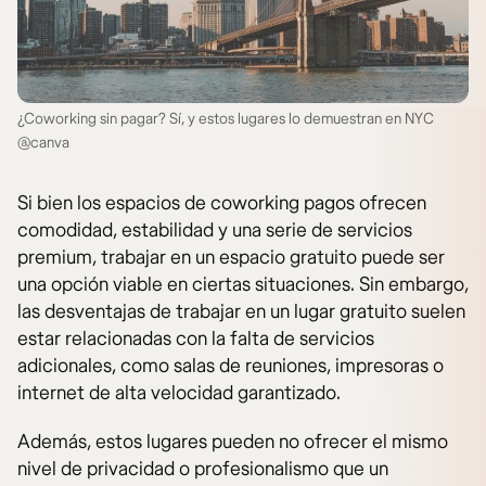
¿Coworking sin pagar? Sí, y estos lugares lo demuestran en NYC
@canva
Si bien los espacios de coworking pagos ofrecen
comodidad, estabilidad y una serie de servicios
premium, trabajar en un espacio gratuito puede ser
una opción viable en ciertas situaciones. Sin embargo,
las desventajas de trabajar en un lugar gratuito suelen
estar relacionadas con la falta de servicios
adicionales, como salas de reuniones, impresoras o
internet de alta velocidad garantizado.
Además, estos lugares pueden no ofrecer el mismo
nivel de privacidad o profesionalismo que un