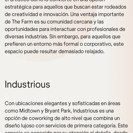
estratégica para aquellos que buscan estar rodeados
de creatividad e innovación. Una ventaja importante
de The Farm es su comunidad cercana y las
oportunidades para interactuar con profesionales de
diversas industrias. Sin embargo, para aquellos que
prefieren un entorno más formal o corporativo, este
espacio puede resultar demasiado relajado.
Industrious
Con ubicaciones elegantes y sofisticadas en áreas
como Midtown y Bryant Park, Industrious es una
opción de coworking de alto nivel que combina un
diseño lujoso con servicios de primera categoría. Este