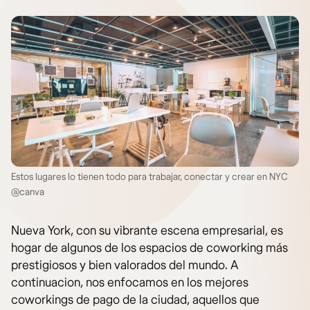
Estos lugares lo tienen todo para trabajar, conectar y crear en NYC
@canva
Nueva York, con su vibrante escena empresarial, es
hogar de algunos de los espacios de coworking más
prestigiosos y bien valorados del mundo. A
continuacion, nos enfocamos en los mejores
coworkings de pago de la ciudad, aquellos que