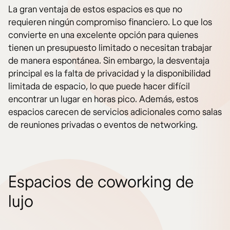
La gran ventaja de estos espacios es que no
requieren ningún compromiso financiero. Lo que los
convierte en una excelente opción para quienes
tienen un presupuesto limitado o necesitan trabajar
de manera espontánea. Sin embargo, la desventaja
principal es la falta de privacidad y la disponibilidad
limitada de espacio, lo que puede hacer difícil
encontrar un lugar en horas pico. Además, estos
espacios carecen de servicios adicionales como salas
de reuniones privadas o eventos de networking.
Espacios de coworking de
lujo