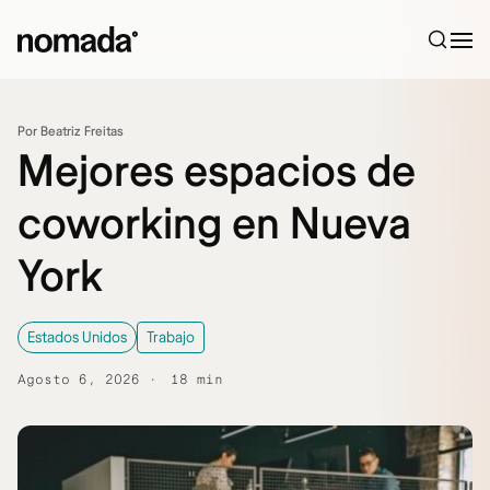
Saltar al contenido
Por Beatriz Freitas
Mejores espacios de
coworking en Nueva
York
Estados Unidos
Trabajo
Agosto 6, 2026
18 min