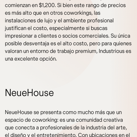
comienzan en $1,200. Si bien este rango de precios
es más alto que en otros coworkings, las
instalaciones de lujo y el ambiente profesional
justifican el costo, especialmente si buscas
impresionar a clientes o socios comerciales. Su única
posible desventaja es el alto costo, pero para quienes
valoran un entorno de trabajo premium, Industrious es
una excelente opción.
NeueHouse
NeueHouse se presenta como mucho más que un
espacio de coworking: es una comunidad creativa
que conecta a profesionales de la industria del arte,
el diseño y el entretenimiento. Con ubicaciones en el