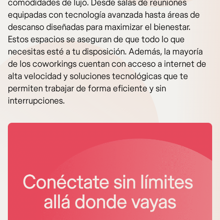
comodidades de lujo. Desde salas de reuniones
equipadas con tecnología avanzada hasta áreas de
descanso diseñadas para maximizar el bienestar.
Estos espacios se aseguran de que todo lo que
necesitas esté a tu disposición. Además, la mayoría
de los coworkings cuentan con acceso a internet de
alta velocidad y soluciones tecnológicas que te
permiten trabajar de forma eficiente y sin
interrupciones.