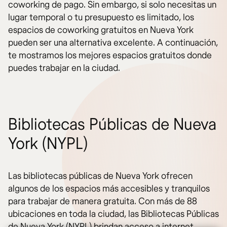
coworking de pago. Sin embargo, si solo necesitas un
lugar temporal o tu presupuesto es limitado, los
espacios de coworking gratuitos en Nueva York
pueden ser una alternativa excelente. A continuación,
te mostramos los mejores espacios gratuitos donde
puedes trabajar en la ciudad.
Bibliotecas Públicas de Nueva
York (NYPL)
Las bibliotecas públicas de Nueva York ofrecen
algunos de los espacios más accesibles y tranquilos
para trabajar de manera gratuita. Con más de 88
ubicaciones en toda la ciudad, las Bibliotecas Públicas
de Nueva York (NYPL) brindan acceso a internet