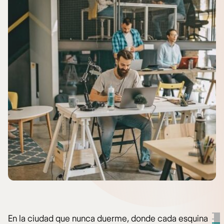
En la ciudad que nunca duerme, donde cada esquina