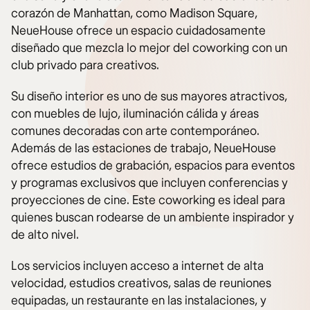
corazón de Manhattan, como Madison Square,
NeueHouse ofrece un espacio cuidadosamente
diseñado que mezcla lo mejor del coworking con un
club privado para creativos.
Su diseño interior es uno de sus mayores atractivos,
con muebles de lujo, iluminación cálida y áreas
comunes decoradas con arte contemporáneo.
Además de las estaciones de trabajo, NeueHouse
ofrece estudios de grabación, espacios para eventos
y programas exclusivos que incluyen conferencias y
proyecciones de cine. Este coworking es ideal para
quienes buscan rodearse de un ambiente inspirador y
de alto nivel.
Los servicios incluyen acceso a internet de alta
velocidad, estudios creativos, salas de reuniones
equipadas, un restaurante en las instalaciones, y