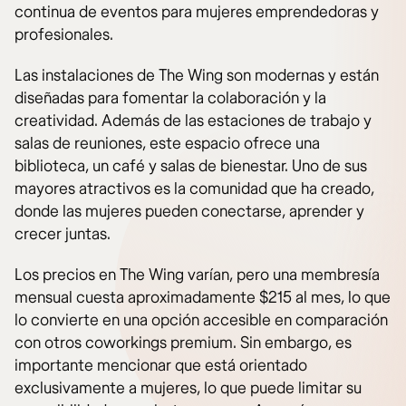
continua de eventos para mujeres emprendedoras y
profesionales.
Las instalaciones de The Wing son modernas y están
diseñadas para fomentar la colaboración y la
creatividad. Además de las estaciones de trabajo y
salas de reuniones, este espacio ofrece una
biblioteca, un café y salas de bienestar. Uno de sus
mayores atractivos es la comunidad que ha creado,
donde las mujeres pueden conectarse, aprender y
crecer juntas.
Los precios en The Wing varían, pero una membresía
mensual cuesta aproximadamente $215 al mes, lo que
lo convierte en una opción accesible en comparación
con otros coworkings premium. Sin embargo, es
importante mencionar que está orientado
exclusivamente a mujeres, lo que puede limitar su