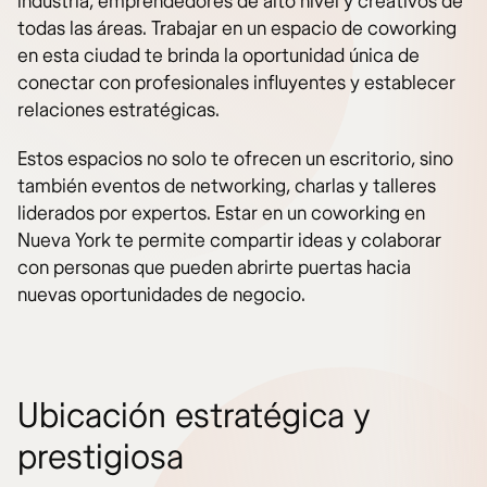
industria, emprendedores de alto nivel y creativos de
todas las áreas. Trabajar en un espacio de coworking
en esta ciudad te brinda la oportunidad única de
conectar con profesionales influyentes y establecer
relaciones estratégicas.
Estos espacios no solo te ofrecen un escritorio, sino
también eventos de networking, charlas y talleres
liderados por expertos. Estar en un coworking en
Nueva York te permite compartir ideas y colaborar
con personas que pueden abrirte puertas hacia
nuevas oportunidades de negocio.
Ubicación estratégica y
prestigiosa