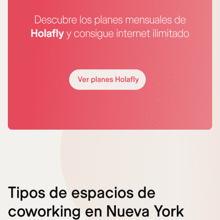
Tipos de espacios de
coworking en Nueva York