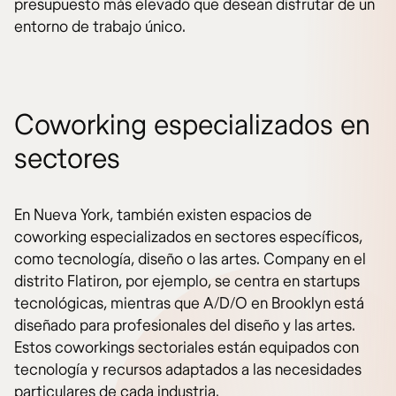
presupuesto más elevado que desean disfrutar de un
entorno de trabajo único.
Coworking especializados en
sectores
En Nueva York, también existen espacios de
coworking especializados en sectores específicos,
como tecnología, diseño o las artes. Company en el
distrito Flatiron, por ejemplo, se centra en startups
tecnológicas, mientras que A/D/O en Brooklyn está
diseñado para profesionales del diseño y las artes.
Estos coworkings sectoriales están equipados con
tecnología y recursos adaptados a las necesidades
particulares de cada industria.