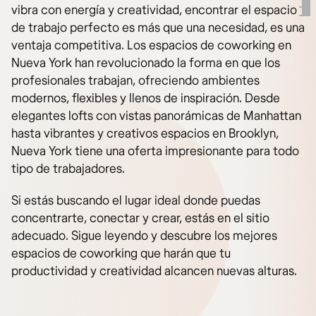
vibra con energía y creatividad, encontrar el espacio
de trabajo perfecto es más que una necesidad, es una
ventaja competitiva. Los espacios de coworking en
Nueva York han revolucionado la forma en que los
profesionales trabajan, ofreciendo ambientes
modernos, flexibles y llenos de inspiración. Desde
elegantes lofts con vistas panorámicas de Manhattan
hasta vibrantes y creativos espacios en Brooklyn,
Nueva York tiene una oferta impresionante para todo
tipo de trabajadores.
Si estás buscando el lugar ideal donde puedas
concentrarte, conectar y crear, estás en el sitio
adecuado. Sigue leyendo y descubre los mejores
espacios de coworking que harán que tu
productividad y creatividad alcancen nuevas alturas.