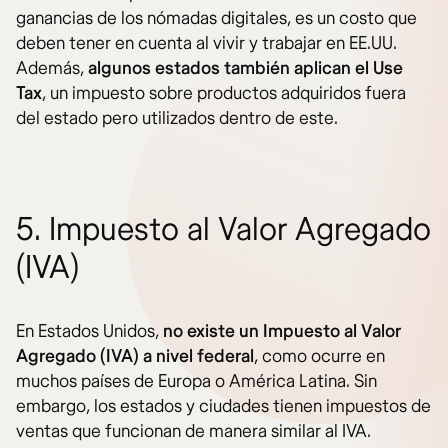
ganancias de los nómadas digitales, es un costo que
deben tener en cuenta al vivir y trabajar en EE.UU.
Además,
algunos estados también aplican el Use
Tax
, un impuesto sobre productos adquiridos fuera
del estado pero utilizados dentro de este.
5. Impuesto al Valor Agregado
(IVA)
En Estados Unidos,
no existe un
Impuesto al Valor
Agregado (IVA)
a nivel federal
, como ocurre en
muchos países de Europa o América Latina. Sin
embargo, los estados y ciudades tienen impuestos de
ventas que funcionan de manera similar al IVA.