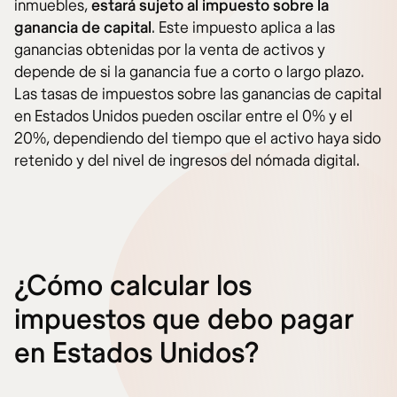
inmuebles,
estará sujeto al impuesto sobre la
ganancia de capital
. Este impuesto aplica a las
ganancias obtenidas por la venta de activos y
depende de si la ganancia fue a corto o largo plazo.
Las tasas de impuestos sobre las ganancias de capital
en Estados Unidos pueden oscilar entre el 0% y el
20%, dependiendo del tiempo que el activo haya sido
retenido y del nivel de ingresos del nómada digital.
¿Cómo calcular los
impuestos que debo pagar
en Estados Unidos?