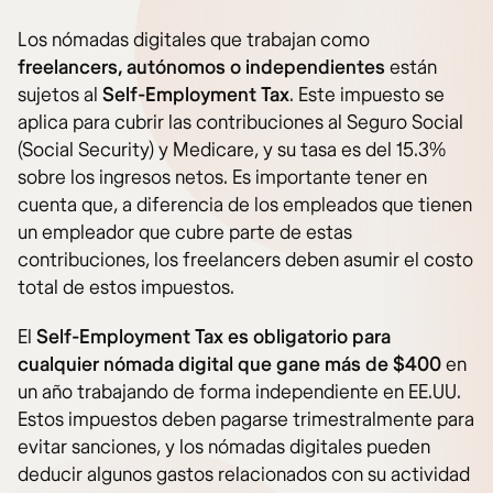
Los nómadas digitales que trabajan como
freelancers, autónomos o independientes
están
sujetos al
Self-Employment Tax
. Este impuesto se
aplica para cubrir las contribuciones al Seguro Social
(Social Security) y Medicare, y su tasa es del 15.3%
sobre los ingresos netos. Es importante tener en
cuenta que, a diferencia de los empleados que tienen
un empleador que cubre parte de estas
contribuciones, los freelancers deben asumir el costo
total de estos impuestos.
El
Self-Employment Tax
es obligatorio para
cualquier nómada digital que gane más de $400
en
un año trabajando de forma independiente en EE.UU.
Estos impuestos deben pagarse trimestralmente para
evitar sanciones, y los nómadas digitales pueden
deducir algunos gastos relacionados con su actividad