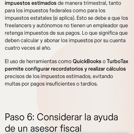
impuestos estimados
de manera trimestral, tanto
para los impuestos federales como para los
impuestos estatales (si aplica). Esto se debe a que los
freelancers y autónomos no tienen un empleador que
retenga impuestos de sus pagos. Lo que significa que
deben calcular y abonar los impuestos por su cuenta
cuatro veces al año.
El uso de herramientas como
QuickBooks
o
TurboTax
permite configurar recordatorios y realizar cálculos
precisos de los impuestos estimados, evitando
multas por pagos insuficientes o tardíos.
Paso 6: Considerar la ayuda
de un asesor fiscal