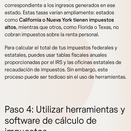
correspondiente a los ingresos generados en ese
estado. Estas tasas varían ampliamente: estados
como
California o Nueva York tienen impuestos
altos
, mientras que otros, como Florida o Texas, no
cobran impuestos sobre la renta personal.
Para calcular el total de tus impuestos federales y
estatales, puedes usar tablas fiscales anuales
proporcionadas por el IRS y las oficinas estatales de
recaudación de impuestos. Sin embargo, este
proceso puede ser tedioso sin el uso de herramientas.
Paso 4: Utilizar herramientas y
software de cálculo de