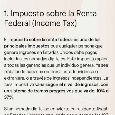
1. Impuesto sobre la Renta
Federal (Income Tax)
El
impuesto sobre la renta federal
es uno de los
principales impuestos
que cualquier persona que
genere ingresos en Estados Unidos debe pagar,
incluidos los nómadas digitales. Este impuesto aplica
a todas las ganancias que un individuo genera. Ya sea
trabajando para una empresa estadounidense o
extranjera, o a través de ingresos independientes. La
tasa impositiva
varía según el nivel de ingresos, con
un sistema de tramos progresivos que va del 10% al
37%.
Si un nómada digital se convierte en residente fiscal