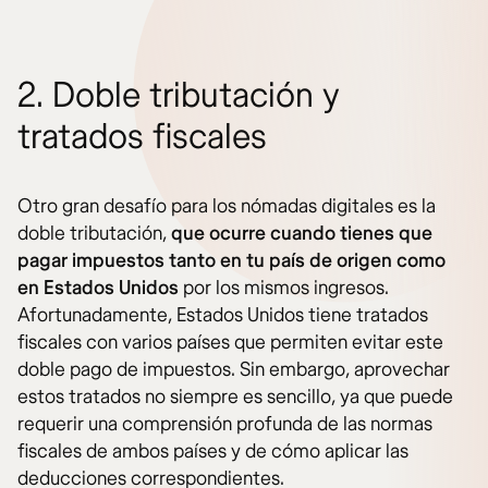
2. Doble tributación y
tratados fiscales
Otro gran desafío para los nómadas digitales es la
doble tributación,
que ocurre cuando tienes que
pagar impuestos tanto en tu país de origen como
en Estados Unidos
por los mismos ingresos.
Afortunadamente, Estados Unidos tiene tratados
fiscales con varios países que permiten evitar este
doble pago de impuestos. Sin embargo, aprovechar
estos tratados no siempre es sencillo, ya que puede
requerir una comprensión profunda de las normas
fiscales de ambos países y de cómo aplicar las
deducciones correspondientes.