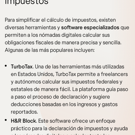
impuestos
Para simplificar el cálculo de impuestos, existen
diversas herramientas y
software especializados
que
permiten a los nómadas digitales calcular sus
obligaciones fiscales de manera precisa y sencilla.
Algunas de las más populares incluyen:
TurboTax
. Una de las herramientas más utilizadas
en Estados Unidos, TurboTax permite a freelancers
y autónomos calcular sus impuestos federales y
estatales de manera fácil. La plataforma guía paso
a paso el proceso de declaración y sugiere
deducciones basadas en los ingresos y gastos
reportados.
H&R Block
. Este software ofrece un enfoque
práctico para la declaración de impuestos y ayuda