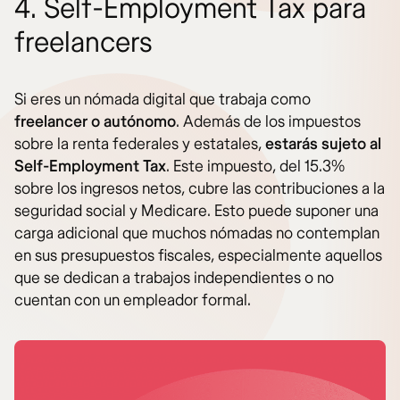
4. Self-Employment Tax para
freelancers
Si eres un nómada digital que trabaja como
freelancer o autónomo
. Además de los impuestos
sobre la renta federales y estatales,
estarás sujeto al
Self-Employment Tax
. Este impuesto, del 15.3%
sobre los ingresos netos, cubre las contribuciones a la
seguridad social y Medicare. Esto puede suponer una
carga adicional que muchos nómadas no contemplan
en sus presupuestos fiscales, especialmente aquellos
que se dedican a trabajos independientes o no
cuentan con un empleador formal.