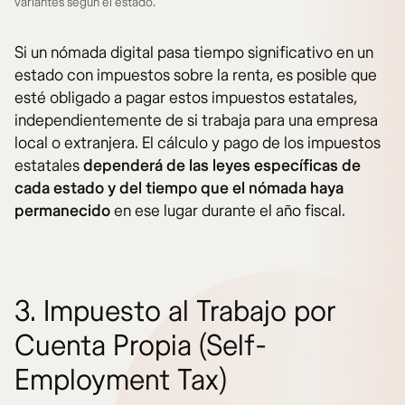
variantes segun el estado.
Si un nómada digital pasa tiempo significativo en un
estado con impuestos sobre la renta, es posible que
esté obligado a pagar estos impuestos estatales,
independientemente de si trabaja para una empresa
local o extranjera. El cálculo y pago de los impuestos
estatales
dependerá de las leyes específicas de
cada estado y del tiempo que el nómada haya
permanecido
en ese lugar durante el año fiscal.
3. Impuesto al Trabajo por
Cuenta Propia (Self-
Employment Tax)