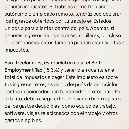
generan impuestos. Si trabajas como freelancer,
autónomo o empleado remoto, tendrás que declarar
los ingresos obtenidos por tu trabajo en Estados
Unidos o para clientes dentro del país. Además, si
generas ingresos de inversiones, alquileres, o incluso
criptomonedas, estos también pueden estar sujetos a
impuestos.
Para freelancers, es crucial calcular el Self-
Employment Tax
(15.3%) y tenerlo en cuenta en el
total de impuestos a pagar. Este impuesto es sobre
tus ingresos netos, es decir, después de deducir los
gastos relacionados con tu actividad profesional. Por
lo tanto, debes asegurarte de llevar un buen registro
de los gastos deducibles, como equipo de trabajo,
software, viajes relacionados con el trabajo y otros
gastos elegibles.