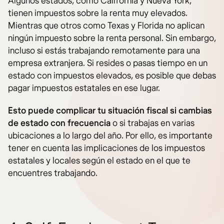
Algunos estados, como California y Nueva York,
tienen impuestos sobre la renta muy elevados.
Mientras que otros como Texas y Florida no aplican
ningún impuesto sobre la renta personal. Sin embargo,
incluso si estás trabajando remotamente para una
empresa extranjera. Si resides o pasas tiempo en un
estado con impuestos elevados, es posible que debas
pagar impuestos estatales en ese lugar.
Esto puede complicar tu situación fiscal si cambias
de estado con frecuencia
o si trabajas en varias
ubicaciones a lo largo del año. Por ello, es importante
tener en cuenta las implicaciones de los impuestos
estatales y locales según el estado en el que te
encuentres trabajando.