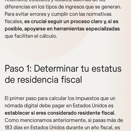
diferencias en los tipos de ingresos que se generan.
Para evitar errores y cumplir con las normativas
fiscales,
es crucial seguir un proceso claro y, si es
posible, apoyarse en herramientas especializadas
que faciliten el cálculo.
Paso 1: Determinar tu estatus
de residencia fiscal
El primer paso para calcular los impuestos que un
nómada digital debe pagar en Estados Unidos es
establecer si eres considerado
residente fiscal
.
Como mencionamos anteriormente, si pasas más de
183 días en Estados Unidos durante un año fiscal, es