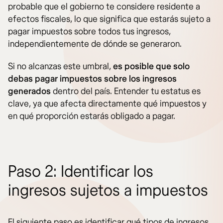
probable que el gobierno te considere residente a
efectos fiscales, lo que significa que estarás sujeto a
pagar impuestos sobre todos tus ingresos,
independientemente de dónde se generaron.
Si no alcanzas este umbral,
es posible que solo
debas pagar impuestos sobre los ingresos
generados
dentro del país. Entender tu estatus es
clave, ya que afecta directamente qué impuestos y
en qué proporción estarás obligado a pagar.
Paso 2: Identificar los
ingresos sujetos a impuestos
El siguiente paso es identificar qué tipos de ingresos