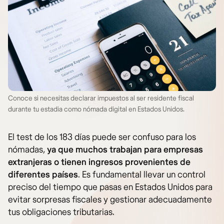
Conoce si necesitas declarar impuestos al ser residente fiscal
durante tu estadia como nómada digital en Estados Unidos.
El test de los 183 días puede ser confuso para los
nómadas,
ya que muchos trabajan para empresas
extranjeras o tienen ingresos provenientes de
diferentes países
. Es fundamental llevar un control
preciso del tiempo que pasas en Estados Unidos para
evitar sorpresas fiscales y gestionar adecuadamente
tus obligaciones tributarias.