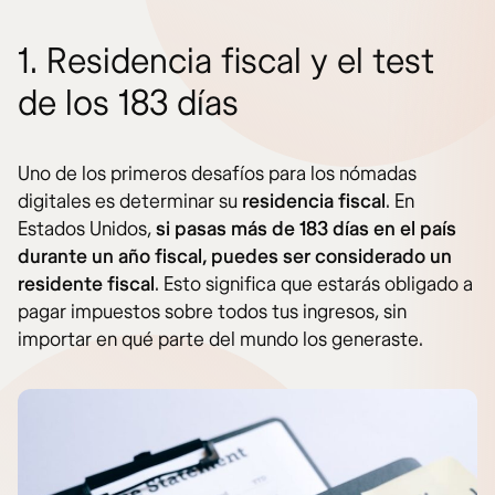
1. Residencia fiscal y el test
de los 183 días
Uno de los primeros desafíos para los nómadas
digitales es determinar su
residencia fiscal
. En
Estados Unidos,
si pasas más de 183 días en el país
durante un año fiscal, puedes ser considerado un
residente fiscal
. Esto significa que estarás obligado a
pagar impuestos sobre todos tus ingresos, sin
importar en qué parte del mundo los generaste.