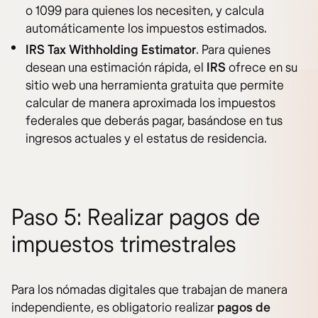
o 1099 para quienes los necesiten, y calcula
automáticamente los impuestos estimados.
IRS Tax Withholding Estimator
. Para quienes
desean una estimación rápida, el
IRS
ofrece en su
sitio web una herramienta gratuita que permite
calcular de manera aproximada los impuestos
federales que deberás pagar, basándose en tus
ingresos actuales y el estatus de residencia.
Paso 5: Realizar pagos de
impuestos trimestrales
Para los nómadas digitales que trabajan de manera
independiente, es obligatorio realizar
pagos de