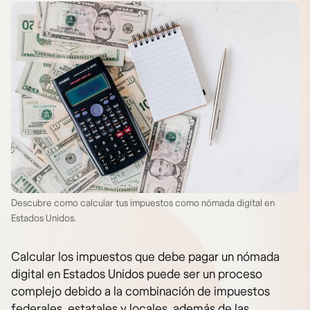
Descubre como calcular tus impuestos como nómada digital en
Estados Unidos.
Calcular los impuestos que debe pagar un nómada
digital en Estados Unidos puede ser un proceso
complejo debido a la combinación de impuestos
federales, estatales y locales, además de las