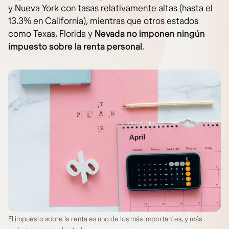
y Nueva York con tasas relativamente altas (hasta el
13.3% en California), mientras que otros estados
como Texas, Florida y
Nevada no imponen ningún
impuesto sobre la renta personal
.
El impuesto sobre la renta es uno de los más importantes, y más