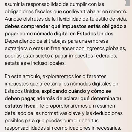
asumir la responsabilidad de cumplir con las
obligaciones fiscales que conlleva trabajar en remoto.
Aunque disfrutes de la flexibilidad de tu estilo de vida,
debes comprender qué impuestos estás obligado a
pagar como nómada digital en Estados Unidos
.
Dependiendo de si trabajas para una empresa
extranjera o eres un freelancer con ingresos globales,
podrías estar sujeto a pagar impuestos federales,
estatales e incluso locales.
En este artículo, exploraremos los diferentes
impuestos que afectan a los nómadas digitales en
Estados Unidos,
explicando cuándo y cómo se
deben pagar, además de aclarar qué determina tu
estatus fiscal
. Te proporcionaremos un resumen
detallado de las normativas clave y las deducciones
posibles para que puedas cumplir con tus
responsabilidades sin complicaciones innecesarias.