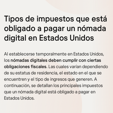
Tipos de impuestos que está
obligado a pagar un nómada
digital en Estados Unidos
Al establecerse temporalmente en Estados Unidos,
los
nómadas digitales
deben cumplir con ciertas
obligaciones fiscales
. Las cuales varían dependiendo
de su estatus de residencia, el estado en el que se
encuentren y el tipo de ingresos que generen. A
continuación, se detallan los principales impuestos
que un nómada digital está obligado a pagar en
Estados Unidos.