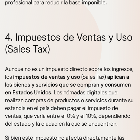
profesional para reducir la base imponible.
4. Impuestos de Ventas y Uso
(Sales Tax)
Aunque no es un impuesto directo sobre los ingresos,
los
impuestos de ventas y uso
(Sales Tax)
aplican a
los bienes y servicios que se compran y consumen
en Estados Unidos
. Los nómadas digitales que
realizan compras de productos o servicios durante su
estancia en el país deben pagar el impuesto de
ventas, que varía entre el 0% y el 10%, dependiendo
del estado y la ciudad en la que se encuentren.
Si bien este impuesto no afecta directamente las