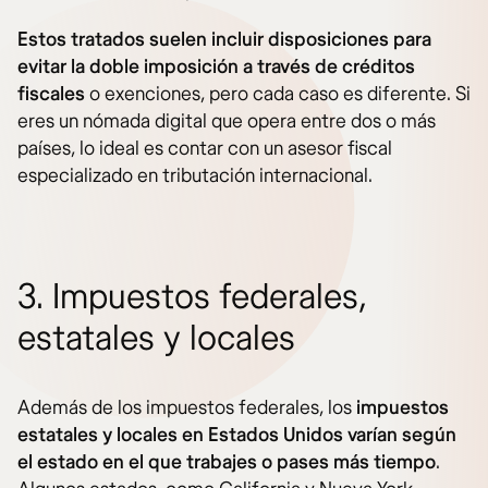
Estos tratados suelen incluir disposiciones para
evitar la doble imposición a través de créditos
fiscales
o exenciones, pero cada caso es diferente. Si
eres un nómada digital que opera entre dos o más
países, lo ideal es contar con un asesor fiscal
especializado en tributación internacional.
3. Impuestos federales,
estatales y locales
Además de los impuestos federales, los
impuestos
estatales
y locales en Estados Unidos varían según
el estado en el que trabajes o pases más tiempo
.