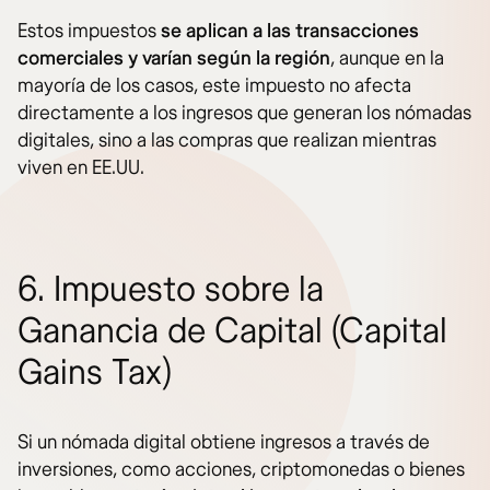
Estos impuestos
se aplican a las transacciones
comerciales y varían según la región
, aunque en la
mayoría de los casos, este impuesto no afecta
directamente a los ingresos que generan los nómadas
digitales, sino a las compras que realizan mientras
viven en EE.UU.
6. Impuesto sobre la
Ganancia de Capital (Capital
Gains Tax)
Si un nómada digital obtiene ingresos a través de
inversiones, como acciones, criptomonedas o bienes