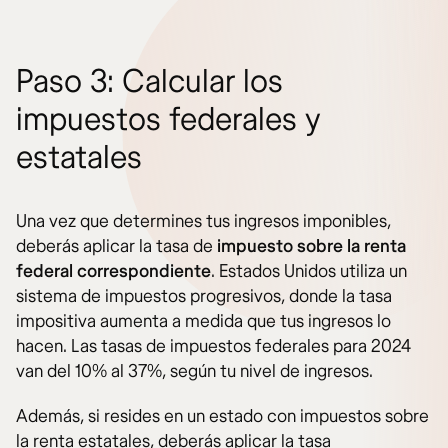
Paso 3: Calcular los
impuestos federales y
estatales
Una vez que determines tus ingresos imponibles,
deberás aplicar la tasa de
impuesto sobre la renta
federal
correspondiente
. Estados Unidos utiliza un
sistema de impuestos progresivos, donde la tasa
impositiva aumenta a medida que tus ingresos lo
hacen. Las tasas de impuestos federales para 2024
van del 10% al 37%, según tu nivel de ingresos.
Además, si resides en un estado con impuestos sobre
la renta estatales, deberás aplicar la tasa