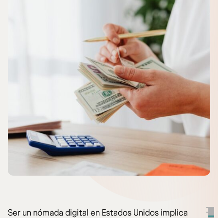
Ser un nómada digital en Estados Unidos implica