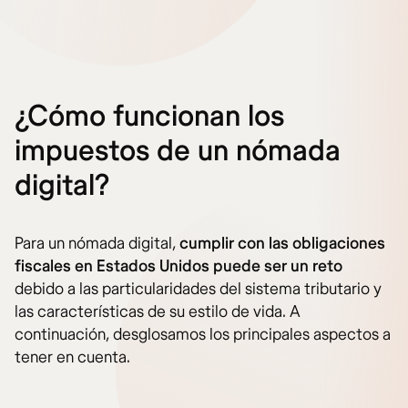
¿Cómo funcionan los
impuestos de un nómada
digital?
Para un nómada digital,
cumplir con las obligaciones
fiscales en Estados Unidos puede ser un reto
debido a las particularidades del sistema tributario y
las características de su estilo de vida. A
continuación, desglosamos los principales aspectos a
tener en cuenta.