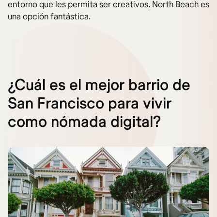
entorno que les permita ser creativos, North Beach es
una opción fantástica.
¿Cuál es el mejor barrio de
San Francisco para vivir
como nómada digital?