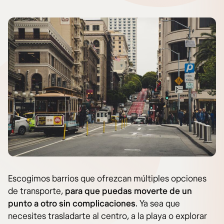
Escogimos barrios que ofrezcan múltiples opciones
de transporte,
para que puedas moverte de un
punto a otro sin complicaciones
. Ya sea que
necesites trasladarte al centro, a la playa o explorar