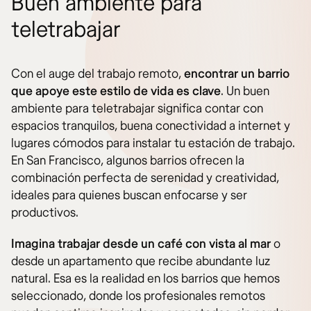
Buen ambiente para
teletrabajar
Con el auge del trabajo remoto,
encontrar un barrio
que apoye este estilo de vida es clave
. Un buen
ambiente para teletrabajar significa contar con
espacios tranquilos, buena conectividad a internet y
lugares cómodos para instalar tu estación de trabajo.
En San Francisco, algunos barrios ofrecen la
combinación perfecta de serenidad y creatividad,
ideales para quienes buscan enfocarse y ser
productivos.
Imagina trabajar desde un café con vista al mar
o
desde un apartamento que recibe abundante luz
natural. Esa es la realidad en los barrios que hemos
seleccionado, donde los profesionales remotos