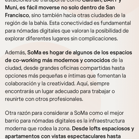
Muni, es fácil moverse no solo dentro de San
Francisco
, sino también hacia otras ciudades de la
región de la bahía. Esta conectividad es fundamental
para nómadas digitales que valoran la posibilidad de
explorar diferentes lugares sin complicaciones.
Además,
SoMa es hogar de algunos de los espacios
de co-working más modernos y conocidos
de la
ciudad, desde grandes oficinas compartidas hasta
opciones más pequeñas e íntimas que fomentan la
colaboración y la creatividad. Aquí, siempre
encontrarás un lugar adecuado para trabajar o
reunirte con otros profesionales.
Otra razón para considerar a SoMa como el mejor
barrio para nómadas digitales es la infraestructura
moderna que rodea la zona.
Desde lofts espaciosos y
apartamentos con vistas espectaculares hasta