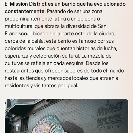
El
Mission District es un barrio que ha evolucionado
constantemente
. Pasando de ser una zona
predominantemente latina a un epicentro
multicultural que abraza la diversidad de San
Francisco. Ubicado en la parte este de la ciudad,
cerca de la bahía, este barrio es famoso por sus
coloridos murales que cuentan historias de lucha,
esperanza y celebración cultural. La mezcla de
culturas se refleja en cada esquina. Desde los
restaurantes que ofrecen sabores de todo el mundo
hasta las tiendas y mercados locales que atraen a
residentes y visitantes por igual.