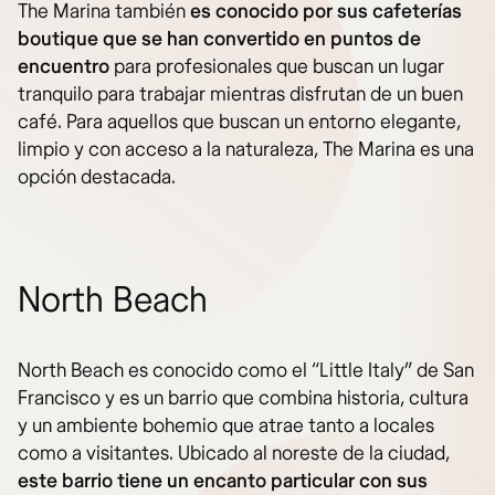
The Marina también
es conocido por sus cafeterías
boutique que se han convertido en puntos de
encuentro
para profesionales que buscan un lugar
tranquilo para trabajar mientras disfrutan de un buen
café. Para aquellos que buscan un entorno elegante,
limpio y con acceso a la naturaleza, The Marina es una
opción destacada.
North Beach
North Beach es conocido como el “Little Italy” de San
Francisco y es un barrio que combina historia, cultura
y un ambiente bohemio que atrae tanto a locales
como a visitantes. Ubicado al noreste de la ciudad,
este barrio tiene un encanto particular con sus