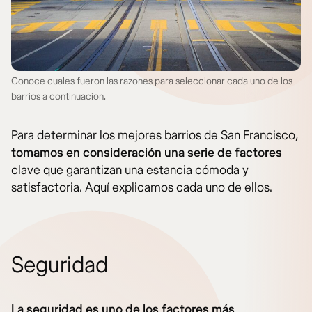
Conoce cuales fueron las razones para seleccionar cada uno de los
barrios a continuacion.
Para determinar los mejores barrios de San Francisco,
tomamos en consideración una serie de factores
clave que garantizan una estancia cómoda y
satisfactoria. Aquí explicamos cada uno de ellos.
Seguridad
La seguridad es uno de los factores más