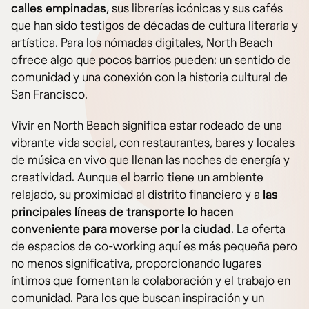
calles empinadas
, sus librerías icónicas y sus cafés
que han sido testigos de décadas de cultura literaria y
artística. Para los nómadas digitales, North Beach
ofrece algo que pocos barrios pueden: un sentido de
comunidad y una conexión con la historia cultural de
San Francisco.
Vivir en North Beach significa estar rodeado de una
vibrante vida social, con restaurantes, bares y locales
de música en vivo que llenan las noches de energía y
creatividad. Aunque el barrio tiene un ambiente
relajado, su proximidad al distrito financiero y a
las
principales líneas de transporte lo hacen
conveniente para moverse por la ciudad
. La oferta
de espacios de co-working aquí es más pequeña pero
no menos significativa, proporcionando lugares
íntimos que fomentan la colaboración y el trabajo en
comunidad. Para los que buscan inspiración y un