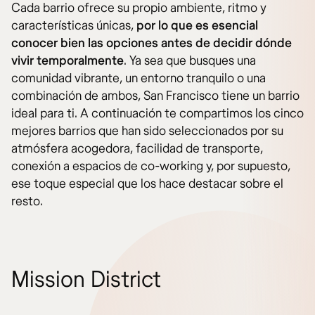
Cada barrio ofrece su propio ambiente, ritmo y
características únicas,
por lo que es esencial
conocer bien las opciones antes de decidir dónde
vivir temporalmente
. Ya sea que busques una
comunidad vibrante, un entorno tranquilo o una
combinación de ambos, San Francisco tiene un barrio
ideal para ti. A continuación te compartimos los cinco
mejores barrios que han sido seleccionados por su
atmósfera acogedora, facilidad de transporte,
conexión a espacios de co-working y, por supuesto,
ese toque especial que los hace destacar sobre el
resto.
Mission District