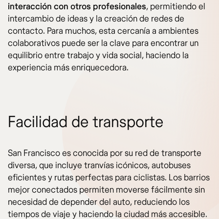
interacción con otros profesionales
, permitiendo el
intercambio de ideas y la creación de redes de
contacto. Para muchos, esta cercanía a ambientes
colaborativos puede ser la clave para encontrar un
equilibrio entre trabajo y vida social, haciendo la
experiencia más enriquecedora.
Facilidad de transporte
San Francisco es conocida por su red de transporte
diversa, que incluye tranvías icónicos, autobuses
eficientes y rutas perfectas para ciclistas. Los barrios
mejor conectados permiten moverse fácilmente sin
necesidad de depender del auto, reduciendo los
tiempos de viaje y haciendo la ciudad más accesible.