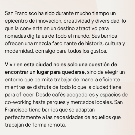
San Francisco ha sido durante mucho tiempo un
epicentro de innovación, creatividad y diversidad, lo
que la convierte en un destino atractivo para
nómadas digitales de todo el mundo. Sus barrios
ofrecen una mezcla fascinante de historia, cultura y
modernidad, con algo para todos los gustos.
Vivir en esta ciudad no es solo una cuestión de
encontrar un lugar para quedarse,
sino de elegir un
entorno que permita trabajar de manera eficiente
mientras se disfruta de todo lo que la ciudad tiene
para ofrecer. Desde cafés acogedores y espacios de
co-working hasta parques y mercados locales. San
Francisco tiene barrios que se adaptan
perfectamente a las necesidades de aquellos que
trabajan de forma remota.