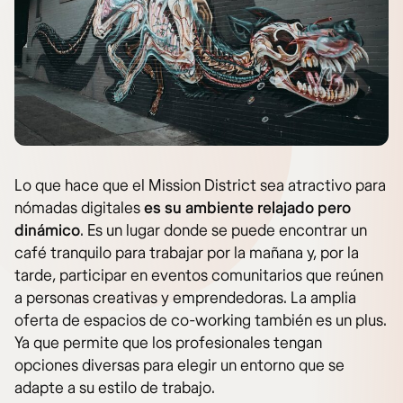
Lo que hace que el Mission District sea atractivo para
nómadas digitales
es su ambiente relajado pero
dinámico
. Es un lugar donde se puede encontrar un
café tranquilo para trabajar por la mañana y, por la
tarde, participar en eventos comunitarios que reúnen
a personas creativas y emprendedoras. La amplia
oferta de espacios de co-working también es un plus.
Ya que permite que los profesionales tengan
opciones diversas para elegir un entorno que se
adapte a su estilo de trabajo.