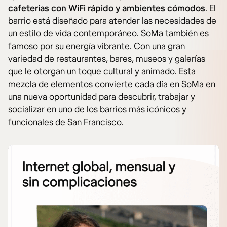
cafeterías con WiFi rápido y ambientes cómodos
. El
barrio está diseñado para atender las necesidades de
un estilo de vida contemporáneo. SoMa también es
famoso por su energía vibrante. Con una gran
variedad de restaurantes, bares, museos y galerías
que le otorgan un toque cultural y animado. Esta
mezcla de elementos convierte cada día en SoMa en
una nueva oportunidad para descubrir, trabajar y
socializar en uno de los barrios más icónicos y
funcionales de San Francisco.