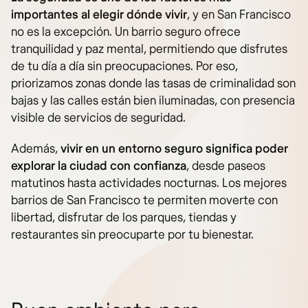
importantes al elegir dónde vivir
, y en San Francisco
no es la excepción. Un barrio seguro ofrece
tranquilidad y paz mental, permitiendo que disfrutes
de tu día a día sin preocupaciones. Por eso,
priorizamos zonas donde las tasas de criminalidad son
bajas y las calles están bien iluminadas, con presencia
visible de servicios de seguridad.
Además,
vivir en un entorno seguro significa poder
explorar la ciudad con confianza
, desde paseos
matutinos hasta actividades nocturnas. Los mejores
barrios de San Francisco te permiten moverte con
libertad, disfrutar de los parques, tiendas y
restaurantes sin preocuparte por tu bienestar.