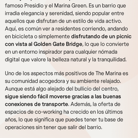
famoso Presidio y el Marina Green. Es un barrio que
irradia elegancia y serenidad, siendo popular entre
aquellos que disfrutan de un estilo de vida activo.
Aquí, es común ver a residentes corriendo, andando
en bicicleta o simplemente
disfrutando de un picnic
con vista al Golden Gate Bridge
, lo que lo convierte
en un entorno inspirador para cualquier nómada
digital que valore la belleza natural y la tranquilidad.
Uno de los aspectos más positivos de The Marina es
su comunidad acogedora y su ambiente relajado.
Aunque está algo alejado del bullicio del centro,
sigue siendo fácil moverse gracias a las buenas
conexiones de transporte
. Además, la oferta de
espacios de co-working ha crecido en los últimos
años, lo que significa que puedes tener tu base de
operaciones sin tener que salir del barrio.