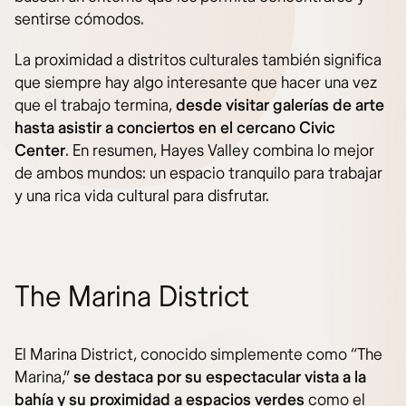
sentirse cómodos.
La proximidad a distritos culturales también significa
que siempre hay algo interesante que hacer una vez
que el trabajo termina,
desde visitar galerías de arte
hasta asistir a conciertos en el cercano Civic
Center
. En resumen, Hayes Valley combina lo mejor
de ambos mundos: un espacio tranquilo para trabajar
y una rica vida cultural para disfrutar.
The Marina District
El Marina District, conocido simplemente como “The
Marina,”
se destaca por su espectacular vista a la
bahía y su proximidad a espacios verdes
como el