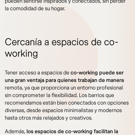
pueden sentirse inspirados y conectados, sin perder
la comodidad de su hogar.
Cercanía a espacios de co-
working
Tener acceso a espacios de
co-working puede ser
una gran ventaja para quienes trabajan de manera
remota, ya que proporciona un entorno profesional
sin comprometer la flexibilidad. Los barrios que
recomendamos están bien conectados con opciones
diversas, desde espacios minimalistas y modernos
hasta otros más relajados y creativos.
Además,
los espacios de co-working facilitan la