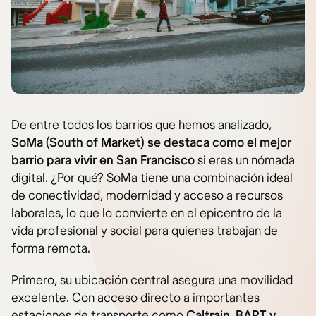
De entre todos los barrios que hemos analizado,
SoMa (South of Market) se destaca como el mejor
barrio para vivir en San Francisco
si eres un nómada
digital. ¿Por qué? SoMa tiene una combinación ideal
de conectividad, modernidad y acceso a recursos
laborales, lo que lo convierte en el epicentro de la
vida profesional y social para quienes trabajan de
forma remota.
Primero, su ubicación central asegura una movilidad
excelente. Con acceso directo a importantes
estaciones de transporte como
Caltrain, BART y