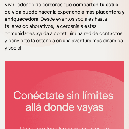
Vivir rodeado de personas que
comparten tu estilo
de vida puede hacer la experiencia más placentera y
enriquecedora
. Desde eventos sociales hasta
talleres colaborativos, la cercanía a estas
comunidades ayuda a construir una red de contactos
y convierte la estancia en una aventura más dinámica
y social.