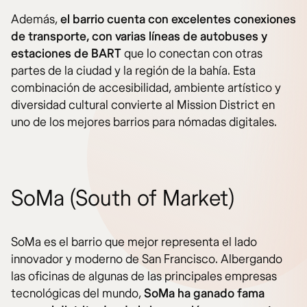
Además,
el barrio cuenta con excelentes conexiones
de transporte, con varias líneas de autobuses y
estaciones de BART
que lo conectan con otras
partes de la ciudad y la región de la bahía. Esta
combinación de accesibilidad, ambiente artístico y
diversidad cultural convierte al Mission District en
uno de los mejores barrios para nómadas digitales.
SoMa (South of Market)
SoMa es el barrio que mejor representa el lado
innovador y moderno de San Francisco. Albergando
las oficinas de algunas de las principales empresas
tecnológicas del mundo,
SoMa ha ganado fama