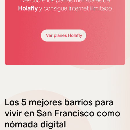
Los 5 mejores barrios para
vivir en San Francisco como
nómada digital