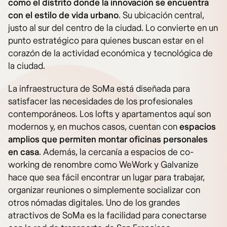
como el distrito donde la innovación se encuentra
con el estilo de vida urbano
. Su ubicación central,
justo al sur del centro de la ciudad. Lo convierte en un
punto estratégico para quienes buscan estar en el
corazón de la actividad económica y tecnológica de
la ciudad.
La infraestructura de SoMa está diseñada para
satisfacer las necesidades de los profesionales
contemporáneos. Los lofts y apartamentos aquí son
modernos y, en muchos casos, cuentan con
espacios
amplios que permiten montar oficinas personales
en casa
. Además, la cercanía a espacios de co-
working de renombre como WeWork y Galvanize
hace que sea fácil encontrar un lugar para trabajar,
organizar reuniones o simplemente socializar con
otros nómadas digitales. Uno de los grandes
atractivos de SoMa es la facilidad para conectarse