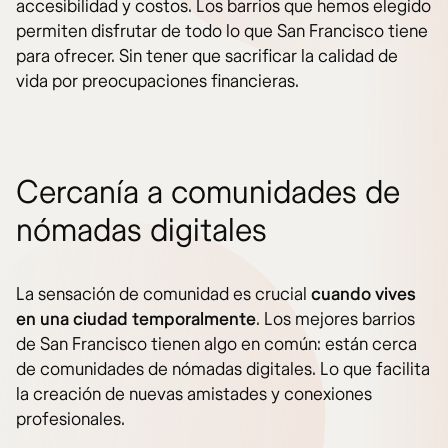
accesibilidad y costos. Los barrios que hemos elegido
permiten disfrutar de todo lo que San Francisco tiene
para ofrecer. Sin tener que sacrificar la calidad de
vida por preocupaciones financieras.
Cercanía a comunidades de
nómadas digitales
La sensación de comunidad es crucial
cuando vives
en una ciudad temporalmente
. Los mejores barrios
de San Francisco tienen algo en común: están cerca
de comunidades de nómadas digitales. Lo que facilita
la creación de nuevas amistades y conexiones
profesionales.