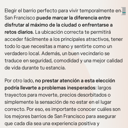
Elegir el barrio perfecto para vivir temporalmente en
San Francisco
puede marcar la diferencia entre
disfrutar al máximo de la ciudad o enfrentarse a
retos diarios
. La ubicación correcta te permitirá
acceder fácilmente a los principales atractivos, tener
todo lo que necesitas a mano y sentirte como un
verdadero local. Además, un buen vecindario se
traduce en seguridad, comodidad y una mejor calidad
de vida durante tu estancia.
Por otro lado,
no prestar atención a esta elección
podría llevarte a problemas inesperados
: largos
trayectos para moverte, precios desorbitados o
simplemente la sensación de no estar en el lugar
correcto. Por eso, es importante conocer cuáles son
los mejores barrios de San Francisco para asegurar
que cada día sea una experiencia positiva y