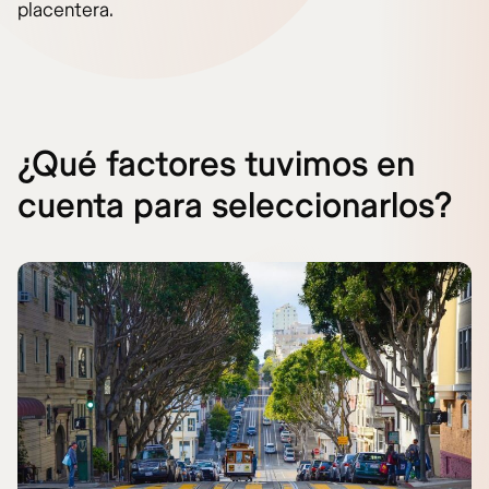
placentera.
¿Qué factores tuvimos en
cuenta para seleccionarlos?