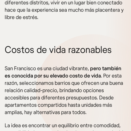
diferentes distritos, vivir en un lugar bien conectado
hace que la experiencia sea mucho más placentera y
libre de estrés.
Costos de vida razonables
San Francisco es una ciudad vibrante,
pero también
es conocida por su elevado costo de vida
. Por esta
razón, seleccionamos barrios que ofrecen una buena
relación calidad-precio, brindando opciones
accesibles para diferentes presupuestos. Desde
apartamentos compartidos hasta unidades más
amplias, hay alternativas para todos.
La idea es encontrar un equilibrio entre comodidad,