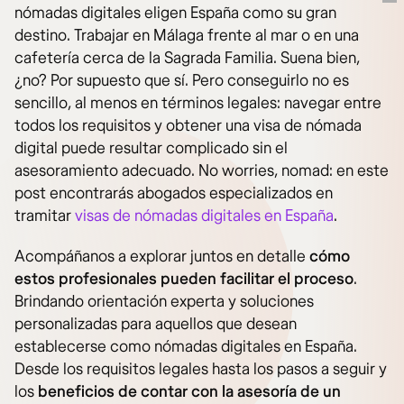
nómadas digitales eligen España como su gran
destino. Trabajar en Málaga frente al mar o en una
cafetería cerca de la Sagrada Familia. Suena bien,
¿no? Por supuesto que sí. Pero conseguirlo no es
sencillo, al menos en términos legales: navegar entre
todos los requisitos y obtener una visa de nómada
digital puede resultar complicado sin el
asesoramiento adecuado. No worries, nomad: en este
post encontrarás abogados especializados en
tramitar
visas de nómadas digitales en España
.
Acompáñanos a explorar juntos en detalle
cómo
estos profesionales pueden facilitar el proceso
.
Brindando orientación experta y soluciones
personalizadas para aquellos que desean
establecerse como nómadas digitales en España.
Desde los requisitos legales hasta los pasos a seguir y
los
beneficios de contar con la asesoría de un