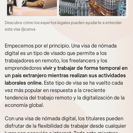
Descubre cómo los expertos legales pueden ayudarte a entender
esta visa @canva
Empecemos por el principio. Una visa de nómada
digital es un tipo de visado que permite a los
trabajadores en remoto, los freelancers y los
emprendedores
vivir y trabajar de forma temporal en
un país extranjero mientras realizan sus actividades
laborales online.
Este tipo de visa se ha vuelto cada
vez más popular en respuesta a la creciente
tendencia del trabajo remoto y la digitalización de la
economía global.
Con una visa de nómada digital, los titulares pueden
disfrutar de la flexibilidad de trabajar desde cualquier