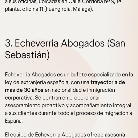
a sus oficinas, ubicadas en Calle Córdoba nº 9, 1ª
planta, oficina 11 (Fuengirola, Málaga).
3. Echeverria Abogados (San
Sebastián)
Echeverria Abogados es un bufete especializado en la
ley de extranjería española, con una
trayectoria de
más de 30 años
en nacionalidad e inmigración
corporativa. Se centran en proporcionar
asesoramiento proactivo y acompañamiento integral
a sus clientes durante todo el proceso de migración a
España.
El equipo de Echeverria Abogados
ofrece asesoría