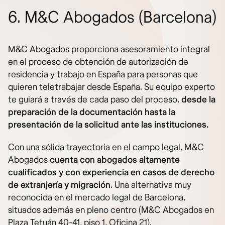
6. M&C Abogados (Barcelona)
M&C Abogados proporciona asesoramiento integral
en el proceso de obtención de autorización de
residencia y trabajo en España para personas que
quieren teletrabajar desde España. Su equipo experto
te guiará a través de cada paso del proceso,
desde la
preparación de la documentación hasta la
presentación de la solicitud ante las instituciones.
Con una sólida trayectoria en el campo legal, M&C
Abogados
cuenta con abogados altamente
cualificados y con experiencia en casos de derecho
de extranjería y migración
. Una alternativa muy
reconocida en el mercado legal de Barcelona,
situados además en pleno centro (M&C Abogados en
Plaza Tetuán 40-41, piso 1, Oficina 21).