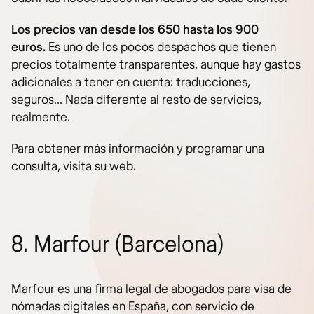
Los precios van desde los 650 hasta los 900
euros.
Es uno de los pocos despachos que tienen
precios totalmente transparentes, aunque hay gastos
adicionales a tener en cuenta: traducciones,
seguros… Nada diferente al resto de servicios,
realmente.
Para obtener más información y programar una
consulta, visita su web.
8. Marfour (Barcelona)
Marfour es una firma legal de abogados para visa de
nómadas digitales en España, con servicio de