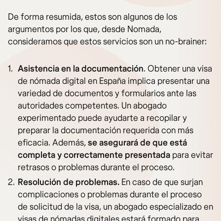
De forma resumida, estos son algunos de los
argumentos por los que, desde Nomada,
consideramos que estos servicios son un no-brainer:
Asistencia en la documentación
. Obtener una visa
de nómada digital en España implica presentar una
variedad de documentos y formularios ante las
autoridades competentes. Un abogado
experimentado puede ayudarte a recopilar y
preparar la documentación requerida con más
eficacia. Además,
se asegurará de que está
completa y correctamente presentada
para evitar
retrasos o problemas durante el proceso.
Resolución de problemas.
En caso de que surjan
complicaciones o problemas durante el proceso
de solicitud de la visa, un abogado especializado en
visas de nómadas digitales estará formado para