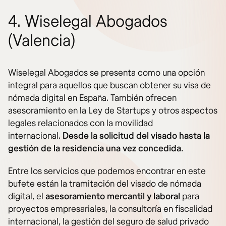
4. Wiselegal Abogados
(Valencia)
Wiselegal Abogados se presenta como una opción
integral para aquellos que buscan obtener su visa de
nómada digital en España. También ofrecen
asesoramiento en la Ley de Startups y otros aspectos
legales relacionados con la movilidad
internacional.
Desde la solicitud del visado hasta la
gestión de la residencia una vez concedida.
Entre los servicios que podemos encontrar en este
bufete están la tramitación del visado de nómada
digital, el
asesoramiento mercantil y laboral
para
proyectos empresariales, la consultoría en fiscalidad
internacional, la gestión del seguro de salud privado