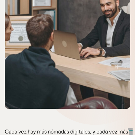
Cada vez hay más nómadas digitales, y cada vez más