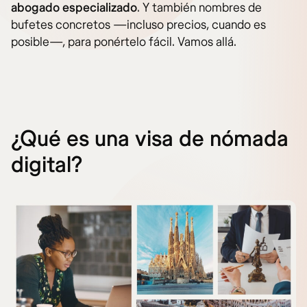
abogado especializado
. Y también nombres de
bufetes concretos —incluso precios, cuando es
posible—, para ponértelo fácil. Vamos allá.
¿Qué es una visa de nómada
digital?