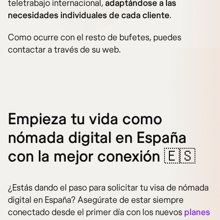
teletrabajo internacional,
adaptándose a las
necesidades individuales de cada cliente
.
Como ocurre con el resto de bufetes, puedes
contactar a través de su web.
Empieza tu vida como
nómada digital en España
con la mejor conexión 🇪🇸
¿Estás dando el paso para solicitar tu visa de nómada
digital en España? Asegúrate de estar siempre
conectado desde el primer día con los nuevos
planes