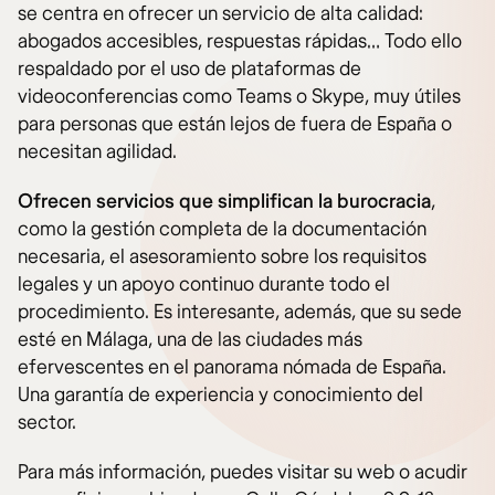
se centra en ofrecer un servicio de alta calidad:
abogados accesibles, respuestas rápidas… Todo ello
respaldado por el uso de plataformas de
videoconferencias como Teams o Skype, muy útiles
para personas que están lejos de fuera de España o
necesitan agilidad.
Ofrecen servicios que simplifican la burocracia
,
como la gestión completa de la documentación
necesaria, el asesoramiento sobre los requisitos
legales y un apoyo continuo durante todo el
procedimiento. Es interesante, además, que su sede
esté en Málaga, una de las ciudades más
efervescentes en el panorama nómada de España.
Una garantía de experiencia y conocimiento del
sector.
Para más información, puedes visitar su web o acudir