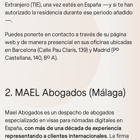
Extranjero (TIE), una vez estés en España —y si te han
autorizado la residencia durante ese periodo añadido
—.
Puedes ponerte en contacto a través de su página
web y de manera presencial en sus oficinas ubicadas
en Barcelona (Calle Pau Clarís, 139) y Madrid (Pº
Castellana, 140, 8º A).
2. MAEL Abogados (Málaga)
Mael Abogados es un despacho de abogados
especializado en visas para nómadas digitales en
España,
con más de una década de experiencia
representando a clientes internacionales
. La firma