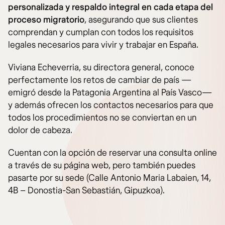
personalizada y respaldo integral en cada etapa del
proceso migratorio
, asegurando que sus clientes
comprendan y cumplan con todos los requisitos
legales necesarios para vivir y trabajar en España.
Viviana Echeverria, su directora general, conoce
perfectamente los retos de cambiar de país —
emigró desde la Patagonia Argentina al País Vasco—
y además ofrecen los contactos necesarios para que
todos los procedimientos no se conviertan en un
dolor de cabeza.
Cuentan con la opción de reservar una consulta online
a través de su página web, pero también puedes
pasarte por su sede (Calle Antonio Maria Labaien, 14,
4B – Donostia-San Sebastián, Gipuzkoa).