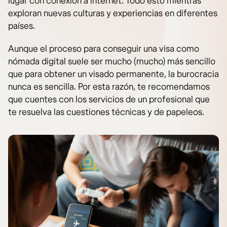
lugar con conexión a internet. Todo esto mientras
exploran nuevas culturas y experiencias en diferentes
países.
Aunque el proceso para conseguir una visa como
nómada digital suele ser mucho (mucho) más sencillo
que para obtener un visado permanente, la burocracia
nunca es sencilla. Por esta razón, te recomendamos
que cuentes con los servicios de un profesional que
te resuelva las cuestiones técnicas y de papeleos.