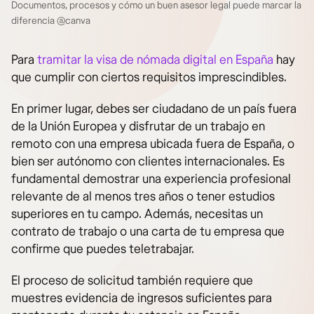
Documentos, procesos y cómo un buen asesor legal puede marcar la
diferencia @canva
Para
tramitar la visa de nómada digital en España
hay
que cumplir con ciertos requisitos imprescindibles.
En primer lugar, debes ser ciudadano de un país fuera
de la Unión Europea y disfrutar de un trabajo en
remoto con una empresa ubicada fuera de España, o
bien ser autónomo con clientes internacionales. Es
fundamental demostrar una experiencia profesional
relevante de al menos tres años o tener estudios
superiores en tu campo. Además, necesitas un
contrato de trabajo o una carta de tu empresa que
confirme que puedes teletrabajar.
El proceso de solicitud también requiere que
muestres evidencia de ingresos suficientes para