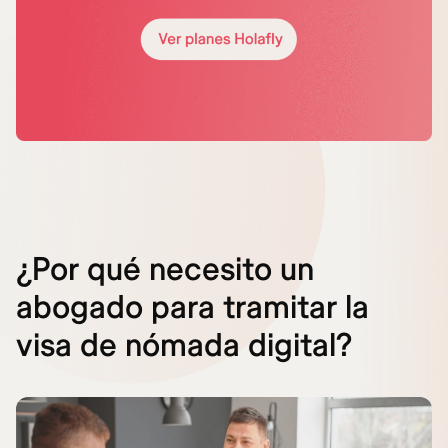
¿Por qué necesito un
abogado para tramitar la
visa de nómada digital?