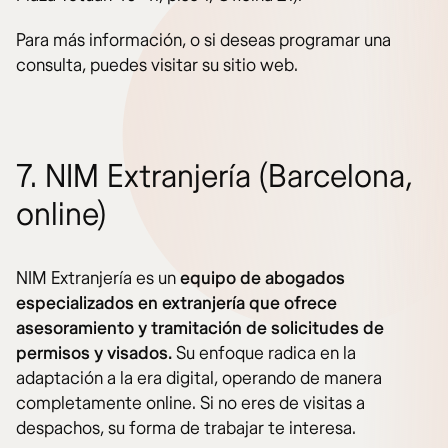
Para más información, o si deseas programar una
consulta, puedes visitar su sitio web.
7. NIM Extranjería (Barcelona,
online)
NIM Extranjería es un
equipo de abogados
especializados en extranjería que ofrece
asesoramiento y tramitación de solicitudes de
permisos y visados.
Su enfoque radica en la
adaptación a la era digital, operando de manera
completamente online. Si no eres de visitas a
despachos, su forma de trabajar te interesa.