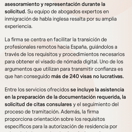
asesoramiento y representación durante la
solicitud
. Su equipo de abogados expertos en
inmigración de habla inglesa resalta por su amplia
experiencia.
La firma se centra en facilitar la transición de
profesionales remotos hacia España, guiándolos a
través de los requisitos y procedimientos necesarios
para obtener el visado de nómada digital. Uno de los
argumentos que utilizan para transmitir confianza es
que han conseguido
más de 240 visas no lucrativas.
Entre los servicios ofrecidos
se incluye la asistencia
en la preparación de la documentación requerida, la
solicitud de citas consulares
y el seguimiento del
proceso de tramitación. Además, la firma
proporciona orientación sobre los requisitos
específicos para la autorización de residencia por