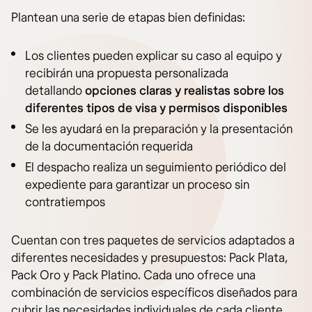
Plantean una serie de etapas bien definidas:
Los clientes pueden explicar su caso al equipo y
recibirán una propuesta personalizada
detallando
opciones claras y realistas sobre los
diferentes tipos de visa y permisos disponibles
Se les ayudará en la preparación y la presentación
de la documentación requerida
El despacho realiza un seguimiento periódico del
expediente para garantizar un proceso sin
contratiempos
Cuentan con tres paquetes de servicios adaptados a
diferentes necesidades y presupuestos: Pack Plata,
Pack Oro y Pack Platino. Cada uno ofrece una
combinación de servicios específicos diseñados para
cubrir las necesidades individuales de cada cliente.