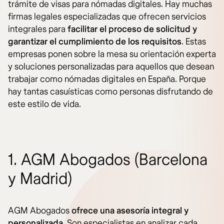
trámite de visas para nómadas digitales. Hay muchas
firmas legales especializadas que ofrecen servicios
integrales para
facilitar el proceso de solicitud y
garantizar el cumplimiento de los requisitos
. Estas
empresas ponen sobre la mesa su orientación experta
y soluciones personalizadas para aquellos que desean
trabajar como nómadas digitales en España. Porque
hay tantas casuísticas como personas disfrutando de
este estilo de vida.
1. AGM Abogados (Barcelona
y Madrid)
AGM Abogados
ofrece una asesoría integral y
personalizada
. Son especialistas en analizar cada