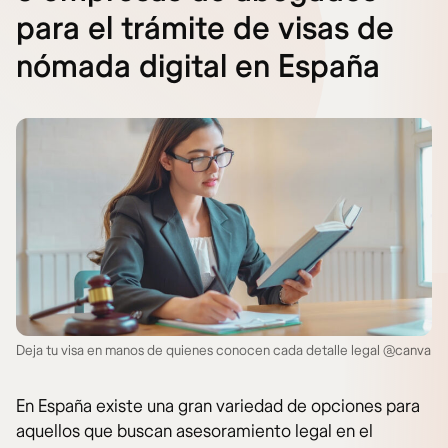
para el trámite de visas de
nómada digital en España
Deja tu visa en manos de quienes conocen cada detalle legal @canva
En España existe una gran variedad de opciones para
aquellos que buscan asesoramiento legal en el