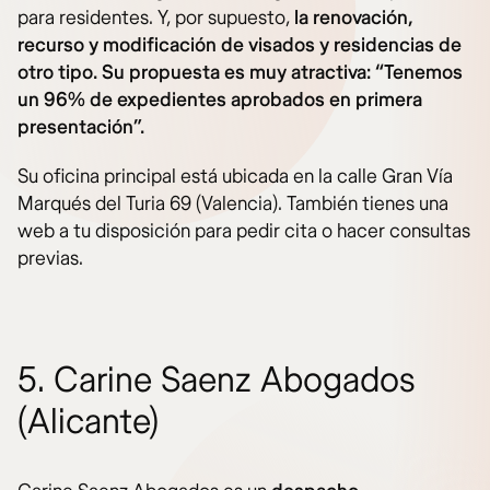
para residentes. Y, por supuesto,
la renovación,
recurso y modificación de visados y residencias de
otro tipo. Su propuesta es muy atractiva: “Tenemos
un 96% de expedientes aprobados en primera
presentación”.
Su oficina principal está ubicada en la calle Gran Vía
Marqués del Turia 69 (Valencia). También tienes una
web a tu disposición para pedir cita o hacer consultas
previas.
5. Carine Saenz Abogados
(Alicante)