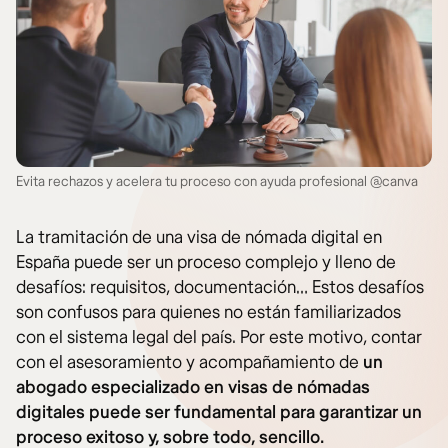
Evita rechazos y acelera tu proceso con ayuda profesional @canva
La tramitación de una visa de nómada digital en
España puede ser un proceso complejo y lleno de
desafíos: requisitos, documentación… Estos desafíos
son confusos para quienes no están familiarizados
con el sistema legal del país. Por este motivo, contar
con el asesoramiento y acompañamiento de
un
abogado especializado en visas de nómadas
digitales
puede ser fundamental para garantizar un
proceso exitoso y, sobre todo, sencillo.