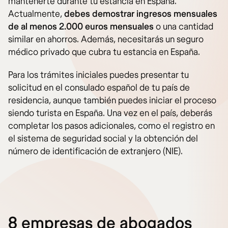
mantenerte durante tu estancia en España.
Actualmente,
debes demostrar ingresos mensuales
de al menos 2.000 euros mensuales
o una cantidad
similar en ahorros. Además, necesitarás un seguro
médico privado que cubra tu estancia en España.
Para los trámites iniciales puedes presentar tu
solicitud en el consulado español de tu país de
residencia, aunque también puedes iniciar el proceso
siendo turista en España. Una vez en el país, deberás
completar los pasos adicionales, como el registro en
el sistema de seguridad social y la obtención del
número de identificación de extranjero (NIE).
8 empresas de abogados