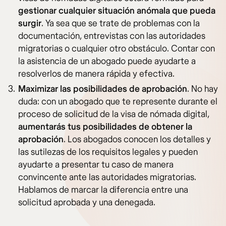
gestionar cualquier situación anómala que pueda
surgir
. Ya sea que se trate de problemas con la
documentación, entrevistas con las autoridades
migratorias o cualquier otro obstáculo. Contar con
la asistencia de un abogado puede ayudarte a
resolverlos de manera rápida y efectiva.
Maximizar las posibilidades de aprobación
. No hay
duda: con un abogado que te represente durante el
proceso de solicitud de la visa de nómada digital,
aumentarás tus posibilidades de obtener la
aprobación
. Los abogados conocen los detalles y
las sutilezas de los requisitos legales y pueden
ayudarte a presentar tu caso de manera
convincente ante las autoridades migratorias.
Hablamos de marcar la diferencia entre una
solicitud aprobada y una denegada.