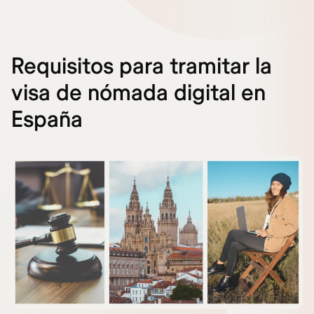
Requisitos para tramitar la
visa de nómada digital en
España