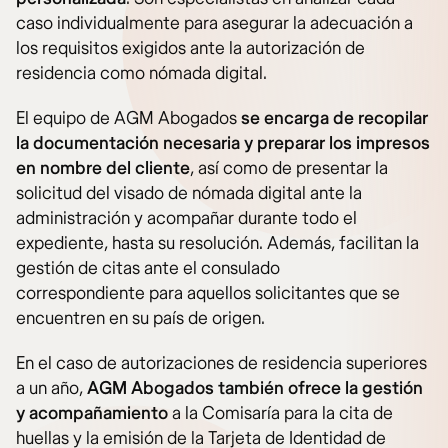
caso individualmente para asegurar la adecuación a
los requisitos exigidos ante la autorización de
residencia como nómada digital.
El equipo de AGM Abogados
se encarga de recopilar
la documentación necesaria y preparar los impresos
en nombre del cliente
, así como de presentar la
solicitud del visado de nómada digital ante la
administración y acompañar durante todo el
expediente, hasta su resolución. Además, facilitan la
gestión de citas ante el consulado
correspondiente para aquellos solicitantes que se
encuentren en su país de origen.
En el caso de autorizaciones de residencia superiores
a un año,
AGM Abogados también ofrece la gestión
y acompañamiento
a la Comisaría para la cita de
huellas y la emisión de la Tarjeta de Identidad de