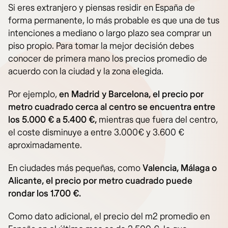
Si eres extranjero y piensas residir en España de
forma permanente, lo más probable es que una de tus
intenciones a mediano o largo plazo sea comprar un
piso propio. Para tomar la mejor decisión debes
conocer de primera mano los precios promedio de
acuerdo con la ciudad y la zona elegida.
Por ejemplo,
en Madrid y Barcelona, el precio por
metro cuadrado cerca al centro se encuentra entre
los 5.000 € a 5.400 €,
mientras que fuera del centro,
el coste disminuye a entre 3.000€ y 3.600 €
aproximadamente.
En ciudades más pequeñas, como
Valencia, Málaga o
Alicante, el precio por metro cuadrado puede
rondar los 1.700 €.
Como dato adicional, el precio del m2 promedio en