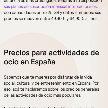
estancia es más prolongada, tendrás a tu disposición
sus planes de suscripción mensual internacionales
,
con capacidades entre 25 GB y datos ilimitados; sus
precios se mueven entre 49,90 € y 64,90 € al mes.
Precios para actividades de
ocio en España
Sabemos que te mueres por disfrutar de la vida
social, cultural y de entretenimiento en España. Por
eso, acá te hablaremos sobre los precios generales
de las actividades de ocio más populares.