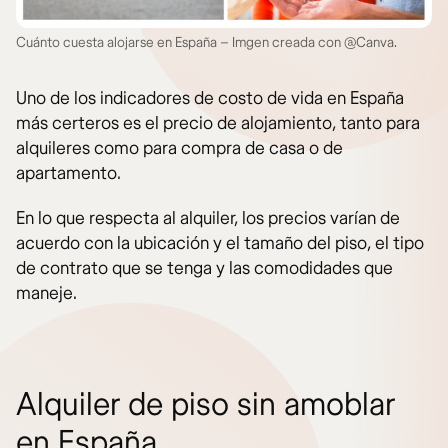
Cuánto cuesta alojarse en España – Imgen creada con @Canva.
Uno de los indicadores de costo de vida en España
más certeros es el precio de alojamiento, tanto para
alquileres como para compra de casa o de
apartamento.
En lo que respecta al alquiler, los precios varían de
acuerdo con la ubicación y el tamaño del piso, el tipo
de contrato que se tenga y las comodidades que
maneje.
Alquiler de piso sin amoblar
en España