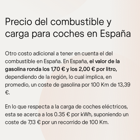
Precio del combustible y
carga para coches en España
Otro costo adicional a tener en cuenta el del
combustible en España. En España,
el valor de la
gasolina ronda los 1,70 € y los 2,00 € por litro,
dependiendo de la región, lo cual implica, en
promedio, un coste de gasolina por 100 Km de 13,39
€.
En lo que respecta a la carga de coches eléctricos,
esta se acerca a los 0.35 € por kWh, suponiendo un
coste de 7,13 € por un recorrido de 100 Km.