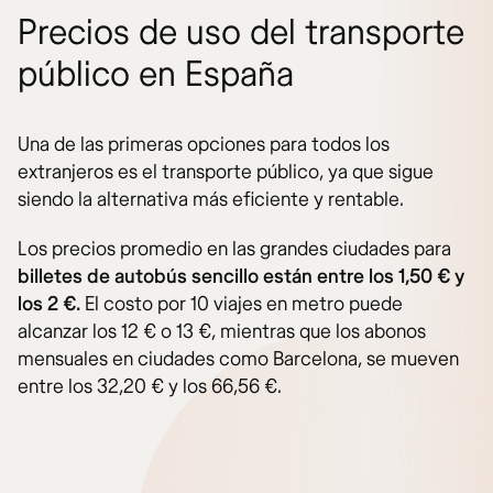
Precios de uso del transporte
público en España
Una de las primeras opciones para todos los
extranjeros es el transporte público, ya que sigue
siendo la alternativa más eficiente y rentable.
Los precios promedio en las grandes ciudades para
billetes de autobús sencillo están entre los 1,50 € y
los 2 €.
El costo por 10 viajes en metro puede
alcanzar los 12 € o 13 €, mientras que los abonos
mensuales en ciudades como Barcelona, se mueven
entre los 32,20 € y los 66,56 €.