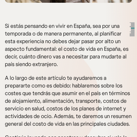
Si estás pensando en vivir en España, sea por una
temporada o de manera permanente, al planificar
esta experiencia no debes dejar pasar por alto un
aspecto fundamental: el costo de vida en España, es
decir, cuánto dinero vas a necesitar para mudarte al
país siendo extranjero.
A lo largo de este artículo te ayudaremos a
prepararte como es debido: hablaremos sobre los
costes que tendrás que asumir en el país en términos
de alojamiento, alimentación, transporte, costos de
servicio en salud, costos de los planes de internet y
actividades de ocio. Además, te daremos un resumen
general del costo de vida en las principales ciudades.