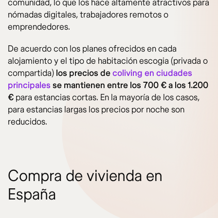
comunidad, lo que los hace altamente atractivos para
nómadas digitales, trabajadores remotos o
emprendedores.
De acuerdo con los planes ofrecidos en cada
alojamiento y el tipo de habitación escogia (privada o
compartida)
los precios de
coliving en ciudades
principales
se mantienen entre los 700 € a los 1.200
€
para estancias cortas. En la mayoría de los casos,
para estancias largas los precios por noche son
reducidos.
Compra de vivienda en
España