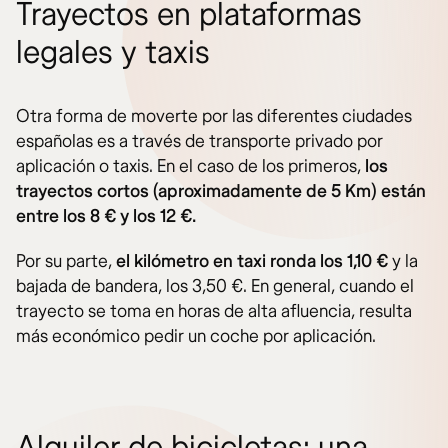
Trayectos en plataformas
legales y taxis
Otra forma de moverte por las diferentes ciudades
españolas es a través de transporte privado por
aplicación o taxis. En el caso de los primeros,
los
trayectos cortos (aproximadamente de 5 Km) están
entre los 8 € y los 12 €.
Por su parte,
el kilómetro en taxi ronda los 1,10 €
y la
bajada de bandera, los 3,50 €. En general, cuando el
trayecto se toma en horas de alta afluencia, resulta
más económico pedir un coche por aplicación.