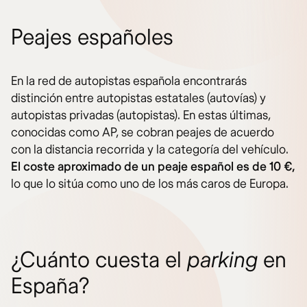
Peajes españoles
En la red de autopistas española encontrarás
distinción entre autopistas estatales (autovías) y
autopistas privadas (autopistas). En estas últimas,
conocidas como AP, se cobran peajes de acuerdo
con la distancia recorrida y la categoría del vehículo.
El coste aproximado de un peaje español es de 10 €,
lo que lo sitúa como uno de los más caros de Europa.
¿Cuánto cuesta el
parking
en
España?