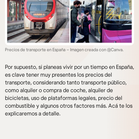
Precios de transporte en España – Imagen creada con @Canva.
Por supuesto, si planeas vivir por un tiempo en España,
es clave tener muy presentes los precios del
transporte, considerando tanto transporte público,
como alquiler o compra de coche, alquiler de
bicicletas, uso de plataformas legales, precio del
combustible y algunos otros factores más. Acá te los
explicaremos a detalle.