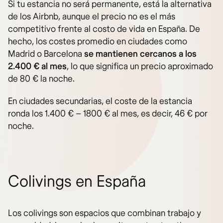
Si tu estancia no será permanente, está la alternativa
de los Airbnb, aunque el precio no es el más
competitivo frente al costo de vida en España. De
hecho, los costes promedio en ciudades como
Madrid o Barcelona
se mantienen cercanos a los
2.400 € al mes
, lo que significa un precio aproximado
de 80 € la noche.
En ciudades secundarias, el coste de la estancia
ronda los 1.400 € – 1800 € al mes, es decir, 46 € por
noche.
Colivings en España
Los colivings son espacios que combinan trabajo y