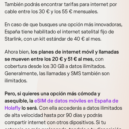
También podrás encontrar tarifas para internet por
cable entre los 30 € y los 55 € mensuales.
En caso de que busques una opción más innovadoras,
España tiene habilitado el internet satelital fijo de
Starlink, con un kit estándar de 40 € al mes.
Ahora bien,
los planes de internet móvil y llamadas
se mueven entre los 20 € y 51 € al mes,
con
cobertura desde los 30 GB a datos ilimitados.
Generalmente, las llamadas y SMS también son
ilimitados.
Pero, si quieres una opción más cómoda y
asequible, la
eSIM de datos móviles en España de
Holafly
lo será.
Con ella accederás a datos ilimitados
de alta velocidad hasta por 90 días y podrás
compartir internet con otros dipositivos. Si tu