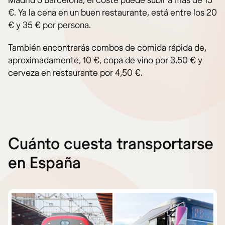
Madrid o Barcelona, el coste puede subir a más de 15
€. Ya la cena en un buen restaurante, está entre los 20
€ y 35 € por persona.
También encontrarás combos de comida rápida de,
aproximadamente, 10 €, copa de vino por 3,50 € y
cerveza en restaurante por 4,50 €.
Cuánto cuesta transportarse
en España