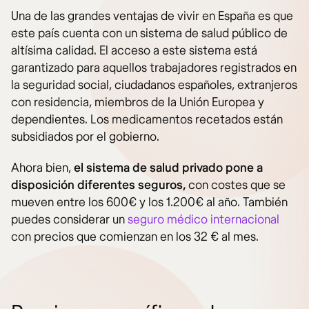
Una de las grandes ventajas de vivir en España es que
este país cuenta con un sistema de salud público de
altísima calidad. El acceso a este sistema está
garantizado para aquellos trabajadores registrados en
la seguridad social, ciudadanos españoles, extranjeros
con residencia, miembros de la Unión Europea y
dependientes. Los medicamentos recetados están
subsidiados por el gobierno.
Ahora bien,
el sistema de salud privado pone a
disposición diferentes seguros,
con costes que se
mueven entre los 600€ y los 1.200€ al año. También
puedes considerar un
seguro médico internacional
con precios que comienzan en los 32 € al mes.