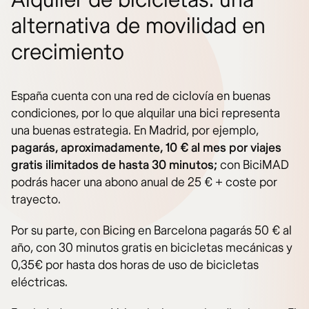
Alquiler de bicicletas: una
alternativa de movilidad en
crecimiento
España cuenta con una red de ciclovía en buenas
condiciones, por lo que alquilar una bici representa
una buenas estrategia. En Madrid, por ejemplo,
pagarás, aproximadamente, 10 € al mes por viajes
gratis ilimitados de hasta 30 minutos;
con BiciMAD
podrás hacer una abono anual de 25 € + coste por
trayecto.
Por su parte, con Bicing en Barcelona pagarás 50 € al
año, con 30 minutos gratis en bicicletas mecánicas y
0,35€ por hasta dos horas de uso de bicicletas
eléctricas.