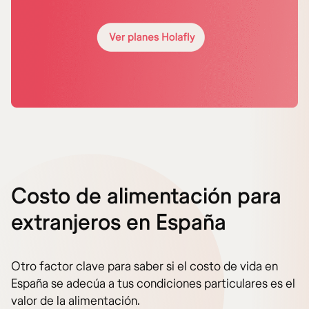
Costo de alimentación para
extranjeros en España
Otro factor clave para saber si el costo de vida en
España se adecúa a tus condiciones particulares es el
valor de la alimentación.