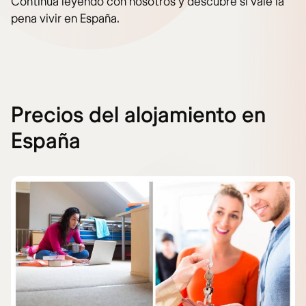
Continúa leyendo con nosotros y descubre si vale la
pena vivir en España.
Precios del alojamiento en
España