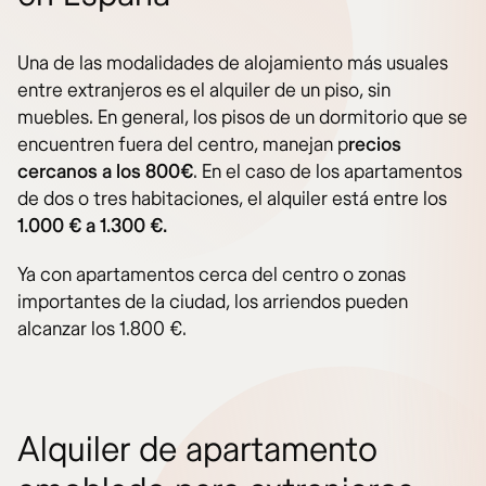
Una de las modalidades de alojamiento más usuales
entre extranjeros es el alquiler de un piso, sin
muebles. En general, los pisos de un dormitorio que se
encuentren fuera del centro, manejan p
recios
cercanos a los 800€
. En el caso de los apartamentos
de dos o tres habitaciones, el alquiler está entre los
1.000 € a 1.300 €.
Ya con apartamentos cerca del centro o zonas
importantes de la ciudad, los arriendos pueden
alcanzar los 1.800 €.
Alquiler de apartamento