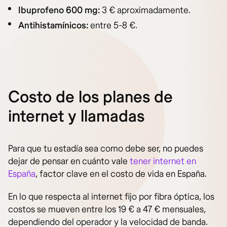
Ibuprofeno 600 mg:
3 € aproximadamente.
Antihistamínicos:
entre 5-8 €.
Costo de los planes de
internet y llamadas
Para que tu estadía sea como debe ser, no puedes
dejar de pensar en cuánto vale
tener internet en
España
, factor clave en el costo de vida en España.
En lo que respecta al internet fijo por fibra óptica, los
costos se mueven entre los 19 € a 47 € mensuales,
dependiendo del operador y la velocidad de banda.