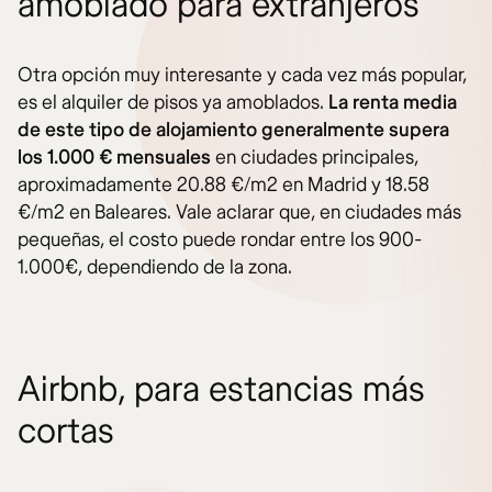
amoblado para extranjeros
Otra opción muy interesante y cada vez más popular,
es el alquiler de pisos ya amoblados.
La renta media
de este tipo de alojamiento generalmente supera
los 1.000 € mensuales
en ciudades principales,
aproximadamente 20.88 €/m2 en Madrid y 18.58
€/m2 en Baleares. Vale aclarar que, en ciudades más
pequeñas, el costo puede rondar entre los 900-
1.000€, dependiendo de la zona.
Airbnb, para estancias más
cortas