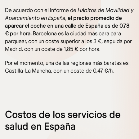
De acuerdo con el informe de
Hábitos de Movilidad y
Aparcamiento en España
,
el precio promedio de
aparcar el coche en una calle de España es de 0,78
€ por hora.
Barcelona es la ciudad más cara para
parquear, con un coste superior a los 3 €, seguida por
Madrid, con un coste de 1,85 € por hora.
Por el momento, una de las regiones más baratas es
Castilla-La Mancha, con un coste de 0,47 €/h.
Costos de los servicios de
salud en España