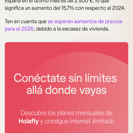
España en el último mes es de 2.500 €, lo que
significa un aumento del 15,7% con respecto al 2024.
Ten en cuenta que
se esperan aumentos de precios
para el 2026
, debido a la escasez de vivienda.