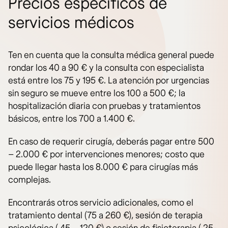
Precios específicos de
servicios médicos
Ten en cuenta que la consulta médica general puede
rondar los 40 a 90 € y la consulta con especialista
está entre los 75 y 195 €. La atención por urgencias
sin seguro se mueve entre los 100 a 500 €; la
hospitalización diaria con pruebas y tratamientos
básicos, entre los 700 a 1.400 €.
En caso de requerir cirugía, deberás pagar entre 500
– 2.000 € por intervenciones menores; costo que
puede llegar hasta los 8.000 € para cirugías más
complejas.
Encontrarás otros servicio adicionales, como el
tratamiento dental (75 a 260 €), sesión de terapia