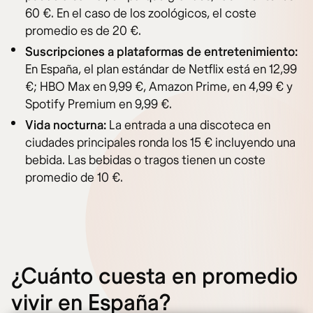
60 €. En el caso de los zoológicos, el coste
promedio es de 20 €.
Suscripciones a plataformas de entretenimiento:
En España, el plan estándar de Netflix está en 12,99
€; HBO Max en 9,99 €, Amazon Prime, en 4,99 € y
Spotify Premium en 9,99 €.
Vida nocturna:
La entrada a una discoteca en
ciudades principales ronda los 15 € incluyendo una
bebida. Las bebidas o tragos tienen un coste
promedio de 10 €.
¿Cuánto cuesta en promedio
vivir en España?