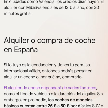
En ciudades como Valencia, los precios disminuyen. El
alquiler con Mibisivalencia es de 12 € al año, con 30
minutos gratis.
Alquiler o compra de coche
en España
Si lo tuyo es la conducción y tienes tu permiso
internacional válido, entonces podrás pensar en
alquilar un coche o, por qué no, comprarlo.
El alquiler de coche dependerá de varios factores
,
como el tipo de vehículo o la duración del alquiler. Sin
embargo, en promedio,
los coches de modelos
básicos cuestan entre 25 € a 50 € por día
; los SUV o