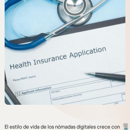
El estilo de vida de los nómadas digitales crece con