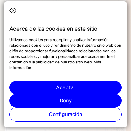
Acerca de las cookies en este sitio
Utilizamos cookies para recopilar y analizar información
relacionada con el uso y rendimiento de nuestro sitio web con
el fin de proporcionar funcionalidades relacionadas con las
redes sociales, y mejorar y personalizar adecuadamente el
contenido y la publicidad de nuestro sitio web. Más
información
Aceptar
Deny
Configuración