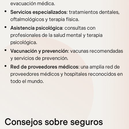
evacuación médica.
Servicios especializados
: tratamientos dentales,
oftalmológicos y terapia física.
Asistencia psicológica
: consultas con
profesionales de la salud mental y terapia
psicológica.
Vacunación y prevención
: vacunas recomendadas
y servicios de prevención.
Red de proveedores médicos
: una amplia red de
proveedores médicos y hospitales reconocidos en
todo el mundo.
Consejos sobre seguros