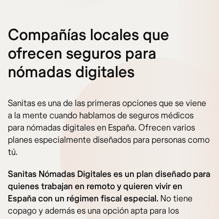
Compañías locales que
ofrecen seguros para
nómadas digitales
Sanitas es una de las primeras opciones que se viene
a la mente cuando hablamos de seguros médicos
para nómadas digitales en España. Ofrecen varios
planes especialmente diseñados para personas como
tú.
Sanitas Nómadas Digitales es un plan diseñado para
quienes trabajan en remoto y quieren vivir en
España con un régimen fiscal especial.
No tiene
copago y además es una opción apta para los