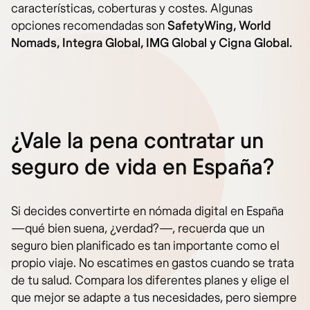
características, coberturas y costes. Algunas
opciones recomendadas son
SafetyWing, World
Nomads, Integra Global, IMG Global y Cigna Global.
¿Vale la pena contratar un
seguro de vida en España?
Si decides convertirte en nómada digital en España
—qué bien suena, ¿verdad?—, recuerda que un
seguro bien planificado es tan importante como el
propio viaje. No escatimes en gastos cuando se trata
de tu salud. Compara los diferentes planes y elige el
que mejor se adapte a tus necesidades, pero siempre