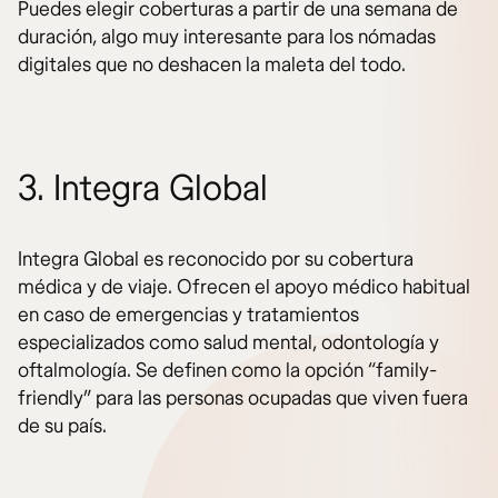
Puedes elegir coberturas a partir de una semana de
duración, algo muy interesante para los nómadas
digitales que no deshacen la maleta del todo.
3. Integra Global
Integra Global es reconocido por su cobertura
médica y de viaje. Ofrecen el apoyo médico habitual
en caso de emergencias y tratamientos
especializados como salud mental, odontología y
oftalmología. Se definen como la opción “family-
friendly” para las personas ocupadas que viven fuera
de su país.