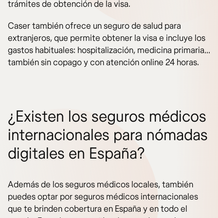
trámites de obtención de la visa.
Caser también ofrece un seguro de salud para
extranjeros, que permite obtener la visa e incluye los
gastos habituales: hospitalización, medicina primaria…
también sin copago y con atención online 24 horas.
¿Existen los seguros médicos
internacionales para nómadas
digitales en España?
Además de los seguros médicos locales, también
puedes optar por seguros médicos internacionales
que te brinden cobertura en España y en todo el