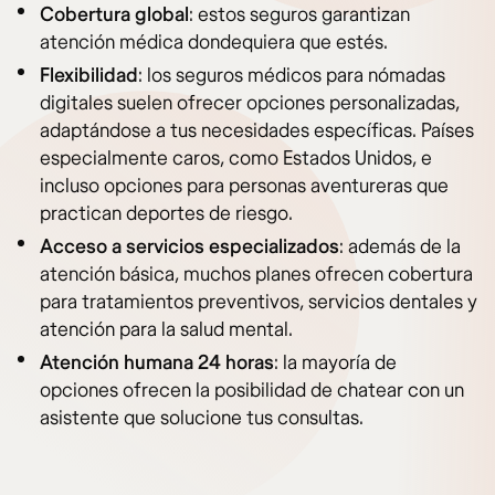
Cobertura global
: estos seguros garantizan
atención médica dondequiera que estés.
Flexibilidad
: los seguros médicos para nómadas
digitales suelen ofrecer opciones personalizadas,
adaptándose a tus necesidades específicas. Países
especialmente caros, como Estados Unidos, e
incluso opciones para personas aventureras que
practican deportes de riesgo.
Acceso a servicios especializados
: además de la
atención básica, muchos planes ofrecen cobertura
para tratamientos preventivos, servicios dentales y
atención para la salud mental.
Atención humana 24 horas
: la mayoría de
opciones ofrecen la posibilidad de chatear con un
asistente que solucione tus consultas.