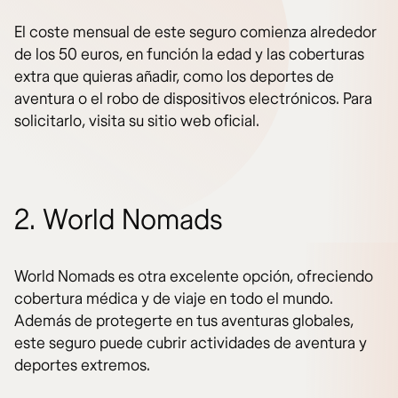
El coste mensual de este seguro comienza alrededor
de los 50 euros, en función la edad y las coberturas
extra que quieras añadir, como los deportes de
aventura o el robo de dispositivos electrónicos. Para
solicitarlo, visita su sitio web oficial.
2. World Nomads
World Nomads es otra excelente opción, ofreciendo
cobertura médica y de viaje en todo el mundo.
Además de protegerte en tus aventuras globales,
este seguro puede cubrir actividades de aventura y
deportes extremos.