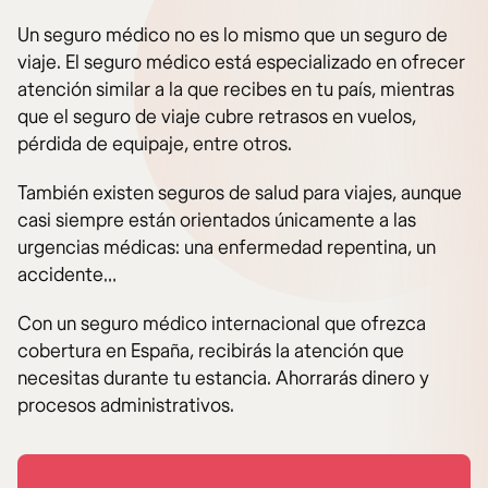
Un seguro médico no es lo mismo que un seguro de
viaje. El seguro médico está especializado en ofrecer
atención similar a la que recibes en tu país, mientras
que el seguro de viaje cubre retrasos en vuelos,
pérdida de equipaje, entre otros.
También existen seguros de salud para viajes, aunque
casi siempre están orientados únicamente a las
urgencias médicas: una enfermedad repentina, un
accidente…
Con un seguro médico internacional que ofrezca
cobertura en España, recibirás la atención que
necesitas durante tu estancia. Ahorrarás dinero y
procesos administrativos.