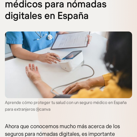
médicos para nómadas
digitales en España
Aprende cómo proteger tu salud con un seguro médico en España
para extranjeros @canva
Ahora que conocemos mucho más acerca de los
seguros para nómadas digitales, es importante