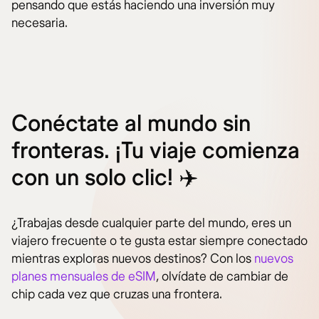
pensando que estás haciendo una inversión muy
necesaria.
Conéctate al mundo sin
fronteras. ¡Tu viaje comienza
con un solo clic! ✈️
¿Trabajas desde cualquier parte del mundo, eres un
viajero frecuente o te gusta estar siempre conectado
mientras exploras nuevos destinos? Con los
nuevos
planes mensuales de eSIM
, olvídate de cambiar de
chip cada vez que cruzas una frontera.