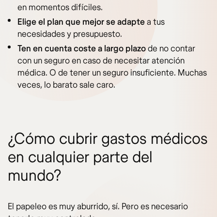
en momentos difíciles.
Elige el plan que mejor se adapte
a tus
necesidades y presupuesto.
Ten en cuenta coste a largo plazo
de no contar
con un seguro en caso de necesitar atención
médica. O de tener un seguro insuficiente. Muchas
veces, lo barato sale caro.
¿Cómo cubrir gastos médicos
en cualquier parte del
mundo?
El papeleo es muy aburrido, sí. Pero es necesario