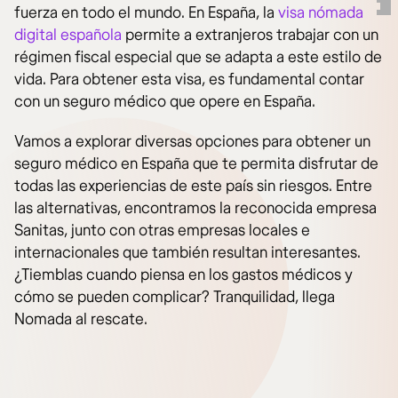
fuerza en todo el mundo. En España, la
visa nómada
digital española
permite a extranjeros trabajar con un
régimen fiscal especial que se adapta a este estilo de
vida. Para obtener esta visa, es fundamental contar
con un seguro médico que opere en España.
Vamos a explorar diversas opciones para obtener un
seguro médico en España que te permita disfrutar de
todas las experiencias de este país sin riesgos. Entre
las alternativas, encontramos la reconocida empresa
Sanitas, junto con otras empresas locales e
internacionales que también resultan interesantes.
¿Tiemblas cuando piensa en los gastos médicos y
cómo se pueden complicar? Tranquilidad, llega
Nomada al rescate.