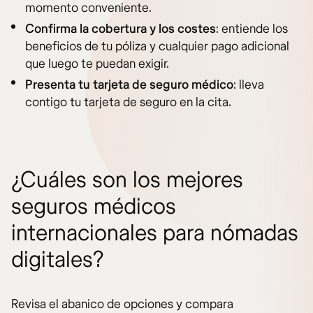
momento conveniente.
Confirma la cobertura y los costes
: entiende los
beneficios de tu póliza y cualquier pago adicional
que luego te puedan exigir.
Presenta tu tarjeta de seguro médico
: lleva
contigo tu tarjeta de seguro en la cita.
¿Cuáles son los mejores
seguros médicos
internacionales para nómadas
digitales?
Revisa el abanico de opciones y compara