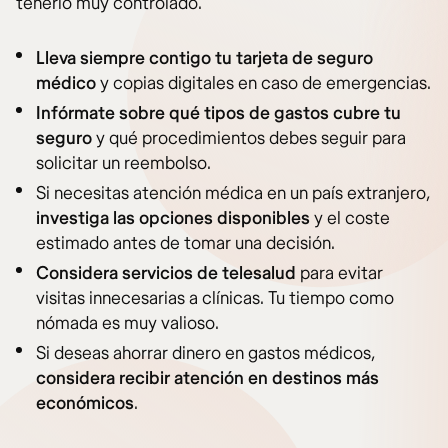
tenerlo muy controlado.
Lleva siempre contigo tu tarjeta de seguro
médico
y copias digitales en caso de emergencias.
Infórmate sobre qué tipos de gastos cubre tu
seguro
y qué procedimientos debes seguir para
solicitar un reembolso.
Si necesitas atención médica en un país extranjero,
investiga las opciones disponibles
y el coste
estimado antes de tomar una decisión.
Considera servicios de telesalud
para evitar
visitas innecesarias a clínicas. Tu tiempo como
nómada es muy valioso.
Si deseas ahorrar dinero en gastos médicos,
considera recibir atención en destinos más
económicos
.