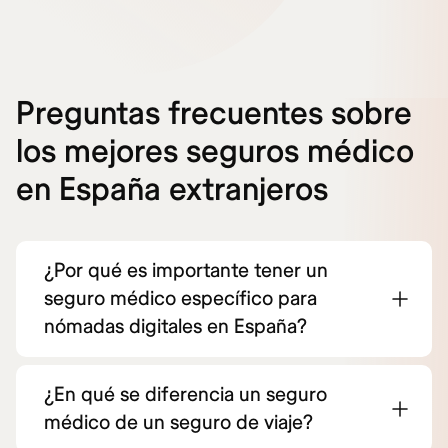
Preguntas frecuentes sobre
los mejores seguros médico
en España extranjeros
¿Por qué es importante tener un
seguro médico específico para
nómadas digitales en España?
¿En qué se diferencia un seguro
médico de un seguro de viaje?