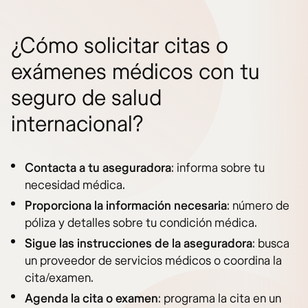
¿Cómo solicitar citas o
exámenes médicos con tu
seguro de salud
internacional?
Contacta a tu aseguradora
: informa sobre tu
necesidad médica.
Proporciona la información necesaria
: número de
póliza y detalles sobre tu condición médica.
Sigue las instrucciones de la aseguradora
: busca
un proveedor de servicios médicos o coordina la
cita/examen.
Agenda la cita o examen
: programa la cita en un