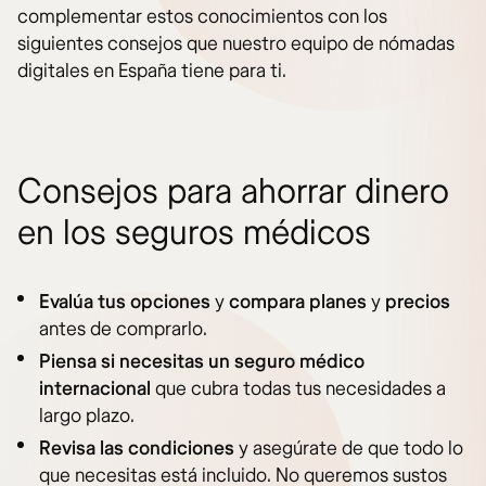
complementar estos conocimientos con los
siguientes consejos que nuestro equipo de nómadas
digitales en España tiene para ti.
Consejos para ahorrar dinero
en los seguros médicos
Evalúa tus opciones
y
compara planes
y
precios
antes de comprarlo.
Piensa si necesitas un seguro médico
internacional
que cubra todas tus necesidades a
largo plazo.
Revisa las condiciones
y asegúrate de que todo lo
que necesitas está incluido. No queremos sustos