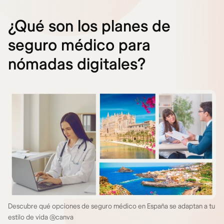
¿Qué son los planes de
seguro médico para
nómadas digitales?
Descubre qué opciones de seguro médico en España se adaptan a tu
estilo de vida @canva