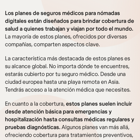
Los planes de seguros médicos para nómadas
digitales están diseñados para brindar cobertura de
salud a quienes trabajan y viajan por todo el mundo.
La mayoría de estos planes, ofrecidos por diversas
compañías, comparten aspectos clave.
La característica más destacada de estos planes es
su alcance global. No importa dónde te encuentres,
estarás cubierto por tu seguro médico. Desde una
ciudad europea hasta una playa remota en Asia.
Tendrás acceso a la atención médica que necesites.
En cuanto a la cobertura,
estos planes suelen incluir
desde atención básica para emergencias y
hospitalización hasta consultas médicas regulares y
pruebas diagnósticas.
Algunos planes van más allá,
ofreciendo cobertura para tratamientos preventivos,