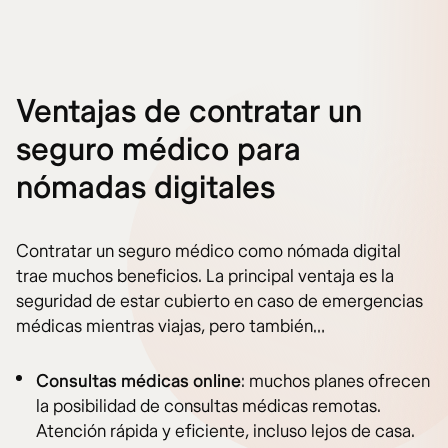
Ventajas de contratar un
seguro médico para
nómadas digitales
Contratar un seguro médico como nómada digital
trae muchos beneficios. La principal ventaja es la
seguridad de estar cubierto en caso de emergencias
médicas mientras viajas, pero también…
Consultas médicas online
: muchos planes ofrecen
la posibilidad de consultas médicas remotas.
Atención rápida y eficiente, incluso lejos de casa.