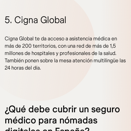
5. Cigna Global
Cigna Global te da acceso a asistencia médica en
más de 200 territorios, con una red de más de 1,5
millones de hospitales y profesionales de la salud.
También ponen sobre la mesa atención multilingüe las
24 horas del día.
¿Qué debe cubrir un seguro
médico para nómadas