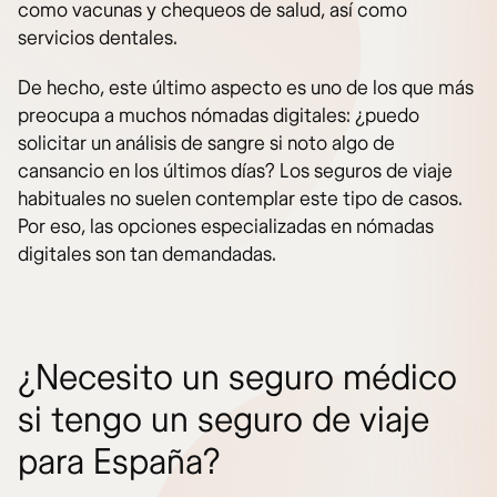
como vacunas y chequeos de salud, así como
servicios dentales.
De hecho, este último aspecto es uno de los que más
preocupa a muchos nómadas digitales: ¿puedo
solicitar un análisis de sangre si noto algo de
cansancio en los últimos días? Los seguros de viaje
habituales no suelen contemplar este tipo de casos.
Por eso, las opciones especializadas en nómadas
digitales son tan demandadas.
¿Necesito un seguro médico
si tengo un seguro de viaje
para España?