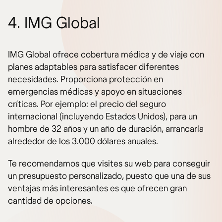
4. IMG Global
IMG Global ofrece cobertura médica y de viaje con
planes adaptables para satisfacer diferentes
necesidades. Proporciona protección en
emergencias médicas y apoyo en situaciones
críticas. Por ejemplo: el precio del seguro
internacional (incluyendo Estados Unidos), para un
hombre de 32 años y un año de duración, arrancaría
alrededor de los 3.000 dólares anuales.
Te recomendamos que visites su web para conseguir
un presupuesto personalizado, puesto que una de sus
ventajas más interesantes es que ofrecen gran
cantidad de opciones.