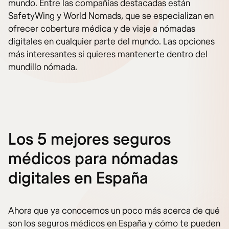
mundo. Entre las compañías destacadas están
SafetyWing y World Nomads, que se especializan en
ofrecer cobertura médica y de viaje a nómadas
digitales en cualquier parte del mundo. Las opciones
más interesantes si quieres mantenerte dentro del
mundillo nómada.
Los 5 mejores seguros
médicos para nómadas
digitales en España
Ahora que ya conocemos un poco más acerca de qué
son los seguros médicos en España y cómo te pueden