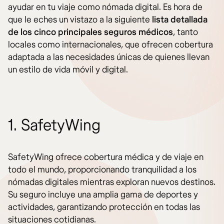
ayudar en tu viaje como nómada digital. Es hora de
que le eches un vistazo a la siguiente
lista detallada
de los cinco principales seguros médicos
, tanto
locales como internacionales, que ofrecen cobertura
adaptada a las necesidades únicas de quienes llevan
un estilo de vida móvil y digital.
1. SafetyWing
SafetyWing ofrece cobertura médica y de viaje en
todo el mundo, proporcionando tranquilidad a los
nómadas digitales mientras exploran nuevos destinos.
Su seguro incluye una amplia gama de deportes y
actividades, garantizando protección en todas las
situaciones cotidianas.