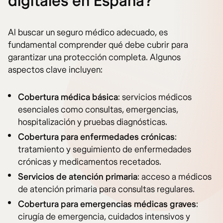
digitales en España?
Al buscar un seguro médico adecuado, es
fundamental comprender qué debe cubrir para
garantizar una protección completa. Algunos
aspectos clave incluyen:
Cobertura médica básica
: servicios médicos
esenciales como consultas, emergencias,
hospitalización y pruebas diagnósticas.
Cobertura para enfermedades crónicas
:
tratamiento y seguimiento de enfermedades
crónicas y medicamentos recetados.
Servicios de atención primaria
: acceso a médicos
de atención primaria para consultas regulares.
Cobertura para emergencias médicas graves
:
cirugía de emergencia, cuidados intensivos y