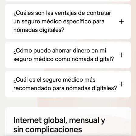
¿Cuáles son las ventajas de contratar
un seguro médico específico para
nómadas digitales?
¿Cómo puedo ahorrar dinero en mi
seguro médico como nómada digital?
¿Cuál es el seguro médico más
recomendado para nómadas digitales?