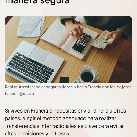
manera segura
Realiza transferencias seguras desde y hacia Francia con los mejores
bancos @canva
Si vives en Francia o necesitas enviar dinero a otros
países, elegir el método adecuado para realizar
transferencias internacionales es clave para evitar
altas comisiones y retrasos.