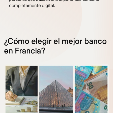
completamente digital.
¿Cómo elegir el mejor banco
en Francia?