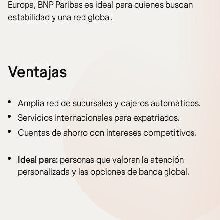
Europa, BNP Paribas es ideal para quienes buscan
estabilidad y una red global.
Ventajas
Amplia red de sucursales y cajeros automáticos.
Servicios internacionales para expatriados.
Cuentas de ahorro con intereses competitivos.
Ideal para:
personas que valoran la atención
personalizada y las opciones de banca global.