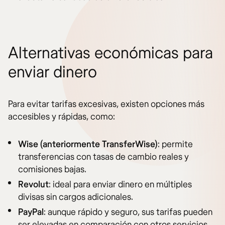
Alternativas económicas para
enviar dinero
Para evitar tarifas excesivas, existen opciones más
accesibles y rápidas, como:
Wise (anteriormente TransferWise)
: permite
transferencias con tasas de cambio reales y
comisiones bajas.
Revolut
: ideal para enviar dinero en múltiples
divisas sin cargos adicionales.
PayPal
: aunque rápido y seguro, sus tarifas pueden
ser elevadas en comparación con otros servicios.