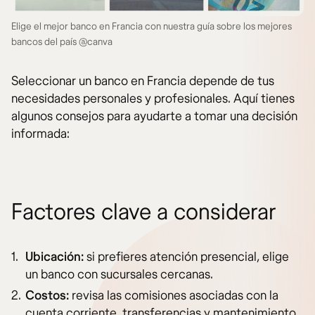
Elige el mejor banco en Francia con nuestra guía sobre los mejores
bancos del país @canva
Seleccionar un banco en Francia depende de tus
necesidades personales y profesionales. Aquí tienes
algunos consejos para ayudarte a tomar una decisión
informada:
Factores clave a considerar
Ubicación:
si prefieres atención presencial, elige
un banco con sucursales cercanas.
Costos:
revisa las comisiones asociadas con la
cuenta corriente, transferencias y mantenimiento.