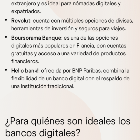
extranjero y es ideal para nómadas digitales y
expatriados.
Revolut
: cuenta con múltiples opciones de divisas,
herramientas de inversión y seguros para viajes.
Boursorama Banque
: es una de las opciones
digitales más populares en Francia, con cuentas
gratuitas y acceso a una variedad de productos
financieros.
Hello bank!
: ofrecida por BNP Paribas, combina la
flexibilidad de un banco digital con el respaldo de
una institución tradicional.
¿Para quiénes son ideales los
bancos digitales?