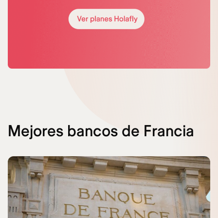
Mejores bancos de Francia