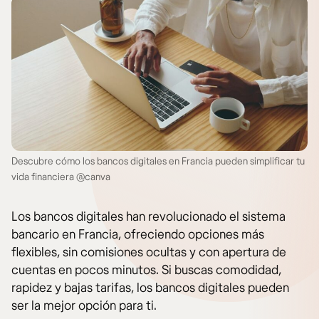
Descubre cómo los bancos digitales en Francia pueden simplificar tu
vida financiera @canva
Los bancos digitales han revolucionado el sistema
bancario en Francia, ofreciendo opciones más
flexibles, sin comisiones ocultas y con apertura de
cuentas en pocos minutos. Si buscas comodidad,
rapidez y bajas tarifas, los bancos digitales pueden
ser la mejor opción para ti.