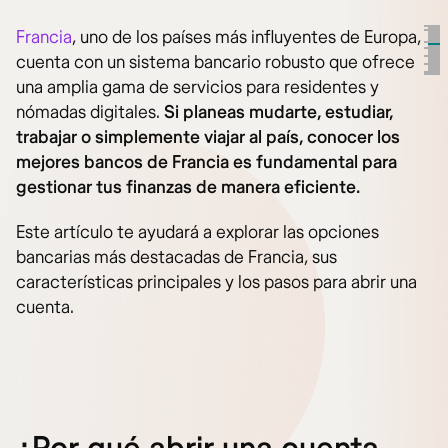
Francia
, uno de los países más influyentes de Europa,
cuenta con un sistema bancario robusto que ofrece
una amplia gama de servicios para residentes y
nómadas digitales.
Si planeas mudarte, estudiar,
trabajar o simplemente viajar al país, conocer los
mejores bancos de Francia es fundamental para
gestionar tus finanzas de manera eficiente.
Este artículo te ayudará a explorar las opciones
bancarias más destacadas de Francia, sus
características principales y los pasos para abrir una
cuenta.