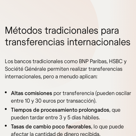
Métodos tradicionales para
transferencias internacionales
Los bancos tradicionales como BNP Paribas, HSBC y
Société Générale permiten realizar transferencias
internacionales, pero a menudo aplican:
Altas comisiones
por transferencia (pueden oscilar
entre 10 y 30 euros por transacción).
Tiempos de procesamiento prolongados
, que
pueden tardar entre 3 y 5 días hábiles.
Tasas de cambio poco favorables
, lo que puede
afectar la cantidad de dinero recibida.