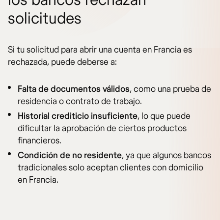
los bancos rechazan
solicitudes
Si tu solicitud para abrir una cuenta en Francia es
rechazada, puede deberse a:
Falta de documentos válidos
, como una prueba de
residencia o contrato de trabajo.
Historial crediticio insuficiente
, lo que puede
dificultar la aprobación de ciertos productos
financieros.
Condición de no residente
, ya que algunos bancos
tradicionales solo aceptan clientes con domicilio
en Francia.