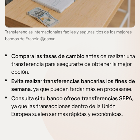
Transferencias internacionales fáciles y seguras: tips de los mejores
bancos de Francia @canva
Compara las tasas de cambio
antes de realizar una
transferencia para asegurarte de obtener la mejor
opción.
Evita realizar transferencias bancarias los fines de
semana
, ya que pueden tardar más en procesarse.
Consulta si tu banco ofrece transferencias SEPA
,
ya que las transacciones dentro de la Unión
Europea suelen ser más rápidas y económicas.