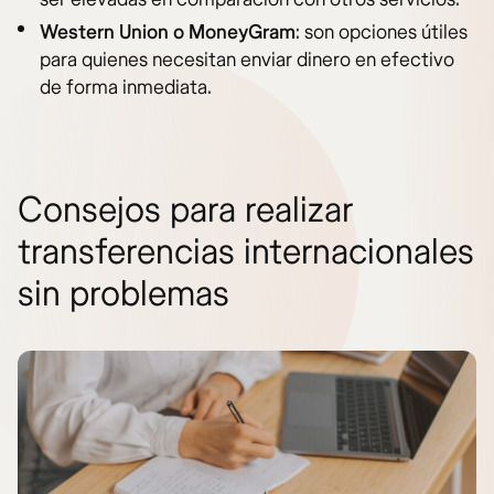
Western Union o MoneyGram
: son opciones útiles
para quienes necesitan enviar dinero en efectivo
de forma inmediata.
Consejos para realizar
transferencias internacionales
sin problemas