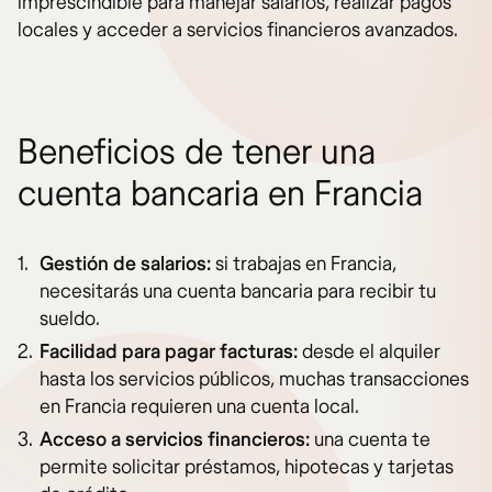
imprescindible para manejar salarios, realizar pagos
locales y acceder a servicios financieros avanzados.
Beneficios de tener una
cuenta bancaria en Francia
Gestión de salarios:
si trabajas en Francia,
necesitarás una cuenta bancaria para recibir tu
sueldo.
Facilidad para pagar facturas:
desde el alquiler
hasta los servicios públicos, muchas transacciones
en Francia requieren una cuenta local.
Acceso a servicios financieros:
una cuenta te
permite solicitar préstamos, hipotecas y tarjetas