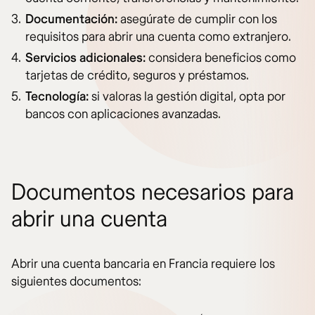
Documentación:
asegúrate de cumplir con los
requisitos para abrir una cuenta como extranjero.
Servicios adicionales:
considera beneficios como
tarjetas de crédito, seguros y préstamos.
Tecnología:
si valoras la gestión digital, opta por
bancos con aplicaciones avanzadas.
Documentos necesarios para
abrir una cuenta
Abrir una cuenta bancaria en Francia requiere los
siguientes documentos: