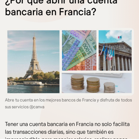
¿Por qué abrir una cuenta
bancaria en Francia?
Abre tu cuenta en los mejores bancos de Francia y disfruta de todos
sus servicios @canva
Tener una cuenta bancaria en Francia no solo facilita
las transacciones diarias, sino que también es