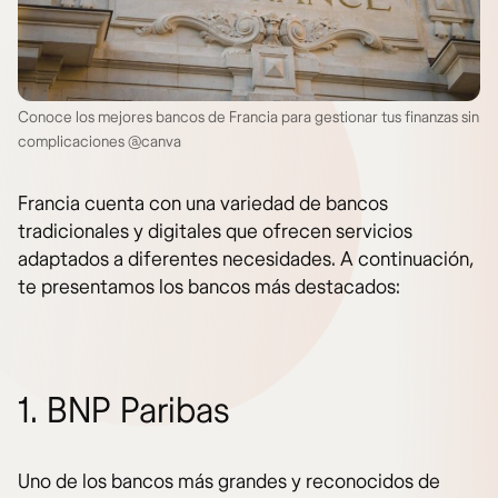
Conoce los mejores bancos de Francia para gestionar tus finanzas sin
complicaciones @canva
Francia cuenta con una variedad de bancos
tradicionales y digitales que ofrecen servicios
adaptados a diferentes necesidades. A continuación,
te presentamos los bancos más destacados:
1. BNP Paribas
Uno de los bancos más grandes y reconocidos de