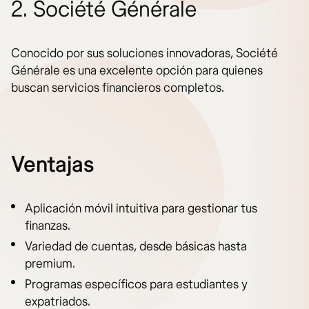
2. Société Générale
Conocido por sus soluciones innovadoras, Société
Générale es una excelente opción para quienes
buscan servicios financieros completos.
Ventajas
Aplicación móvil intuitiva para gestionar tus
finanzas.
Variedad de cuentas, desde básicas hasta
premium.
Programas específicos para estudiantes y
expatriados.