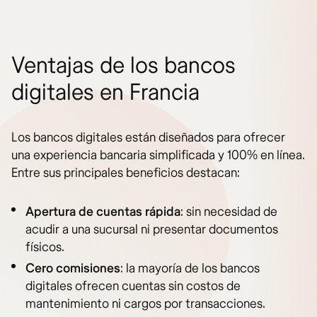
Ventajas de los bancos
digitales en Francia
Los bancos digitales están diseñados para ofrecer
una experiencia bancaria simplificada y 100% en línea.
Entre sus principales beneficios destacan:
Apertura de cuentas rápida
: sin necesidad de
acudir a una sucursal ni presentar documentos
físicos.
Cero comisiones
: la mayoría de los bancos
digitales ofrecen cuentas sin costos de
mantenimiento ni cargos por transacciones.