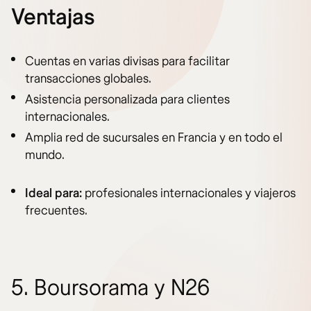
Ventajas
Cuentas en varias divisas para facilitar
transacciones globales.
Asistencia personalizada para clientes
internacionales.
Amplia red de sucursales en Francia y en todo el
mundo.
Ideal para:
profesionales internacionales y viajeros
frecuentes.
5. Boursorama y N26