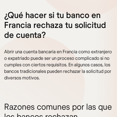
¿Qué hacer si tu banco en
Francia rechaza tu solicitud
de cuenta?
Abrir una cuenta bancaria en Francia como extranjero
o expatriado puede ser un proceso complicado si no
cumples con ciertos requisitos. En algunos casos, los
bancos tradicionales pueden rechazar la solicitud por
diversos motivos.
Razones comunes por las que