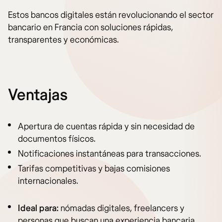
Estos bancos digitales están revolucionando el sector
bancario en Francia con soluciones rápidas,
transparentes y económicas.
Ventajas
Apertura de cuentas rápida y sin necesidad de
documentos físicos.
Notificaciones instantáneas para transacciones.
Tarifas competitivas y bajas comisiones
internacionales.
Ideal para:
nómadas digitales, freelancers y
personas que buscan una experiencia bancaria