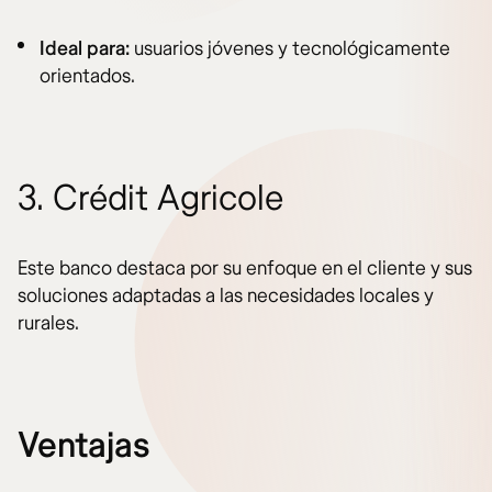
Ideal para:
usuarios jóvenes y tecnológicamente
orientados.
3. Crédit Agricole
Este banco destaca por su enfoque en el cliente y sus
soluciones adaptadas a las necesidades locales y
rurales.
Ventajas