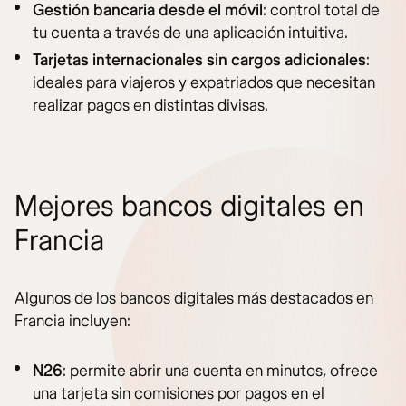
Gestión bancaria desde el móvil
: control total de
tu cuenta a través de una aplicación intuitiva.
Tarjetas internacionales sin cargos adicionales
:
ideales para viajeros y expatriados que necesitan
realizar pagos en distintas divisas.
Mejores bancos digitales en
Francia
Algunos de los bancos digitales más destacados en
Francia incluyen:
N26
: permite abrir una cuenta en minutos, ofrece
una tarjeta sin comisiones por pagos en el