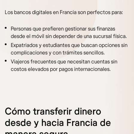
Los bancos digitales en Francia son perfectos para:
Personas que prefieren gestionar sus finanzas
desde el móvil sin depender de una sucursal física.
Expatriados y estudiantes que buscan opciones sin
complicaciones y con trámites sencillos.
Viajeros frecuentes que necesitan cuentas sin
costos elevados por pagos internacionales.
Cómo transferir dinero
desde y hacia Francia de