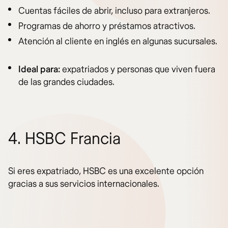
Cuentas fáciles de abrir, incluso para extranjeros.
Programas de ahorro y préstamos atractivos.
Atención al cliente en inglés en algunas sucursales.
Ideal para:
expatriados y personas que viven fuera
de las grandes ciudades.
4. HSBC Francia
Si eres expatriado, HSBC es una excelente opción
gracias a sus servicios internacionales.