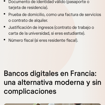
Documento de identidad válido (pasaporte o
tarjeta de residencia).
Prueba de domicilio, como una factura de servicios
o contrato de alquiler.
Justificación de ingresos (contrato de trabajo o
carta de la universidad, si eres estudiante).
Número fiscal (si eres residente fiscal).
Bancos digitales en Francia:
una alternativa moderna y sin
complicaciones