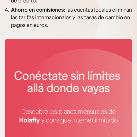
de crédito.
Ahorro en comisiones:
las cuentas locales eliminan
las tarifas internacionales y las tasas de cambio en
pagos en euros.