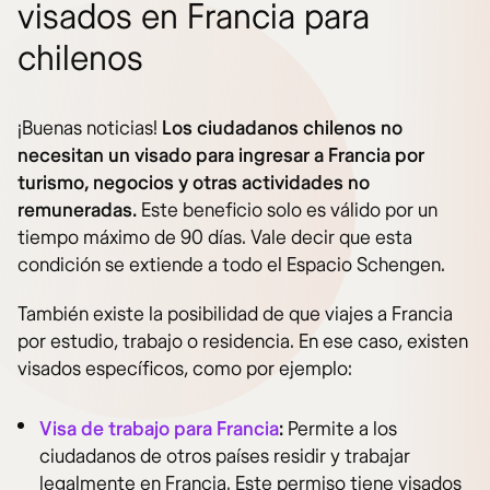
visados en Francia para
chilenos
¡Buenas noticias!
Los ciudadanos chilenos no
necesitan un visado para ingresar a Francia por
turismo, negocios y otras actividades no
remuneradas.
Este beneficio solo es válido por un
tiempo máximo de 90 días. Vale decir que esta
condición se extiende a todo el Espacio Schengen.
También existe la posibilidad de que viajes a Francia
por estudio, trabajo o residencia. En ese caso, existen
visados específicos, como por ejemplo:
Visa de trabajo para Francia
:
Permite a los
ciudadanos de otros países residir y trabajar
legalmente en Francia. Este permiso tiene visados