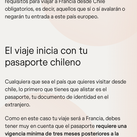
requisitos para viajar a Francia desde Chile
obligatorios, es decir, aquellos que sí o sí avalarán o
negarán tu entrada a este país europeo.
El viaje inicia con tu
pasaporte chileno
Cualquiera que sea el país que quieres visitar desde
chile, lo primero que tienes que alistar es el
pasaporte, tu documento de identidad en el
extranjero.
Como en este caso tu viaje será a Francia, debes
tener muy en cuenta que el pasaporte
requiere una
vigencia mínima de tres meses posteriores a la