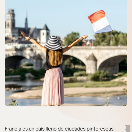
Francia es un país lleno de ciudades pintorescas,