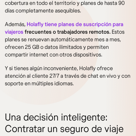
cobertura en todo el territorio y planes de hasta 90
días completamente asequibles.
Además,
Holafly tiene planes de suscripción para
viajeros
frecuentes o trabajadores remotos.
Estos
planes se renuevan automáticamente mes a mes,
ofrecen 25 GB o datos ilimitados y permiten
compartir internet con otros dispositivos.
Y si tienes algún inconveniente, Holafly ofrece
atención al cliente 27/7 a través de chat en vivo y con
soporte en múltiples idiomas.
Una decisión inteligente:
Contratar un seguro de viaje