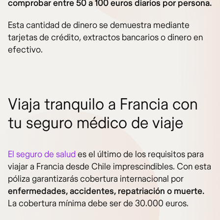
comprobar entre 50 a 100 euros diarios por persona.
Esta cantidad de dinero se demuestra mediante
tarjetas de crédito, extractos bancarios o dinero en
efectivo.
Viaja tranquilo a Francia con
tu seguro médico de viaje
El seguro de salud
es el último de los requisitos para
viajar a Francia desde Chile imprescindibles. Con esta
póliza garantizarás cobertura internacional por
enfermedades, accidentes, repatriación o muerte.
La cobertura mínima debe ser de 30.000 euros.