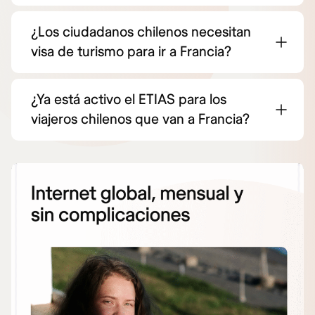
¿Los ciudadanos chilenos necesitan
visa de turismo para ir a Francia?
¿Ya está activo el ETIAS para los
viajeros chilenos que van a Francia?