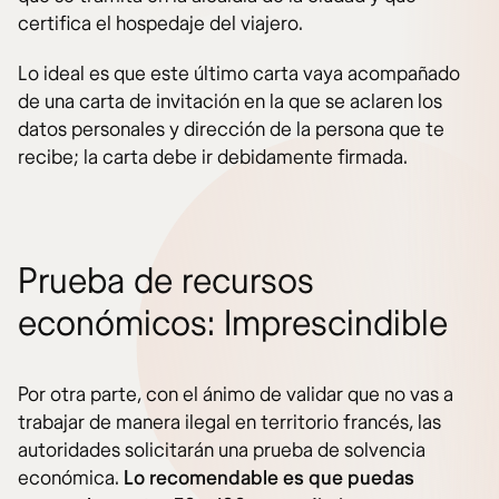
certifica el hospedaje del viajero.
Lo ideal es que este último carta vaya acompañado
de una carta de invitación en la que se aclaren los
datos personales y dirección de la persona que te
recibe; la carta debe ir debidamente firmada.
Prueba de recursos
económicos: Imprescindible
Por otra parte, con el ánimo de validar que no vas a
trabajar de manera ilegal en territorio francés, las
autoridades solicitarán una prueba de solvencia
económica.
Lo recomendable es que puedas