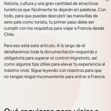
historia, cultura y una gran cantidad de atractivos
turísticos que fácilmente te dejarán sin palabras. Con
todo, para que puedas descubrir las maravillas de
este país como turista, tu primer paso debe ser
cumplir con los requisitos para viajar a Francia desde
Chile.
Para eso está este artículo. A lo largo de él
detallaremos toda la documentación requerida y
obligatoria para superar el control migratorio, así
como algunos tips útiles para elevar tu experiencia al
máximo nivel. Sigue leyendo con nosotros para que
no tengas ningún inconveniente para entrar a Francia.