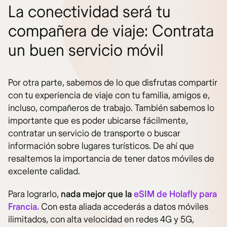
La conectividad será tu
compañera de viaje: Contrata
un buen servicio móvil
Por otra parte, sabemos de lo que disfrutas compartir
con tu experiencia de viaje con tu familia, amigos e,
incluso, compañeros de trabajo. También sabemos lo
importante que es poder ubicarse fácilmente,
contratar un servicio de transporte o buscar
información sobre lugares turísticos. De ahí que
resaltemos la importancia de tener datos móviles de
excelente calidad.
Para lograrlo,
nada mejor que la
eSIM de Holafly para
Francia.
Con esta aliada accederás a datos móviles
ilimitados, con alta velocidad en redes 4G y 5G,