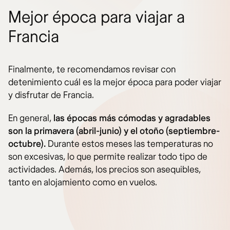
Mejor época para viajar a
Francia
Finalmente, te recomendamos revisar con
detenimiento cuál es la mejor época para poder viajar
y disfrutar de Francia.
En general,
las épocas más cómodas y agradables
son la primavera (abril-junio) y el otoño (septiembre-
octubre).
Durante estos meses las temperaturas no
son excesivas, lo que permite realizar todo tipo de
actividades. Además, los precios son asequibles,
tanto en alojamiento como en vuelos.