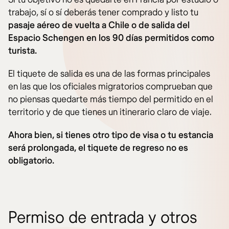
trabajo, sí o sí deberás tener comprado y listo tu
pasaje aéreo de vuelta a Chile o de salida del
Espacio Schengen en los 90 días permitidos como
turista.
El tiquete de salida es una de las formas principales
en las que los oficiales migratorios comprueban que
no piensas quedarte más tiempo del permitido en el
territorio y de que tienes un itinerario claro de viaje.
Ahora bien, si tienes otro tipo de visa o tu estancia
será prolongada, el tiquete de regreso no es
obligatorio.
Permiso de entrada y otros