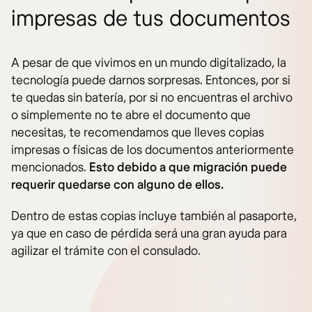
impresas de tus documentos
A pesar de que vivimos en un mundo digitalizado, la
tecnología puede darnos sorpresas. Entonces, por si
te quedas sin batería, por si no encuentras el archivo
o simplemente no te abre el documento que
necesitas, te recomendamos que lleves copias
impresas o físicas de los documentos anteriormente
mencionados.
Esto debido a que migración puede
requerir quedarse con alguno de ellos.
Dentro de estas copias incluye también al pasaporte,
ya que en caso de pérdida será una gran ayuda para
agilizar el trámite con el consulado.