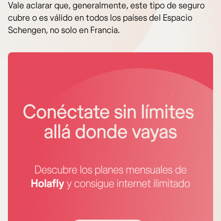
Vale aclarar que, generalmente, este tipo de seguro
cubre o es válido en todos los países del Espacio
Schengen, no solo en Francia.