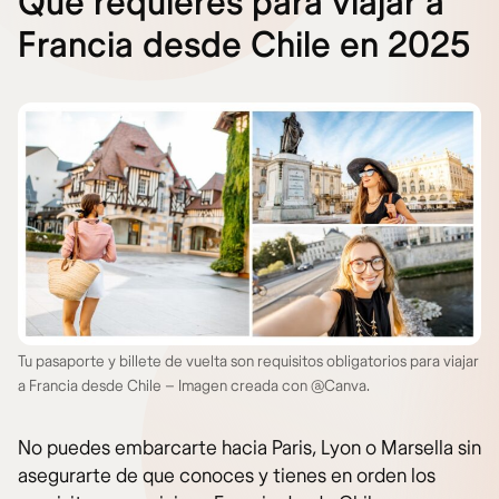
Qué requieres para viajar a
Francia desde Chile en 2025
Tu pasaporte y billete de vuelta son requisitos obligatorios para viajar
a Francia desde Chile – Imagen creada con @Canva.
No puedes embarcarte hacia Paris, Lyon o Marsella sin
asegurarte de que conoces y tienes en orden los