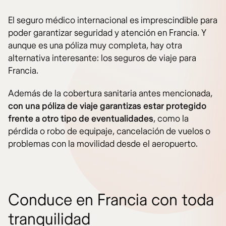
El seguro médico internacional es imprescindible para
poder garantizar seguridad y atención en Francia. Y
aunque es una póliza muy completa, hay otra
alternativa interesante: los seguros de viaje para
Francia.
Además de la cobertura sanitaria antes mencionada,
con una póliza de viaje garantizas estar protegido
frente a otro tipo de eventualidades
, como la
pérdida o robo de equipaje, cancelación de vuelos o
problemas con la movilidad desde el aeropuerto.
Conduce en Francia con toda
tranquilidad