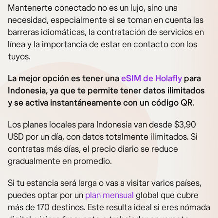
Mantenerte conectado no es un lujo, sino una
necesidad, especialmente si se toman en cuenta las
barreras idiomáticas, la contratación de servicios en
línea y la importancia de estar en contacto con los
tuyos.
La mejor opción es tener una
eSIM de Holafly
para
Indonesia, ya que te permite tener datos ilimitados
y se activa instantáneamente con un código QR
.
Los planes locales para Indonesia van desde $3,90
USD por un día, con datos totalmente ilimitados. Si
contratas más días, el precio diario se reduce
gradualmente en promedio.
Si tu estancia será larga o vas a visitar varios países,
puedes optar por un
plan mensual
global que cubre
más de 170 destinos. Este resulta ideal si eres nómada