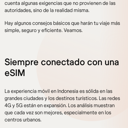
cuenta algunas exigencias que no provienen de las
autoridades, sino de la realidad misma.
Hay algunos consejos básicos que harán tu viaje más
simple, seguro y eficiente. Veamos.
Siempre conectado con una
eSIM
La experiencia móvil en Indonesia es sólida en las
grandes ciudades y los destinos turísticos. Las redes
4G y 5G están en expansión. Los análisis muestran
que cada vez son mejores, especialmente en los
centros urbanos.