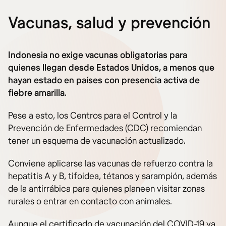
Vacunas, salud y prevención
Indonesia no exige vacunas obligatorias para
quienes llegan desde Estados Unidos, a menos que
hayan estado en países con presencia activa de
fiebre amarilla
.
Pese a esto, los Centros para el Control y la
Prevención de Enfermedades (CDC) recomiendan
tener un esquema de vacunación actualizado.
Conviene aplicarse las vacunas de refuerzo contra la
hepatitis A y B, tifoidea, tétanos y sarampión, además
de la antirrábica para quienes planeen visitar zonas
rurales o entrar en contacto con animales.
Aunque el certificado de vacunación del COVID-19 ya