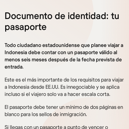
Documento de identidad: tu
pasaporte
Todo ciudadano estadounidense que planee viajar a
Indonesia debe contar con un pasaporte válido al
menos seis meses después de la fecha prevista de
entrada
.
Este es el más importante de los requisitos para viajar
a Indonesia desde EE.UU. Es innegociable y se aplica
incluso si el viajero solo va a hacer escala corta.
El pasaporte debe tener un mínimo de dos páginas en
blanco para los sellos de inmigración.
Si llegas con un pasaporte a punto de vencer o