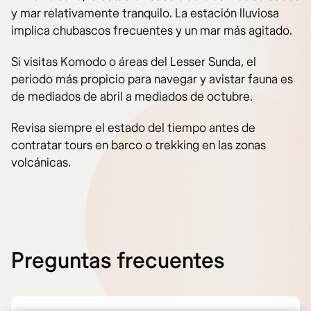
y mar relativamente tranquilo. La estación lluviosa
implica chubascos frecuentes y un mar más agitado.
Si visitas Komodo o áreas del Lesser Sunda, el
periodo más propicio para navegar y avistar fauna es
de mediados de abril a mediados de octubre.
Revisa siempre el estado del tiempo antes de
contratar tours en barco o trekking en las zonas
volcánicas.
Preguntas frecuentes