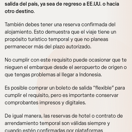
salida del país, ya sea de regreso a EE.UU. o hacia
otro destino
.
También debes tener una reserva confirmada del
alojamiento. Esto demuestra que el viaje tiene un
propósito turístico temporal y que no planeas
permanecer más del plazo autorizado.
No cumplir con este requisito puede ocasionar que te
nieguen el embarque desde el aeropuerto de origen o
que tengas problemas al llegar a Indonesia.
Es posible comprar un boleto de salida “flexible” para
cumplir el requisito, pero es importante conservar
comprobantes impresos y digitales.
De igual manera, las reservas de hotel o contrato de
arrendamiento temporal son válidas siempre y
cuando estén confirmadas por plataformas