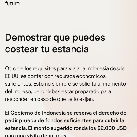
futuro.
Demostrar que puedes
costear tu estancia
Otro de los requisitos para viajar a Indonesia desde
EE.UU. es contar con recursos económicos
suficientes. Esto no siempre se solicita al momento
del ingreso, pero debes estar preparado para
responder en caso de que te lo exijan.
El Gobierno de Indonesia se reserva el derecho de
pedir prueba de fondos suficientes para cubrir la
estancia. El monto sugerido ronda los $2.000 USD
para una visita de un mes
.