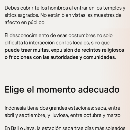
Debes cubrir te los hombros al entrar en los templos y
sitios sagrados. No están bien vistas las muestras de
afecto en público.
El desconocimiento de esas costumbres no solo
dificulta la interacción con los locales, sino que
puede traer multas, expulsión de recintos religiosos
o fricciones con las autoridades y comunidades
.
Elige el momento adecuado
Indonesia tiene dos grandes estaciones: seca, entre
abril y septiembre, y lluviosa, entre octubre y marzo.
En Bali o Java, la estación seca trae días más soleados