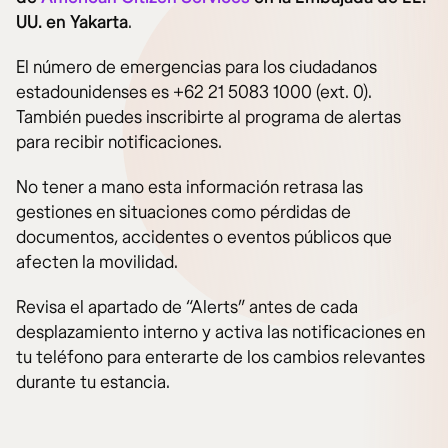
UU. en Yakarta
.
El número de emergencias para los ciudadanos
estadounidenses es +62 21 5083 1000 (ext. 0).
También puedes inscribirte al programa de alertas
para recibir notificaciones.
No tener a mano esta información retrasa las
gestiones en situaciones como pérdidas de
documentos, accidentes o eventos públicos que
afecten la movilidad.
Revisa el apartado de “Alerts” antes de cada
desplazamiento interno y activa las notificaciones en
tu teléfono para enterarte de los cambios relevantes
durante tu estancia.