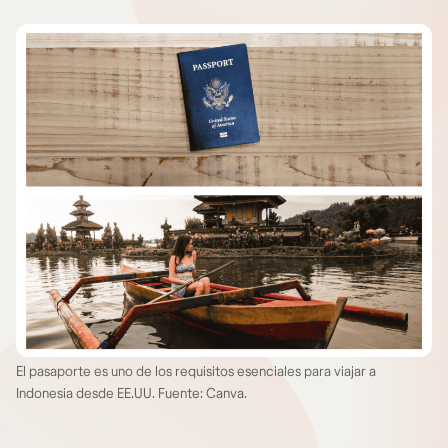
El pasaporte es uno de los requisitos esenciales para viajar a
Indonesia desde EE.UU. Fuente: Canva.