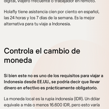
digital, viajero frecuente o trabajador en remoto.
Holafly tiene asistencia cien por ciento en español,
las 24 horas y los 7 días de la semana. Es la mejor
alternativa para tu viaje a Indonesia.
Controla el cambio de
moneda
Si bien este no es uno de los requisitos para viajar a
Indonesia desde EE.UU., se podría decir que llevar
dinero en efectivo es prácticamente obligatorio
.
La moneda local es la rupia indonesia (IDR). Un dólar
equivale a más o menos 16.600 IDR, pero esto varía