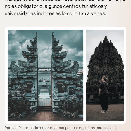
no es obligatorio, algunos centros turísticos y
universidades indonesias lo solicitan a veces.
Para disfrutar, nada mejor que cumplir los requisitos para viajar a