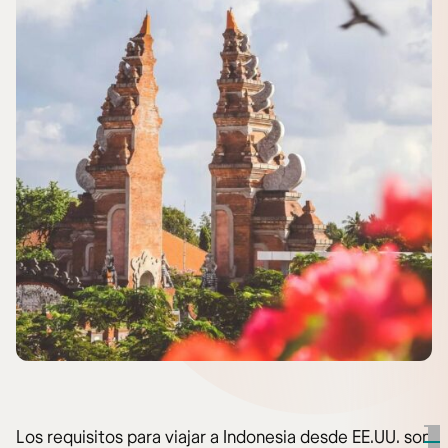
Los requisitos para viajar a Indonesia desde EE.UU. son