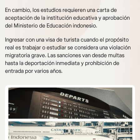
En cambio, los estudios requieren una carta de
aceptación de la institución educativa y aprobación
del Ministerio de Educación indonesio.
Ingresar con una visa de turista cuando el propósito
real es trabajar o estudiar se considera una violación
migratoria grave. Las sanciones van desde multas
hasta la deportación inmediata y prohibición de
entrada por varios años.