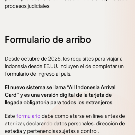
procesos judiciales.
Formulario de arribo
Desde octubre de 2025, los requisitos para viajar a
Indonesia desde EE.UU. incluyen el de completar un
formulario de ingreso al país.
El nuevo sistema se llama “All Indonesia Arrival
Card” y es una versión digital de la tarjeta de
llegada obligatoria para todos los extranjeros
.
Este
formulario
debe completarse en línea antes de
aterrizar, declarando datos personales, dirección de
estadía y pertenencias sujetas a control.