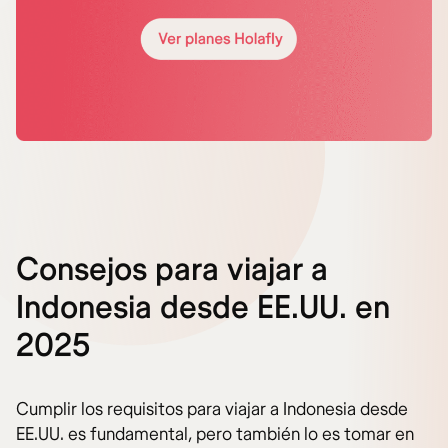
Consejos para viajar a
Indonesia desde EE.UU. en
2025
Cumplir los requisitos para viajar a Indonesia desde
EE.UU. es fundamental, pero también lo es tomar en