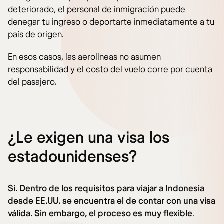
deteriorado, el personal de inmigración puede
denegar tu ingreso o deportarte inmediatamente a tu
país de origen.
En esos casos, las aerolíneas no asumen
responsabilidad y el costo del vuelo corre por cuenta
del pasajero.
¿Le exigen una visa los
estadounidenses?
Sí. Dentro de los requisitos para viajar a Indonesia
desde EE.UU. se encuentra el de contar con una visa
válida. Sin embargo, el proceso es muy flexible
.