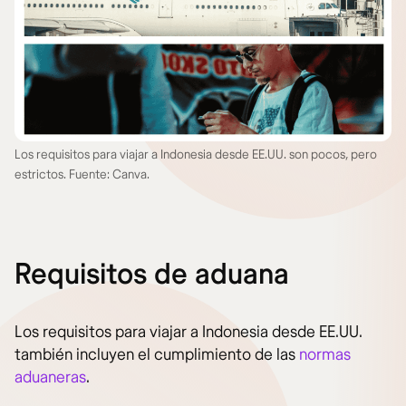
Los requisitos para viajar a Indonesia desde EE.UU. son pocos, pero
estrictos. Fuente: Canva.
Requisitos de aduana
Los requisitos para viajar a Indonesia desde EE.UU.
también incluyen el cumplimiento de las
normas
aduaneras
.