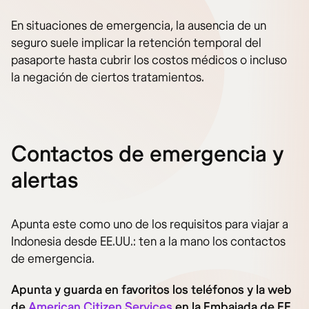
En situaciones de emergencia, la ausencia de un
seguro suele implicar la retención temporal del
pasaporte hasta cubrir los costos médicos o incluso
la negación de ciertos tratamientos.
Contactos de emergencia y
alertas
Apunta este como uno de los requisitos para viajar a
Indonesia desde EE.UU.: ten a la mano los contactos
de emergencia.
Apunta y guarda en favoritos los teléfonos y la web
de
American Citizen Services
en la Embajada de EE.