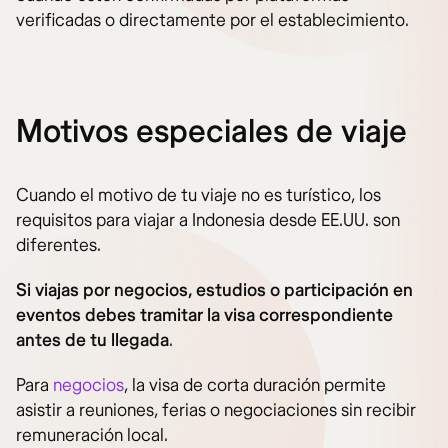
verificadas o directamente por el establecimiento.
Motivos especiales de viaje
Cuando el motivo de tu viaje no es turístico, los
requisitos para viajar a Indonesia desde EE.UU. son
diferentes.
Si viajas por negocios, estudios o participación en
eventos debes tramitar la visa correspondiente
antes de tu llegada
.
Para
negocios
, la visa de corta duración permite
asistir a reuniones, ferias o negociaciones sin recibir
remuneración local.