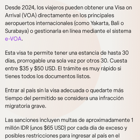
Desde 2024, los viajeros pueden obtener una Visa on
Arrival (VOA) directamente en los principales
aeropuertos internacionales (como Yakarta, Bali o
Surabaya) o gestionarla en línea mediante el sistema
e-VOA
.
Esta visa te permite tener una estancia de hasta 30
días, prorrogable una sola vez por otros 30. Cuesta
entre $35 y $50 USD. El trámite es muy rápido si
tienes todos los documentos listos.
Entrar al país sin la visa adecuada o quedarte más
tiempo del permitido se considera una infracción
migratoria grave.
Las sanciones incluyen multas de aproximadamente 1
millón IDR (unos $65 USD) por cada día de exceso y
posibles restricciones para ingresar al país en el