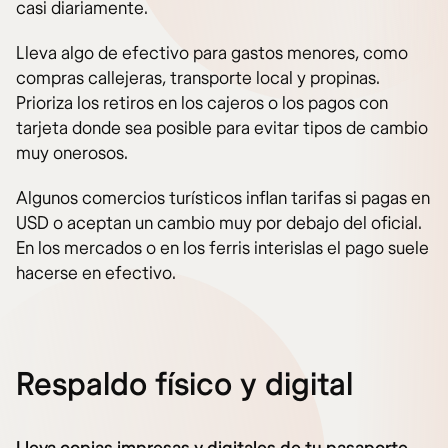
casi diariamente.
Lleva algo de efectivo para gastos menores, como
compras callejeras, transporte local y propinas.
Prioriza los retiros en los cajeros o los pagos con
tarjeta donde sea posible para evitar tipos de cambio
muy onerosos.
Algunos comercios turísticos inflan tarifas si pagas en
USD o aceptan un cambio muy por debajo del oficial.
En los mercados o en los ferris interislas el pago suele
hacerse en efectivo.
Respaldo físico y digital