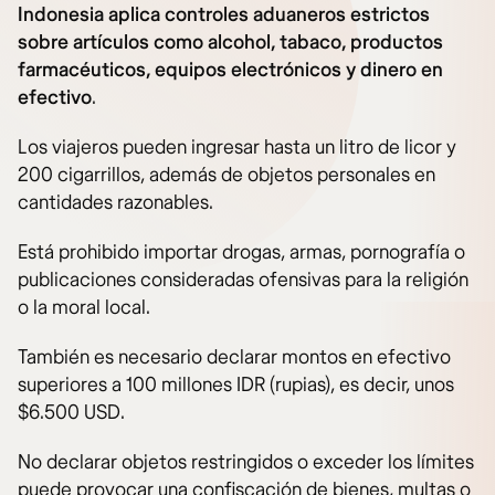
Indonesia aplica controles aduaneros estrictos
sobre artículos como alcohol, tabaco, productos
farmacéuticos, equipos electrónicos y dinero en
efectivo
.
Los viajeros pueden ingresar hasta un litro de licor y
200 cigarrillos, además de objetos personales en
cantidades razonables.
Está prohibido importar drogas, armas, pornografía o
publicaciones consideradas ofensivas para la religión
o la moral local.
También es necesario declarar montos en efectivo
superiores a 100 millones IDR (rupias), es decir, unos
$6.500 USD.
No declarar objetos restringidos o exceder los límites
puede provocar una confiscación de bienes, multas o