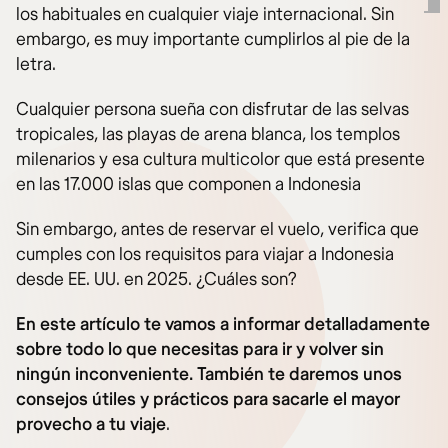
los habituales en cualquier viaje internacional. Sin
embargo, es muy importante cumplirlos al pie de la
letra.
Cualquier persona sueña con disfrutar de las selvas
tropicales, las playas de arena blanca, los templos
milenarios y esa cultura multicolor que está presente
en las 17.000 islas que componen a Indonesia
Sin embargo, antes de reservar el vuelo, verifica que
cumples con los requisitos para viajar a Indonesia
desde EE. UU. en 2025. ¿Cuáles son?
En este artículo te vamos a informar detalladamente
sobre todo lo que necesitas para ir y volver sin
ningún inconveniente. También te daremos unos
consejos útiles y prácticos para sacarle el mayor
provecho a tu viaje
.