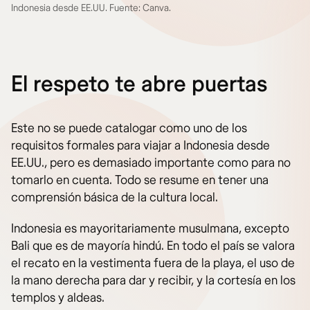
Indonesia desde EE.UU. Fuente: Canva.
El respeto te abre puertas
Este no se puede catalogar como uno de los
requisitos formales para viajar a Indonesia desde
EE.UU., pero es demasiado importante como para no
tomarlo en cuenta. Todo se resume en tener una
comprensión básica de la cultura local.
Indonesia es mayoritariamente musulmana, excepto
Bali que es de mayoría hindú. En todo el país se valora
el recato en la vestimenta fuera de la playa, el uso de
la mano derecha para dar y recibir, y la cortesía en los
templos y aldeas.