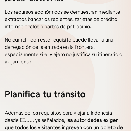
Los recursos económicos se demuestran mediante
extractos bancarios recientes, tarjetas de crédito
internacionales o cartas de patrocinio.
No cumplir con este requisito puede llevar a una
denegación de la entrada en la frontera,
especialmente si el viajero no justifica su itinerario o
alojamiento.
Planifica tu tránsito
Además de los requisitos para viajar a Indonesia
desde EE.UU. ya señalados,
las autoridades exigen
que todos los visitantes ingresen con un boleto de