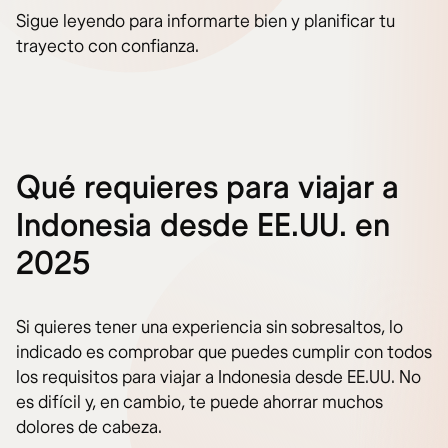
Sigue leyendo para informarte bien y planificar tu
trayecto con confianza.
Qué requieres para viajar a
Indonesia desde EE.UU. en
2025
Si quieres tener una experiencia sin sobresaltos, lo
indicado es comprobar que puedes cumplir con todos
los requisitos para viajar a Indonesia desde EE.UU. No
es difícil y, en cambio, te puede ahorrar muchos
dolores de cabeza.