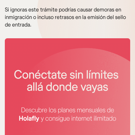
Si ignoras este trámite podrías causar demoras en
inmigración o incluso retrasos en la emisión del sello
de entrada.