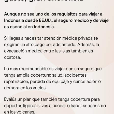
Aunque no sea uno de los requisitos para viajar a
Indonesia desde EE.UU., el seguro médico y de viaje
es esencial en Indonesia
.
Si llegas a necesitar atención médica privada te
exigirán un alto pago por adelantado. Además, la
evacuación médica entre las islas también es
costosa.
Lo más recomendable es viajar con un seguro que
tenga amplia cobertura: salud, accidentes,
repatriación, pérdida de equipaje y cancelación o
demora en los vuelos.
Evalúa un plan que también tenga cobertura para
deportes ligeros si vas a bucear o hacer senderismo
en los volcanes.