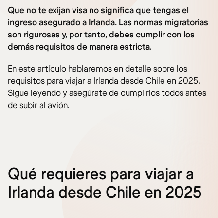
Que no te exijan visa no significa que tengas el
ingreso asegurado a Irlanda. Las normas migratorias
son rigurosas y, por tanto, debes cumplir con los
demás requisitos de manera estricta
.
En este artículo hablaremos en detalle sobre los
requisitos para viajar a Irlanda desde Chile en 2025.
Sigue leyendo y asegúrate de cumplirlos todos antes
de subir al avión.
Qué requieres para viajar a
Irlanda desde Chile en 2025