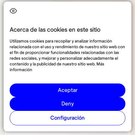
Acerca de las cookies en este sitio
Utilizamos cookies para recopilar y analizar información
relacionada con el uso y rendimiento de nuestro sitio web con
el fin de proporcionar funcionalidades relacionadas con las
redes sociales, y mejorar y personalizar adecuadamente el
contenido y la publicidad de nuestro sitio web. Más
información
Aceptar
Deny
Configuración