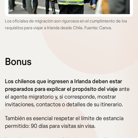
Los oficiales de migración son rigurosos en el cumplimiento de los
requisitos para viajar a Irlanda desde Chile. Fuente: Canva.
Bonus
Los chilenos que ingresen a Irlanda deben estar
preparados para explicar el propósito del viaje
ante
el agente migratorio y, si corresponde, mostrar
invitaciones, contactos o detalles de su itinerario.
También es esencial respetar el límite de estancia
permitido: 90 días para visitas sin visa.