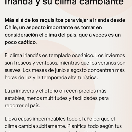
Irlanda y su clima cambiante
Más allá de los requisitos para viajar a Irlanda desde
Chile, un aspecto importante es tomar en
consideración el clima del país, que a veces es un
poco caótico
.
El clima irlandés es templado oceánico. Los inviernos
son frescos y ventosos, mientras que los veranos son
suaves. Los meses de junio a agosto concentran más
horas de luz y la temporada alta turística.
La primavera y el otoño ofrecen precios más
estables, menos multitudes y facilidades para
recorrer el país.
Lleva capas impermeables todo el año porque el
clima cambia súbitamente. Planifica todo según tus