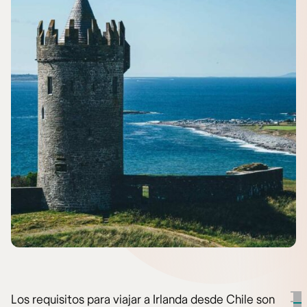
Los requisitos para viajar a Irlanda desde Chile son