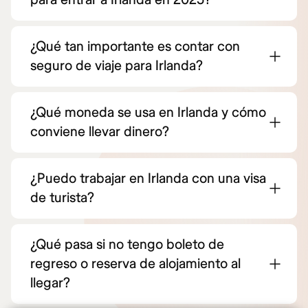
¿Qué tan importante es contar con
seguro de viaje para Irlanda?
¿Qué moneda se usa en Irlanda y cómo
conviene llevar dinero?
¿Puedo trabajar en Irlanda con una visa
de turista?
¿Qué pasa si no tengo boleto de
regreso o reserva de alojamiento al
llegar?