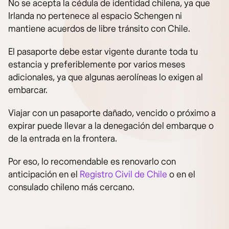
No se acepta la cédula de identidad chilena, ya que
Irlanda no pertenece al espacio Schengen ni
mantiene acuerdos de libre tránsito con Chile.
El pasaporte debe estar vigente durante toda tu
estancia y preferiblemente por varios meses
adicionales, ya que algunas aerolíneas lo exigen al
embarcar.
Viajar con un pasaporte dañado, vencido o próximo a
expirar puede llevar a la denegación del embarque o
de la entrada en la frontera.
Por eso, lo recomendable es renovarlo con
anticipación en el
Registro Civil de Chile
o en el
consulado chileno más cercano.