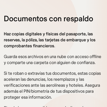
Documentos con respaldo
Haz copias digitales y físicas del pasaporte, las
reservas, la póliza, las tarjetas de embarque y los
comprobantes financieros
.
Guarda esos archivos en una nube con acceso offline
y comparte una carpeta con alguien de confianza.
Si te roban o extravías tus documentos, estas copias
aceleran las denuncias, los reemplazos y las
verificaciones ante las aerolíneas y hoteles. Asegura
además el PIN/biometría de tus dispositivos para
proteger esa información.