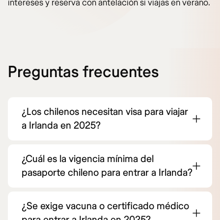
intereses y reserva con antelación si viajas en verano.
Preguntas frecuentes
¿Los chilenos necesitan visa para viajar
a Irlanda en 2025?
¿Cuál es la vigencia mínima del
pasaporte chileno para entrar a Irlanda?
¿Se exige vacuna o certificado médico
para entrar a Irlanda en 2025?