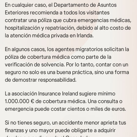
En cualquier caso, el Departamento de Asuntos
Exteriores recomienda a todos los visitantes
contratar una póliza que cubra emergencias médicas,
hospitalización y repatriación, debido al alto costo de
la atención médica privada en Irlanda.
En algunos casos, los agentes migratorios solicitan la
póliza de cobertura médica como parte de la
verificación de solvencia. Por lo tanto, contar con un
seguro no solo es una buena práctica, sino una forma
de demostrar responsabilidad.
La asociación Insurance Ireland sugiere mínimo
1.000.000 € de cobertura médica. Una consulta o
emergencia puede costar cientos o miles de euros.
Si no tienes seguro, un accidente menor aprieta tus
finanzas y uno mayor puede obligarte a adquirir