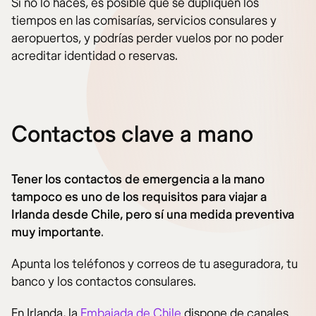
Si no lo haces, es posible que se dupliquen los
tiempos en las comisarías, servicios consulares y
aeropuertos, y podrías perder vuelos por no poder
acreditar identidad o reservas.
Contactos clave a mano
Tener los contactos de emergencia a la mano
tampoco es uno de los requisitos para viajar a
Irlanda desde Chile, pero sí una medida preventiva
muy importante
.
Apunta los teléfonos y correos de tu aseguradora, tu
banco y los contactos consulares.
En Irlanda, la
Embajada de Chile
dispone de canales