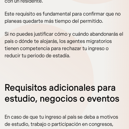
con un residente.
Este requisito es fundamental para confirmar que no
planeas quedarte más tiempo del permitido.
Si no puedes justificar cómo y cuándo abandonarás el
país o dónde te alojarás, los agentes migratorios
tienen competencia para rechazar tu ingreso o
reducir tu periodo de estadía.
Requisitos adicionales para
estudio, negocios o eventos
En caso de que tu ingreso al país se deba a motivos
de estudio, trabajo o participación en congresos,