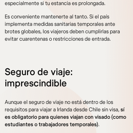
especialmente si tu estancia es prolongada.
Es conveniente mantenerte al tanto. Si el país
implementa medidas sanitarias temporales ante
brotes globales, los viajeros deben cumplirlas para
evitar cuarentenas o restricciones de entrada.
Seguro de viaje:
imprescindible
Aunque el seguro de viaje no está dentro de los
requisitos para viajar a Irlanda desde Chile sin visa,
sí
es obligatorio para quienes viajan con visado (como
estudiantes o trabajadores temporales)
.