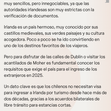
muy sencillos, pero innegociables, ya que las
autoridades irlandesas son muy estrictas con la
verificación de documentos.
Irlanda es un país hermoso, muy conocido por sus
castillos medievales, sus verdes paisajes y su cultura
acogedora. Poco a poco se ha ido convirtiendo en
uno de los destinos favoritos de los viajeros.
Pero para disfrutar de las calles de Dublín o visitar los
acantilados de Moher es fundamental conocer los
requisitos que exige el país para el ingreso de los
extranjeros en 2025.
Un dato clave es que los chilenos no necesitan visa
para ingresar a Irlanda por turismo desde hace más de
dos décadas, gracias a los acuerdos bilaterales de
libre tránsito para estancias cortas.