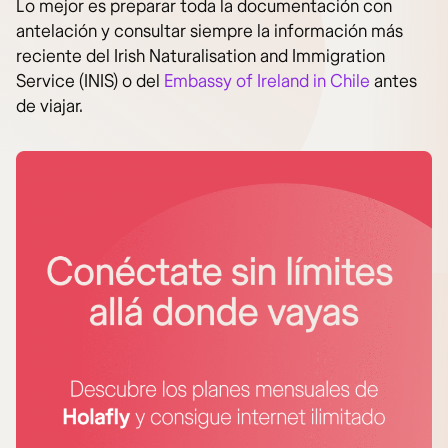
Lo mejor es preparar toda la documentación con
antelación y consultar siempre la información más
reciente del Irish Naturalisation and Immigration
Service (INIS) o del
Embassy of Ireland in Chile
antes
de viajar.