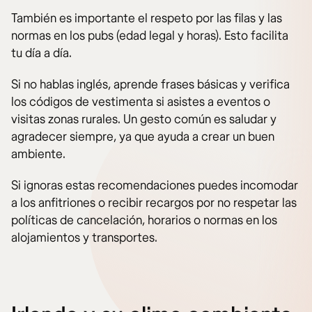
También es importante el respeto por las filas y las
normas en los pubs (edad legal y horas). Esto facilita
tu día a día.
Si no hablas inglés, aprende frases básicas y verifica
los códigos de vestimenta si asistes a eventos o
visitas zonas rurales. Un gesto común es saludar y
agradecer siempre, ya que ayuda a crear un buen
ambiente.
Si ignoras estas recomendaciones puedes incomodar
a los anfitriones o recibir recargos por no respetar las
políticas de cancelación, horarios o normas en los
alojamientos y transportes.