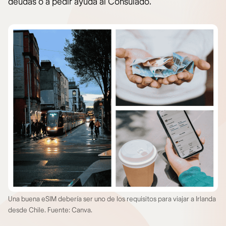
deudas o a pedir ayuda al Consulado.
Una buena eSIM debería ser uno de los requisitos para viajar a Irlanda
desde Chile. Fuente: Canva.