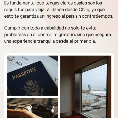
Es fundamental que tengas claros cuáles son los
requisitos para viajar a Irlanda desde Chile, ya que
esto te garantiza un ingreso al país sin contratiempos.
Cumplir con todo a cabalidad no solo te evita
problemas en el control migratorio, sino que asegura
una experiencia tranquila desde el primer día.