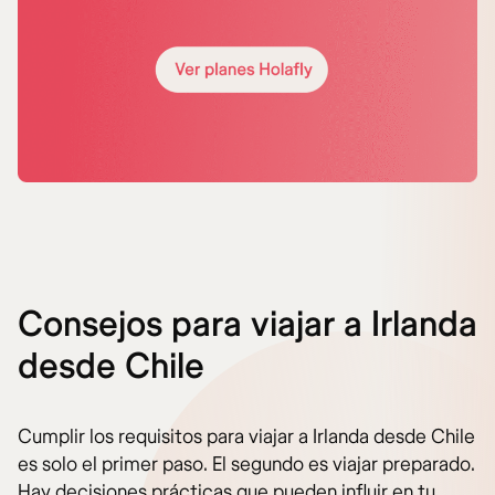
Consejos para viajar a Irlanda
desde Chile
Cumplir los requisitos para viajar a Irlanda desde Chile
es solo el primer paso. El segundo es viajar preparado.
Hay decisiones prácticas que pueden influir en tu