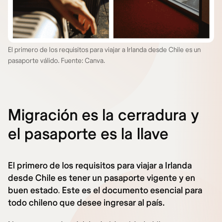
El primero de los requisitos para viajar a Irlanda desde Chile es un
pasaporte válido. Fuente: Canva.
Migración es la cerradura y
el pasaporte es la llave
El primero de los requisitos para viajar a Irlanda
desde Chile es tener un pasaporte vigente y en
buen estado
.
Este es el documento esencial para
todo chileno que desee ingresar al país.