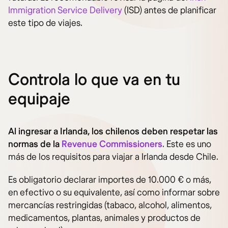
Immigration Service Delivery
(ISD) antes de planificar
este tipo de viajes.
Controla lo que va en tu
equipaje
Al ingresar a Irlanda, los chilenos deben respetar las
normas de la
Revenue Commissioners
. Este es uno
más de los requisitos para viajar a Irlanda desde Chile.
Es obligatorio declarar importes de 10.000 € o más,
en efectivo o su equivalente, así como informar sobre
mercancías restringidas (tabaco, alcohol, alimentos,
medicamentos, plantas, animales y productos de