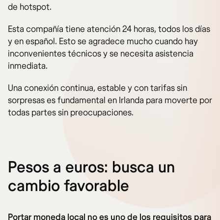
de hotspot.
Esta compañía tiene atención 24 horas, todos los días
y en español. Esto se agradece mucho cuando hay
inconvenientes técnicos y se necesita asistencia
inmediata.
Una conexión continua, estable y con tarifas sin
sorpresas es fundamental en Irlanda para moverte por
todas partes sin preocupaciones.
Pesos a euros: busca un
cambio favorable
Portar moneda local no es uno de los requisitos para