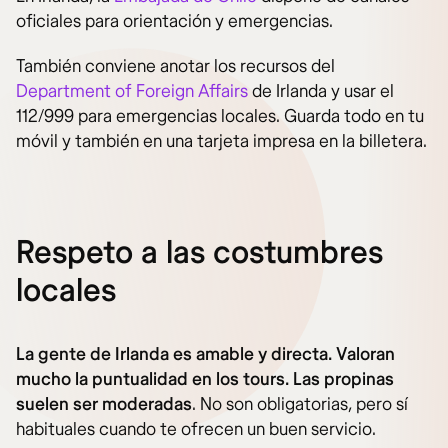
oficiales para orientación y emergencias.
También conviene anotar los recursos del
Department of Foreign Affairs
de Irlanda y usar el
112/999 para emergencias locales. Guarda todo en tu
móvil y también en una tarjeta impresa en la billetera.
Respeto a las costumbres
locales
La gente de Irlanda es amable y directa. Valoran
mucho la puntualidad en los tours. Las propinas
suelen ser moderadas
. No son obligatorias, pero sí
habituales cuando te ofrecen un buen servicio.