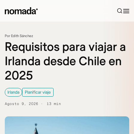
Saltar al contenido
Por Edith Sánchez
Requisitos para viajar a
Irlanda desde Chile en
2025
Irlanda
Planificar viaje
Agosto 9, 2026
13 min