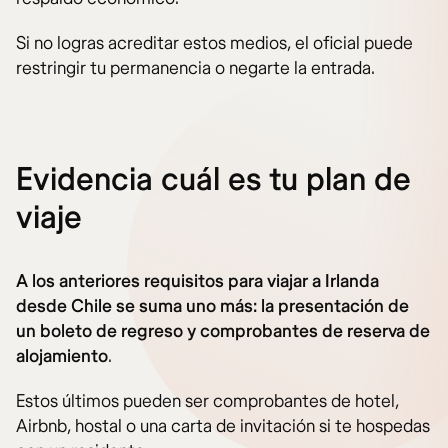
Si no logras acreditar estos medios, el oficial puede
restringir tu permanencia o negarte la entrada.
Evidencia cuál es tu plan de
viaje
A los anteriores requisitos para viajar a Irlanda
desde Chile se suma uno más: la presentación de
un boleto de regreso y comprobantes de reserva de
alojamiento
.
Estos últimos pueden ser comprobantes de hotel,
Airbnb, hostal o una carta de invitación si te hospedas