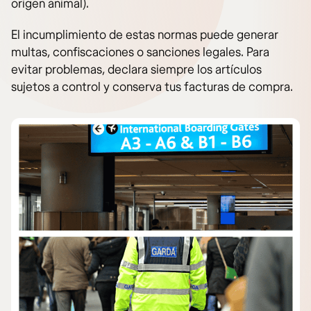
origen animal).
El incumplimiento de estas normas puede generar
multas, confiscaciones o sanciones legales. Para
evitar problemas, declara siempre los artículos
sujetos a control y conserva tus facturas de compra.