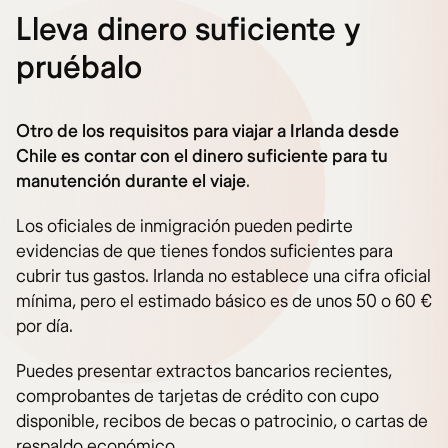
Lleva dinero suficiente y
pruébalo
Otro de los requisitos para viajar a Irlanda desde
Chile es contar con el dinero suficiente para tu
manutención durante el viaje
.
Los oficiales de inmigración pueden pedirte
evidencias de que tienes fondos suficientes para
cubrir tus gastos. Irlanda no establece una cifra oficial
mínima, pero el estimado básico es de unos 50 o 60 €
por día.
Puedes presentar extractos bancarios recientes,
comprobantes de tarjetas de crédito con cupo
disponible, recibos de becas o patrocinio, o cartas de
respaldo económico.