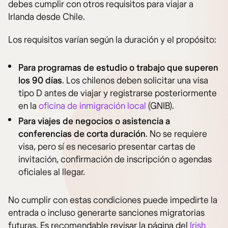
debes cumplir con otros requisitos para viajar a
Irlanda desde Chile.
Los requisitos varían según la duración y el propósito:
Para programas de estudio o trabajo que superen
los 90 días
. Los chilenos deben solicitar una visa
tipo D antes de viajar y registrarse posteriormente
en la
oficina de inmigración local
(GNIB).
Para viajes de negocios o asistencia a
conferencias de corta duración
. No se requiere
visa, pero sí es necesario presentar cartas de
invitación, confirmación de inscripción o agendas
oficiales al llegar.
No cumplir con estas condiciones puede impedirte la
entrada o incluso generarte sanciones migratorias
futuras. Es recomendable revisar la página del
Irish