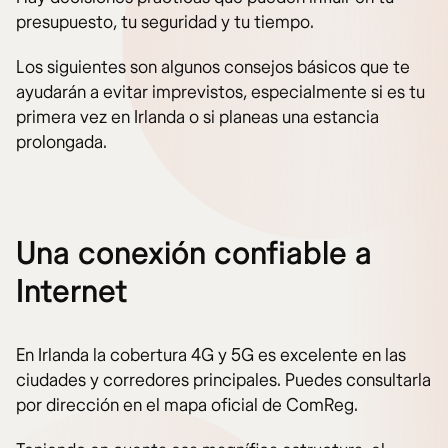
presupuesto, tu seguridad y tu tiempo.
Los siguientes son algunos consejos básicos que te
ayudarán a evitar imprevistos, especialmente si es tu
primera vez en Irlanda o si planeas una estancia
prolongada.
Una conexión confiable a
Internet
En Irlanda la cobertura 4G y 5G es excelente en las
ciudades y corredores principales. Puedes consultarla
por dirección en el mapa oficial de ComReg.