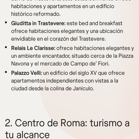
habitaciones y apartamentos en un edificio
histórico reformado.
Giuditta in Trastevere:
este bed and breakfast
ofrece habitaciones elegantes y una ubicación
envidiable en el corazón del Trastevere.
Relais Le Clarisse:
ofrece habitaciones elegantes y
un ambiente encantador, situado cerca de la Piazza
Navona y el mercado de Campo de’ Fiori.
Palazzo Velli:
un edificio del siglo XV que ofrece
apartamentos independientes con vistas a la
ciudad desde la colina de Janículo.
2. Centro de Roma: turismo a
tu alcance