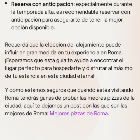
Reserva con anticipación:
especialmente durante
la temporada alta, es recomendable reservar con
anticipación para asegurarte de tener la mejor
opción disponible.
Recuerda que la elección del alojamiento puede
influir en gran medida en tu experiencia en Roma.
¡Esperamos que esta guía te ayude a encontrar el
lugar perfecto para hospedarte y disfrutar al máximo
de tu estancia en esta ciudad eterna!
Y como estamos seguros que cuando estés visitando
Roma tendrás ganas de probar las meores pizzas de la
ciudad, aquí te dejamos un post con las que son las
mejores de Roma:
Mejores pizzas de Roma.