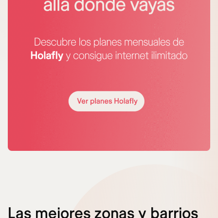
Las mejores zonas y barrios