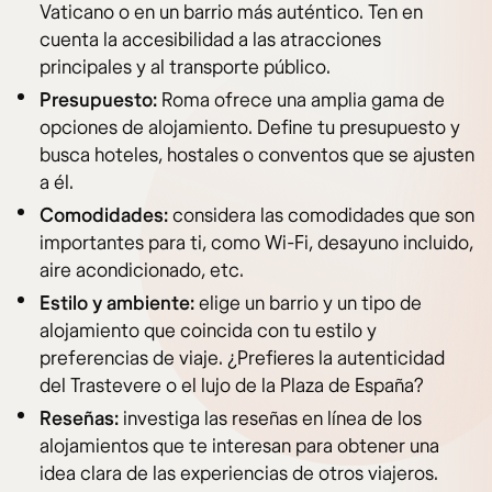
Vaticano o en un barrio más auténtico. Ten en
cuenta la accesibilidad a las atracciones
principales y al transporte público.
Presupuesto:
Roma ofrece una amplia gama de
opciones de alojamiento. Define tu presupuesto y
busca hoteles, hostales o conventos que se ajusten
a él.
Comodidades:
considera las comodidades que son
importantes para ti, como Wi-Fi, desayuno incluido,
aire acondicionado, etc.
Estilo y ambiente:
elige un barrio y un tipo de
alojamiento que coincida con tu estilo y
preferencias de viaje. ¿Prefieres la autenticidad
del Trastevere o el lujo de la Plaza de España?
Reseñas:
investiga las reseñas en línea de los
alojamientos que te interesan para obtener una
idea clara de las experiencias de otros viajeros.