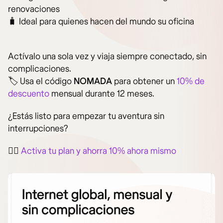
renovaciones
🧳 Ideal para quienes hacen del mundo su oficina
Actívalo una sola vez y viaja siempre conectado, sin
complicaciones.
🏷️ Usa el código
NOMADA
para obtener un
10% de
descuento
mensual durante 12 meses.
¿Estás listo para empezar tu aventura sin
interrupciones?
👉🏻
Activa tu plan y ahorra 10% ahora mismo