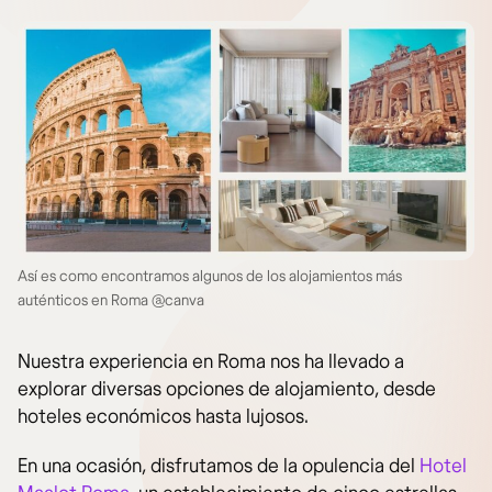
Así es como encontramos algunos de los alojamientos más
auténticos en Roma @canva
Nuestra experiencia en Roma nos ha llevado a
explorar diversas opciones de alojamiento, desde
hoteles económicos hasta lujosos.
En una ocasión, disfrutamos de la opulencia del
Hotel