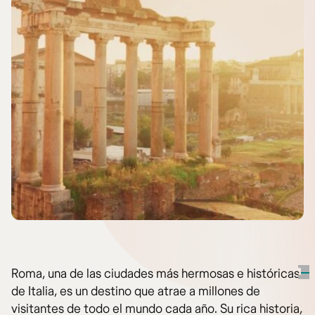
Roma, una de las ciudades más hermosas e históricas
de Italia, es un destino que atrae a millones de
visitantes de todo el mundo cada año. Su rica historia,