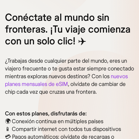
Conéctate al mundo sin
fronteras. ¡Tu viaje comienza
con un solo clic! ✈️
¿Trabajas desde cualquier parte del mundo, eres un
viajero frecuente o te gusta estar siempre conectado
mientras exploras nuevos destinos? Con los
nuevos
planes mensuales de eSIM
, olvídate de cambiar de
chip cada vez que cruzas una frontera.
Con estos planes, disfrutarás de:
🌍 Conexión continua en múltiples países
📱 Compartir internet con todos tus dispositivos
💳 Pagos automáticos: olvídate de recargas o