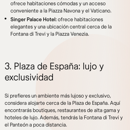
ofrece habitaciones cómodas y un acceso
conveniente a la Piazza Navona y el Vaticano.
Singer Palace Hotel:
ofrece habitaciones
elegantes y una ubicación central cerca de la
Fontana di Trevi y la Piazza Venezia.
3. Plaza de España: lujo y
exclusividad
Si prefieres un ambiente más lujoso y exclusivo,
considera alojarte cerca de la Plaza de España. Aquí
encontrarás boutiques, restaurantes de alta gama y
hoteles de lujo. Además, tendrás la Fontana di Trevi y
el Panteón a poca distancia.