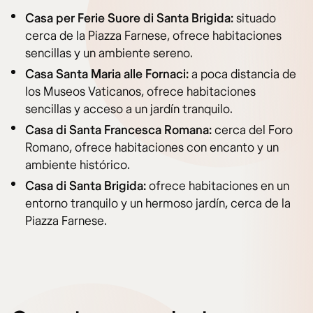
Casa per Ferie Suore di Santa Brigida:
situado
cerca de la Piazza Farnese, ofrece habitaciones
sencillas y un ambiente sereno.
Casa Santa Maria alle Fornaci:
a poca distancia de
los Museos Vaticanos, ofrece habitaciones
sencillas y acceso a un jardín tranquilo.
Casa di Santa Francesca Romana:
cerca del Foro
Romano, ofrece habitaciones con encanto y un
ambiente histórico.
Casa di Santa Brigida:
ofrece habitaciones en un
entorno tranquilo y un hermoso jardín, cerca de la
Piazza Farnese.