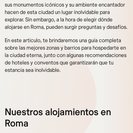
sus monumentos icónicos y su ambiente encantador
hacen de esta ciudad un lugar inolvidable para
explorar. Sin embargo, a la hora de elegir dónde
alojarse en Roma, pueden surgir preguntas y desafíos.
En este artículo, te brindaremos una guía completa
sobre las mejores zonas y barrios para hospedarte en
la ciudad eterna, junto con algunas recomendaciones
de hoteles y conventos que garantizarán que tu
estancia sea inolvidable.
Nuestros alojamientos en
Roma