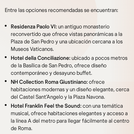
Entre las opciones recomendadas se encuentran:
Residenza Paolo VI:
un antiguo monasterio
reconvertido que ofrece vistas panorámicas a la
Plaza de San Pedro y una ubicación cercana a los
Museos Vaticanos.
Hotel della Conciliazione:
ubicado a pocos metros
de la Basílica de San Pedro, ofrece diseño
contemporáneo y desayuno buffet.
NH Collection Roma Giustiniano:
ofrece
habitaciones modernas y un diseño elegante, cerca
del Castel Sant’Angelo y la Plaza Navona.
Hotel Franklin Feel the Sound:
con una temática
musical, ofrece habitaciones elegantes y acceso a
la línea A del metro para llegar fácilmente al centro
de Roma.