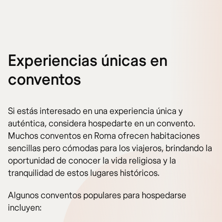
Experiencias únicas en
conventos
Si estás interesado en una experiencia única y
auténtica, considera hospedarte en un convento.
Muchos conventos en Roma ofrecen habitaciones
sencillas pero cómodas para los viajeros, brindando la
oportunidad de conocer la vida religiosa y la
tranquilidad de estos lugares históricos.
Algunos conventos populares para hospedarse
incluyen: