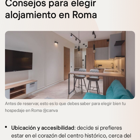
Consejos para elegir
alojamiento en Roma
Antes de reservar, esto es lo que debes saber para elegir bien tu
hospedaje en Roma @canva
Ubicación y accesibilidad
: decide si prefieres
estar en el corazón del centro histórico, cerca del