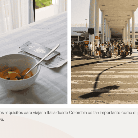
os requisitos para viajar a Italia desde Colombia es tan importante como el
va.