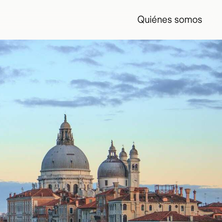
Quiénes somos