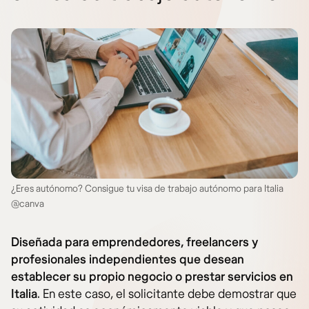
¿Eres autónomo? Consigue tu visa de trabajo autónomo para Italia
@canva
Diseñada para emprendedores, freelancers y
profesionales independientes que desean
establecer su propio negocio o prestar servicios en
Italia
. En este caso, el solicitante debe demostrar que