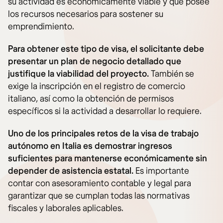
su actividad es económicamente viable y que posee
los recursos necesarios para sostener su
emprendimiento.
Para obtener este tipo de visa, el solicitante debe
presentar un plan de negocio detallado que
justifique la viabilidad del proyecto.
También se
exige la inscripción en el registro de comercio
italiano, así como la obtención de permisos
específicos si la actividad a desarrollar lo requiere.
Uno de los principales retos de la visa de trabajo
autónomo en Italia es demostrar ingresos
suficientes para mantenerse económicamente sin
depender de asistencia estatal.
Es importante
contar con asesoramiento contable y legal para
garantizar que se cumplan todas las normativas
fiscales y laborales aplicables.