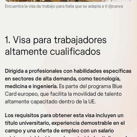
Encuentra la visa de trabajo para Italia que se adapta a ti @canva
1. Visa para trabajadores
altamente cualificados
Dirigida a profesionales con habilidades específicas
en sectores de alta demanda, como tecnología,
medicina e ingeniería.
Es parte del programa Blue
Card europeo, que facilita la movilidad de talento
altamente capacitado dentro de la UE.
Los requisitos para obtener esta visa incluyen un
título universitario, experiencia demostrable en el
campo y una oferta de empleo con un salario