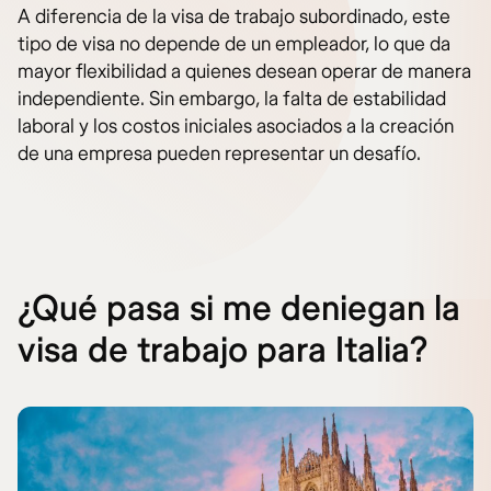
A diferencia de la visa de trabajo subordinado, este
tipo de visa no depende de un empleador, lo que da
mayor flexibilidad a quienes desean operar de manera
independiente. Sin embargo, la falta de estabilidad
laboral y los costos iniciales asociados a la creación
de una empresa pueden representar un desafío.
¿Qué pasa si me deniegan la
visa de trabajo para Italia?