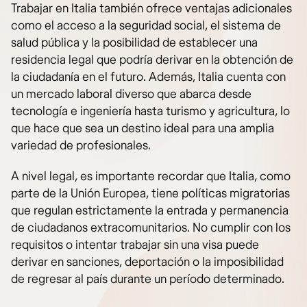
Trabajar en Italia también ofrece ventajas adicionales
como el acceso a la seguridad social, el sistema de
salud pública y la posibilidad de establecer una
residencia legal que podría derivar en la obtención de
la ciudadanía en el futuro. Además, Italia cuenta con
un mercado laboral diverso que abarca desde
tecnología e ingeniería hasta turismo y agricultura, lo
que hace que sea un destino ideal para una amplia
variedad de profesionales.
A nivel legal, es importante recordar que Italia, como
parte de la Unión Europea, tiene políticas migratorias
que regulan estrictamente la entrada y permanencia
de ciudadanos extracomunitarios. No cumplir con los
requisitos o intentar trabajar sin una visa puede
derivar en sanciones, deportación o la imposibilidad
de regresar al país durante un período determinado.