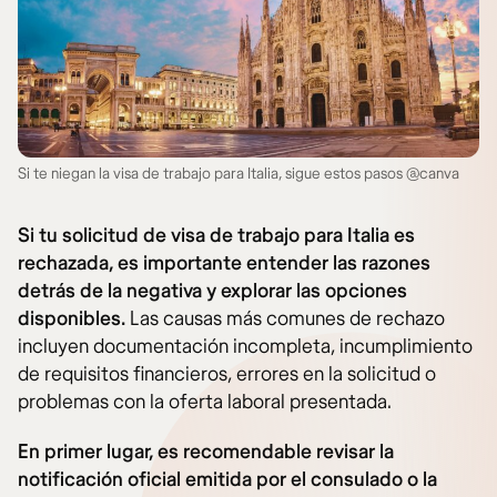
Si te niegan la visa de trabajo para Italia, sigue estos pasos @canva
Si tu solicitud de visa de trabajo para Italia es
rechazada, es importante entender las razones
detrás de la negativa y explorar las opciones
disponibles.
Las causas más comunes de rechazo
incluyen documentación incompleta, incumplimiento
de requisitos financieros, errores en la solicitud o
problemas con la oferta laboral presentada.
En primer lugar, es recomendable revisar la
notificación oficial emitida por el consulado o la