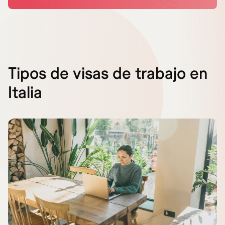
Tipos de visas de trabajo en
Italia