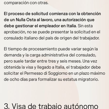
comparación con otras.
El proceso de solicitud comienza con la obtención
de un Nulla Osta al lavoro, una autorización que
debe gestionar el empleador en Italia
. Sin esta
aprobación, no se puede presentar la solicitud en el
consulado italiano del país de origen del trabajador.
El tiempo de procesamiento puede variar según la
demanda y la carga administrativa del consulado,
pero suele tardar entre tres y seis meses. Una vez
obtenida la visa y llegado a Italia, el trabajador debe
solicitar el Permesso di Soggiorno en un plazo máximo
de ocho días para formalizar su estatus migratorio.
3. Visa de trabajo autónomo