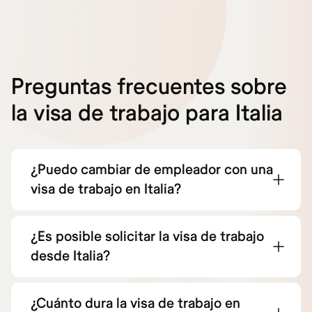
Preguntas frecuentes sobre
la visa de trabajo para Italia
¿Puedo cambiar de empleador con una
visa de trabajo en Italia?
¿Es posible solicitar la visa de trabajo
desde Italia?
¿Cuánto dura la visa de trabajo en