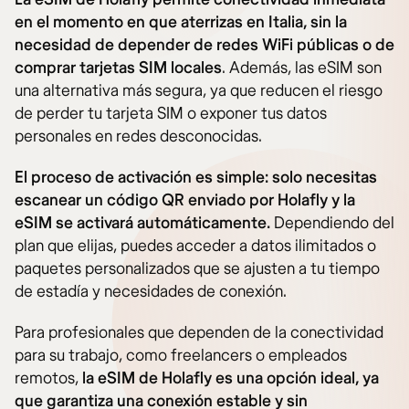
en el momento en que aterrizas en Italia, sin la
necesidad de depender de redes WiFi públicas o de
comprar tarjetas SIM locales
. Además, las eSIM son
una alternativa más segura, ya que reducen el riesgo
de perder tu tarjeta SIM o exponer tus datos
personales en redes desconocidas.
El proceso de activación es simple: solo necesitas
escanear un código QR enviado por Holafly y la
eSIM se activará automáticamente.
Dependiendo del
plan que elijas, puedes acceder a datos ilimitados o
paquetes personalizados que se ajusten a tu tiempo
de estadía y necesidades de conexión.
Para profesionales que dependen de la conectividad
para su trabajo, como freelancers o empleados
remotos,
la eSIM de Holafly es una opción ideal, ya
que garantiza una conexión estable y sin