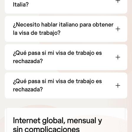
Italia?
¿Necesito hablar italiano para obtener
la visa de trabajo?
¿Qué pasa si mi visa de trabajo es
rechazada?
¿Qué pasa si mi visa de trabajo es
rechazada?