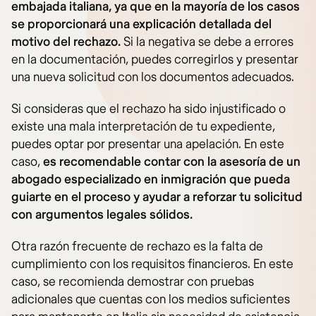
embajada italiana, ya que en la mayoría de los casos
se proporcionará una explicación detallada del
motivo del rechazo.
Si la negativa se debe a errores
en la documentación, puedes corregirlos y presentar
una nueva solicitud con los documentos adecuados.
Si consideras que el rechazo ha sido injustificado o
existe una mala interpretación de tu expediente,
puedes optar por presentar una apelación. En este
caso,
es recomendable contar con la asesoría de un
abogado especializado en inmigración que pueda
guiarte en el proceso y ayudar a reforzar tu solicitud
con argumentos legales sólidos.
Otra razón frecuente de rechazo es la falta de
cumplimiento con los requisitos financieros. En este
caso, se recomienda demostrar con pruebas
adicionales que cuentas con los medios suficientes