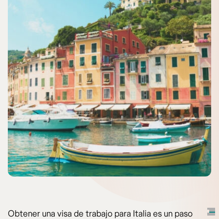
Obtener una visa de trabajo para Italia es un paso