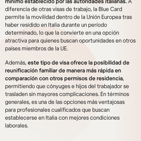
mínimo establecido por las autoridades italianas.
A
diferencia de otras visas de trabajo, la Blue Card
permite la movilidad dentro de la Unión Europea tras
haber residido en Italia durante un período
determinado, lo que la convierte en una opción
atractiva para quienes buscan oportunidades en otros
países miembros de la UE.
Además,
este tipo de visa ofrece la posibilidad de
reunificación familiar de manera más rápida en
comparación con otros permisos de residencia
,
permitiendo que cónyuges e hijos del trabajador se
trasladen sin mayores complicaciones. En términos
generales, es una de las opciones más ventajosas
para profesionales cualificados que buscan
establecerse en Italia con mejores condiciones
laborales.