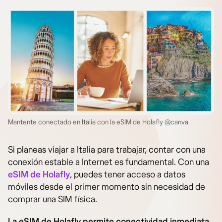
Mantente conectado en Italia con la eSIM de Holafly @canva
Si planeas viajar a Italia para trabajar, contar con una
conexión estable a Internet es fundamental. Con una
eSIM de Holafly
, puedes tener acceso a datos
móviles desde el primer momento sin necesidad de
comprar una SIM física.
La eSIM de Holafly permite conectividad inmediata