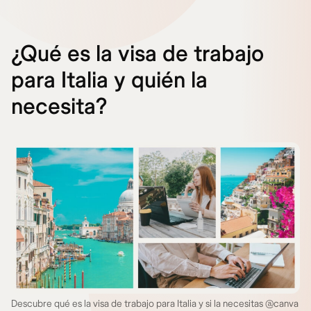
¿Qué es la visa de trabajo
para Italia y quién la
necesita?
Descubre qué es la visa de trabajo para Italia y si la necesitas @canva