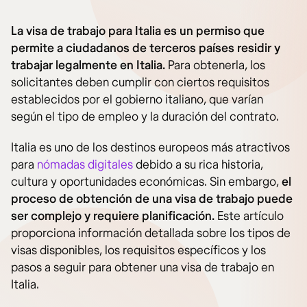
La visa de trabajo para Italia es un permiso que
permite a ciudadanos de terceros países residir y
trabajar legalmente en Italia.
Para obtenerla, los
solicitantes deben cumplir con ciertos requisitos
establecidos por el gobierno italiano, que varían
según el tipo de empleo y la duración del contrato.
Italia es uno de los destinos europeos más atractivos
para
nómadas digitales
debido a su rica historia,
cultura y oportunidades económicas. Sin embargo,
el
proceso de obtención de una visa de trabajo puede
ser complejo y requiere planificación.
Este artículo
proporciona información detallada sobre los tipos de
visas disponibles, los requisitos específicos y los
pasos a seguir para obtener una visa de trabajo en
Italia.