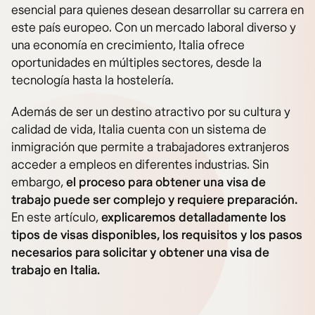
esencial para quienes desean desarrollar su carrera en
este país europeo. Con un mercado laboral diverso y
una economía en crecimiento, Italia ofrece
oportunidades en múltiples sectores, desde la
tecnología hasta la hostelería.
Además de ser un destino atractivo por su cultura y
calidad de vida, Italia cuenta con un sistema de
inmigración que permite a trabajadores extranjeros
acceder a empleos en diferentes industrias. Sin
embargo,
el proceso para obtener una visa de
trabajo puede ser complejo y requiere preparación.
En este artículo,
explicaremos detalladamente los
tipos de visas disponibles, los requisitos y los pasos
necesarios para solicitar y obtener una visa de
trabajo en Italia.