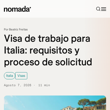
Saltar al contenido
Por Beatriz Freitas
Visa de trabajo para
Italia: requisitos y
proceso de solicitud
Italia
Visas
Agosto 7, 2026
11 min