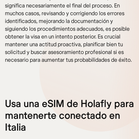
significa necesariamente el final del proceso. En
muchos casos, revisando y corrigiendo los errores
identificados, mejorando la documentación y
siguiendo los procedimientos adecuados, es posible
obtener la visa en un intento posterior. Es crucial
mantener una actitud proactiva, planificar bien tu
solicitud y buscar asesoramiento profesional si es
necesario para aumentar tus probabilidades de éxito.
Usa una eSIM de Holafly para
mantenerte conectado en
Italia