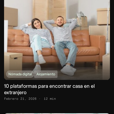
Nómada digital
Alojamiento
10 plataformas para encontrar casa en el
extranjero
Febrero 21, 2026
12 min