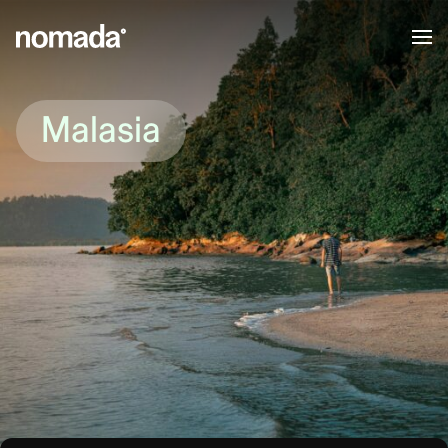
Saltar al contenido
Malasia