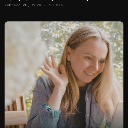
Febrero 20, 2026
20 min