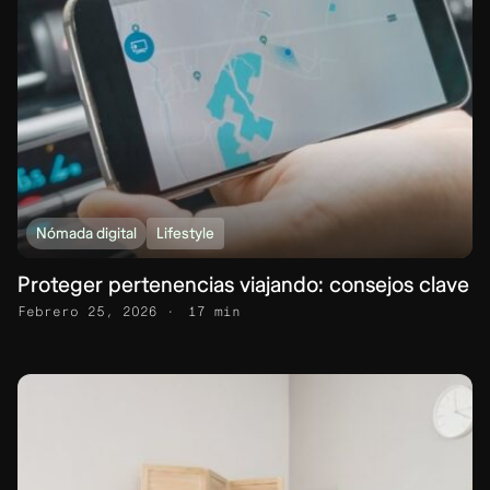
Nómada digital
Lifestyle
Proteger pertenencias viajando: consejos clave
Febrero 25, 2026
17 min