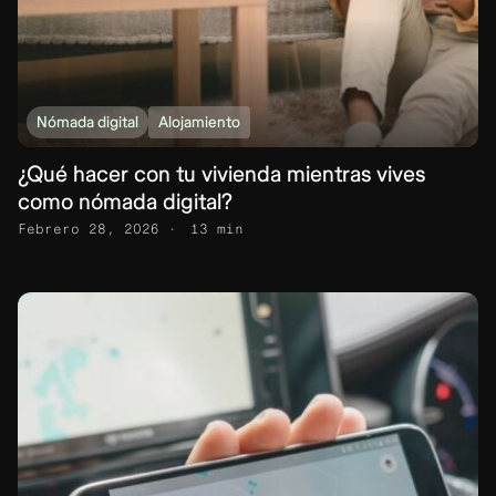
Nómada digital
Alojamiento
¿Qué hacer con tu vivienda mientras vives
como nómada digital?
Febrero 28, 2026
13 min