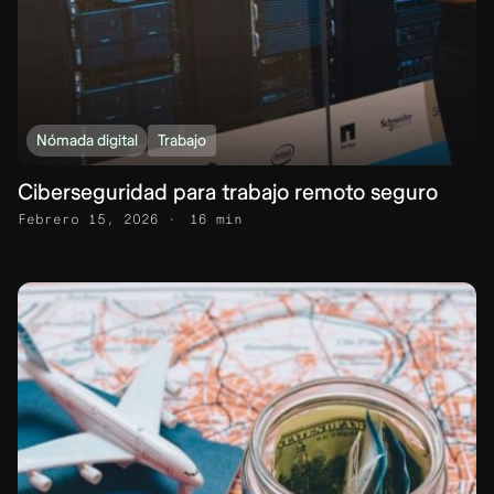
Nómada digital
Trabajo
Ciberseguridad para trabajo remoto seguro
Febrero 15, 2026
16 min