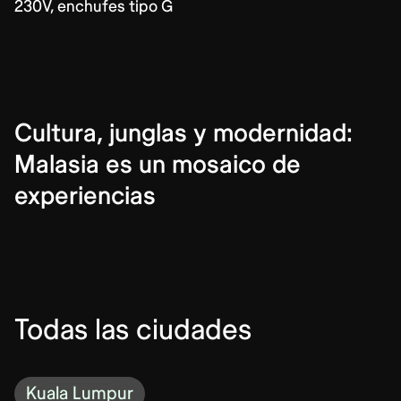
230V, enchufes tipo G
Cultura, junglas y modernidad:
Malasia es un mosaico de
experiencias
Todas las ciudades
Kuala Lumpur