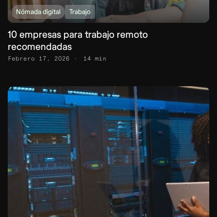
Nómada digital
Trabajo
10 empresas para trabajo remoto
recomendadas
Febrero 17, 2026
14 min