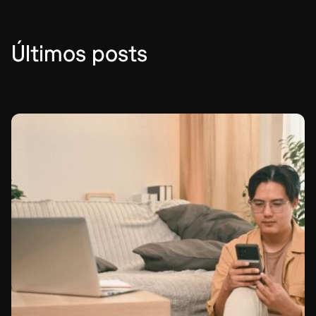
Últimos posts