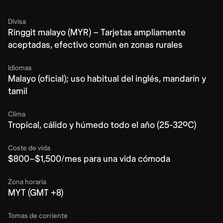
Divisa
Ringgit malayo (MYR) – Tarjetas ampliamente
aceptadas, efectivo común en zonas rurales
Idiomas
Malayo (oficial); uso habitual del inglés, mandarín y
tamil
Clima
Tropical, cálido y húmedo todo el año (25-32ºC)
Coste de vida
$800–$1,500/mes para una vida cómoda
Zona horaria
MYT (GMT +8)
Tomas de corriente