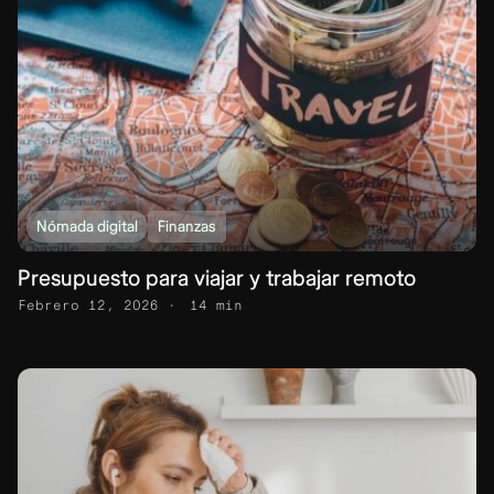
Nómada digital
Finanzas
Presupuesto para viajar y trabajar remoto
Febrero 12, 2026
14 min