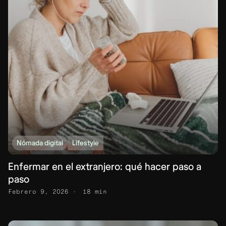
Nómada digital
Lifestyle
Enfermar en el extranjero: qué hacer paso a
paso
Febrero 9, 2026
18 min