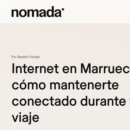
Saltar al contenido
Por Beatriz Freitas
Internet en Marruec
cómo mantenerte
conectado durante 
viaje