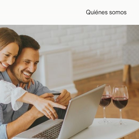
Quiénes somos