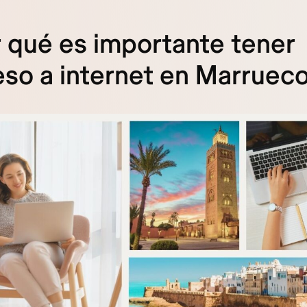
 qué es importante tener
so a internet en Marruec