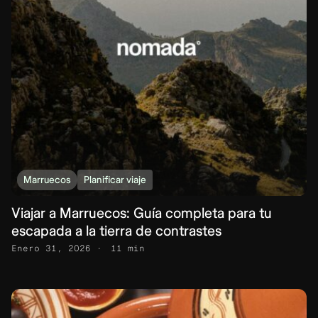
Marruecos
Planificar viaje
Viajar a Marruecos: Guía completa para tu
escapada a la tierra de contrastes
Enero 31, 2026
11 min