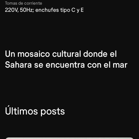
Tomas de corriente
220V, 50Hz; enchufes tipo C y E
Un mosaico cultural donde el
Sahara se encuentra con el mar
Últimos posts