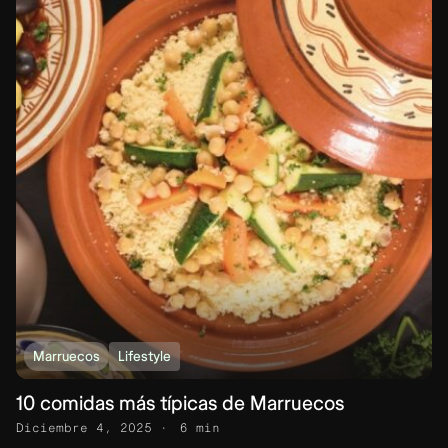
Marruecos
Lifestyle
10 comidas más típicas de Marruecos
Diciembre 4, 2025
6 min