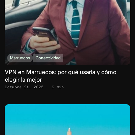
Marruecos
Conectividad
VPN en Marruecos: por qué usarla y cómo
elegir la mejor
Octubre 21, 2025
9 min