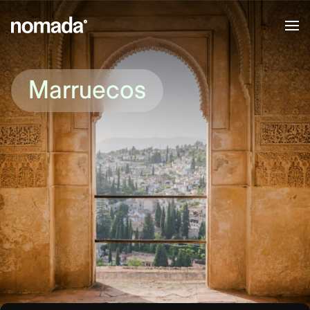
Saltar al contenido
Marruecos