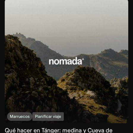
Marruecos
Planificar viaje
Qué hacer en Tánger: medina y Cueva de