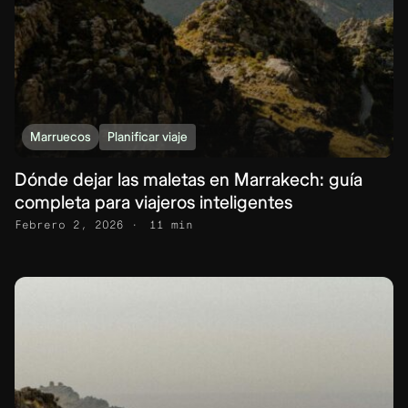
Marruecos
Planificar viaje
Dónde dejar las maletas en Marrakech: guía
completa para viajeros inteligentes
Febrero 2, 2026
11 min