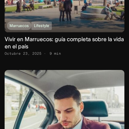
Marruecos
Lifestyle
Vivir en Marruecos: guía completa sobre la vida
en el país
Octubre 23, 2025
9 min