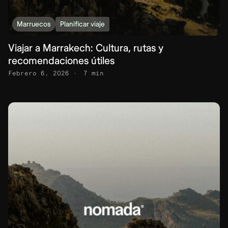
Marruecos
Planificar viaje
Viajar a Marrakech: Cultura, rutas y
recomendaciones útiles
Febrero 6, 2026
7 min