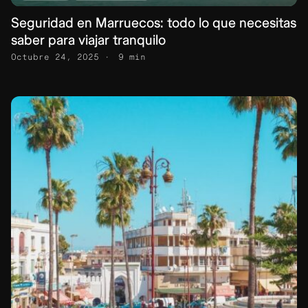
Seguridad en Marruecos: todo lo que necesitas
saber para viajar tranquilo
Octubre 24, 2025
9 min