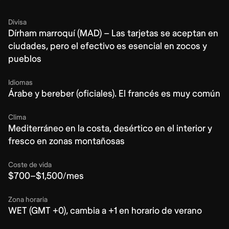
Divisa
Dírham marroquí (MAD) – Las tarjetas se aceptan en
ciudades, pero el efectivo es esencial en zocos y
pueblos
Idiomas
Árabe y bereber (oficiales). El francés es muy común
Clima
Mediterráneo en la costa, desértico en el interior y
fresco en zonas montañosas
Coste de vida
$700–$1,500/mes
Zona horaria
WET (GMT +0), cambia a +1 en horario de verano