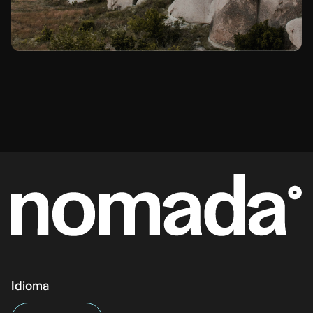
Idioma