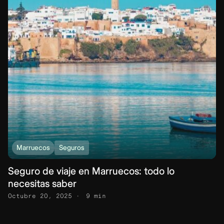
Marruecos
Seguros
Seguro de viaje en Marruecos: todo lo
necesitas saber
Octubre 20, 2025
9 min