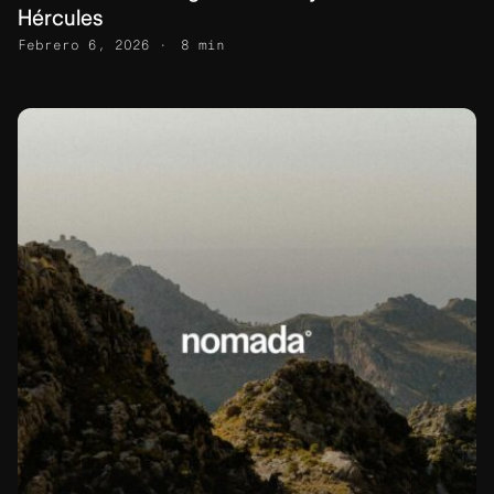
Hércules
Febrero 6, 2026
8 min