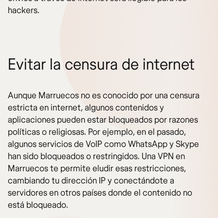
hackers.
Evitar la censura de internet
Aunque Marruecos no es conocido por una censura
estricta en internet, algunos contenidos y
aplicaciones pueden estar bloqueados por razones
políticas o religiosas. Por ejemplo, en el pasado,
algunos servicios de VoIP como WhatsApp y Skype
han sido bloqueados o restringidos. Una VPN en
Marruecos te permite eludir esas restricciones,
cambiando tu dirección IP y conectándote a
servidores en otros países donde el contenido no
está bloqueado.