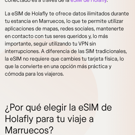
conectado es a través de la
eSIM de Holafly
.
La eSIM de Holafly te ofrece datos ilimitados durante
tu estancia en Marruecos, lo que te permite utilizar
aplicaciones de mapas, redes sociales, mantenerte
en contacto con tus seres queridos y, lo más
importante, seguir utilizando tu VPN sin
interrupciones. A diferencia de las SIM tradicionales,
la eSIM no requiere que cambies tu tarjeta física, lo
que la convierte en una opción más práctica y
cómoda para los viajeros.
¿Por qué elegir la eSIM de
Holafly para tu viaje a
Marruecos?