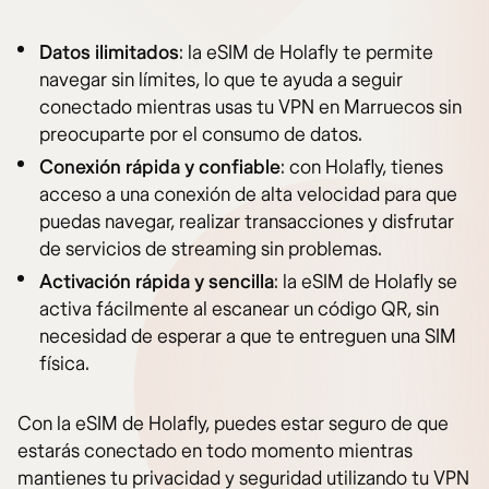
Datos ilimitados
: la eSIM de Holafly te permite
navegar sin límites, lo que te ayuda a seguir
conectado mientras usas tu VPN en Marruecos sin
preocuparte por el consumo de datos.
Conexión rápida y confiable
: con Holafly, tienes
acceso a una conexión de alta velocidad para que
puedas navegar, realizar transacciones y disfrutar
de servicios de streaming sin problemas.
Activación rápida y sencilla
: la eSIM de Holafly se
activa fácilmente al escanear un código QR, sin
necesidad de esperar a que te entreguen una SIM
física.
Con la eSIM de Holafly, puedes estar seguro de que
estarás conectado en todo momento mientras
mantienes tu privacidad y seguridad utilizando tu VPN