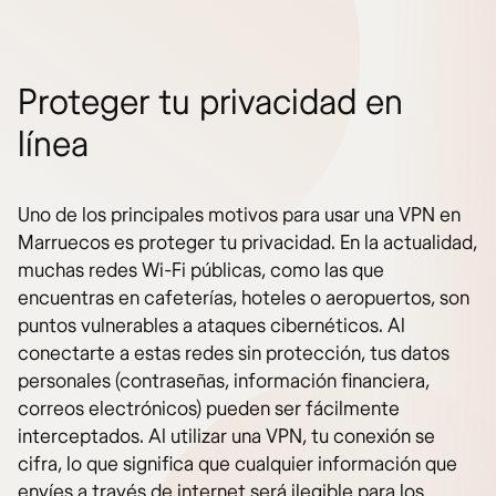
Proteger tu privacidad en
línea
Uno de los principales motivos para usar una VPN en
Marruecos es proteger tu privacidad. En la actualidad,
muchas redes Wi-Fi públicas, como las que
encuentras en cafeterías, hoteles o aeropuertos, son
puntos vulnerables a ataques cibernéticos. Al
conectarte a estas redes sin protección, tus datos
personales (contraseñas, información financiera,
correos electrónicos) pueden ser fácilmente
interceptados. Al utilizar una VPN, tu conexión se
cifra, lo que significa que cualquier información que
envíes a través de internet será ilegible para los