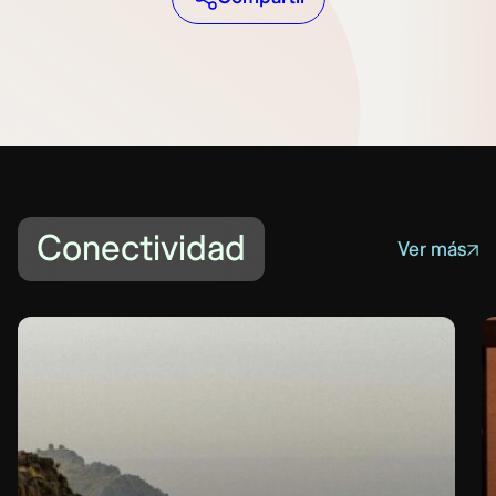
Conectividad
Ver más