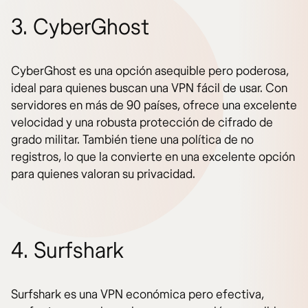
3. CyberGhost
CyberGhost es una opción asequible pero poderosa,
ideal para quienes buscan una VPN fácil de usar. Con
servidores en más de 90 países, ofrece una excelente
velocidad y una robusta protección de cifrado de
grado militar. También tiene una política de no
registros, lo que la convierte en una excelente opción
para quienes valoran su privacidad.
4. Surfshark
Surfshark es una VPN económica pero efectiva,