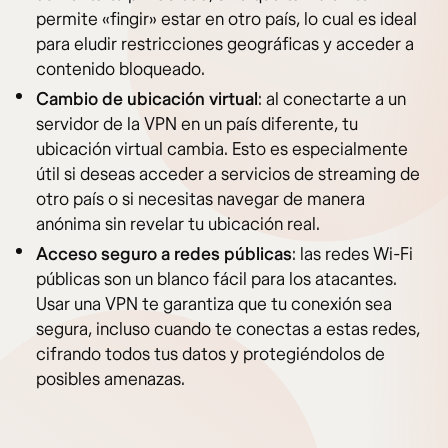
permite «fingir» estar en otro país, lo cual es ideal
para eludir restricciones geográficas y acceder a
contenido bloqueado.
Cambio de ubicación virtual
: al conectarte a un
servidor de la VPN en un país diferente, tu
ubicación virtual cambia. Esto es especialmente
útil si deseas acceder a servicios de streaming de
otro país o si necesitas navegar de manera
anónima sin revelar tu ubicación real.
Acceso seguro a redes públicas
: las redes Wi-Fi
públicas son un blanco fácil para los atacantes.
Usar una VPN te garantiza que tu conexión sea
segura, incluso cuando te conectas a estas redes,
cifrando todos tus datos y protegiéndolos de
posibles amenazas.