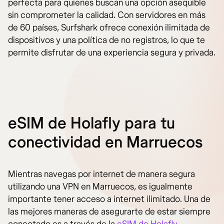
perfecta para quienes buscan una opción asequible
sin comprometer la calidad. Con servidores en más
de 60 países, Surfshark ofrece conexión ilimitada de
dispositivos y una política de no registros, lo que te
permite disfrutar de una experiencia segura y privada.
eSIM de Holafly para tu
conectividad en Marruecos
Mientras navegas por internet de manera segura
utilizando una VPN en Marruecos, es igualmente
importante tener acceso a internet ilimitado. Una de
las mejores maneras de asegurarte de estar siempre