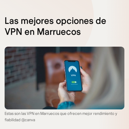
Las mejores opciones de
VPN en Marruecos
Estas son las VPN en Marruecos que ofrecen mejor rendimiento y
fiabilidad @canva