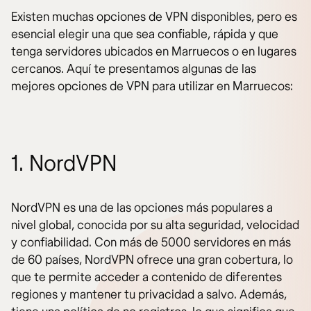
Existen muchas opciones de VPN disponibles, pero es
esencial elegir una que sea confiable, rápida y que
tenga servidores ubicados en Marruecos o en lugares
cercanos. Aquí te presentamos algunas de las
mejores opciones de VPN para utilizar en Marruecos:
1. NordVPN
NordVPN es una de las opciones más populares a
nivel global, conocida por su alta seguridad, velocidad
y confiabilidad. Con más de 5000 servidores en más
de 60 países, NordVPN ofrece una gran cobertura, lo
que te permite acceder a contenido de diferentes
regiones y mantener tu privacidad a salvo. Además,