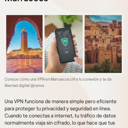
Conoce cómo una VPN en Marruecos cifra tu conexión y te da
libertad digital @canva
Una VPN funciona de manera simple pero eficiente
para proteger tu privacidad y seguridad en línea.
Cuando te conectas a internet, tu tráfico de datos
normalmente viaja sin cifrado, lo que hace que tus