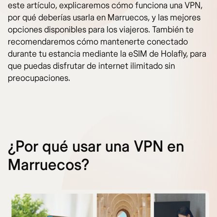
este artículo, explicaremos cómo funciona una VPN,
por qué deberías usarla en Marruecos, y las mejores
opciones disponibles para los viajeros. También te
recomendaremos cómo mantenerte conectado
durante tu estancia mediante la eSIM de Holafly, para
que puedas disfrutar de internet ilimitado sin
preocupaciones.
¿Por qué usar una VPN en
Marruecos?