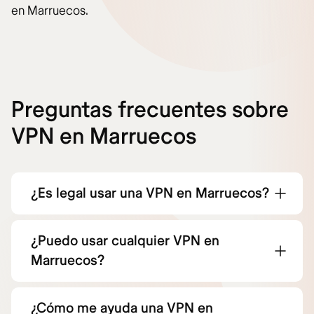
en Marruecos.
Preguntas frecuentes sobre
VPN en Marruecos
¿Es legal usar una VPN en Marruecos?
¿Puedo usar cualquier VPN en
Marruecos?
¿Cómo me ayuda una VPN en