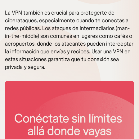
La VPN también es crucial para protegerte de
ciberataques, especialmente cuando te conectas a
redes públicas. Los ataques de intermediarios (man-
in-the-middle) son comunes en lugares como cafés o
aeropuertos, donde los atacantes pueden interceptar
la información que envías y recibes. Usar una VPN en
estas situaciones garantiza que tu conexión sea
privada y segura.