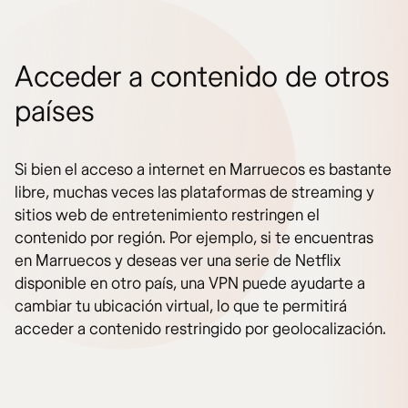
Acceder a contenido de otros
países
Si bien el acceso a internet en Marruecos es bastante
libre, muchas veces las plataformas de streaming y
sitios web de entretenimiento restringen el
contenido por región. Por ejemplo, si te encuentras
en Marruecos y deseas ver una serie de Netflix
disponible en otro país, una VPN puede ayudarte a
cambiar tu ubicación virtual, lo que te permitirá
acceder a contenido restringido por geolocalización.