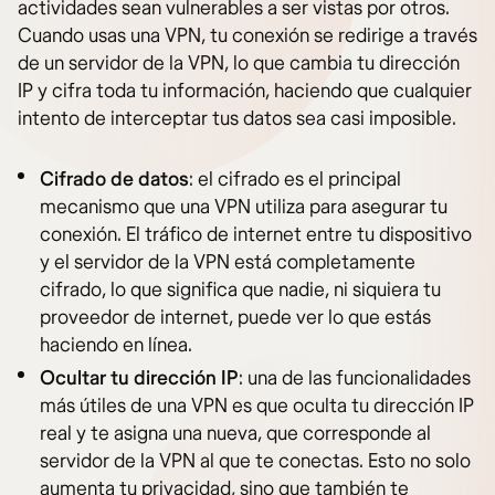
actividades sean vulnerables a ser vistas por otros.
Cuando usas una VPN, tu conexión se redirige a través
de un servidor de la VPN, lo que cambia tu dirección
IP y cifra toda tu información, haciendo que cualquier
intento de interceptar tus datos sea casi imposible.
Cifrado de datos
: el cifrado es el principal
mecanismo que una VPN utiliza para asegurar tu
conexión. El tráfico de internet entre tu dispositivo
y el servidor de la VPN está completamente
cifrado, lo que significa que nadie, ni siquiera tu
proveedor de internet, puede ver lo que estás
haciendo en línea.
Ocultar tu dirección IP
: una de las funcionalidades
más útiles de una VPN es que oculta tu dirección IP
real y te asigna una nueva, que corresponde al
servidor de la VPN al que te conectas. Esto no solo
aumenta tu privacidad, sino que también te