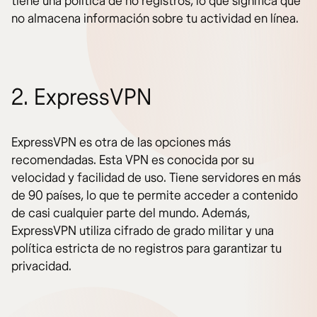
tiene una política de no registros, lo que significa que
no almacena información sobre tu actividad en línea.
2. ExpressVPN
ExpressVPN es otra de las opciones más
recomendadas. Esta VPN es conocida por su
velocidad y facilidad de uso. Tiene servidores en más
de 90 países, lo que te permite acceder a contenido
de casi cualquier parte del mundo. Además,
ExpressVPN utiliza cifrado de grado militar y una
política estricta de no registros para garantizar tu
privacidad.