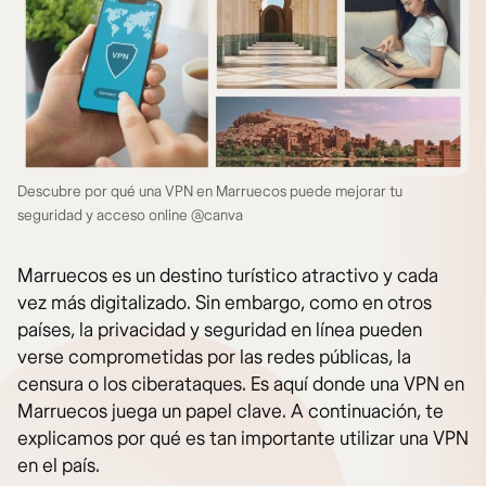
Descubre por qué una VPN en Marruecos puede mejorar tu
seguridad y acceso online @canva
Marruecos es un destino turístico atractivo y cada
vez más digitalizado. Sin embargo, como en otros
países, la privacidad y seguridad en línea pueden
verse comprometidas por las redes públicas, la
censura o los ciberataques. Es aquí donde una VPN en
Marruecos juega un papel clave. A continuación, te
explicamos por qué es tan importante utilizar una VPN
en el país.