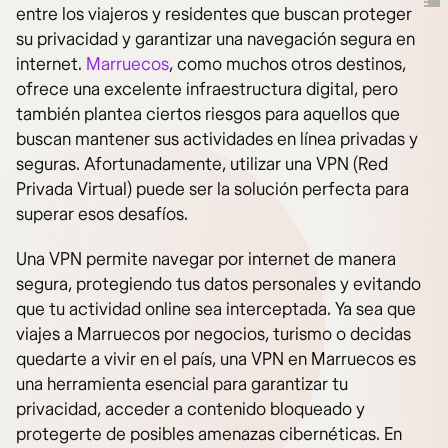
entre los viajeros y residentes que buscan proteger
su privacidad y garantizar una navegación segura en
internet.
Marruecos
, como muchos otros destinos,
ofrece una excelente infraestructura digital, pero
también plantea ciertos riesgos para aquellos que
buscan mantener sus actividades en línea privadas y
seguras. Afortunadamente, utilizar una VPN (Red
Privada Virtual) puede ser la solución perfecta para
superar esos desafíos.
Una VPN permite navegar por internet de manera
segura, protegiendo tus datos personales y evitando
que tu actividad online sea interceptada. Ya sea que
viajes a Marruecos por negocios, turismo o decidas
quedarte a vivir en el país, una VPN en Marruecos es
una herramienta esencial para garantizar tu
privacidad, acceder a contenido bloqueado y
protegerte de posibles amenazas cibernéticas. En