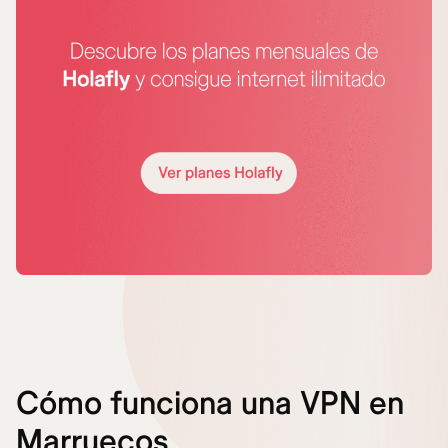
Cómo funciona una VPN en
Marruecos