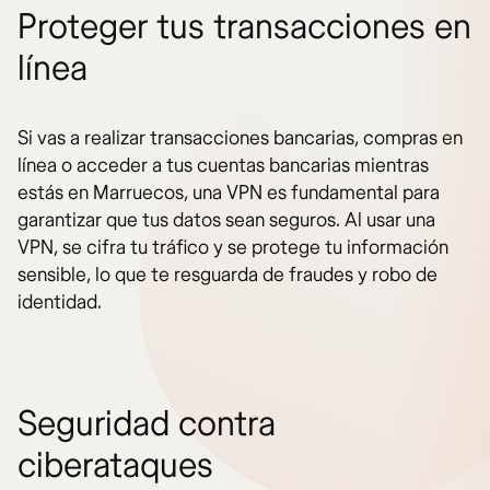
Proteger tus transacciones en
línea
Si vas a realizar transacciones bancarias, compras en
línea o acceder a tus cuentas bancarias mientras
estás en Marruecos, una VPN es fundamental para
garantizar que tus datos sean seguros. Al usar una
VPN, se cifra tu tráfico y se protege tu información
sensible, lo que te resguarda de fraudes y robo de
identidad.
Seguridad contra
ciberataques