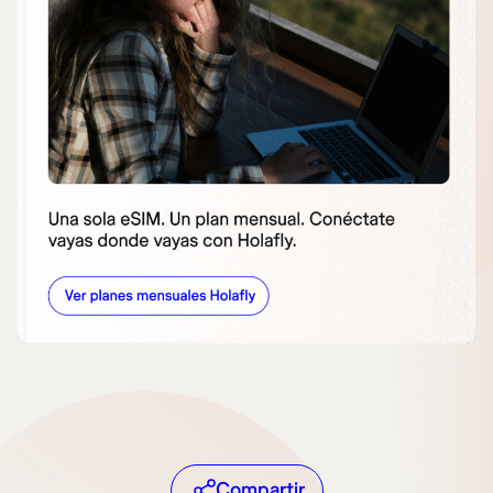
Compartir