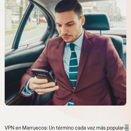
VPN en Marruecos: Un término cada vez más popular