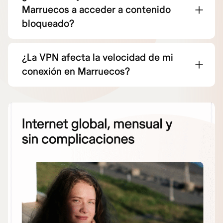
Marruecos a acceder a contenido
bloqueado?
¿La VPN afecta la velocidad de mi
conexión en Marruecos?