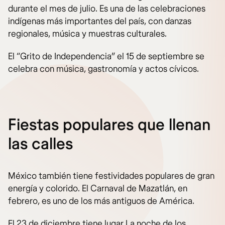
durante el mes de julio. Es una de las celebraciones
indígenas más importantes del país, con danzas
regionales, música y muestras culturales.
El “Grito de Independencia” el 15 de septiembre se
celebra con música, gastronomía y actos cívicos.
Fiestas populares que llenan
las calles
México también tiene festividades populares de gran
energía y colorido. El Carnaval de Mazatlán, en
febrero, es uno de los más antiguos de América.
El 23 de diciembre tiene lugar La noche de los