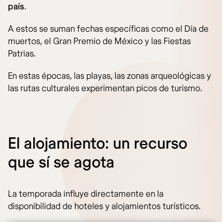
país
.
A estos se suman fechas específicas como el Día de
muertos, el Gran Premio de México y las Fiestas
Patrias.
En estas épocas, las playas, las zonas arqueológicas y
las rutas culturales experimentan picos de turismo.
El alojamiento: un recurso
que sí se agota
La temporada influye directamente en la
disponibilidad de hoteles y alojamientos turísticos.