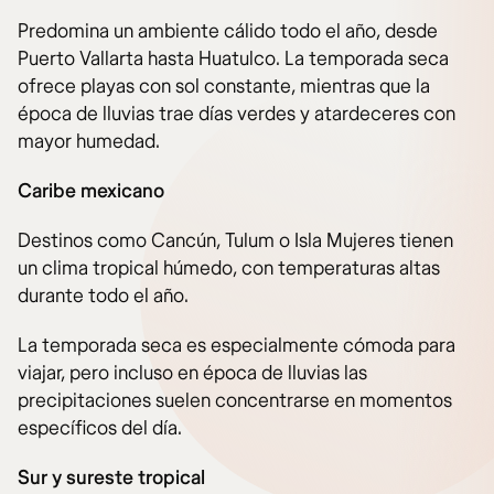
Predomina un ambiente cálido todo el año, desde
Puerto Vallarta hasta Huatulco. La temporada seca
ofrece playas con sol constante, mientras que la
época de lluvias trae días verdes y atardeceres con
mayor humedad.
Caribe mexicano
Destinos como Cancún, Tulum o Isla Mujeres tienen
un clima tropical húmedo, con temperaturas altas
durante todo el año.
La temporada seca es especialmente cómoda para
viajar, pero incluso en época de lluvias las
precipitaciones suelen concentrarse en momentos
específicos del día.
Sur y sureste tropical