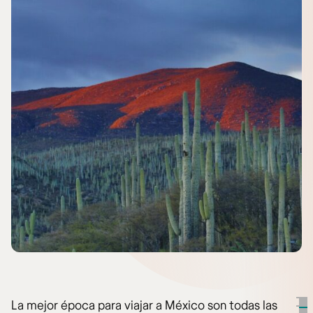
La mejor época para viajar a México son todas las