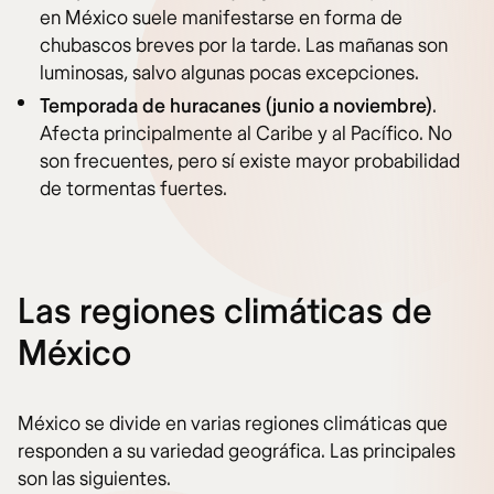
en México suele manifestarse en forma de
chubascos breves por la tarde. Las mañanas son
luminosas, salvo algunas pocas excepciones.
Temporada de huracanes (junio a noviembre)
.
Afecta principalmente al Caribe y al Pacífico. No
son frecuentes, pero sí existe mayor probabilidad
de tormentas fuertes.
Las regiones climáticas de
México
México se divide en varias regiones climáticas que
responden a su variedad geográfica. Las principales
son las siguientes.