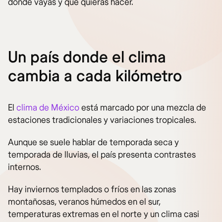
dónde vayas y qué quieras hacer.
Un país donde el clima
cambia a cada kilómetro
El
clima de México
está marcado por una mezcla de
estaciones tradicionales y variaciones tropicales.
Aunque se suele hablar de temporada seca y
temporada de lluvias, el país presenta contrastes
internos.
Hay inviernos templados o fríos en las zonas
montañosas, veranos húmedos en el sur,
temperaturas extremas en el norte y un clima casi