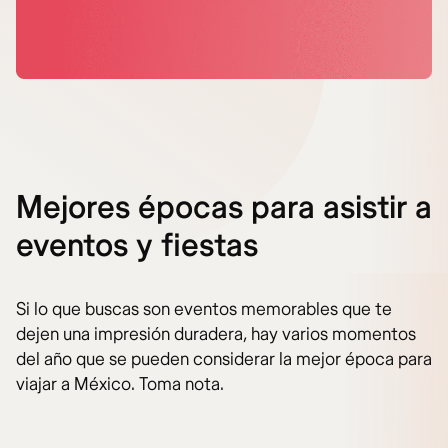
Mejores épocas para asistir a
eventos y fiestas
Si lo que buscas son eventos memorables que te
dejen una impresión duradera, hay varios momentos
del año que se pueden considerar la mejor época para
viajar a México. Toma nota.