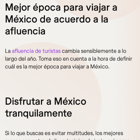
Mejor época para viajar a
México de acuerdo a la
afluencia
La
afluencia de turistas
cambia sensiblemente a lo
largo del año. Toma eso en cuenta a la hora de definir
cuál es la mejor época para viajar a México.
Disfrutar a México
tranquilamente
Si lo que buscas es evitar multitudes, los mejores