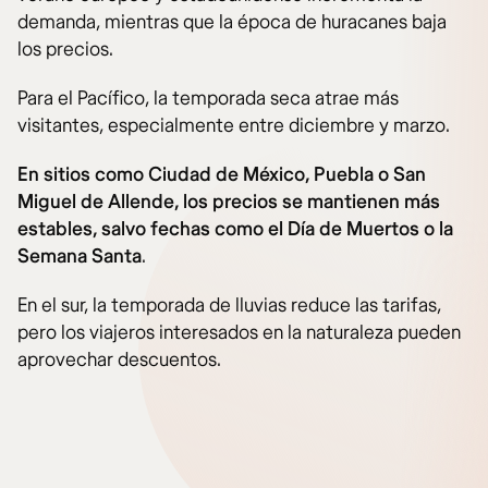
demanda, mientras que la época de huracanes baja
los precios.
Para el Pacífico, la temporada seca atrae más
visitantes, especialmente entre diciembre y marzo.
En sitios como Ciudad de México, Puebla o San
Miguel de Allende, los precios se mantienen más
estables, salvo fechas como el Día de Muertos o la
Semana Santa
.
En el sur, la temporada de lluvias reduce las tarifas,
pero los viajeros interesados en la naturaleza pueden
aprovechar descuentos.