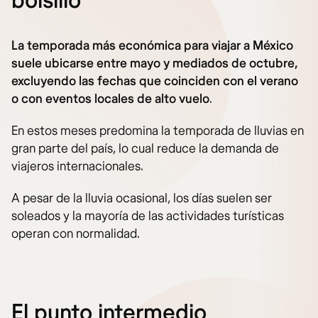
bolsillo
La temporada más económica para viajar a México
suele ubicarse entre mayo y mediados de octubre,
excluyendo las fechas que coinciden con el verano
o con eventos locales de alto vuelo
.
En estos meses predomina la temporada de lluvias en
gran parte del país, lo cual reduce la demanda de
viajeros internacionales.
A pesar de la lluvia ocasional, los días suelen ser
soleados y la mayoría de las actividades turísticas
operan con normalidad.
El punto intermedio