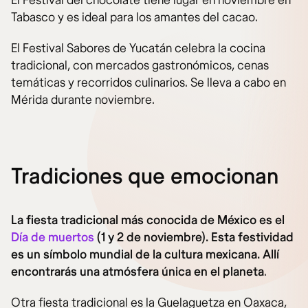
El Festival del chocolate tiene lugar en noviembre en
Tabasco y es ideal para los amantes del cacao.
El Festival Sabores de Yucatán celebra la cocina
tradicional, con mercados gastronómicos, cenas
temáticas y recorridos culinarios. Se lleva a cabo en
Mérida durante noviembre.
Tradiciones que emocionan
La fiesta tradicional más conocida de México es el
Día de muertos
(1 y 2 de noviembre). Esta festividad
es un símbolo mundial de la cultura mexicana. Allí
encontrarás una atmósfera única en el planeta
.
Otra fiesta tradicional es la Guelaguetza en Oaxaca,