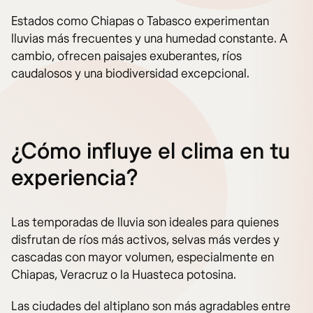
Estados como Chiapas o Tabasco experimentan
lluvias más frecuentes y una humedad constante. A
cambio, ofrecen paisajes exuberantes, ríos
caudalosos y una biodiversidad excepcional.
¿Cómo influye el clima en tu
experiencia?
Las temporadas de lluvia son ideales para quienes
disfrutan de ríos más activos, selvas más verdes y
cascadas con mayor volumen, especialmente en
Chiapas, Veracruz o la Huasteca potosina.
Las ciudades del altiplano son más agradables entre