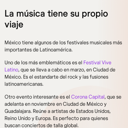
La música tiene su propio
viaje
México tiene algunos de los festivales musicales más
importantes de Latinoamérica.
Uno de los más emblemáticos es el
Festival Vive
Latino
, que se lleva a cabo en marzo, en Ciudad de
México. Es el estandarte del rock y las fusiones
latinoamericanas.
Otro evento interesante es el
Corona Capital
, que se
adelanta en noviembre en Ciudad de México y
Guadalajara. Reúne a artistas de Estados Unidos,
Reino Unido y Europa. Es perfecto para quienes
buscan conciertos de talla global.