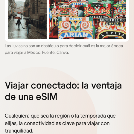
Las lluvias no son un obstáculo para decidir cuál es la mejor época
para viajar a México. Fuente: Canva.
Viajar conectado: la ventaja
de una eSIM
Cualquiera que sea la región o la temporada que
elijas, la conectividad es clave para viajar con
tranquilidad.