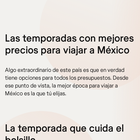
Las temporadas con mejores
precios para viajar a México
Algo extraordinario de este país es que en verdad
tiene opciones para todos los presupuestos. Desde
ese punto de vista, la mejor época para viajar a
México es la que tú elijas.
La temporada que cuida el