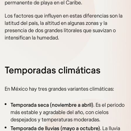
permanente de playa en el Caribe.
Los factores que influyen en estas diferencias son la
latitud del país, la altitud en algunas zonas y la
presencia de dos grandes litorales que suavizan o
intensifican la humedad.
Temporadas climáticas
En México hay tres grandes variantes climáticas:
Temporada seca (noviembre a abril)
. Es el periodo
más estable y agradable del año, con cielos
despejados y temperaturas moderadas.
Temporada de lluvias (mayo a octubre)
. La lluvia