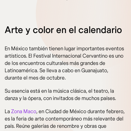
Arte y color en el calendario
En México también tienen lugar importantes eventos
artísticos. El Festival Internacional Cervantino es uno
de los encuentros culturales más grandes de
Latinoamérica. Se lleva a cabo en Guanajuato,
durante el mes de octubre.
Su esencia está en la música clásica, el teatro, la
danza y la ópera, con invitados de muchos países.
La
Zona Maco
, en Ciudad de México durante febrero,
es la feria de arte contemporáneo más relevante del
país. Reúne galerías de renombre y obras que