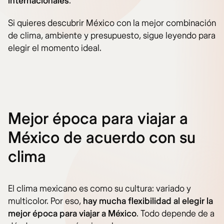
internacionales
.
Si quieres descubrir México con la mejor combinación
de clima, ambiente y presupuesto, sigue leyendo para
elegir el momento ideal.
Mejor época para viajar a
México de acuerdo con su
clima
El clima mexicano es como su cultura: variado y
multicolor. Por eso,
hay mucha flexibilidad al elegir la
mejor época para viajar a México
. Todo depende de a