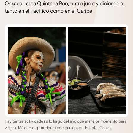
Oaxaca hasta Quintana Roo, entre junio y diciembre,
tanto en el Pacífico como en el Caribe.
Hay tantas actividades a lo largo del año que el mejor momento para
viajar a México es prácticamente cualquiera. Fuente: Canva.