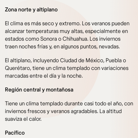
Zona norte y altiplano
El clima es más seco y extremo. Los veranos pueden
alcanzar temperaturas muy altas, especialmente en
estados como Sonora o Chihuahua. Los inviernos
traen noches frías y, en algunos puntos, nevadas.
El altiplano, incluyendo Ciudad de México, Puebla o
Querétaro, tiene un clima templado con variaciones
marcadas entre el día y la noche.
Región central y montañosa
Tiene un clima templado durante casi todo el año, con
inviernos frescos y veranos agradables. La altitud
suaviza el calor.
Pacífico