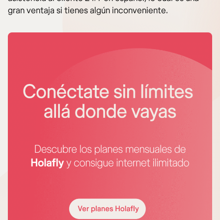
gran ventaja si tienes algún inconveniente.