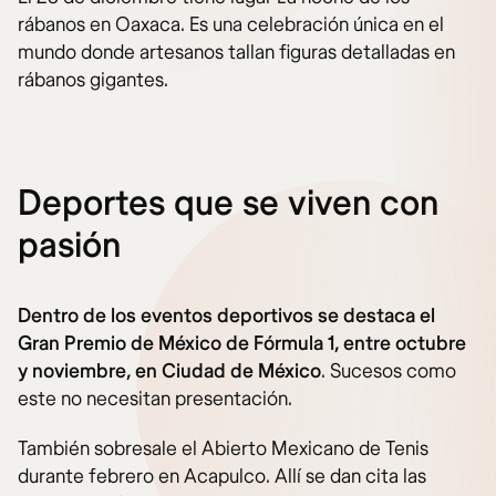
rábanos en Oaxaca. Es una celebración única en el
mundo donde artesanos tallan figuras detalladas en
rábanos gigantes.
Deportes que se viven con
pasión
Dentro de los eventos deportivos se destaca el
Gran Premio de México de Fórmula 1, entre octubre
y noviembre, en Ciudad de México
. Sucesos como
este no necesitan presentación.
También sobresale el Abierto Mexicano de Tenis
durante febrero en Acapulco. Allí se dan cita las