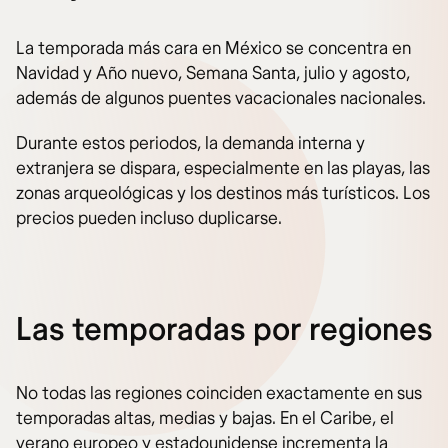
La temporada más cara en México se concentra en
Navidad y Año nuevo, Semana Santa, julio y agosto,
además de algunos puentes vacacionales nacionales.
Durante estos periodos, la demanda interna y
extranjera se dispara, especialmente en las playas, las
zonas arqueológicas y los destinos más turísticos. Los
precios pueden incluso duplicarse.
Las temporadas por regiones
No todas las regiones coinciden exactamente en sus
temporadas altas, medias y bajas. En el Caribe, el
verano europeo y estadounidense incrementa la