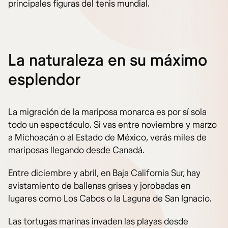
principales figuras del tenis mundial.
La naturaleza en su máximo
esplendor
La migración de la mariposa monarca es por sí sola
todo un espectáculo. Si vas entre noviembre y marzo
a Michoacán o al Estado de México, verás miles de
mariposas llegando desde Canadá.
Entre diciembre y abril, en Baja California Sur, hay
avistamiento de ballenas grises y jorobadas en
lugares como Los Cabos o la Laguna de San Ignacio.
Las tortugas marinas invaden las playas desde