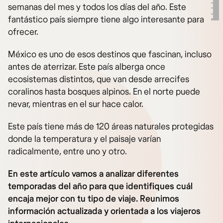
semanas del mes y todos los días del año. Este
fantástico país siempre tiene algo interesante para
ofrecer.
México es uno de esos destinos que fascinan, incluso
antes de aterrizar. Este país alberga once
ecosistemas distintos, que van desde arrecifes
coralinos hasta bosques alpinos. En el norte puede
nevar, mientras en el sur hace calor.
Este país tiene más de 120 áreas naturales protegidas
donde la temperatura y el paisaje varían
radicalmente, entre uno y otro.
En este artículo vamos a analizar diferentes
temporadas del año para que identifiques cuál
encaja mejor con tu tipo de viaje. Reunimos
información actualizada y orientada a los viajeros