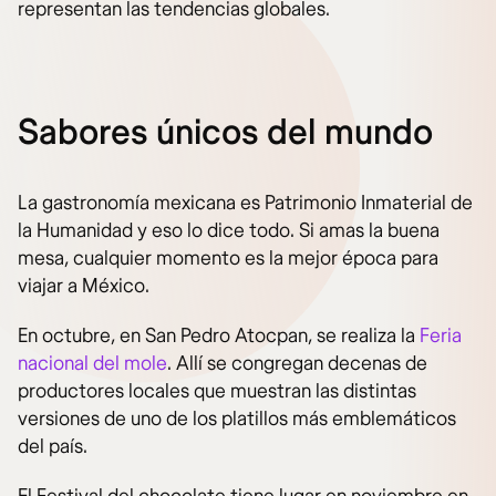
representan las tendencias globales.
Sabores únicos del mundo
La gastronomía mexicana es Patrimonio Inmaterial de
la Humanidad y eso lo dice todo. Si amas la buena
mesa, cualquier momento es la mejor época para
viajar a México.
En octubre, en San Pedro Atocpan, se realiza la
Feria
nacional del mole
. Allí se congregan decenas de
productores locales que muestran las distintas
versiones de uno de los platillos más emblemáticos
del país.