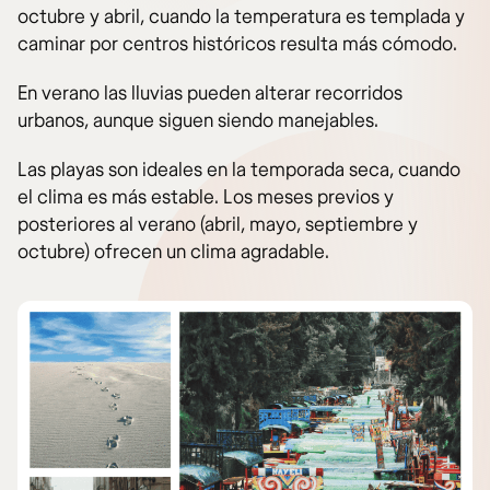
octubre y abril, cuando la temperatura es templada y
caminar por centros históricos resulta más cómodo.
En verano las lluvias pueden alterar recorridos
urbanos, aunque siguen siendo manejables.
Las playas son ideales en la temporada seca, cuando
el clima es más estable. Los meses previos y
posteriores al verano (abril, mayo, septiembre y
octubre) ofrecen un clima agradable.