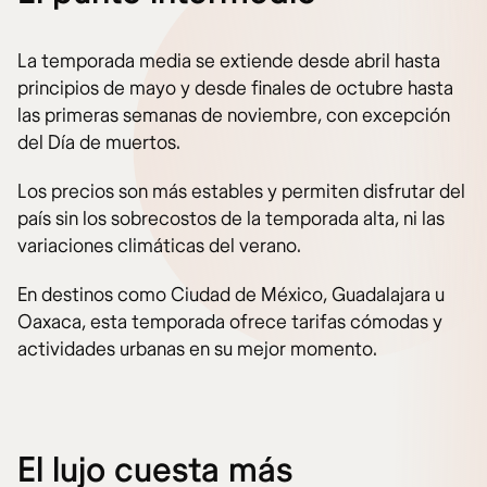
La temporada media se extiende desde abril hasta
principios de mayo y desde finales de octubre hasta
las primeras semanas de noviembre, con excepción
del Día de muertos.
Los precios son más estables y permiten disfrutar del
país sin los sobrecostos de la temporada alta, ni las
variaciones climáticas del verano.
En destinos como Ciudad de México, Guadalajara u
Oaxaca, esta temporada ofrece tarifas cómodas y
actividades urbanas en su mejor momento.
El lujo cuesta más