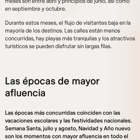
meses son entre abril y principios de junio, así como
en septiembre y octubre.
Durante estos meses, el flujo de visitantes baja en la
mayoría de los destinos. Las calles están menos
concurridas, hay playas más tranquilas y los atractivos
turísticos se pueden disfrutar sin largas filas.
Las épocas de mayor
afluencia
Las épocas más concurridas coinciden con las
vacaciones escolares y las festividades nacionales.
Semana Santa, julio y agosto, Navidad y Año nuevo
son los momentos con mayor afluencia en todo el