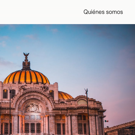
Quiénes somos