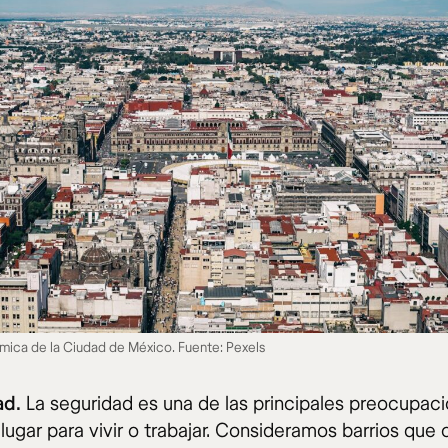
mica de la Ciudad de México. Fuente: Pexels
ad.
La seguridad es una de las principales preocupaci
 lugar para vivir o trabajar. Consideramos barrios que