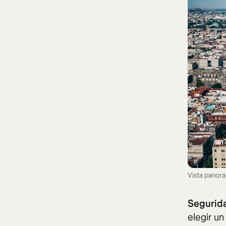
Vista panora
Segurid
elegir un