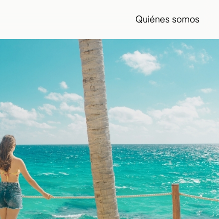
Quiénes somos