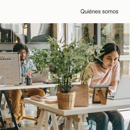
Quiénes somos