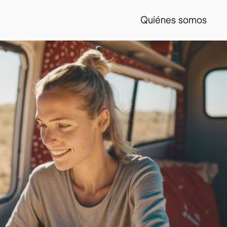
Quiénes somos