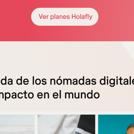
ida de los nómadas digital
mpacto en el mundo