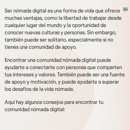
Ser nómada digital es una forma de vida que ofrece
muchas ventajas, como la libertad de trabajar desde
cualquier lugar del mundo y la oportunidad de
conocer nuevas culturas y personas. Sin embargo,
también puede ser solitario, especialmente si no
tienes una comunidad de apoyo.
Encontrar una comunidad nómada digital puede
ayudarte a conectarte con personas que comparten
tus intereses y valores. También puede ser una fuente
de apoyo y motivación, y puede ayudarte a superar
los desafíos de la vida nómada.
Aquí hay algunos consejos para encontrar tu
comunidad nómada digital: