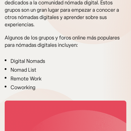
dedicados a la comunidad nómada digital. Estos
grupos son un gran lugar para empezar a conocer a
otros nómadas digitales y aprender sobre sus
experiencias.
Algunos de los grupos y foros online más populares
para nómadas digitales incluyen:
Digital Nomads
Nomad List
Remote Work
Coworking