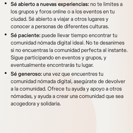
Sé abierto a nuevas experiencias:
no te limites a
los grupos y foros online o a los eventos en tu
ciudad. Sé abierto a viajar a otros lugares y
conocer a personas de diferentes culturas.
Sé paciente:
puede llevar tiempo encontrar tu
comunidad nómada digital ideal. No te desanimes
si no encuentras la comunidad perfecta al instante.
Sigue participando en eventos y grupos, y
eventualmente encontrarás tu lugar.
Sé generoso:
una vez que encuentres tu
comunidad nómada digital, asegúrate de devolver
a la comunidad. Ofrece tu ayuda y apoyo a otros
nómadas, y ayuda a crear una comunidad que sea
acogedora y solidaria.