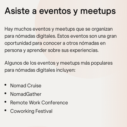
Asiste a eventos y meetups
Hay muchos eventos y meetups que se organizan
para nómadas digitales. Estos eventos son una gran
oportunidad para conocer a otros nómadas en
persona y aprender sobre sus experiencias.
Algunos de los eventos y meetups más populares
para nómadas digitales incluyen:
Nomad Cruise
NomadGather
Remote Work Conference
Coworking Festival