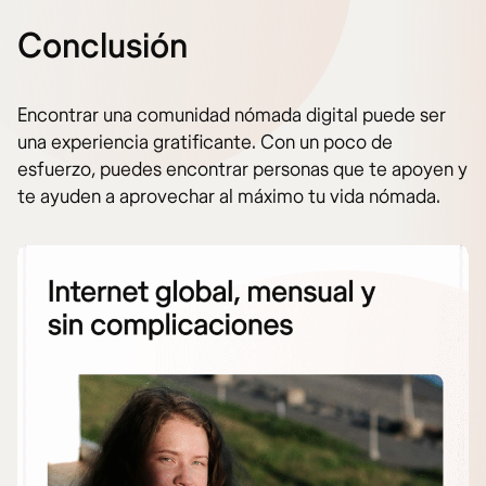
Conclusión
Encontrar una comunidad nómada digital puede ser
una experiencia gratificante. Con un poco de
esfuerzo, puedes encontrar personas que te apoyen y
te ayuden a aprovechar al máximo tu vida nómada.