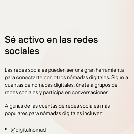
Sé activo en las redes
sociales
Las redes sociales pueden ser una gran herramienta
para conectarte con otros nómadas digitales. Sigue a
cuentas de nómadas digitales, únete a grupos de
redes sociales y participa en conversaciones.
Algunas de las cuentas de redes sociales más
populares para nómadas digitales incluyen:
@digitalnomad