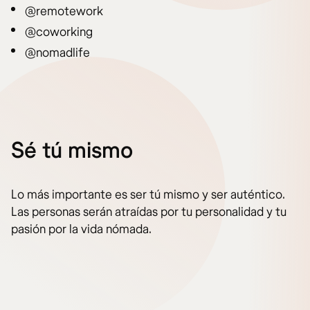
@remotework
@coworking
@nomadlife
Sé tú mismo
Lo más importante es ser tú mismo y ser auténtico.
Las personas serán atraídas por tu personalidad y tu
pasión por la vida nómada.