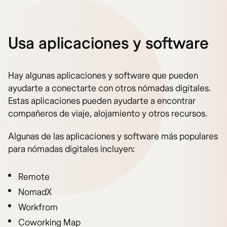
Usa aplicaciones y software
Hay algunas aplicaciones y software que pueden
ayudarte a conectarte con otros nómadas digitales.
Estas aplicaciones pueden ayudarte a encontrar
compañeros de viaje, alojamiento y otros recursos.
Algunas de las aplicaciones y software más populares
para nómadas digitales incluyen:
Remote
NomadX
Workfrom
Coworking Map