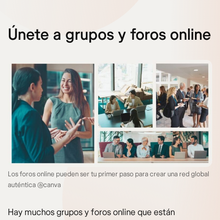
Únete a grupos y foros online
Los foros online pueden ser tu primer paso para crear una red global
auténtica @canva
Hay muchos grupos y foros online que están