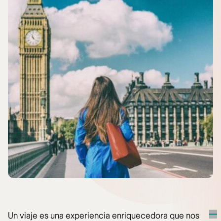
Un viaje es una experiencia enriquecedora que nos