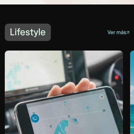
Lifestyle
Ver más