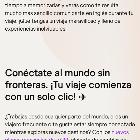
tiempo a memorizarlas y verás cómo te resulta
mucho más sencillo comunicarte en inglés durante tu
viaje. ¡Que tengas un viaje maravilloso y lleno de
experiencias inolvidables!
Conéctate al mundo sin
fronteras. ¡Tu viaje comienza
con un solo clic! ✈️
¿Trabajas desde cualquier parte del mundo, eres un
viajero frecuente o te gusta estar siempre conectado
mientras exploras nuevos destinos? Con los
nuevos