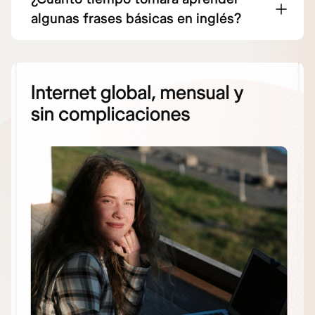
algunas frases básicas en inglés?