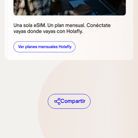
Compartir