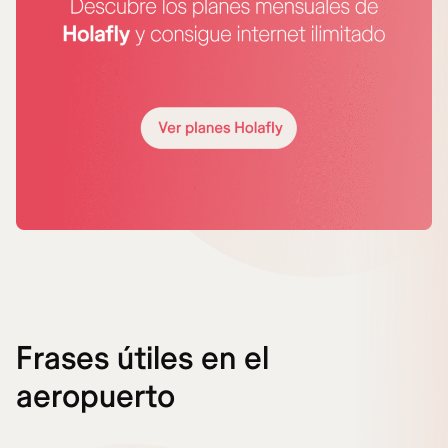
Frases útiles en el
aeropuerto