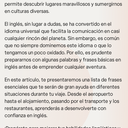
permite descubrir lugares maravillosos y sumergirnos
en culturas diversas.
El inglés, sin lugar a dudas, se ha convertido en el
idioma universal que facilita la comunicación en casi
cualquier rincón del planeta. Sin embargo, es común
que no siempre dominemos este idioma o que lo
tengamos un poco oxidado. Por ello, es prudente
prepararnos con algunas palabras y frases básicas en
inglés antes de emprender cualquier aventura.
En este artículo, te presentaremos una lista de frases
esenciales que te serán de gran ayuda en diferentes
situaciones durante tu viaje. Desde el aeropuerto
hasta el alojamiento, pasando por el transporte y los
restaurantes, aprenderás a desenvolverte con
confianza en inglés.