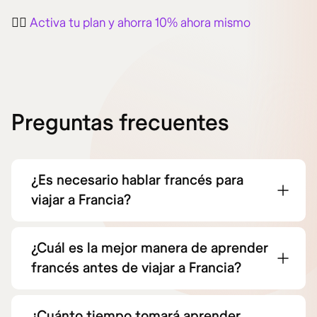
👉🏻
Activa tu plan y ahorra 10% ahora mismo
Preguntas frecuentes
¿Es necesario hablar francés para
viajar a Francia?
¿Cuál es la mejor manera de aprender
francés antes de viajar a Francia?
¿Cuánto tiempo tomará aprender