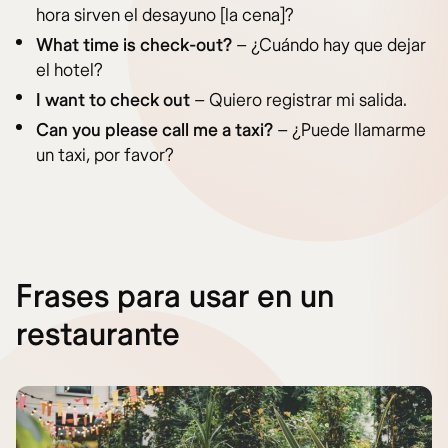
hora sirven el desayuno [la cena]?
What time is check-out?
– ¿Cuándo hay que dejar
el hotel?
I want to check out
– Quiero registrar mi salida.
Can you please call me a taxi?
– ¿Puede llamarme
un taxi, por favor?
Frases para usar en un
restaurante