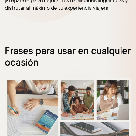
¡Prepárate para mejorar tus habilidades lingüísticas y
disfrutar al máximo de tu experiencia viajera!
Frases para usar en cualquier
ocasión