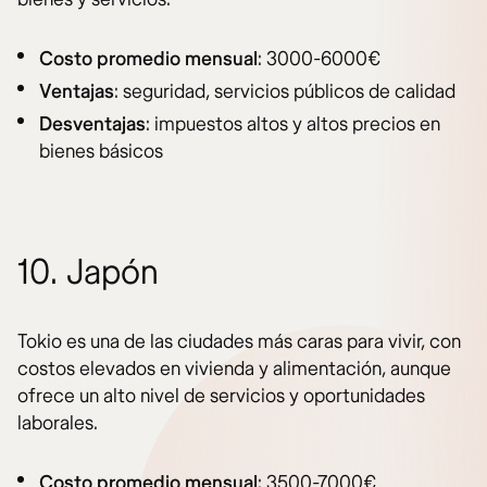
Costo promedio mensual
: 3000-6000€
Ventajas
: seguridad, servicios públicos de calidad
Desventajas
: impuestos altos y altos precios en
bienes básicos
10. Japón
Tokio es una de las ciudades más caras para vivir, con
costos elevados en vivienda y alimentación, aunque
ofrece un alto nivel de servicios y oportunidades
laborales.
Costo promedio mensual
: 3500-7000€