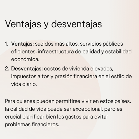
Ventajas y desventajas
Ventajas
: sueldos más altos, servicios públicos
eficientes, infraestructura de calidad y estabilidad
económica.
Desventajas
: costos de vivienda elevados,
impuestos altos y presión financiera en el estilo de
vida diario.
Para quienes pueden permitirse vivir en estos países,
la calidad de vida puede ser excepcional, pero es
crucial planificar bien los gastos para evitar
problemas financieros.