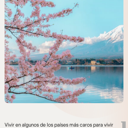
Vivir en algunos de los países más caros para vivir