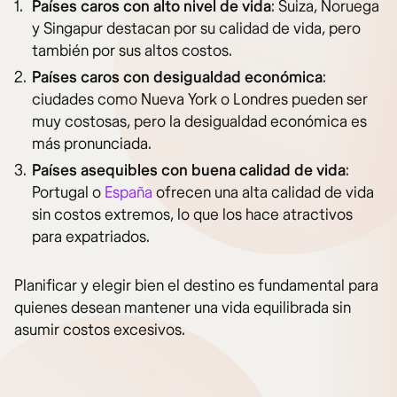
Países caros con alto nivel de vida
: Suiza, Noruega
y Singapur destacan por su calidad de vida, pero
también por sus altos costos.
Países caros con desigualdad económica
:
ciudades como Nueva York o Londres pueden ser
muy costosas, pero la desigualdad económica es
más pronunciada.
Países asequibles con buena calidad de vida
:
Portugal o
España
ofrecen una alta calidad de vida
sin costos extremos, lo que los hace atractivos
para expatriados.
Planificar y elegir bien el destino es fundamental para
quienes desean mantener una vida equilibrada sin
asumir costos excesivos.