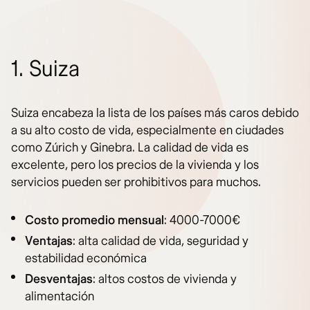
1. Suiza
Suiza encabeza la lista de los países más caros debido
a su alto costo de vida, especialmente en ciudades
como Zúrich y Ginebra. La calidad de vida es
excelente, pero los precios de la vivienda y los
servicios pueden ser prohibitivos para muchos.
Costo promedio mensual
: 4000-7000€
Ventajas
: alta calidad de vida, seguridad y
estabilidad económica
Desventajas
: altos costos de vivienda y
alimentación