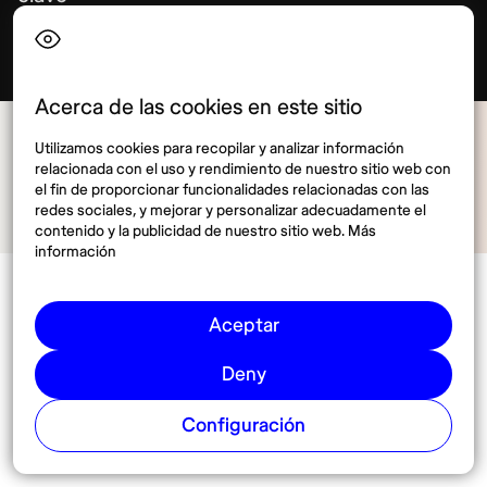
Febrero 25, 2026
17 min
Acerca de las cookies en este sitio
Utilizamos cookies para recopilar y analizar información
relacionada con el uso y rendimiento de nuestro sitio web con
el fin de proporcionar funcionalidades relacionadas con las
redes sociales, y mejorar y personalizar adecuadamente el
contenido y la publicidad de nuestro sitio web. Más
información
Aceptar
Deny
Configuración
Idioma