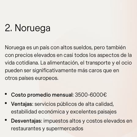
2. Noruega
Noruega es un país con altos sueldos, pero también
con precios elevados en casi todos los aspectos de la
vida cotidiana. La alimentación, el transporte y el ocio
pueden ser significativamente más caros que en
otros países europeos.
Costo promedio mensual
: 3500-6000€
Ventajas
: servicios públicos de alta calidad,
estabilidad económica y excelentes paisajes
Desventajas
: impuestos altos y costos elevados en
restaurantes y supermercados