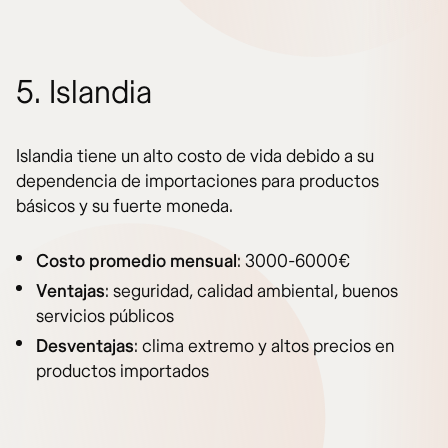
5. Islandia
Islandia tiene un alto costo de vida debido a su
dependencia de importaciones para productos
básicos y su fuerte moneda.
Costo promedio mensual
: 3000-6000€
Ventajas
: seguridad, calidad ambiental, buenos
servicios públicos
Desventajas
: clima extremo y altos precios en
productos importados