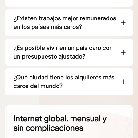
¿Existen trabajos mejor remunerados
en los países más caros?
¿Es posible vivir en un país caro con
un presupuesto ajustado?
¿Qué ciudad tiene los alquileres más
caros del mundo?