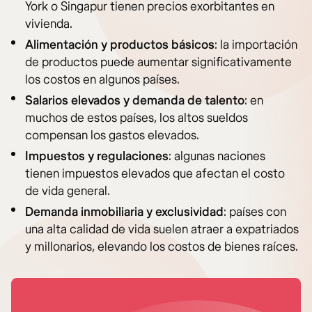
York o Singapur tienen precios exorbitantes en
vivienda.
Alimentación y productos básicos
: la importación
de productos puede aumentar significativamente
los costos en algunos países.
Salarios elevados y demanda de talento
: en
muchos de estos países, los altos sueldos
compensan los gastos elevados.
Impuestos y regulaciones
: algunas naciones
tienen impuestos elevados que afectan el costo
de vida general.
Demanda inmobiliaria y exclusividad
: países con
una alta calidad de vida suelen atraer a expatriados
y millonarios, elevando los costos de bienes raíces.