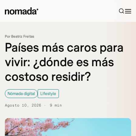
Saltar al contenido
Por Beatriz Freitas
Países más caros para
vivir: ¿dónde es más
costoso residir?
Nómada digital
Lifestyle
Agosto 10, 2026
9 min