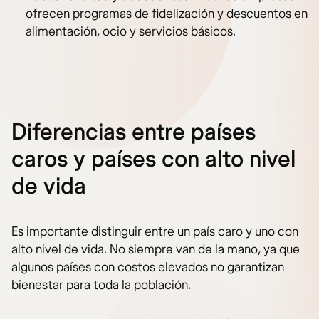
ofrecen programas de fidelización y descuentos en
alimentación, ocio y servicios básicos.
Diferencias entre países
caros y países con alto nivel
de vida
Es importante distinguir entre un país caro y uno con
alto nivel de vida. No siempre van de la mano, ya que
algunos países con costos elevados no garantizan
bienestar para toda la población.