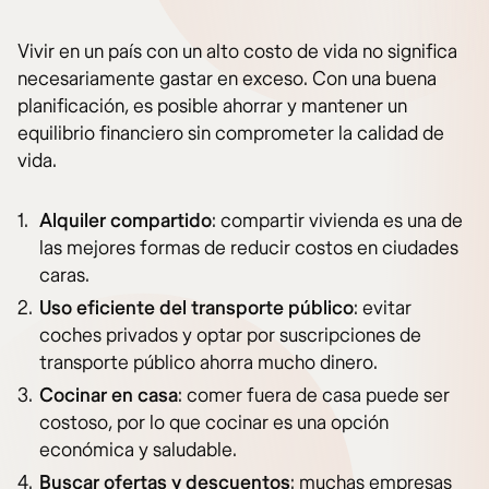
Vivir en un país con un alto costo de vida no significa
necesariamente gastar en exceso. Con una buena
planificación, es posible ahorrar y mantener un
equilibrio financiero sin comprometer la calidad de
vida.
Alquiler compartido
: compartir vivienda es una de
las mejores formas de reducir costos en ciudades
caras.
Uso eficiente del transporte público
: evitar
coches privados y optar por suscripciones de
transporte público ahorra mucho dinero.
Cocinar en casa
: comer fuera de casa puede ser
costoso, por lo que cocinar es una opción
económica y saludable.
Buscar ofertas y descuentos
: muchas empresas