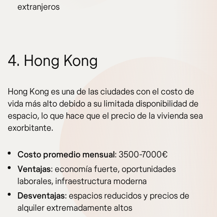
extranjeros
4. Hong Kong
Hong Kong es una de las ciudades con el costo de
vida más alto debido a su limitada disponibilidad de
espacio, lo que hace que el precio de la vivienda sea
exorbitante.
Costo promedio mensual
: 3500-7000€
Ventajas
: economía fuerte, oportunidades
laborales, infraestructura moderna
Desventajas
: espacios reducidos y precios de
alquiler extremadamente altos