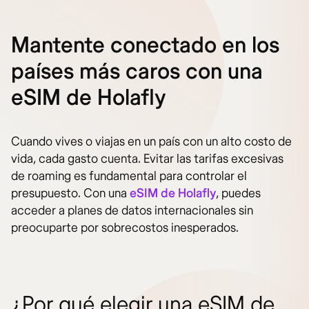
Mantente conectado en los
países más caros con una
eSIM de Holafly
Cuando vives o viajas en un país con un alto costo de
vida, cada gasto cuenta. Evitar las tarifas excesivas
de roaming es fundamental para controlar el
presupuesto. Con una
eSIM de Holafly
, puedes
acceder a planes de datos internacionales sin
preocuparte por sobrecostos inesperados.
¿Por qué elegir una eSIM de