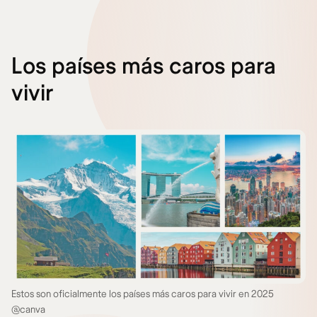
Los países más caros para
vivir
Estos son oficialmente los países más caros para vivir en 2025
@canva