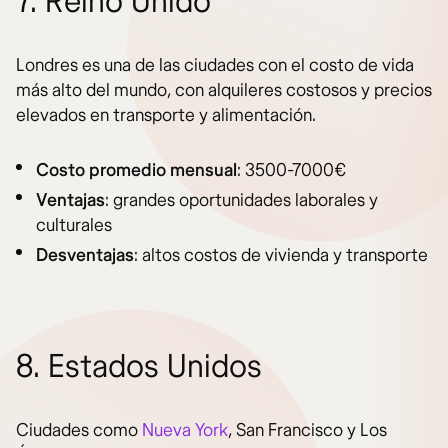
7. Reino Unido
Londres es una de las ciudades con el costo de vida
más alto del mundo, con alquileres costosos y precios
elevados en transporte y alimentación.
Costo promedio mensual
: 3500-7000€
Ventajas
: grandes oportunidades laborales y
culturales
Desventajas
: altos costos de vivienda y transporte
8. Estados Unidos
Ciudades como
Nueva York
, San Francisco y Los