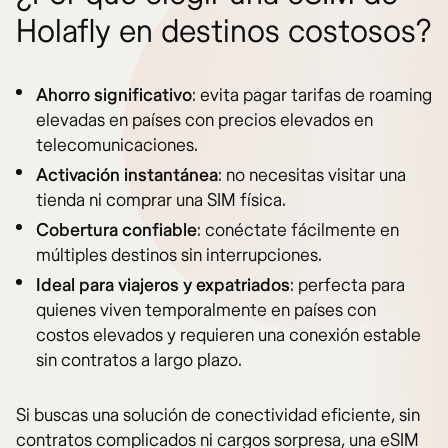
Holafly en destinos costosos?
Ahorro significativo
: evita pagar tarifas de roaming
elevadas en países con precios elevados en
telecomunicaciones.
Activación instantánea
: no necesitas visitar una
tienda ni comprar una SIM física.
Cobertura confiable
: conéctate fácilmente en
múltiples destinos sin interrupciones.
Ideal para viajeros y expatriados
: perfecta para
quienes viven temporalmente en países con
costos elevados y requieren una conexión estable
sin contratos a largo plazo.
Si buscas una solución de conectividad eficiente, sin
contratos complicados ni cargos sorpresa, una eSIM