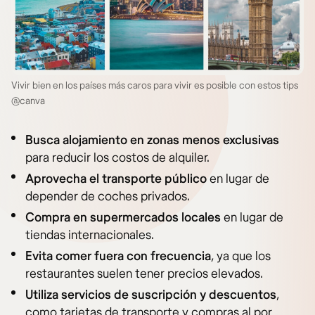
Vivir bien en los países más caros para vivir es posible con estos tips
@canva
Busca alojamiento en zonas menos exclusivas
para reducir los costos de alquiler.
Aprovecha el transporte público
en lugar de
depender de coches privados.
Compra en supermercados locales
en lugar de
tiendas internacionales.
Evita comer fuera con frecuencia
, ya que los
restaurantes suelen tener precios elevados.
Utiliza servicios de suscripción y descuentos
,
como tarjetas de transporte y compras al por