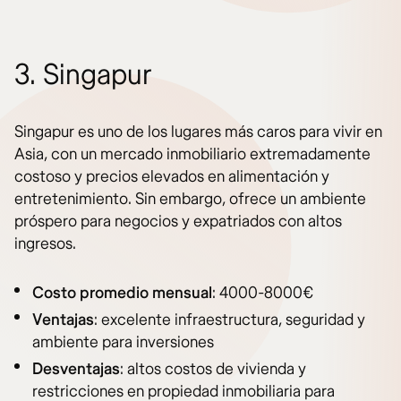
3. Singapur
Singapur es uno de los lugares más caros para vivir en
Asia, con un mercado inmobiliario extremadamente
costoso y precios elevados en alimentación y
entretenimiento. Sin embargo, ofrece un ambiente
próspero para negocios y expatriados con altos
ingresos.
Costo promedio mensual
: 4000-8000€
Ventajas
: excelente infraestructura, seguridad y
ambiente para inversiones
Desventajas
: altos costos de vivienda y
restricciones en propiedad inmobiliaria para