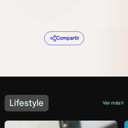
Compartir
Lifestyle
Ver más