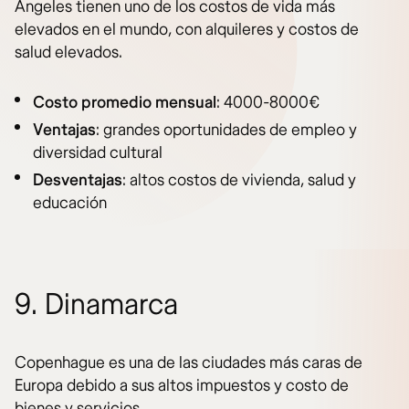
Ángeles tienen uno de los costos de vida más
elevados en el mundo, con alquileres y costos de
salud elevados.
Costo promedio mensual
: 4000-8000€
Ventajas
: grandes oportunidades de empleo y
diversidad cultural
Desventajas
: altos costos de vivienda, salud y
educación
9. Dinamarca
Copenhague es una de las ciudades más caras de
Europa debido a sus altos impuestos y costo de
bienes y servicios.