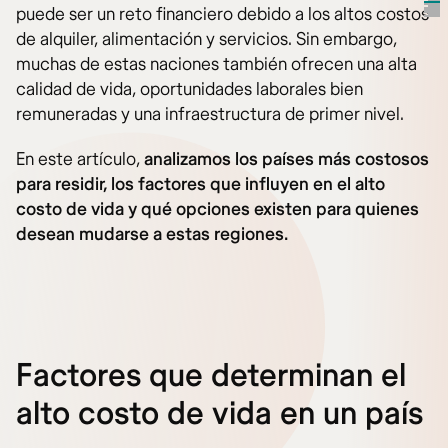
puede ser un reto financiero debido a los altos costos
de alquiler, alimentación y servicios. Sin embargo,
muchas de estas naciones también ofrecen una alta
calidad de vida, oportunidades laborales bien
remuneradas y una infraestructura de primer nivel.
En este artículo,
analizamos los países más costosos
para residir, los factores que influyen en el alto
costo de vida y qué opciones existen para quienes
desean mudarse a estas regiones.
Factores que determinan el
alto costo de vida en un país