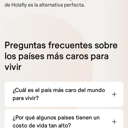
de Holafly es la alternativa perfecta.
Preguntas frecuentes sobre
los países más caros para
vivir
¿Cuál es el país más caro del mundo
para vivir?
¿Por qué algunos países tienen un
costo de vida tan alto?