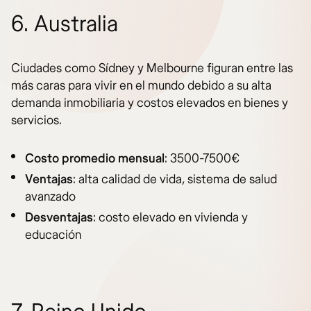
6. Australia
Ciudades como Sídney y Melbourne figuran entre las
más caras para vivir en el mundo debido a su alta
demanda inmobiliaria y costos elevados en bienes y
servicios.
Costo promedio mensual
: 3500-7500€
Ventajas
: alta calidad de vida, sistema de salud
avanzado
Desventajas
: costo elevado en vivienda y
educación