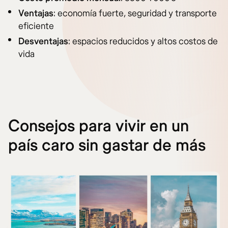
Ventajas
: economía fuerte, seguridad y transporte
eficiente
Desventajas
: espacios reducidos y altos costos de
vida
Consejos para vivir en un
país caro sin gastar de más