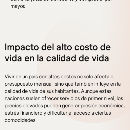
mayor.
Impacto del alto costo de
vida en la calidad de vida
Vivir en un país con altos costos no solo afecta el
presupuesto mensual, sino que también influye en la
calidad de vida de sus habitantes. Aunque estas
naciones suelen ofrecer servicios de primer nivel, los
precios elevados pueden generar presión económica,
estrés financiero y dificultar el acceso a ciertas
comodidades.