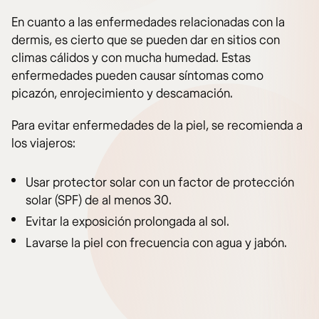
En cuanto a las enfermedades relacionadas con la
dermis, es cierto que se pueden dar en sitios con
climas cálidos y con mucha humedad. Estas
enfermedades pueden causar síntomas como
picazón, enrojecimiento y descamación.
Para evitar enfermedades de la piel, se recomienda a
los viajeros:
Usar protector solar con un factor de protección
solar (SPF) de al menos 30.
Evitar la exposición prolongada al sol.
Lavarse la piel con frecuencia con agua y jabón.