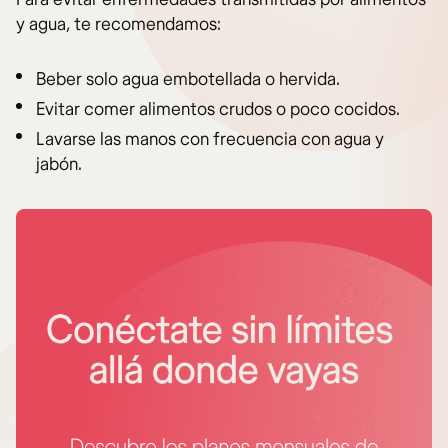
y agua, te recomendamos:
Beber solo agua embotellada o hervida.
Evitar comer alimentos crudos o poco cocidos.
Lavarse las manos con frecuencia con agua y
jabón.