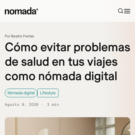
Saltar al contenido
Por Beatriz Freitas
Cómo evitar problemas
de salud en tus viajes
como nómada digital
Nómada digital
Lifestyle
Agosto 9, 2026
3 min