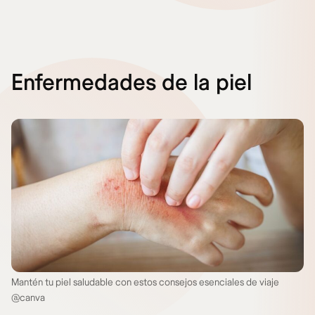
Enfermedades de la piel
Mantén tu piel saludable con estos consejos esenciales de viaje
@canva