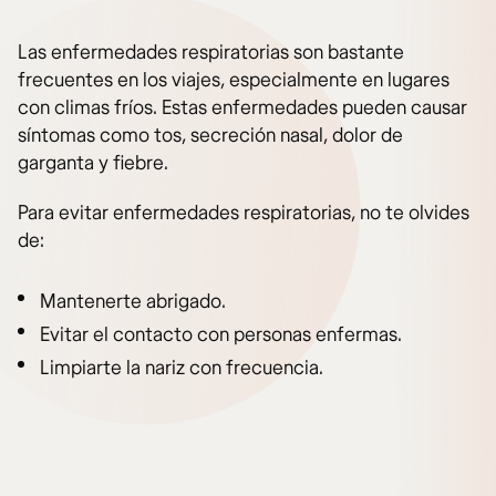
Las enfermedades respiratorias son bastante
frecuentes en los viajes, especialmente en lugares
con climas fríos. Estas enfermedades pueden causar
síntomas como tos, secreción nasal, dolor de
garganta y fiebre.
Para evitar enfermedades respiratorias, no te olvides
de:
Mantenerte abrigado.
Evitar el contacto con personas enfermas.
Limpiarte la nariz con frecuencia.