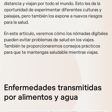
distancia y viajan por todo el mundo. Esto les da la
oportunidad de experimentar diferentes culturas y
paisajes, pero también los expone a nuevos riesgos
para la salud.
En este artículo, veremos cómo los nómadas digitales
pueden evitar problemas de salud en los viajes.
También te proporcionaremos consejos prácticos
para que te mantengas saludable mientras viajas.
Enfermedades transmitidas
por alimentos y agua