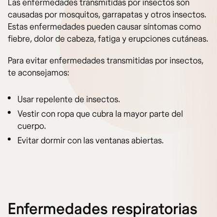
Las enfermedades transmitidas por insectos son
causadas por mosquitos, garrapatas y otros insectos.
Estas enfermedades pueden causar síntomas como
fiebre, dolor de cabeza, fatiga y erupciones cutáneas.
Para evitar enfermedades transmitidas por insectos,
te aconsejamos:
Usar repelente de insectos.
Vestir con ropa que cubra la mayor parte del
cuerpo.
Evitar dormir con las ventanas abiertas.
Enfermedades respiratorias