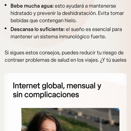
Bebe mucha agua:
esto ayudará a mantenerse
hidratado y prevenir la deshidratación. Evita tomar
bebidas que contengan hielo.
Descansa lo suficiente:
el sueño es esencial para
mantener un sistema inmunológico fuerte.
Si sigues estos consejos, puedes reducir tu riesgo de
contraer problemas de salud en los viajes. ¿Y tú sueles