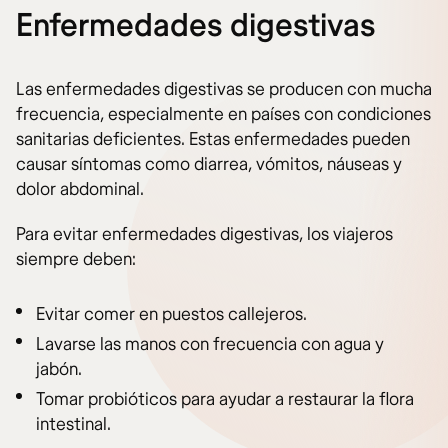
Enfermedades digestivas
Las enfermedades digestivas se producen con mucha
frecuencia, especialmente en países con condiciones
sanitarias deficientes. Estas enfermedades pueden
causar síntomas como diarrea, vómitos, náuseas y
dolor abdominal.
Para evitar enfermedades digestivas, los viajeros
siempre deben:
Evitar comer en puestos callejeros.
Lavarse las manos con frecuencia con agua y
jabón.
Tomar probióticos para ayudar a restaurar la flora
intestinal.