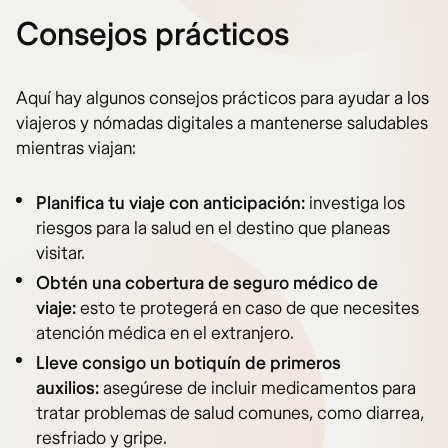
Consejos prácticos
Aquí hay algunos consejos prácticos para ayudar a los
viajeros y nómadas digitales a mantenerse saludables
mientras viajan:
Planifica tu viaje con anticipación:
investiga los
riesgos para la salud en el destino que planeas
visitar.
Obtén una cobertura de seguro médico de
viaje:
esto te protegerá en caso de que necesites
atención médica en el extranjero.
Lleve consigo un botiquín de primeros
auxilios:
asegúrese de incluir medicamentos para
tratar problemas de salud comunes, como diarrea,
resfriado y gripe.