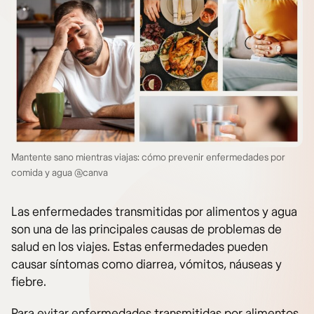
Mantente sano mientras viajas: cómo prevenir enfermedades por
comida y agua @canva
Las enfermedades transmitidas por alimentos y agua
son una de las principales causas de problemas de
salud en los viajes. Estas enfermedades pueden
causar síntomas como diarrea, vómitos, náuseas y
fiebre.
Para evitar enfermedades transmitidas por alimentos