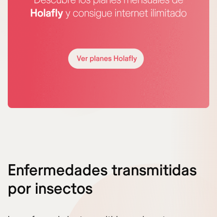
Enfermedades transmitidas
por insectos