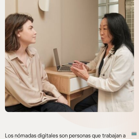
Los nómadas digitales son personas que trabajan a