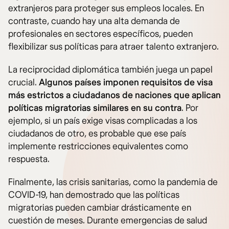
extranjeros para proteger sus empleos locales. En
contraste, cuando hay una alta demanda de
profesionales en sectores específicos, pueden
flexibilizar sus políticas para atraer talento extranjero.
La reciprocidad diplomática también juega un papel
crucial.
Algunos países imponen requisitos de visa
más estrictos a ciudadanos de naciones que aplican
políticas migratorias similares en su contra
. Por
ejemplo, si un país exige visas complicadas a los
ciudadanos de otro, es probable que ese país
implemente restricciones equivalentes como
respuesta.
Finalmente, las crisis sanitarias, como la pandemia de
COVID-19, han demostrado que las políticas
migratorias pueden cambiar drásticamente en
cuestión de meses. Durante emergencias de salud