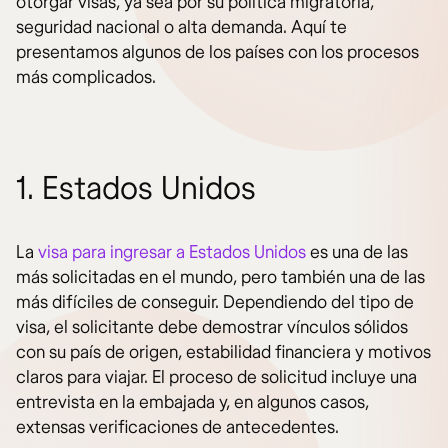
otorgar visas, ya sea por su política migratoria,
seguridad nacional o alta demanda. Aquí te
presentamos algunos de los países con los procesos
más complicados.
1. Estados Unidos
La
visa para ingresar a Estados Unidos
es una de las
más solicitadas en el mundo, pero también una de las
más difíciles de conseguir. Dependiendo del tipo de
visa, el solicitante debe demostrar vínculos sólidos
con su país de origen, estabilidad financiera y motivos
claros para viajar. El proceso de solicitud incluye una
entrevista en la embajada y, en algunos casos,
extensas verificaciones de antecedentes.