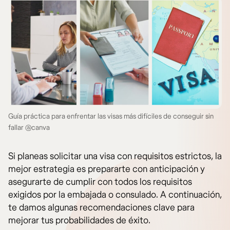
Guía práctica para enfrentar las visas más difíciles de conseguir sin
fallar @canva
Si planeas solicitar una visa con requisitos estrictos, la
mejor estrategia es prepararte con anticipación y
asegurarte de cumplir con todos los requisitos
exigidos por la embajada o consulado. A continuación,
te damos algunas recomendaciones clave para
mejorar tus probabilidades de éxito.