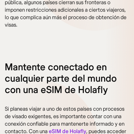
pública, algunos países cierran sus fronteras o
imponen restricciones adicionales a ciertos viajeros,
lo que complica aún más el proceso de obtención de
visas.
Mantente conectado en
cualquier parte del mundo
con una eSIM de Holafly
Si planeas viajar a uno de estos países con procesos
de visado exigentes, es importante contar con una
conexión confiable para mantenerte informado y en
contacto. Con una
eSIM de Holafly
, puedes acceder