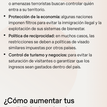
o amenazas terroristas buscan controlar quién
entra a su territorio.
Protección de la economía:
algunas naciones
imponen filtros para evitar la inmigración ilegal y la
explotación de sus sistemas de bienestar.
Política de reciprocidad:
en muchos casos, las
restricciones se deben a políticas de visado
similares impuestas por otros países.
Control de turismo y negocios:
para evitar la
saturación de visitantes o garantizar que los
ingresos sean gastados dentro del país.
¿Cómo aumentar tus