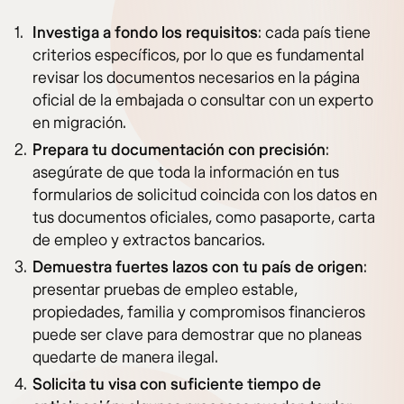
Investiga a fondo los requisitos
: cada país tiene
criterios específicos, por lo que es fundamental
revisar los documentos necesarios en la página
oficial de la embajada o consultar con un experto
en migración.
Prepara tu documentación con precisión
:
asegúrate de que toda la información en tus
formularios de solicitud coincida con los datos en
tus documentos oficiales, como pasaporte, carta
de empleo y extractos bancarios.
Demuestra fuertes lazos con tu país de origen
:
presentar pruebas de empleo estable,
propiedades, familia y compromisos financieros
puede ser clave para demostrar que no planeas
quedarte de manera ilegal.
Solicita tu visa con suficiente tiempo de