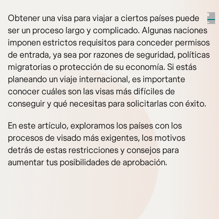
Obtener una visa para viajar a ciertos países puede
ser un proceso largo y complicado. Algunas naciones
imponen estrictos requisitos para conceder permisos
de entrada, ya sea por razones de seguridad, políticas
migratorias o protección de su economía. Si estás
planeando un viaje internacional, es importante
conocer cuáles son las visas más difíciles de
conseguir y qué necesitas para solicitarlas con éxito.
En este artículo, exploramos los países con los
procesos de visado más exigentes, los motivos
detrás de estas restricciones y consejos para
aumentar tus posibilidades de aprobación.