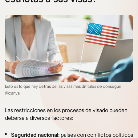
Esto es lo que hay detrás de las visas más difíciles de conseguir
@canva
Las restricciones en los procesos de visado pueden
deberse a diversos factores:
Seguridad nacional:
países con conflictos políticos