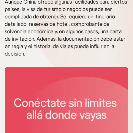
Aunque China ofrece algunas facilidades para ciertos
países, la visa de turismo o negocios puede ser
complicada de obtener. Se requiere un itinerario
detallado, reservas de hotel, comprobante de
solvencia económica y, en algunos casos, una carta
de invitación. Además, la documentación debe estar
en regla y el historial de viajes puede influir en la
decisión.