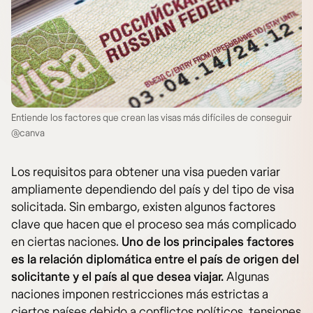
Entiende los factores que crean las visas más difíciles de conseguir
@canva
Los requisitos para obtener una visa pueden variar
ampliamente dependiendo del país y del tipo de visa
solicitada. Sin embargo, existen algunos factores
clave que hacen que el proceso sea más complicado
en ciertas naciones.
Uno de los principales factores
es la relación diplomática entre el país de origen del
solicitante y el país al que desea viajar.
Algunas
naciones imponen restricciones más estrictas a
ciertos países debido a conflictos políticos, tensiones