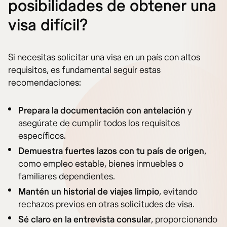
posibilidades de obtener una
visa difícil?
Si necesitas solicitar una visa en un país con altos
requisitos, es fundamental seguir estas
recomendaciones:
Prepara la documentación con antelación
y
asegúrate de cumplir todos los requisitos
específicos.
Demuestra fuertes lazos con tu país de origen
,
como empleo estable, bienes inmuebles o
familiares dependientes.
Mantén un historial de viajes limpio
, evitando
rechazos previos en otras solicitudes de visa.
Sé claro en la entrevista consular
, proporcionando