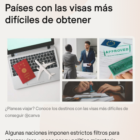
Países con las visas más
difíciles de obtener
¿Planeas viajar? Conoce los destinos con las visas más difíciles de
conseguir @canva
Algunas naciones imponen estrictos filtros para