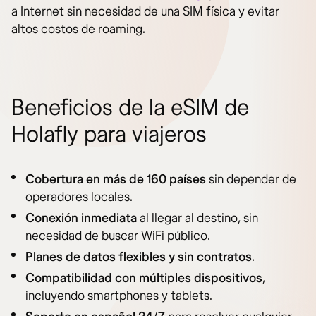
a Internet sin necesidad de una SIM física y evitar
altos costos de roaming.
Beneficios de la eSIM de
Holafly para viajeros
Cobertura en más de 160 países
sin depender de
operadores locales.
Conexión inmediata
al llegar al destino, sin
necesidad de buscar WiFi público.
Planes de datos flexibles y sin contratos
.
Compatibilidad con múltiples dispositivos
,
incluyendo smartphones y tablets.