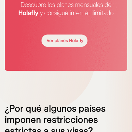
¿Por qué algunos países
imponen restricciones
estrictas a sus visas?