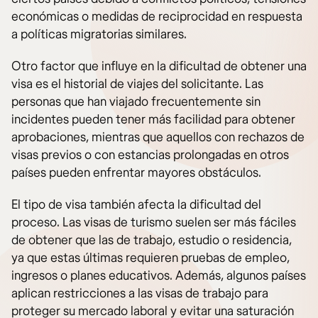
económicas o medidas de reciprocidad en respuesta
a políticas migratorias similares.
Otro factor que influye en la dificultad de obtener una
visa es el historial de viajes del solicitante. Las
personas que han viajado frecuentemente sin
incidentes pueden tener más facilidad para obtener
aprobaciones, mientras que aquellos con rechazos de
visas previos o con estancias prolongadas en otros
países pueden enfrentar mayores obstáculos.
El tipo de visa también afecta la dificultad del
proceso. Las visas de turismo suelen ser más fáciles
de obtener que las de trabajo, estudio o residencia,
ya que estas últimas requieren pruebas de empleo,
ingresos o planes educativos. Además, algunos países
aplican restricciones a las visas de trabajo para
proteger su mercado laboral y evitar una saturación