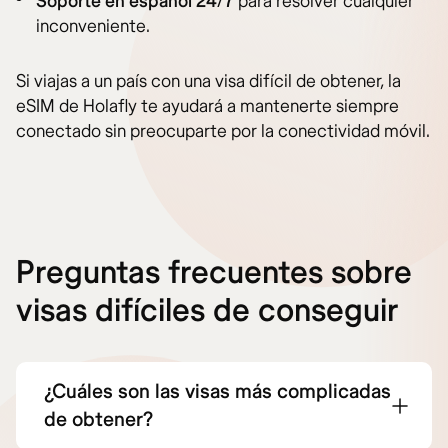
Soporte en español 24/7
para resolver cualquier
inconveniente.
Si viajas a un país con una visa difícil de obtener, la
eSIM de Holafly te ayudará a mantenerte siempre
conectado sin preocuparte por la conectividad móvil.
Preguntas frecuentes sobre
visas difíciles de conseguir
¿Cuáles son las visas más complicadas
de obtener?