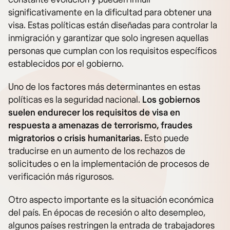
significativamente en la dificultad para obtener una
visa. Estas políticas están diseñadas para controlar la
inmigración y garantizar que solo ingresen aquellas
personas que cumplan con los requisitos específicos
establecidos por el gobierno.
Uno de los factores más determinantes en estas
políticas es la seguridad nacional.
Los gobiernos
suelen endurecer los requisitos de visa en
respuesta a amenazas de terrorismo, fraudes
migratorios o crisis humanitarias.
Esto puede
traducirse en un aumento de los rechazos de
solicitudes o en la implementación de procesos de
verificación más rigurosos.
Otro aspecto importante es la situación económica
del país. En épocas de recesión o alto desempleo,
algunos países restringen la entrada de trabajadores