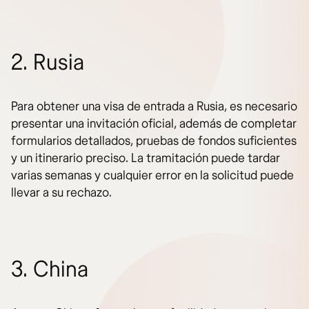
2. Rusia
Para obtener una visa de entrada a Rusia, es necesario
presentar una invitación oficial, además de completar
formularios detallados, pruebas de fondos suficientes
y un itinerario preciso. La tramitación puede tardar
varias semanas y cualquier error en la solicitud puede
llevar a su rechazo.
3. China