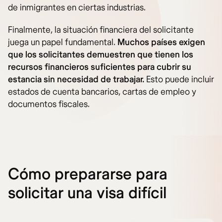
de inmigrantes en ciertas industrias.
Finalmente, la situación financiera del solicitante
juega un papel fundamental.
Muchos países exigen
que los solicitantes demuestren que tienen los
recursos financieros suficientes para cubrir su
estancia sin necesidad de trabajar.
Esto puede incluir
estados de cuenta bancarios, cartas de empleo y
documentos fiscales.
Cómo prepararse para
solicitar una visa difícil