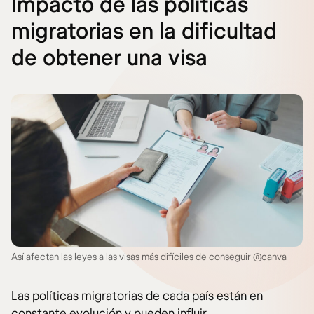
Impacto de las políticas
migratorias en la dificultad
de obtener una visa
Así afectan las leyes a las visas más difíciles de conseguir @canva
Las políticas migratorias de cada país están en
constante evolución y pueden influir