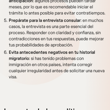
anticipación
: algunos procesos pueden tardar
meses, por lo que es recomendable iniciar el
trámite lo antes posible para evitar contratiempos.
Prepárate para la entrevista consular
: en muchos
casos, la entrevista es una parte esencial del
proceso. Responder con claridad y confianza, sin
contradicciones en tus respuestas, puede mejorar
tus probabilidades de aprobación.
Evita antecedentes negativos en tu historial
migratorio
: si has tenido problemas con
inmigración en otros países, intenta corregir
cualquier irregularidad antes de solicitar una nueva
visa.