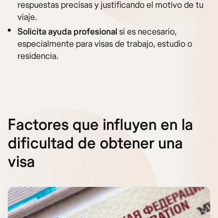
respuestas precisas y justificando el motivo de tu
viaje.
Solicita ayuda profesional
si es necesario,
especialmente para visas de trabajo, estudio o
residencia.
Factores que influyen en la
dificultad de obtener una
visa