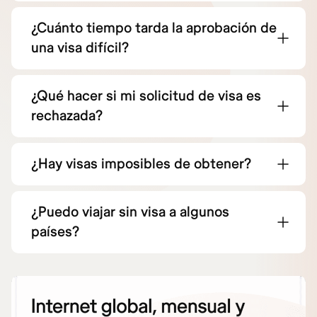
¿Cuánto tiempo tarda la aprobación de
una visa difícil?
¿Qué hacer si mi solicitud de visa es
rechazada?
¿Hay visas imposibles de obtener?
¿Puedo viajar sin visa a algunos
países?