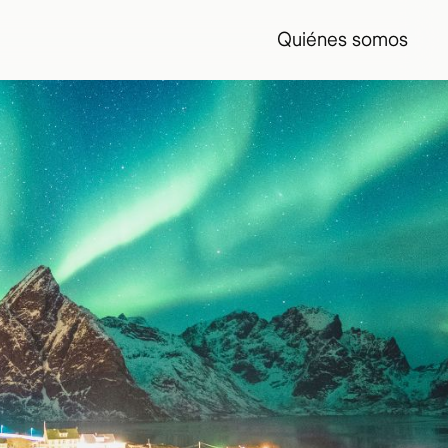
Quiénes somos