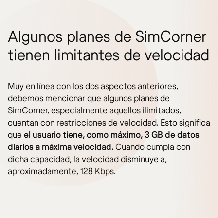
Algunos planes de SimCorner
tienen limitantes de velocidad
Muy en línea con los dos aspectos anteriores,
debemos mencionar que algunos planes de
SimCorner, especialmente aquellos ilimitados,
cuentan con restricciones de velocidad. Esto significa
que
el usuario tiene, como máximo, 3 GB de datos
diarios a máxima velocidad.
Cuando cumpla con
dicha capacidad, la velocidad disminuye a,
aproximadamente, 128 Kbps.