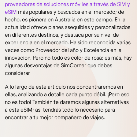
proveedores de soluciones móviles a través de SIM y
eSIM
más populares y buscados en el mercado; de
hecho, es pionera en Australia en este campo. En la
actualidad ofrece planes asequibles y personalizados
en diferentes destinos, y destaca por su nivel de
experiencia en el mercado. Ha sido reconocida varias
veces como Proveedor del año y Excelencia en la
innovación. Pero no todo es color de rosa; es más, hay
algunas desventajas de SimCorner que debes
considerar.
A lo largo de este artículo nos concentraremos en
ellas, analizando a detalle cada punto débil. ¡Pero eso
no es todo! También te daremos algunas alternativas
a esta eSIM; así tendrás todo lo necesario para
encontrar a tu mejor compañero de viajes.