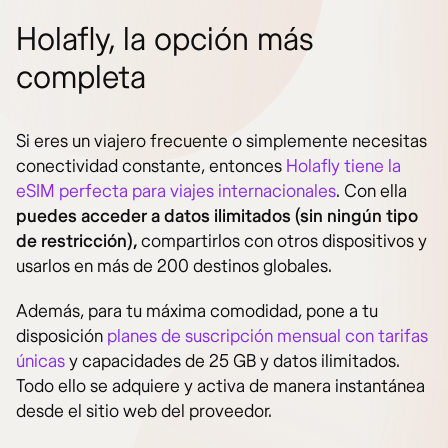
Holafly, la opción más
completa
Si eres un viajero frecuente o simplemente necesitas
conectividad constante, entonces
Holafly tiene la
eSIM perfecta para viajes internacionales
. Con ella
puedes acceder a datos ilimitados (sin ningún tipo
de restricción),
compartirlos con otros dispositivos y
usarlos en más de 200 destinos globales.
Además, para tu máxima comodidad, pone a tu
disposición
planes de suscripción mensual con tarifas
únicas
y capacidades de 25 GB y datos ilimitados.
Todo ello se adquiere y activa de manera instantánea
desde el sitio web del proveedor.