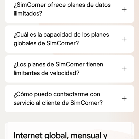
¿SimCorner ofrece planes de datos
ilimitados?
¿Cuál es la capacidad de los planes
globales de SimCorner?
¿Los planes de SimCorner tienen
limitantes de velocidad?
¿Cómo puedo contactarme con
servicio al cliente de SimCorner?