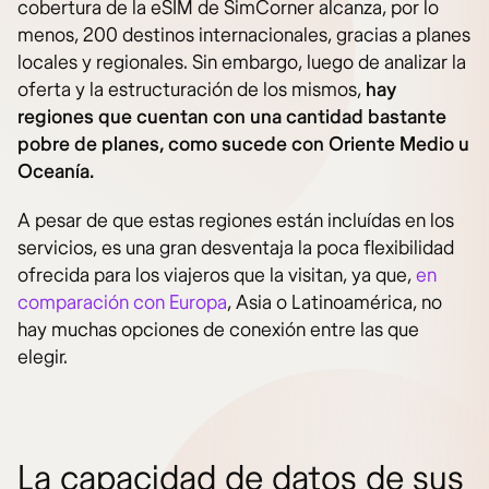
cobertura de la eSIM de SimCorner alcanza, por lo
menos, 200 destinos internacionales, gracias a planes
locales y regionales. Sin embargo, luego de analizar la
oferta y la estructuración de los mismos,
hay
regiones que cuentan con una cantidad bastante
pobre de planes, como sucede con Oriente Medio u
Oceanía.
A pesar de que estas regiones están incluídas en los
servicios, es una gran desventaja la poca flexibilidad
ofrecida para los viajeros que la visitan, ya que,
en
comparación con Europa
, Asia o Latinoamérica, no
hay muchas opciones de conexión entre las que
elegir.
La capacidad de datos de sus