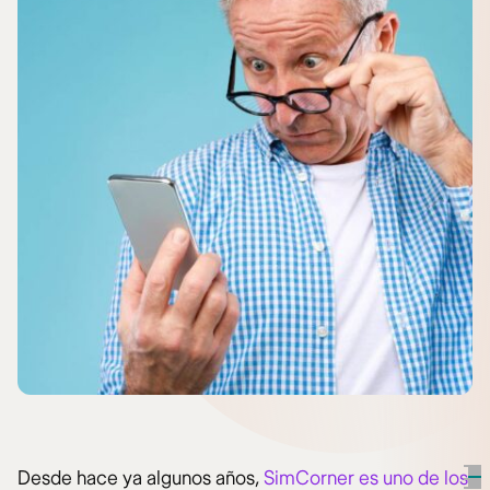
Desde hace ya algunos años,
SimCorner es uno de los