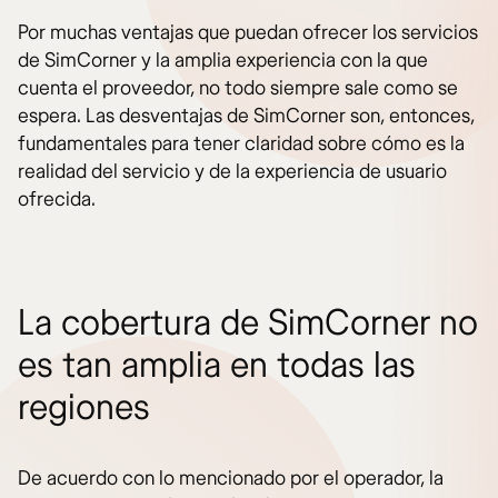
Por muchas ventajas que puedan ofrecer los servicios
de SimCorner y la amplia experiencia con la que
cuenta el proveedor, no todo siempre sale como se
espera. Las desventajas de SimCorner son, entonces,
fundamentales para tener claridad sobre cómo es la
realidad del servicio y de la experiencia de usuario
ofrecida.
La cobertura de SimCorner no
es tan amplia en todas las
regiones
De acuerdo con lo mencionado por el operador, la