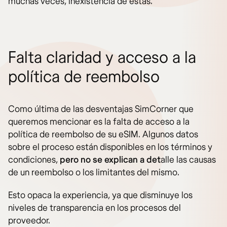
muchas veces, inexistencia de estas.
Falta claridad y acceso a la
política de reembolso
Como última de las desventajas SimCorner que
queremos mencionar es la falta de acceso a la
política de reembolso de su eSIM. Algunos datos
sobre el proceso están disponibles en los términos y
condiciones,
pero no se explican a det
alle las causas
de un reembolso o los limitantes del mismo.
Esto opaca la experiencia, ya que disminuye los
niveles de transparencia en los procesos del
proveedor.