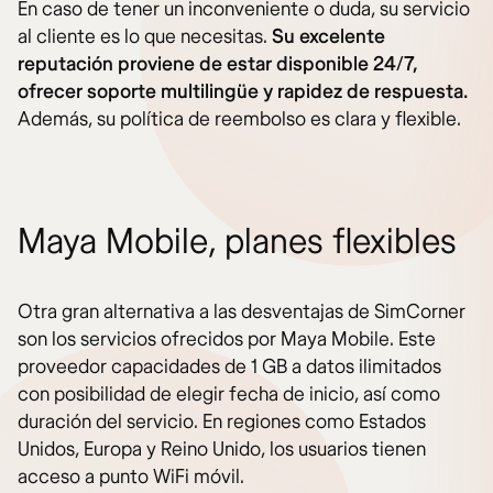
En caso de tener un inconveniente o duda, su servicio
al cliente es lo que necesitas.
Su excelente
reputación proviene de estar disponible 24/7,
ofrecer soporte multilingüe y rapidez de respuesta.
Además, su política de reembolso es clara y flexible.
Maya Mobile, planes flexibles
Otra gran alternativa a las desventajas de SimCorner
son los servicios ofrecidos por Maya Mobile. Este
proveedor capacidades de 1 GB a datos ilimitados
con posibilidad de elegir fecha de inicio, así como
duración del servicio. En regiones como Estados
Unidos, Europa y Reino Unido, los usuarios tienen
acceso a punto WiFi móvil.