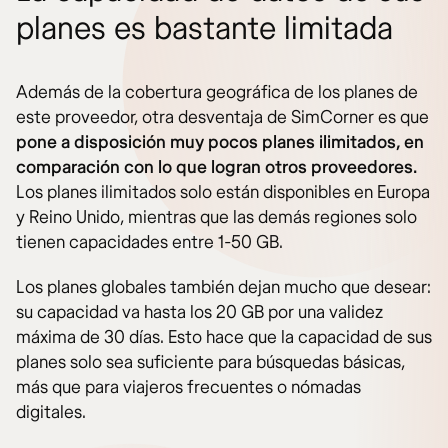
planes es bastante limitada
Además de la cobertura geográfica de los planes de
este proveedor, otra desventaja de SimCorner es que
pone a disposición muy pocos planes ilimitados, en
comparación con lo que logran otros proveedores.
Los planes ilimitados solo están disponibles en Europa
y Reino Unido, mientras que las demás regiones solo
tienen capacidades entre 1-50 GB.
Los planes globales también dejan mucho que desear:
su capacidad va hasta los 20 GB por una validez
máxima de 30 días. Esto hace que la capacidad de sus
planes solo sea suficiente para búsquedas básicas,
más que para viajeros frecuentes o nómadas
digitales.