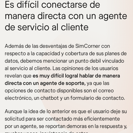
Es difícil conectarse de
manera directa con un agente
de servicio al cliente
Además de las desventajas de SimCorner con
respecto a la capacidad y cobertura de sus planes de
datos, debemos mencionar un punto debil vinculado
al servicio al cliente. Las opiniones de los usuarios
revelan que
es muy difícil logral hablar de manera
directa con un agente de soporte,
ya que las
opciones de contacto disponibles son el correo
electrónico, un chatbot y un formulario de contacto.
Aunque la idea de lo anterior es que el usuario deje su
solicitud para ser contactado más eficientemente
por un agente, se reportan demoras en la respuesta y,