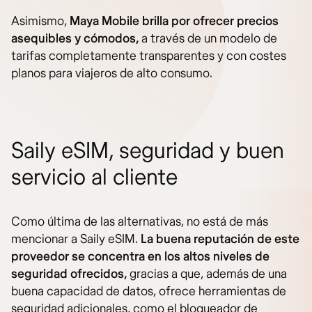
Asimismo,
Maya Mobile brilla por ofrecer precios
asequibles y cómodos,
a través de un modelo de
tarifas completamente transparentes y con costes
planos para viajeros de alto consumo.
Saily eSIM, seguridad y buen
servicio al cliente
Como última de las alternativas, no está de más
mencionar a Saily eSIM.
La buena reputación de este
proveedor se concentra en los altos niveles de
seguridad ofrecidos,
gracias a que, además de una
buena capacidad de datos, ofrece herramientas de
seguridad adicionales, como el bloqueador de