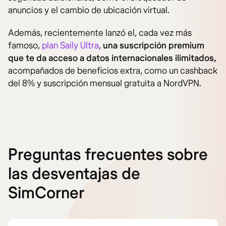
anuncios y el cambio de ubicación virtual.
Además, recientemente lanzó el, cada vez más
famoso,
plan Saily Ultra
,
una suscripción premium
que te da acceso a datos internacionales ilimitados,
acompañados de beneficios extra, como un cashback
del 8% y suscripción mensual gratuita a NordVPN.
Preguntas frecuentes sobre
las desventajas de
SimCorner