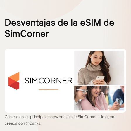
Desventajas de la eSIM de
SimCorner
Cuáles son las principales desventajas de SimCorner – Imagen
creada con @Canva.