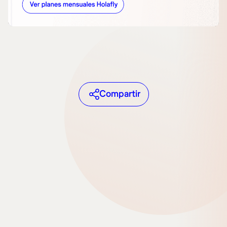
Compartir