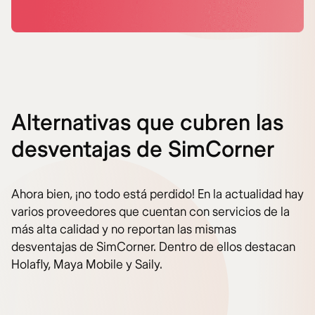
Alternativas que cubren las
desventajas de SimCorner
Ahora bien, ¡no todo está perdido! En la actualidad hay
varios proveedores que cuentan con servicios de la
más alta calidad y no reportan las mismas
desventajas de SimCorner. Dentro de ellos destacan
Holafly, Maya Mobile y Saily.