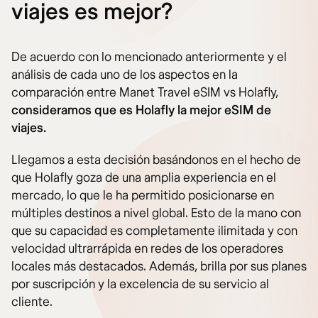
viajes es mejor?
De acuerdo con lo mencionado anteriormente y el
análisis de cada uno de los aspectos en la
comparación entre Manet Travel eSIM vs Holafly,
consideramos que es Holafly la mejor eSIM de
viajes.
Llegamos a esta decisión basándonos en el hecho de
que Holafly goza de una amplia experiencia en el
mercado, lo que le ha permitido posicionarse en
múltiples destinos a nivel global. Esto de la mano con
que su capacidad es completamente ilimitada y con
velocidad ultrarrápida en redes de los operadores
locales más destacados. Además, brilla por sus planes
por suscripción y la excelencia de su servicio al
cliente.