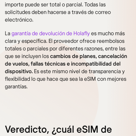
importe puede ser total o parcial. Todas las
solicitudes deben hacerse a través de correo
electrónico.
La
garantía de devolución de Holafly
es mucho más
clara y específica. El proveedor ofrece reembolsos
totales o parciales por diferentes razones, entre las
que se incluyen los
cambios de planes, cancelación
de vuelos, fallas técnicas e incompatibilidad del
dispositivo.
Es este mismo nivel de transparencia y
flexibilidad lo que hace que sea la eSIM con mejores
garantías.
Veredicto, ¿cuál eSIM de