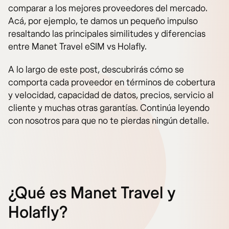
comparar a los mejores proveedores del mercado.
Acá, por ejemplo, te damos un pequeño impulso
resaltando las principales similitudes y diferencias
entre Manet Travel eSIM vs Holafly.
A lo largo de este post, descubrirás cómo se
comporta cada proveedor en términos de cobertura
y velocidad, capacidad de datos, precios, servicio al
cliente y muchas otras garantías. Continúa leyendo
con nosotros para que no te pierdas ningún detalle.
¿Qué es Manet Travel y
Holafly?