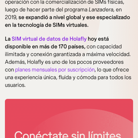
operación con la comercialización de SIMs físicas,
luego de hacer parte del programa
Lanzadera,
en
2019,
se expandió a nivel global y ese especializado
en la tecnología de SIMs virtuales.
La
SIM virtual de datos de Holafly
hoy está
disponible en más de 170 países,
con capacidad
ilimitada y conexión garantizada a máxima velocidad.
Además, Holafly es uno de los pocos proveedores
con
planes mensuales por suscripción
, lo que ofrece
una experiencia única, fluida y cómoda para todos los
usuarios.