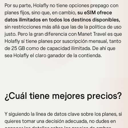
Por su parte, Holafly no tiene opciones prepago con
planes fijos, sino que, en cambio,
su eSIM ofrece
datos ilimitados en todos los destinos disponibles,
sin restricciones más allá que las de la política de uso
justo. Pero la gran diferencia con Manet Travel es que
Holafly sí tiene planes por suscripción mensual, tanto
de 25 GB como de capacidad ilimitada. De ahí que
sea Holafly el claro ganador de la contienda.
¿Cuál tiene mejores precios?
Y siguiendo la línea de datos clave sobre los planes, si
quieres tomar una decisión adecuada, no dudes en