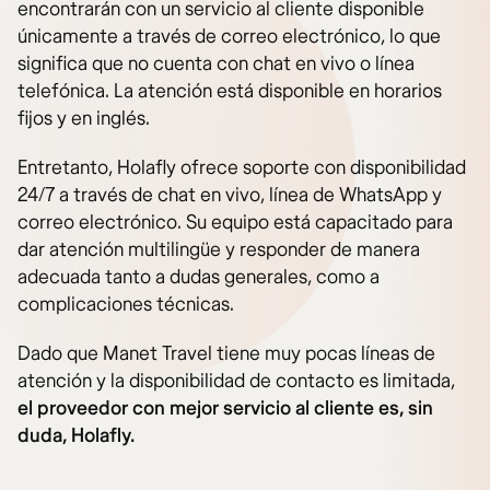
encontrarán con un servicio al cliente disponible
únicamente a través de correo electrónico, lo que
significa que no cuenta con chat en vivo o línea
telefónica. La atención está disponible en horarios
fijos y en inglés.
Entretanto, Holafly ofrece soporte con disponibilidad
24/7 a través de chat en vivo, línea de WhatsApp y
correo electrónico. Su equipo está capacitado para
dar atención multilingüe y responder de manera
adecuada tanto a dudas generales, como a
complicaciones técnicas.
Dado que Manet Travel tiene muy pocas líneas de
atención y la disponibilidad de contacto es limitada,
el proveedor con mejor servicio al cliente es, sin
duda, Holafly.