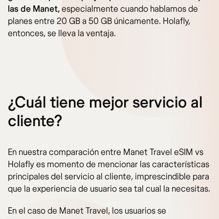
las de Manet,
especialmente cuando hablamos de
planes entre 20 GB a 50 GB únicamente. Holafly,
entonces, se lleva la ventaja.
¿Cuál tiene mejor servicio al
cliente?
En nuestra comparación entre Manet Travel eSIM vs
Holafly es momento de mencionar las características
principales del servicio al cliente, imprescindible para
que la experiencia de usuario sea tal cual la necesitas.
En el caso de Manet Travel, los usuarios se