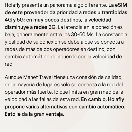
Holafly presenta un panorama algo diferente.
La eSIM
de este proveedor da prioridad a redes ultrarrápidas
4G y 5G; en muy pocos destinos, la velocidad
disminuye a redes 3G.
La latencia en la conexión es
baja, generalmente entre los 30-60 Ms. La constancia
y calidad de su conexión se debe a que se conecta a
redes de más de dos operadores en destino, con
cambio automático de acuerdo con la velocidad de
red.
Aunque Manet Travel tiene una conexión de calidad,
en la mayoría de lugares solo se conecta a la red del
operador más fuerte, lo que limita en gran medida la
velocidad a las fallas de esta red.
En cambio, Holafly
propone varias alternativas con cambio automático.
Esto le da la gran ventaja.