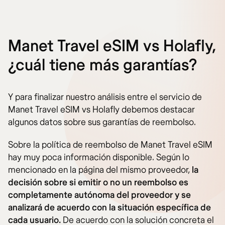
Manet Travel eSIM vs Holafly,
¿cuál tiene más garantías?
Y para finalizar nuestro análisis entre el servicio de
Manet Travel eSIM vs Holafly debemos destacar
algunos datos sobre sus garantías de reembolso.
Sobre la política de reembolso de Manet Travel eSIM
hay muy poca información disponible. Según lo
mencionado en la página del mismo proveedor,
la
decisión sobre si emitir o no un reembolso es
completamente autónoma del proveedor y se
analizará de acuerdo con la situación específica de
cada usuario.
De acuerdo con la solución concreta el