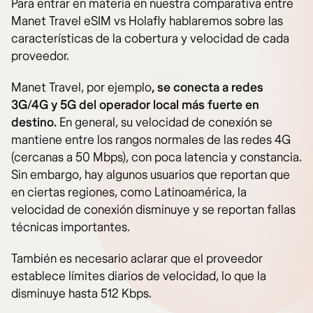
Para entrar en materia en nuestra comparativa entre
Manet Travel eSIM vs Holafly hablaremos sobre las
características de la cobertura y velocidad de cada
proveedor.
Manet Travel, por ejemplo
, se conecta a redes
3G/4G y 5G del operador local más fuerte en
destino.
En general, su velocidad de conexión se
mantiene entre los rangos normales de las redes 4G
(cercanas a 50 Mbps), con poca latencia y constancia.
Sin embargo, hay algunos usuarios que reportan que
en ciertas regiones, como Latinoamérica, la
velocidad de conexión disminuye y se reportan fallas
técnicas importantes.
También es necesario aclarar que el proveedor
establece límites diarios de velocidad, lo que la
disminuye hasta 512 Kbps.