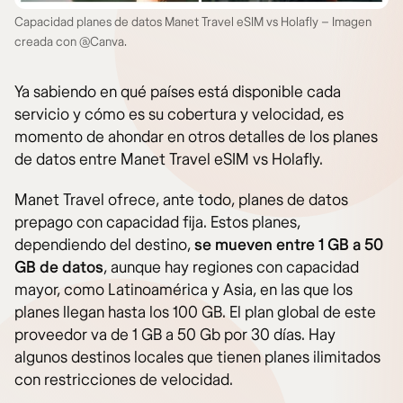
Capacidad planes de datos Manet Travel eSIM vs Holafly – Imagen
creada con @Canva.
Ya sabiendo en qué países está disponible cada
servicio y cómo es su cobertura y velocidad, es
momento de ahondar en otros detalles de los planes
de datos entre Manet Travel eSIM vs Holafly.
Manet Travel ofrece, ante todo, planes de datos
prepago con capacidad fija. Estos planes,
dependiendo del destino,
se mueven entre 1 GB a 50
GB de datos
, aunque hay regiones con capacidad
mayor, como Latinoamérica y Asia, en las que los
planes llegan hasta los 100 GB. El plan global de este
proveedor va de 1 GB a 50 Gb por 30 días. Hay
algunos destinos locales que tienen planes ilimitados
con restricciones de velocidad.