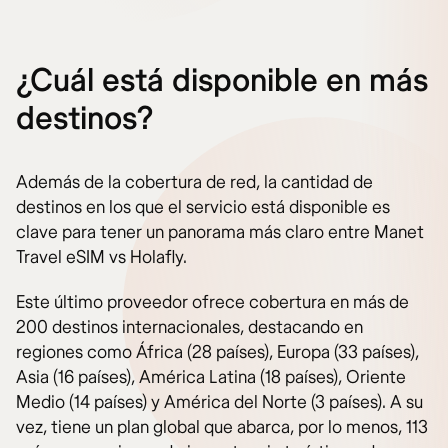
¿Cuál está disponible en más
destinos?
Además de la cobertura de red, la cantidad de
destinos en los que el servicio está disponible es
clave para tener un panorama más claro entre Manet
Travel eSIM vs Holafly.
Este último proveedor ofrece cobertura en más de
200 destinos internacionales, destacando en
regiones como África (28 países), Europa (33 países),
Asia (16 países), América Latina (18 países), Oriente
Medio (14 países) y América del Norte (3 países). A su
vez, tiene un plan global que abarca, por lo menos, 113