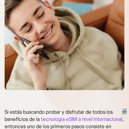
Si estás buscando probar y disfrutar de todos los
beneficios de la
tecnología eSIM a nivel internacional
,
entonces uno de los primeros pasos consiste en