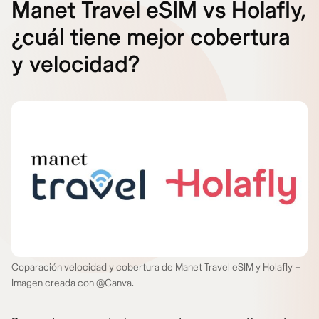
Manet Travel eSIM vs Holafly,
¿cuál tiene mejor cobertura
y velocidad?
Coparación velocidad y cobertura de Manet Travel eSIM y Holafly –
Imagen creada con @Canva.