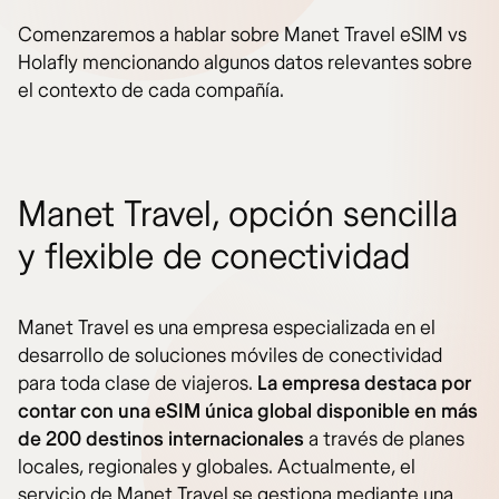
Comenzaremos a hablar sobre Manet Travel eSIM vs
Holafly mencionando algunos datos relevantes sobre
el contexto de cada compañía.
Manet Travel, opción sencilla
y flexible de conectividad
Manet Travel es una empresa especializada en el
desarrollo de soluciones móviles de conectividad
para toda clase de viajeros.
La empresa destaca por
contar con una eSIM única global disponible en más
de 200 destinos internacionales
a través de planes
locales, regionales y globales. Actualmente, el
servicio de Manet Travel se gestiona mediante una