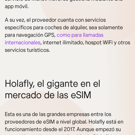
app móvil.
A su vez, el proveedor cuenta con servicios
específicos para coches de alquiler, sea solamente
para navegación GPS,
como para llamadas
internacionales
, internet ilimitado, hospot WiFi y otros
servicios turísticos.
Holafly, el gigante en el
mercado de las eSIM
Esta es una de las grandes empresas entre los
proveedores de eSIM a nivel global. Holafly está en
funcionamiento desde el 2017. Aunque empezó su