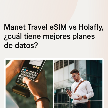
Manet Travel eSIM vs Holafly,
¿cuál tiene mejores planes
de datos?