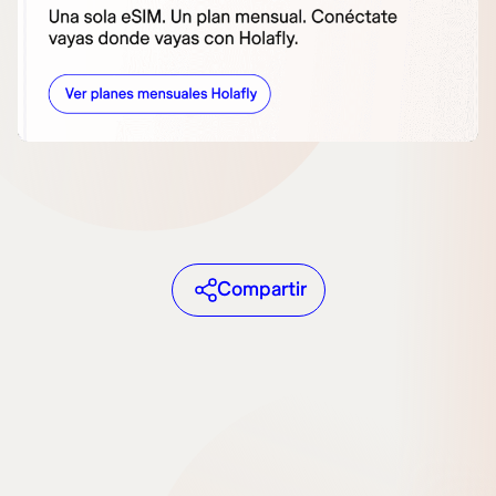
Compartir