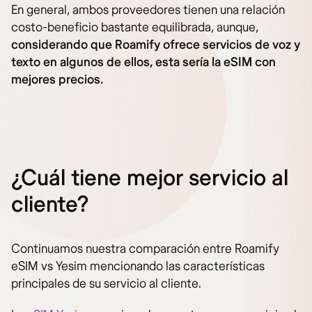
En general, ambos proveedores tienen una relación
costo-beneficio bastante equilibrada, aunque,
considerando que Roamify ofrece servicios de voz y
texto en algunos de ellos, esta sería la eSIM con
mejores precios.
¿Cuál tiene mejor servicio al
cliente?
Continuamos nuestra comparación entre Roamify
eSIM vs Yesim mencionando las características
principales de su servicio al cliente.