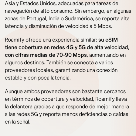
Asia y Estados Unidos, adecuadas para tareas de
navegación de alto consumo. Sin embargo, en algunas
zonas de Portugal, India o Sudamérica, se reporta alta
latencia y disminución de velocidad a 5 Mbps.
Roamify ofrece una experiencia similar:
su eSIM
tiene cobertura en redes 4G y 5G de alta velocidad,
con cifras medias de 70-90 Mbps
, aumentando en
algunos destinos. También se conecta a varios
proveedores locales, garantizando una conexión
estable y con poca latencia.
Aunque ambos proveedores son bastante cercanos
en términos de cobertura y velocidad, Roamify lleva
la delantera gracias a que responde de mejor manera
a las redes 5G y reporta menos deficiencias o caídas
en la señal.