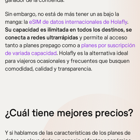
ganador de la contienda.
Sin embargo, no está de más tener un as bajo la
manga: la
eSIM de datos internacionales de Holafly
.
Su capacidad es ilimitada en todos los destinos, se
conecta a redes ultrarrápidas
y permite al acceso
tanto a planes prepago como a
planes por suscripción
de variada capacidad
. Holafly es la alternativa ideal
para viajeros ocasionales y frecuentes que busquen
comodidad, calidad y transparencia.
¿Cuál tiene mejores precios?
Y si hablamos de las características de los planes de