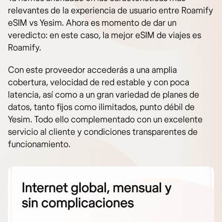
relevantes de la experiencia de usuario entre Roamify
eSIM vs Yesim. Ahora es momento de dar un
veredicto: en este caso, la mejor eSIM de viajes es
Roamify.
Con este proveedor accederás a una amplia
cobertura, velocidad de red estable y con poca
latencia, así como a un gran variedad de planes de
datos, tanto fijos como ilimitados, punto débil de
Yesim. Todo ello complementado con un excelente
servicio al cliente y condiciones transparentes de
funcionamiento.