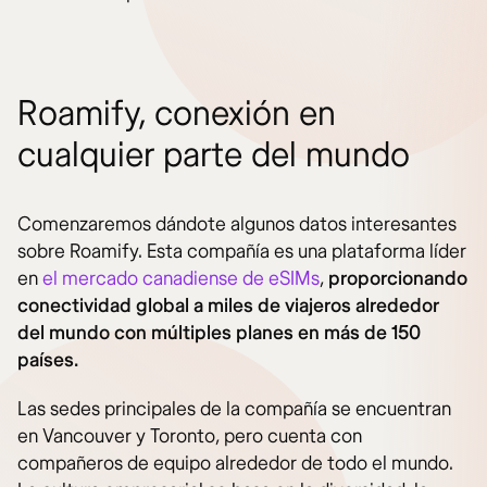
Roamify, conexión en
cualquier parte del mundo
Comenzaremos dándote algunos datos interesantes
sobre Roamify. Esta compañía es una plataforma líder
en
el mercado canadiense de eSIMs
,
proporcionando
conectividad global a miles de viajeros alrededor
del mundo con múltiples planes en más de 150
países.
Las sedes principales de la compañía se encuentran
en Vancouver y Toronto, pero cuenta con
compañeros de equipo alrededor de todo el mundo.