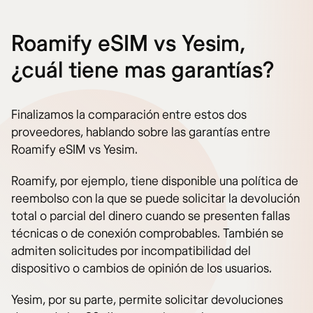
Roamify eSIM vs Yesim,
¿cuál tiene mas garantías?
Finalizamos la comparación entre estos dos
proveedores, hablando sobre las garantías entre
Roamify eSIM vs Yesim.
Roamify, por ejemplo, tiene disponible una política de
reembolso con la que se puede solicitar la devolución
total o parcial del dinero cuando se presenten fallas
técnicas o de conexión comprobables. También se
admiten solicitudes por incompatibilidad del
dispositivo o cambios de opinión de los usuarios.
Yesim, por su parte, permite solicitar devoluciones