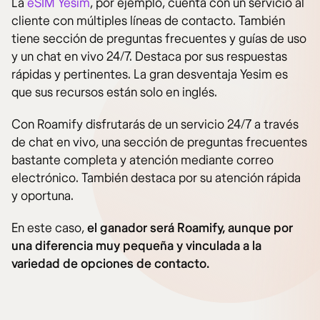
La
eSIM Yesim
, por ejemplo, cuenta con un servicio al
cliente con múltiples líneas de contacto. También
tiene sección de preguntas frecuentes y guías de uso
y un chat en vivo 24/7. Destaca por sus respuestas
rápidas y pertinentes. La gran desventaja Yesim es
que sus recursos están solo en inglés.
Con Roamify disfrutarás de un servicio 24/7 a través
de chat en vivo, una sección de preguntas frecuentes
bastante completa y atención mediante correo
electrónico. También destaca por su atención rápida
y oportuna.
En este caso,
el ganador será Roamify, aunque por
una diferencia muy pequeña y vinculada a la
variedad de opciones de contacto.