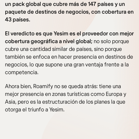
un pack global que cubre más de 147 países y un
paquete de destinos de negocios, con cobertura en
43 países.
El veredicto es que Yesim es el proveedor con mejor
cobertura geográfica a nivel global;
no solo porque
cubre una cantidad similar de países, sino porque
también se enfoca en hacer presencia en destinos de
negocios, lo que supone una gran ventaja frente a la
competencia.
Ahora bien, Roamify no se queda atrás: tiene una
mejor presencia en zonas turísticas como Europa y
Asia, pero es la estructuración de los planes la que
otorga el triunfo a Yesim.