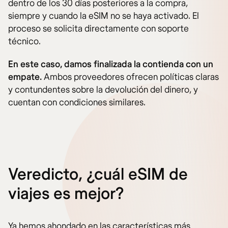
dentro de los 30 días posteriores a la compra,
siempre y cuando la eSIM no se haya activado. El
proceso se solicita directamente con soporte
técnico.
En este caso, damos finalizada la contienda con un
empate.
Ambos proveedores ofrecen políticas claras
y contundentes sobre la devolución del dinero, y
cuentan con condiciones similares.
Veredicto, ¿cuál eSIM de
viajes es mejor?
Ya hemos ahondado en las características más