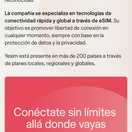
reconocidas.
La compañía se especializa en tecnologías de
conectividad rápida y global a través de eSIM.
Su
objetivo es promover libertad de conexión en
cualquier momento, siempre con base en la
protección de datos y la privacidad.
Yesim está presente en más de 200 países a través
de planes locales, regionales y globales.