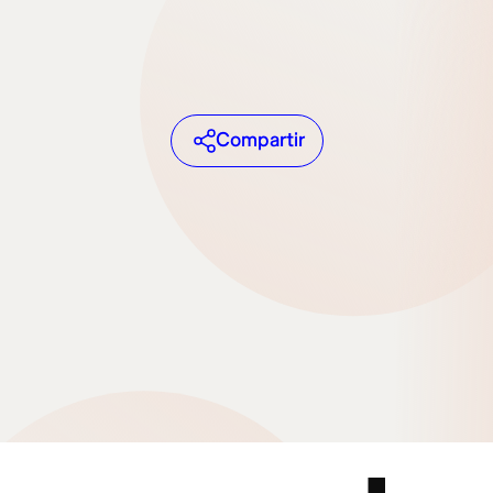
Compartir