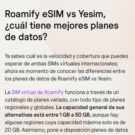
Roamify eSIM vs Yesim,
¿cuál tiene mejores planes
de datos?
Ya sabes cuál es la velocidad y cobertura que puedes
esperar de ambas SIMs virtuales internacionales;
ahora es momento de conocer las diferencias entre
los planes de datos de Roamify eSIM vs Yesim.
La
SIM virtual de Roamify
funciona a través de un
catálogo de planes variado, con todo tipo de planes
regionales y globales.
La capacidad general de sus
alternativas está entre 1 GB a 50 GB,
aunque hay
algunas regiones cuya capacidad máxima solo es de
20 GB. Asimismo, pone a disposición planes de datos