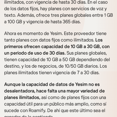
ilimitados, con vigencia de hasta 30 días. En el caso
de los datos fijos, hay planes con servicios de voz y
texto. Además, ofrece tres planes globales entre 1 GB
a 100 GB y vigencia de hasta 365 días.
Ahora es momento de Yesim. Este proveedor tiene
tanto planes con datos fijos como ilimitados.
Los
primeros ofrecen capacidad de 10 GB a 30 GB, con
un periodo de uso de 30 días.
Sus planes globales,
tienen capacidad de 10 GB a 50 GB dependiendo del
destino, y los de negocios, de 10/50 GB diarios. Los
planes ilimitados tienen vigencia de 7 a 30 días.
Aunque la capacidad de datos de Yesim no es
desalentadora, hace falta una mayor variedad de
planes ilimitados,
así como de planes fijos con una
capacidad útil para un público más amplio, como sí
sucede con Roamify. De ahí que este último sea el