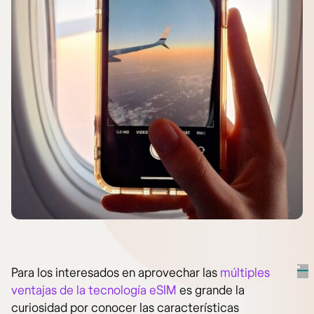
Para los interesados en aprovechar las
múltiples
ventajas de la tecnología eSIM
es grande la
curiosidad por conocer las características