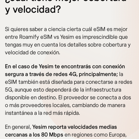
y velocidad?
Si quieres saber a ciencia cierta cuál eSIM es mejor
entre Roamify eSIM vs Yesim es imprescindible que
tengas muy en cuenta los detalles sobre cobertura y
velocidad de conexión.
En el caso de Yesim te encontrarás con conexión
sergura a través de redes 4G, principalmente;
la
eSIM también está diseñada para conectarse a redes
5G, aunque esto dependerá de la infraestructura
disponible en destino. El proveedor se conecta a dos
o más proveedores locales, cambiando de manera
instantánea a la red más rápida.
En general,
Yesim reporta velocidades medias
cercanas a los 80 Mbps
en regiones como Europa,