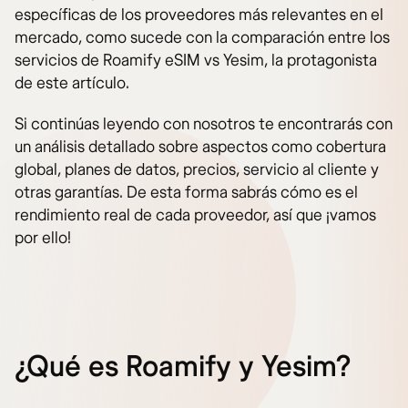
específicas de los proveedores más relevantes en el
mercado, como sucede con la comparación entre los
servicios de Roamify eSIM vs Yesim, la protagonista
de este artículo.
Si continúas leyendo con nosotros te encontrarás con
un análisis detallado sobre aspectos como cobertura
global, planes de datos, precios, servicio al cliente y
otras garantías. De esta forma sabrás cómo es el
rendimiento real de cada proveedor, así que ¡vamos
por ello!
¿Qué es Roamify y Yesim?