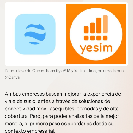
Datos clave de Qué es Roamify eSIM y Yesim – Imagen creada con
@Canva.
Ambas empresas buscan mejorar la experiencia de
viaje de sus clientes a través de soluciones de
conectividad móvil asequibles, cómodas y de alta
cobertura. Pero, para poder analizarlas de la mejor
manera, el primero paso es abordarlas desde su
contexto empresarial.