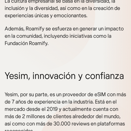
La cultura empresarial se basa en la diversidad, la
inclusión y la diversidad, así como en la creación de
experiencias únicas y emocionantes.
Además, Roamify se esfuerza en generar un impacto
en la comunidad, incluyendo iniciativas como la
Fundación Roamify.
Yesim, innovación y confianza
Yesim, por su parte, es un proveedor de eSIM con más
de 7 años de experiencia en la industria. Está en el
mercado desde el 2019 y actualmente cuenta con
más de 2 millones de clientes alrededor del mundo,
así como con más de 30.000 reviews en plataformas