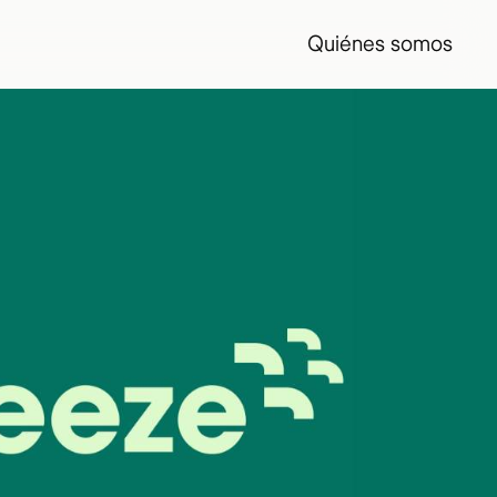
Quiénes somos