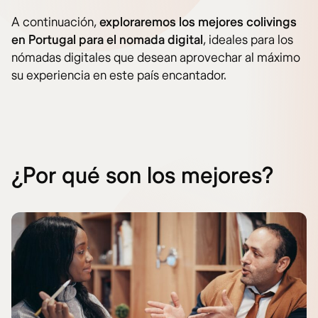
A continuación,
exploraremos los mejores colivings
en Portugal para el nomada digital
, ideales para los
nómadas digitales que desean aprovechar al máximo
su experiencia en este país encantador.
¿Por qué son los mejores?