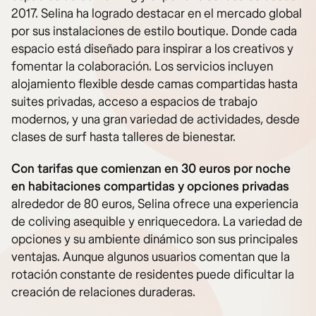
2017. Selina ha logrado destacar en el mercado global
por sus instalaciones de estilo boutique. Donde cada
espacio está diseñado para inspirar a los creativos y
fomentar la colaboración. Los servicios incluyen
alojamiento flexible desde camas compartidas hasta
suites privadas, acceso a espacios de trabajo
modernos, y una gran variedad de actividades, desde
clases de surf hasta talleres de bienestar.
Con tarifas que comienzan en 30 euros por noche
en habitaciones compartidas y opciones privadas
alrededor de 80 euros, Selina ofrece una experiencia
de coliving asequible y enriquecedora. La variedad de
opciones y su ambiente dinámico son sus principales
ventajas. Aunque algunos usuarios comentan que la
rotación constante de residentes puede dificultar la
creación de relaciones duraderas.