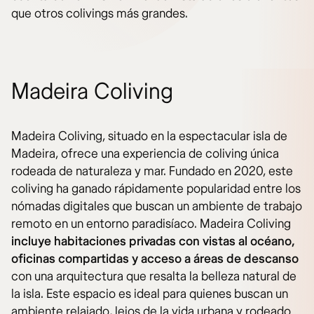
que otros colivings más grandes.
Madeira Coliving
Madeira Coliving, situado en la espectacular isla de
Madeira, ofrece una experiencia de coliving única
rodeada de naturaleza y mar. Fundado en 2020, este
coliving ha ganado rápidamente popularidad entre los
nómadas digitales que buscan un ambiente de trabajo
remoto en un entorno paradisíaco. Madeira Coliving
incluye habitaciones privadas con vistas al océano,
oficinas compartidas y acceso a áreas de descanso
con una arquitectura que resalta la belleza natural de
la isla. Este espacio es ideal para quienes buscan un
ambiente relajado, lejos de la vida urbana y rodeado