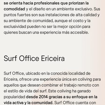
se orienta hacia profesionales que priorizan la
comodidad
y el diseño en un ambiente exclusivo. Sus
puntos fuertes son sus instalaciones de alta calidad y
su ambiente de comunidad, aunque el costo y la
exclusividad pueden no ser la mejor opción para
quienes buscan una experiencia más accesible.
Surf Office Ericeira
Surf Office, ubicado en la conocida localidad de
Ericeira, ofrece una experiencia única en coliving para
aquellos que desean combinar el trabajo remoto con
el estilo de vida del surf. Este coliving ha ganado
popularidad
desde 2014 gracias a su enfoque en la
vida activa y la comunidad
. Surf Office cuenta con