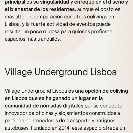
principal es su singularidad y enfoque en el diseño y
el bienestar de los residentes
, aunque el costo es
más alto en comparación con otros colivings en
Lisboa, y la fuerte actividad de eventos puede
resultar un poco ruidosa para quienes prefieren
espacios más tranquilos.
Village Underground Lisboa
Village Underground Lisboa
es una opción de coliving
en Lisboa que se ha ganado un lugar en la
comunidad de nómadas digitales
por su concepto
innovador de oficinas y alojamientos construidos a
partir de contenedores de transporte y antiguos
autobuses. Fundado en 2014, este espacio ofrece un