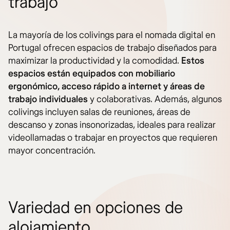
trabajo
La mayoría de los colivings para el nomada digital en
Portugal ofrecen espacios de trabajo diseñados para
maximizar la productividad y la comodidad.
Estos
espacios están equipados con mobiliario
ergonómico, acceso rápido a internet y áreas de
trabajo individuales
y colaborativas. Además, algunos
colivings incluyen salas de reuniones, áreas de
descanso y zonas insonorizadas, ideales para realizar
videollamadas o trabajar en proyectos que requieren
mayor concentración.
Variedad en opciones de
alojamiento