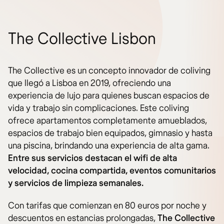
The Collective Lisbon
The Collective es un concepto innovador de coliving
que llegó a Lisboa en 2019, ofreciendo una
experiencia de lujo para quienes buscan espacios de
vida y trabajo sin complicaciones. Este coliving
ofrece apartamentos completamente amueblados,
espacios de trabajo bien equipados, gimnasio y hasta
una piscina, brindando una experiencia de alta gama.
Entre sus servicios destacan el wifi de alta
velocidad, cocina compartida, eventos comunitarios
y servicios de limpieza semanales.
Con tarifas que comienzan en 80 euros por noche y
descuentos en estancias prolongadas,
The Collective