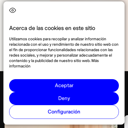
Acerca de las cookies en este sitio
Compartir
Utilizamos cookies para recopilar y analizar información
relacionada con el uso y rendimiento de nuestro sitio web con
el fin de proporcionar funcionalidades relacionadas con las
redes sociales, y mejorar y personalizar adecuadamente el
contenido y la publicidad de nuestro sitio web. Más
información
Aceptar
Alojamiento
Ver más
Deny
Configuración