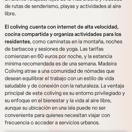
de rutas de senderismo, playas y actividades al aire
libre.
El coliving cuenta con internet de alta velocidad,
cocina compartida y organiza actividades para los
residentes
, como caminatas en la montaña, noches
de barbacoa y sesiones de yoga. Las tarifas
comienzan en 60 euros por noche, y la estancia
mínima recomendada es de una semana. Madeira
Coliving atrae a una comunidad de nómadas que
desean equilibrar el trabajo con un estilo de vida
saludable y de conexión con la naturaleza. La ventaja
principal de este coliving es su entorno privilegiado y
su enfoque en el bienestar y la vida al aire libre,
aunque su ubicación en una isla puede no ser
conveniente para quienes necesitan viajar con
frecuencia o acceder a servicios urbanos.