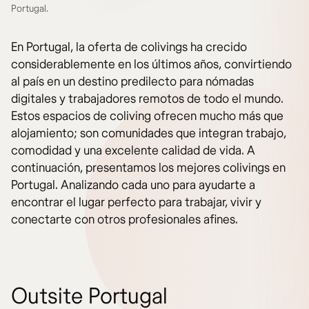
Portugal.
En Portugal, la oferta de colivings ha crecido
considerablemente en los últimos años, convirtiendo
al país en un destino predilecto para nómadas
digitales y trabajadores remotos de todo el mundo.
Estos espacios de coliving ofrecen mucho más que
alojamiento; son comunidades que integran trabajo,
comodidad y una excelente calidad de vida. A
continuación, presentamos los mejores colivings en
Portugal. Analizando cada uno para ayudarte a
encontrar el lugar perfecto para trabajar, vivir y
conectarte con otros profesionales afines.
Outsite Portugal