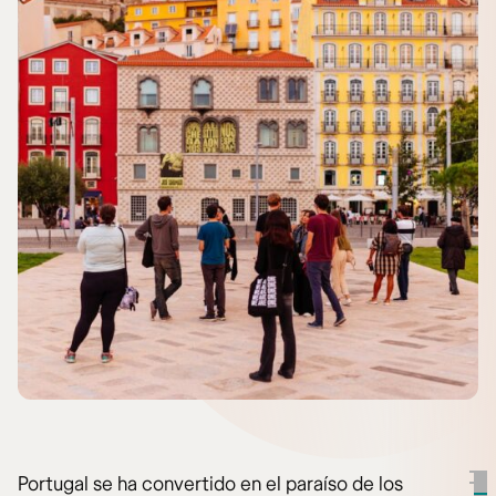
Portugal se ha convertido en el paraíso de los