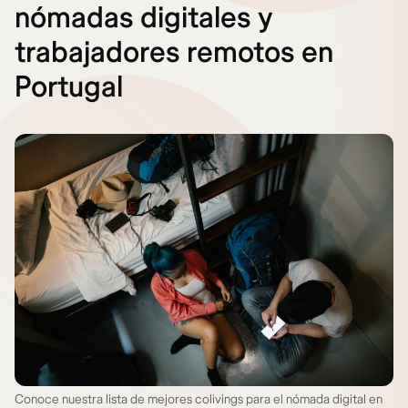
nómadas digitales y
trabajadores remotos en
Portugal
Conoce nuestra lista de mejores colivings para el nómada digital en