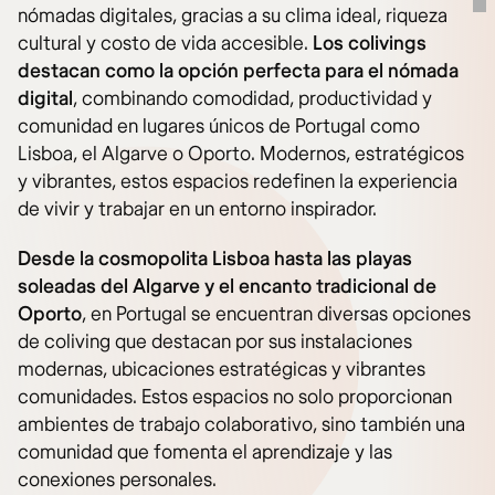
nómadas digitales, gracias a su clima ideal, riqueza
cultural y costo de vida accesible.
Los colivings
destacan como la opción perfecta para el nómada
digital
, combinando comodidad, productividad y
comunidad en lugares únicos de Portugal como
Lisboa, el Algarve o Oporto. Modernos, estratégicos
y vibrantes, estos espacios redefinen la experiencia
de vivir y trabajar en un entorno inspirador.
Desde la cosmopolita Lisboa hasta las playas
soleadas del Algarve y el encanto tradicional de
Oporto
, en Portugal se encuentran diversas opciones
de coliving que destacan por sus instalaciones
modernas, ubicaciones estratégicas y vibrantes
comunidades. Estos espacios no solo proporcionan
ambientes de trabajo colaborativo, sino también una
comunidad que fomenta el aprendizaje y las
conexiones personales.