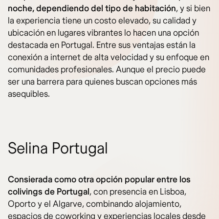
noche, dependiendo del tipo de habitación
, y si bien
la experiencia tiene un costo elevado, su calidad y
ubicación en lugares vibrantes lo hacen una opción
destacada en Portugal. Entre sus ventajas están la
conexión a internet de alta velocidad y su enfoque en
comunidades profesionales. Aunque el precio puede
ser una barrera para quienes buscan opciones más
asequibles.
Selina Portugal
Consierada como otra opción popular entre los
colivings de Portugal
, con presencia en Lisboa,
Oporto y el Algarve, combinando alojamiento,
espacios de coworking y experiencias locales desde