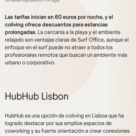
nómadas digitales en Portugal
Las tarifas inician en 60 euros por noche, y el
coliving ofrece descuentos para estancias
prolongadas
. La cercanía a la playa y el ambiente
relajado son ventajas claras de Surf Office, aunque el
enfoque en el surf puede no atraer a todos los
profesionales remotos que buscan un ambiente más
urbano o corporativo.
HubHub Lisbon
HubHub es una opción de coliving en Lisboa que ha
logrado destacar por sus amplios espacios de
coworking y su fuerte orientación a crear conexiones