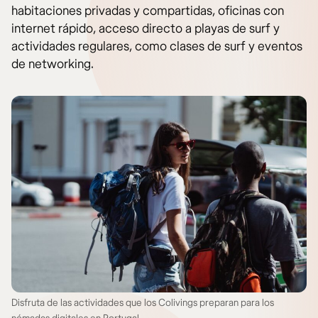
habitaciones privadas y compartidas, oficinas con
internet rápido, acceso directo a playas de surf y
actividades regulares, como clases de surf y eventos
de networking.
Disfruta de las actividades que los Colivings preparan para los