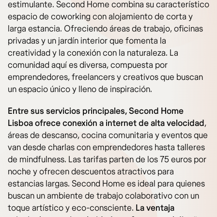
estimulante. Second Home combina su característico
espacio de coworking con alojamiento de corta y
larga estancia. Ofreciendo áreas de trabajo, oficinas
privadas y un jardín interior que fomenta la
creatividad y la conexión con la naturaleza. La
comunidad aquí es diversa, compuesta por
emprendedores, freelancers y creativos que buscan
un espacio único y lleno de inspiración.
Entre sus servicios principales, Second Home
Lisboa ofrece conexión a internet de alta velocidad
,
áreas de descanso, cocina comunitaria y eventos que
van desde charlas con emprendedores hasta talleres
de mindfulness. Las tarifas parten de los 75 euros por
noche y ofrecen descuentos atractivos para
estancias largas. Second Home es ideal para quienes
buscan un ambiente de trabajo colaborativo con un
toque artístico y eco-consciente.
La ventaja