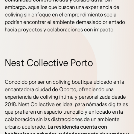
embargo, aquellos que buscan una experiencia de
coliving sin enfoque en el emprendimiento social
podrían encontrar el ambiente demasiado orientado
hacia proyectos y colaboraciones con impacto.
Nest Collective Porto
Conocido por ser un coliving boutique ubicado en la
encantadora ciudad de Oporto, ofreciendo una
experiencia de coliving íntima y personalizada desde
2018. Nest Collective es ideal para nómadas digitales
que prefieren un espacio tranquilo y enfocado en la
colaboración sin las distracciones de un ambiente
urbano acelerado.
La residencia cuenta con