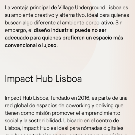
La ventaja principal de Village Underground Lisboa es
su ambiente creativo y alternativo, ideal para quienes
buscan algo diferente al ambiente corporativo. Sin
embargo, el
diseño industrial puede no ser
adecuado para quienes prefieren un espacio más
convencional o lujoso.
Impact Hub Lisboa
Impact Hub Lisboa, fundado en 2016, es parte de una
red global de espacios de coworking y coliving que
tienen como misión promover el emprendimiento
social y la sostenibilidad. Ubicado en el centro de
Lisboa, Impact Hub es ideal para nómadas digitales