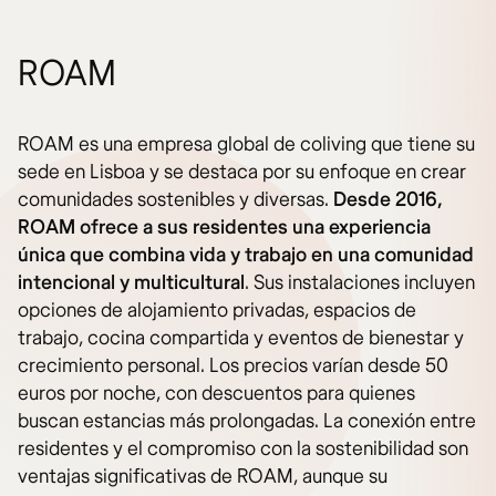
ROAM
ROAM es una empresa global de coliving que tiene su
sede en Lisboa y se destaca por su enfoque en crear
comunidades sostenibles y diversas.
Desde 2016,
ROAM ofrece a sus residentes una experiencia
única que combina vida y trabajo en una comunidad
intencional y multicultural
. Sus instalaciones incluyen
opciones de alojamiento privadas, espacios de
trabajo, cocina compartida y eventos de bienestar y
crecimiento personal. Los precios varían desde 50
euros por noche, con descuentos para quienes
buscan estancias más prolongadas. La conexión entre
residentes y el compromiso con la sostenibilidad son
ventajas significativas de ROAM, aunque su