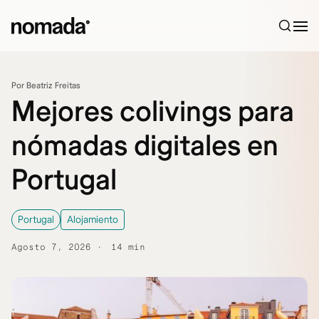
Saltar al contenido
Por Beatriz Freitas
Mejores colivings para
nómadas digitales en
Portugal
Portugal
Alojamiento
Agosto 7, 2026
14 min