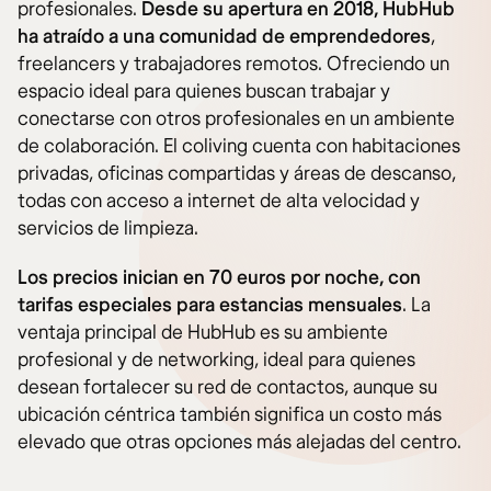
profesionales.
Desde su apertura en 2018, HubHub
ha atraído a una comunidad de emprendedores
,
freelancers y trabajadores remotos. Ofreciendo un
espacio ideal para quienes buscan trabajar y
conectarse con otros profesionales en un ambiente
de colaboración. El coliving cuenta con habitaciones
privadas, oficinas compartidas y áreas de descanso,
todas con acceso a internet de alta velocidad y
servicios de limpieza.
Los precios inician en 70 euros por noche, con
tarifas especiales para estancias mensuales
. La
ventaja principal de HubHub es su ambiente
profesional y de networking, ideal para quienes
desean fortalecer su red de contactos, aunque su
ubicación céntrica también significa un costo más
elevado que otras opciones más alejadas del centro.