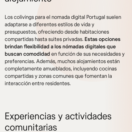
Los colivings para el nomada digital Portugal suelen
adaptarse a diferentes estilos de vida y
presupuestos, ofreciendo desde habitaciones
compartidas hasta suites privadas.
Estas opciones
brindan flexibilidad a los nómadas digitales que
buscan comodidad
en función de sus necesidades y
preferencias. Además, muchos alojamientos están
completamente amueblados, incluyendo cocinas
compartidas y zonas comunes que fomentan la
interacción entre residentes.
Experiencias y actividades
comunitarias