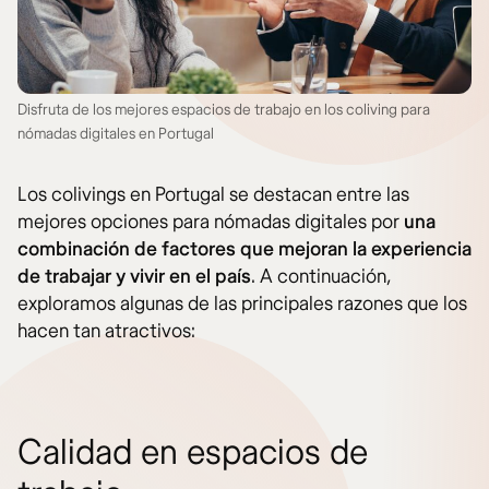
Disfruta de los mejores espacios de trabajo en los coliving para
nómadas digitales en Portugal
Los colivings en Portugal se destacan entre las
mejores opciones para nómadas digitales por
una
combinación de factores que mejoran la experiencia
de trabajar y vivir en el país
. A continuación,
exploramos algunas de las principales razones que los
hacen tan atractivos:
Calidad en espacios de