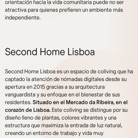
orientación hacia la vida comunitaria puede no ser
atractiva para quienes prefieren un ambiente más
independiente.
Second Home Lisboa
Second Home Lisboa es un espacio de coliving que ha
captado la atención de nómadas digitales desde su
apertura en 2015 gracias a su arquitectura
vanguardista y su enfoque en el bienestar de sus
residentes.
Situado en el Mercado da Ribeira, en el
corazón de Lisboa.
Este coliving se distingue por su
diseño lleno de plantas, colores vibrantes y una
estructura que maximiza la entrada de luz natural,
creando un entorno de trabajo y vida muy