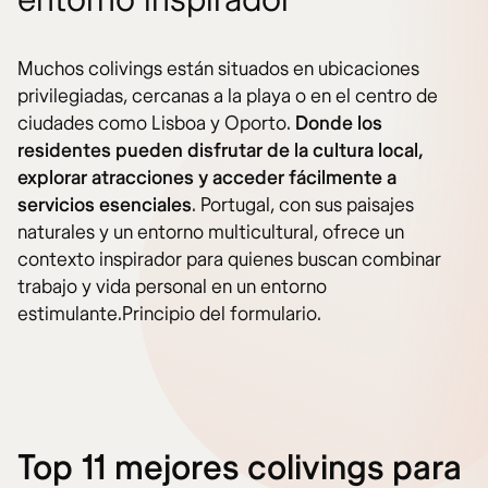
Muchos colivings están situados en ubicaciones
privilegiadas, cercanas a la playa o en el centro de
ciudades como Lisboa y Oporto.
Donde los
residentes pueden disfrutar de la cultura local,
explorar atracciones y acceder fácilmente a
servicios esenciales
. Portugal, con sus paisajes
naturales y un entorno multicultural, ofrece un
contexto inspirador para quienes buscan combinar
trabajo y vida personal en un entorno
estimulante.Principio del formulario.
Top 11 mejores colivings para