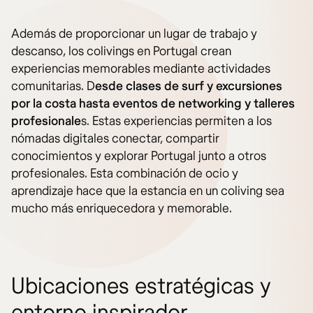
Además de proporcionar un lugar de trabajo y
descanso, los colivings en Portugal crean
experiencias memorables mediante actividades
comunitarias. D
esde clases de surf y excursiones
por la costa hasta eventos de networking y talleres
profesionale
s. Estas experiencias permiten a los
nómadas digitales conectar, compartir
conocimientos y explorar Portugal junto a otros
profesionales. Esta combinación de ocio y
aprendizaje hace que la estancia en un coliving sea
mucho más enriquecedora y memorable.
Ubicaciones estratégicas y
entorno inspirador