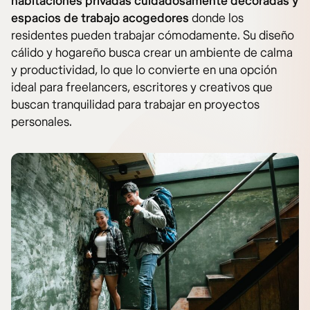
habitaciones privadas cuidadosamente decoradas y
espacios de trabajo acogedores
donde los
residentes pueden trabajar cómodamente. Su diseño
cálido y hogareño busca crear un ambiente de calma
y productividad, lo que lo convierte en una opción
ideal para freelancers, escritores y creativos que
buscan tranquilidad para trabajar en proyectos
personales.