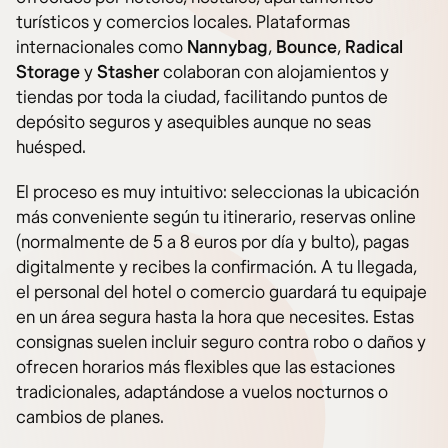
turísticos y comercios locales. Plataformas
internacionales como
Nannybag
,
Bounce
,
Radical
Storage
y
Stasher
colaboran con alojamientos y
tiendas por toda la ciudad, facilitando puntos de
depósito seguros y asequibles aunque no seas
huésped.
El proceso es muy intuitivo: seleccionas la ubicación
más conveniente según tu itinerario, reservas online
(normalmente de 5 a 8 euros por día y bulto), pagas
digitalmente y recibes la confirmación. A tu llegada,
el personal del hotel o comercio guardará tu equipaje
en un área segura hasta la hora que necesites. Estas
consignas suelen incluir seguro contra robo o daños y
ofrecen horarios más flexibles que las estaciones
tradicionales, adaptándose a vuelos nocturnos o
cambios de planes.