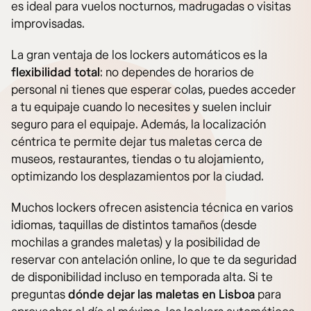
es ideal para vuelos nocturnos, madrugadas o visitas
improvisadas.
La gran ventaja de los lockers automáticos es la
flexibilidad total
: no dependes de horarios de
personal ni tienes que esperar colas, puedes acceder
a tu equipaje cuando lo necesites y suelen incluir
seguro para el equipaje. Además, la localización
céntrica te permite dejar tus maletas cerca de
museos, restaurantes, tiendas o tu alojamiento,
optimizando los desplazamientos por la ciudad.
Muchos lockers ofrecen asistencia técnica en varios
idiomas, taquillas de distintos tamaños (desde
mochilas a grandes maletas) y la posibilidad de
reservar con antelación online, lo que te da seguridad
de disponibilidad incluso en temporada alta. Si te
preguntas
dónde dejar las maletas en Lisboa
para