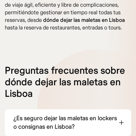
de viaje ágil, eficiente y libre de complicaciones,
permitiéndote gestionar en tiempo real todas tus
reservas, desde
dónde dejar las maletas en Lisboa
hasta la reserva de restaurantes, entradas o tours.
Preguntas frecuentes sobre
dónde dejar las maletas en
Lisboa
¿Es seguro dejar las maletas en lockers
o consignas en Lisboa?