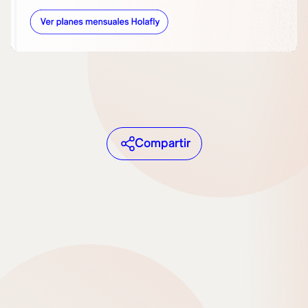
Compartir