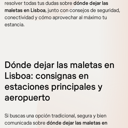
resolver todas tus dudas sobre
dónde dejar las
maletas en Lisboa
, junto con consejos de seguridad,
conectividad y cómo aprovechar al máximo tu
estancia.
Dónde dejar las maletas en
Lisboa: consignas en
estaciones principales y
aeropuerto
Si buscas una opción tradicional, segura y bien
comunicada sobre
dónde dejar las maletas en