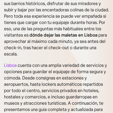
sus barrios históricos, disfrutar de sus miradores y
subir y bajar por las encantadoras colinas de la ciudad.
Pero toda esa experiencia se puede ver empañada si
tienes que cargar con tu equipaje durante horas. Por
eso, una de las preguntas más habituales entre los
visitantes es
dónde dejar las maletas en Lisboa
para
aprovechar al máximo cada minuto, ya sea antes del
check-in, tras hacer el check-out o durante una
escala.
Lisboa
cuenta con una amplia variedad de servicios y
opciones para guardar el equipaje de forma segura y
cómoda. Desde consignas en estaciones y
aeropuertos, hasta lockers automáticos repartidos
por todo el centro, servicios privados en hoteles,
hostales y comercios, e incluso guardarropas en
museos y atracciones turísticas. A continuación, te
presentamos una guía completa y actualizada para