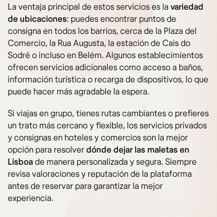
La ventaja principal de estos servicios es la
variedad
de ubicaciones
: puedes encontrar puntos de
consigna en todos los barrios, cerca de la Plaza del
Comercio, la Rua Augusta, la estación de Cais do
Sodré o incluso en Belém. Algunos establecimientos
ofrecen servicios adicionales como acceso a baños,
información turística o recarga de dispositivos, lo que
puede hacer más agradable la espera.
Si viajas en grupo, tienes rutas cambiantes o prefieres
un trato más cercano y flexible, los servicios privados
y consignas en hoteles y comercios son la mejor
opción para resolver
dónde dejar las maletas en
Lisboa
de manera personalizada y segura. Siempre
revisa valoraciones y reputación de la plataforma
antes de reservar para garantizar la mejor
experiencia.