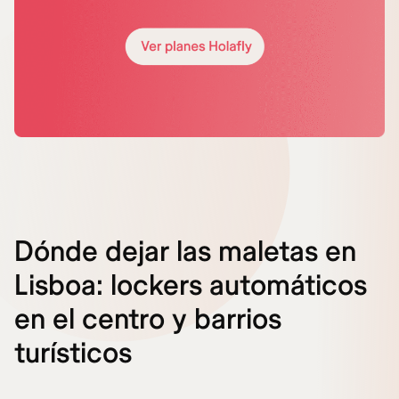
Dónde dejar las maletas en
Lisboa: lockers automáticos
en el centro y barrios
turísticos