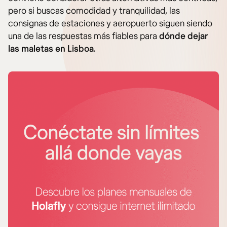
pero si buscas comodidad y tranquilidad, las
consignas de estaciones y aeropuerto siguen siendo
una de las respuestas más fiables para
dónde dejar
las maletas en Lisboa
.