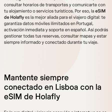
consultar horarios de transportes y comunicarte con
tu alojamiento o servicios turísticos. Por eso, la
eSIM
de Holafly
es la mejor aliada para el viajero digital: te
garantiza datos móviles ilimitados en Portugal,
activación inmediata y soporte en español. Así podrás
gestionar todas tus reservas, consultar mapas y estar
siempre informado y conectado durante tu viaje.
Mantente siempre
conectado en Lisboa con la
eSIM de Holafly