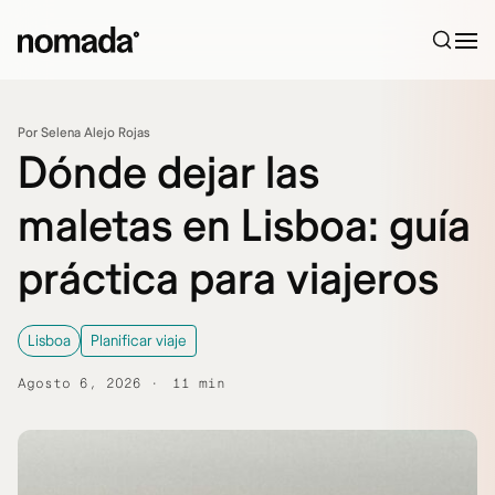
Saltar al contenido
Por Selena Alejo Rojas
Dónde dejar las
maletas en Lisboa: guía
práctica para viajeros
Lisboa
Planificar viaje
Agosto 6, 2026
11 min