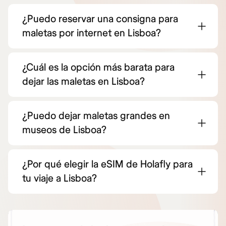
¿Puedo reservar una consigna para
maletas por internet en Lisboa?
¿Cuál es la opción más barata para
dejar las maletas en Lisboa?
¿Puedo dejar maletas grandes en
museos de Lisboa?
¿Por qué elegir la eSIM de Holafly para
tu viaje a Lisboa?