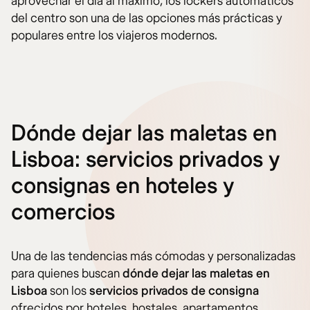
aprovechar el día al máximo, los lockers automáticos
del centro son una de las opciones más prácticas y
populares entre los viajeros modernos.
Dónde dejar las maletas en
Lisboa: servicios privados y
consignas en hoteles y
comercios
Una de las tendencias más cómodas y personalizadas
para quienes buscan
dónde dejar las maletas en
Lisboa
son los
servicios privados de consigna
ofrecidos por hoteles, hostales, apartamentos