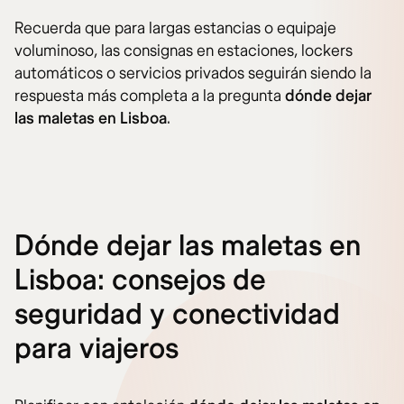
Recuerda que para largas estancias o equipaje
voluminoso, las consignas en estaciones, lockers
automáticos o servicios privados seguirán siendo la
respuesta más completa a la pregunta
dónde dejar
las maletas en Lisboa
.
Dónde dejar las maletas en
Lisboa: consejos de
seguridad y conectividad
para viajeros