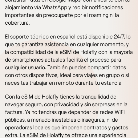
alojamiento vía WhatsApp y recibir notificaciones
importantes sin preocuparte por el roaming ni la
cobertura.
El soporte técnico en español está disponible 24/7, lo
que te garantiza asistencia en cualquier momento, y
la compatibilidad de la eSIM de Holafly con la mayoría
de smartphones actuales facilita el proceso para
cualquier usuario. También puedes compartir datos
con otros dispositivos, ideal para viajes en grupo o si
necesitas trabajar en remoto durante tu estancia.
Con la eSIM de Holafly tienes la tranquilidad de
navegar seguro, con privacidad y sin sorpresas en la
factura. Ya no tendrás que depender de redes WiFi
públicas, a menudo inestables o inseguras, ni de
operadoras locales que imponen contratos y gastos
extra. La eSIM de Holafly te ofrece una experiencia