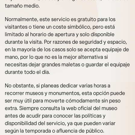
tamaño medio.
Normalmente, este servicio es gratuito para los
visitantes o tiene un coste simbólico, pero está
limitado al horario de apertura y solo disponible
durante la visita. Por razones de seguridad y espacio,
en la mayoría de los casos solo se acepta equipaje de
mano, por lo que no es la mejor alternativa si
necesitas dejar grandes maletas o guardar el equipaje
durante todo el día.
No obstante, si planeas dedicar varias horas a
recorrer museos y monumentos, esta opción puede
ser muy útil para moverte cómodamente sin peso
extra. Siempre consulta la web oficial del museo
antes de acudir para conocer las políticas y
disponibilidad del servicio, ya que pueden variar
según la temporada o afluencia de público.