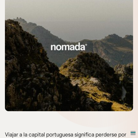
Viajar a la capital portuguesa significa perderse por