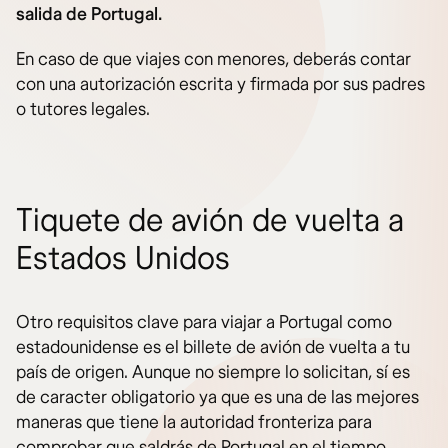
salida de Portugal.
En caso de que viajes con menores, deberás contar
con una autorización escrita y firmada por sus padres
o tutores legales.
Tiquete de avión de vuelta a
Estados Unidos
Otro requisitos clave para viajar a Portugal como
estadounidense es el billete de avión de vuelta a tu
país de origen. Aunque no siempre lo solicitan, sí es
de caracter obligatorio ya que es una de las mejores
maneras que tiene la autoridad fronteriza para
comprobar que saldrás de Portugal en el tiempo