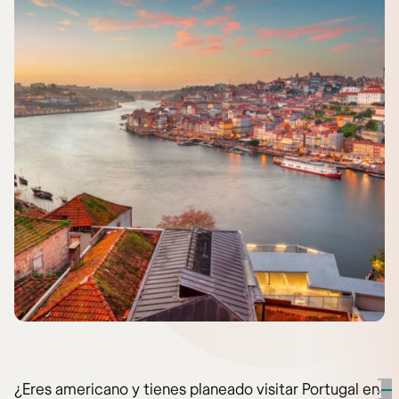
¿Eres americano y tienes planeado visitar Portugal en