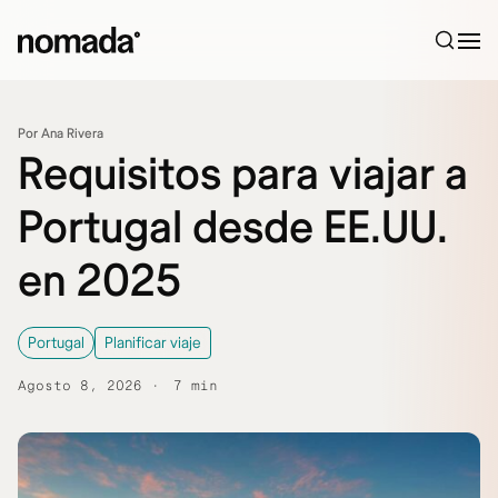
Saltar al contenido
Por Ana Rivera
Requisitos para viajar a
Portugal desde EE.UU.
en 2025
Portugal
Planificar viaje
Agosto 8, 2026
7 min