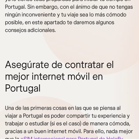
Portugal. Sin embargo, con el ánimo de que no tengas
ningún inconveniente y tu viaje sea lo más cómodo
posible, en este apartado te daremos algunos
consejos adicionales.
Asegúrate de contratar el
mejor internet móvil en
Portugal
Una de las primeras cosas en las que se piensa al
viajar a Portugal es poder compartir tu experiencia y
trabajar o estudiar (si es el caso) de manera cómoda,
gracias a un buen internet móvil. Para ello, nada mejor