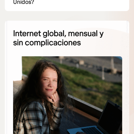
Unidos?