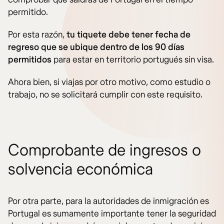
permitido.
Por esta razón,
tu tiquete debe tener fecha de
regreso que se ubique dentro de los 90 días
permitidos
para estar en territorio portugués sin visa.
Ahora bien, si viajas por otro motivo, como estudio o
trabajo, no se solicitará cumplir con este requisito.
Comprobante de ingresos o
solvencia económica
Por otra parte, para la autoridades de inmigración es
Portugal es sumamente importante tener la seguridad