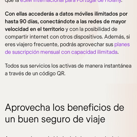
que la
eSIM internacional para Portugal de Holafly
.
Con ellas accederás a datos móviles ilimitados por
hasta 90 días, conectándote a las redes de mayor
velocidad en el territorio
y con la posibilidad de
compartir internet con otros dispositivos. Además, si
eres viajero frecuente, podrás aprovechar sus
planes
de suscripción mensual con capacidad ilimitada
.
Todos sus servicios los activas de manera instantánea
a través de un código QR.
Aprovecha los beneficios de
un buen seguro de viaje