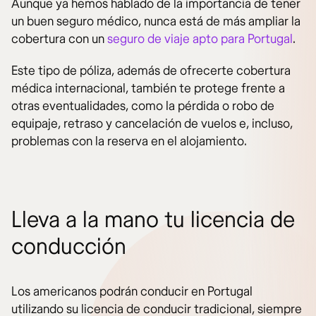
Aunque ya hemos hablado de la importancia de tener
un buen seguro médico, nunca está de más ampliar la
cobertura con un
seguro de viaje apto para Portugal
.
Este tipo de póliza, además de ofrecerte cobertura
médica internacional, también te protege frente a
otras eventualidades, como la pérdida o robo de
equipaje, retraso y cancelación de vuelos e, incluso,
problemas con la reserva en el alojamiento.
Lleva a la mano tu licencia de
conducción
Los americanos podrán conducir en Portugal
utilizando su licencia de conducir tradicional, siempre