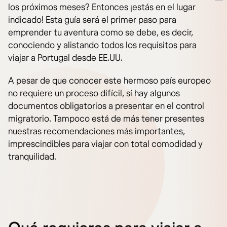
los próximos meses? Entonces ¡estás en el lugar
indicado! Esta guía será el primer paso para
emprender tu aventura como se debe, es decir,
conociendo y alistando todos los requisitos para
viajar a Portugal desde EE.UU.
A pesar de que conocer este hermoso país europeo
no requiere un proceso difícil, sí hay algunos
documentos obligatorios a presentar en el control
migratorio. Tampoco está de más tener presentes
nuestras recomendaciones más importantes,
imprescindibles para viajar con total comodidad y
tranquilidad.