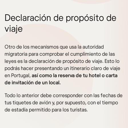
Declaración de propósito de
viaje
Otro de los mecanismos que usa la autoridad
migratoria para comprobar el cumplimiento de las
leyes es la declaración de propósito de viaje. Esto lo
podrás hacer presentando un itinerario claro de viaje
en Portugal,
así como la reserva de tu hotel o carta
de invitación de un local.
Todo lo anterior debe corresponder con las fechas de
tus tiquetes de avión y, por supuesto, con el tiempo
de estadía permitido para los turistas.