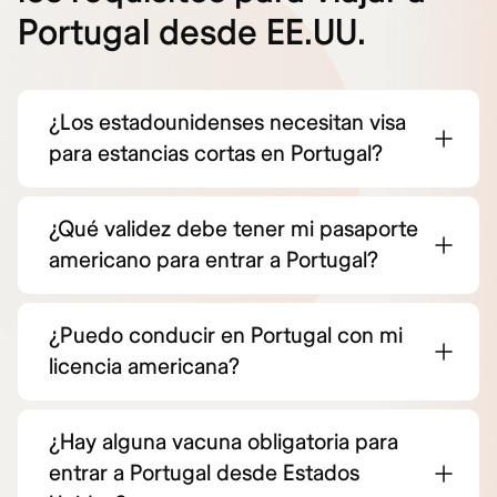
Portugal desde EE.UU.
¿Los estadounidenses necesitan visa
para estancias cortas en Portugal?
¿Qué validez debe tener mi pasaporte
americano para entrar a Portugal?
¿Puedo conducir en Portugal con mi
licencia americana?
¿Hay alguna vacuna obligatoria para
entrar a Portugal desde Estados