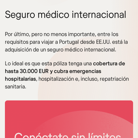
Seguro médico internacional
Por último, pero no menos importante, entre los
requisitos para viajar a Portugal desde EE.UU. está la
adquisición de un seguro médico internacional.
Lo ideal es que esta póliza tenga una
cobertura de
hasta 30.000 EUR y cubra emergencias
hospitalarias
, hospitalización e, incluso, repatriación
sanitaria.