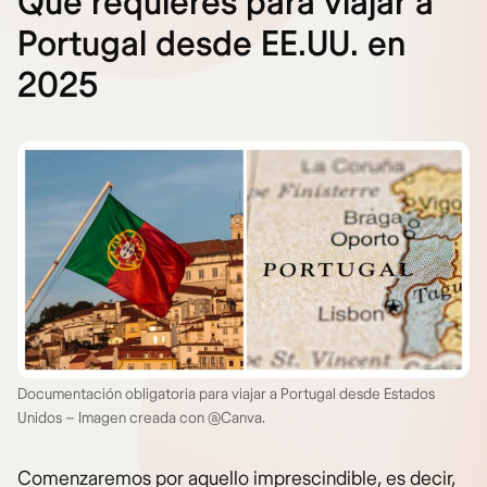
Qué requieres para viajar a
Portugal desde EE.UU. en
2025
Documentación obligatoria para viajar a Portugal desde Estados
Unidos – Imagen creada con @Canva.
Comenzaremos por aquello imprescindible, es decir,