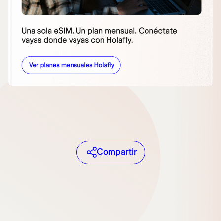
Compartir