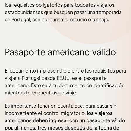
los requisitos obligatorios para todos los viajeros
estadounidenses que busquen pasar una temporada
en Portugal, sea por turismo, estudio o trabajo.
Pasaporte americano válido
El documento imprescindible entre los requisitos para
viajar a Portugal desde EE.UU. es el pasaporte
americano. Este será tu documento de identificación
mientras te encuentras de viaje.
Es importante tener en cuenta que, para pasar sin
inconveniente el control migratorio,
los viajeros
americanos deben ingresar con un pasaporte válido
por, al menos, tres meses después de la fecha de