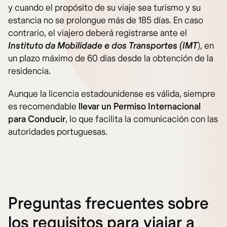
y cuando el propósito de su viaje sea turismo y su
estancia no se prolongue más de 185 días. En caso
contrario, el viajero deberá registrarse ante el
Instituto da Mobilidade e dos Transportes (IMT
), en
un plazo máximo de 60 días desde la obtención de la
residencia.
Aunque la licencia estadounidense es válida, siempre
es recomendable
llevar un Permiso Internacional
para Conducir
, lo que facilita la comunicación con las
autoridades portuguesas.
Preguntas frecuentes sobre
los requisitos para viajar a