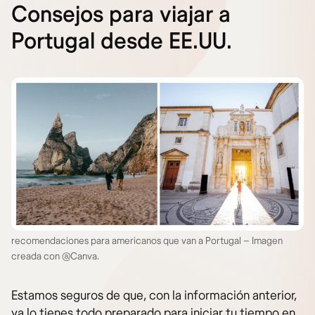
Consejos para viajar a
Portugal desde EE.UU.
recomendaciones para americanos que van a Portugal – Imagen
creada con @Canva.
Estamos seguros de que, con la información anterior,
ya lo tienes todo preparado para iniciar tu tiempo en