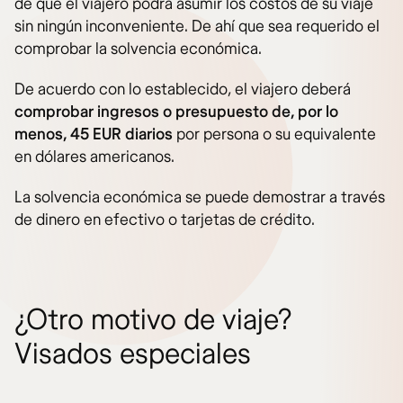
de que el viajero podrá asumir los costos de su viaje
sin ningún inconveniente. De ahí que sea requerido el
comprobar la solvencia económica.
De acuerdo con lo establecido, el viajero deberá
comprobar ingresos o presupuesto de, por lo
menos, 45 EUR diarios
por persona o su equivalente
en dólares americanos.
La solvencia económica se puede demostrar a través
de dinero en efectivo o tarjetas de crédito.
¿Otro motivo de viaje?
Visados especiales