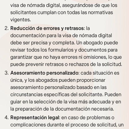
visa de nómada digital, asegurándose de que los
solicitantes cumplan con todas las normativas
vigentes.
Reducción de errores y retrasos
: la
documentación para la visa de nómada digital
debe ser precisa y completa. Un abogado puede
revisar todos los formularios y documentos para
garantizar que no haya errores ni omisiones, lo que
puede prevenir retrasos o rechazos de la solicitud.
Asesoramiento personalizado
: cada situación es
única, y los abogados pueden proporcionar
asesoramiento personalizado basado en las
circunstancias específicas del solicitante. Pueden
guiar en la selección de la visa más adecuada y en
la preparación de la documentación necesaria.
Representación legal
: en caso de problemas o
complicaciones durante el proceso de solicitud, un