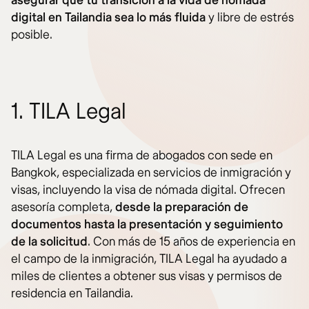
asegurar que tu transición a la vida de nómada
digital en Tailandia sea lo más fluida
y libre de estrés
posible.
1. TILA Legal
TILA Legal es una firma de abogados con sede en
Bangkok, especializada en servicios de inmigración y
visas, incluyendo la visa de nómada digital. Ofrecen
asesoría completa,
desde la preparación de
documentos hasta la presentación y seguimiento
de la solicitud
. Con más de 15 años de experiencia en
el campo de la inmigración, TILA Legal ha ayudado a
miles de clientes a obtener sus visas y permisos de
residencia en Tailandia.