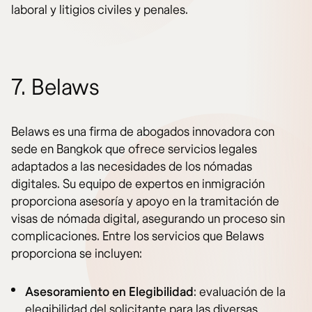
laboral y litigios civiles y penales.
7. Belaws
Belaws es una firma de abogados innovadora con
sede en Bangkok que ofrece servicios legales
adaptados a las necesidades de los nómadas
digitales. Su equipo de expertos en inmigración
proporciona asesoría y apoyo en la tramitación de
visas de nómada digital, asegurando un proceso sin
complicaciones. Entre los servicios que Belaws
proporciona se incluyen:
Asesoramiento en Elegibilidad
: evaluación de la
elegibilidad del solicitante para las diversas