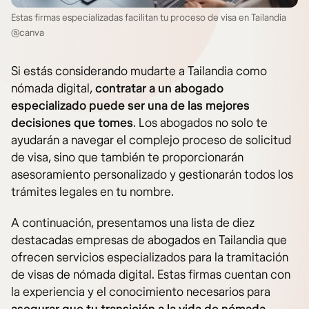
Estas firmas especializadas facilitan tu proceso de visa en Tailandia
@canva
Si estás considerando mudarte a Tailandia como
nómada digital,
contratar a un abogado
especializado puede ser una de las mejores
decisiones que tomes
. Los abogados no solo te
ayudarán a navegar el complejo proceso de solicitud
de visa, sino que también te proporcionarán
asesoramiento personalizado y gestionarán todos los
trámites legales en tu nombre.
A continuación, presentamos una lista de diez
destacadas empresas de abogados en Tailandia que
ofrecen servicios especializados para la tramitación
de visas de nómada digital. Estas firmas cuentan con
la experiencia y el conocimiento necesarios para