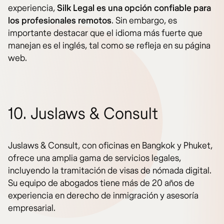
experiencia,
Silk Legal es una opción confiable para
los profesionales remotos
. Sin embargo, es
importante destacar que el idioma más fuerte que
manejan es el inglés, tal como se refleja en su página
web.
10. Juslaws & Consult
Juslaws & Consult, con oficinas en Bangkok y Phuket,
ofrece una amplia gama de servicios legales,
incluyendo la tramitación de visas de nómada digital.
Su equipo de abogados tiene más de 20 años de
experiencia en derecho de inmigración y asesoría
empresarial.