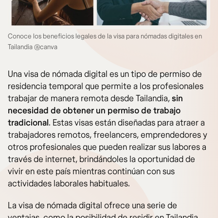
Conoce los beneficios legales de la visa para nómadas digitales en
Tailandia @canva
Una visa de nómada digital es un tipo de permiso de
residencia temporal que permite a los profesionales
trabajar de manera remota desde Tailandia,
sin
necesidad de obtener un permiso de trabajo
tradicional
. Estas visas están diseñadas para atraer a
trabajadores remotos, freelancers, emprendedores y
otros profesionales que pueden realizar sus labores a
través de internet, brindándoles la oportunidad de
vivir en este país mientras continúan con sus
actividades laborales habituales.
La visa de nómada digital ofrece una serie de
ventajas, como la posibilidad de residir en Tailandia