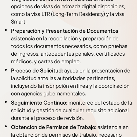
opciones de visas de nómada digital disponibles,
como la visa LTR (Long-Term Residency) y la visa
Smart.
Preparación y Presentación de Documentos
:
asistencia en la recopilación y preparación de
todos los documentos necesarios, como pruebas
de ingresos, antecedentes penales, certificados
médicos, y cartas de empleo.
Proceso de Solicitud
: ayuda en la presentación de
la solicitud ante las autoridades pertinentes,
incluyendo la inscripción en línea y la coordinación
con agencias gubernamentales.
Seguimiento Continuo
: monitoreo del estado de la
solicitud y gestión de cualquier requisito adicional
durante el proceso de revisión.
Obtención de Permisos de Trabajo
: asistencia en
la obtención de permisos de trabajo, necesario