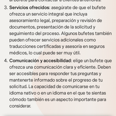
Servicios ofrecidos
: asegúrate de que el bufete
ofrezca un servicio integral que incluya
asesoramiento legal, preparación y revisión de
documentos, presentación de la solicitud y
seguimiento del proceso. Algunos bufetes también
pueden ofrecer servicios adicionales como
traducciones certificadas y asesoría en seguros
médicos, lo cual puede ser muy útil.
Comunicación y accesibilidad
: elige un bufete que
ofrezca una comunicación clara y eficiente. Deben
ser accesibles para responder tus preguntas y
mantenerte informado sobre el progreso de tu
solicitud. La capacidad de comunicarse en tu
idioma nativo o en un idioma en el que te sientas
cómodo también es un aspecto importante para
considerar.