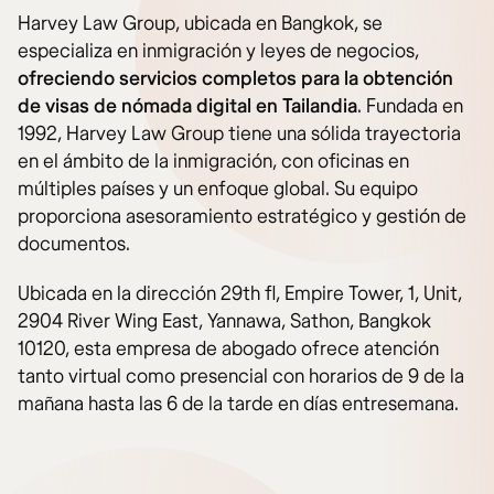
Harvey Law Group, ubicada en Bangkok, se
especializa en inmigración y leyes de negocios,
ofreciendo servicios completos para la obtención
de visas de nómada digital en Tailandia
. Fundada en
1992, Harvey Law Group tiene una sólida trayectoria
en el ámbito de la inmigración, con oficinas en
múltiples países y un enfoque global. Su equipo
proporciona asesoramiento estratégico y gestión de
documentos.
Ubicada en la dirección 29th fl, Empire Tower, 1, Unit,
2904 River Wing East, Yannawa, Sathon, Bangkok
10120, esta empresa de abogado ofrece atención
tanto virtual como presencial con horarios de 9 de la
mañana hasta las 6 de la tarde en días entresemana.