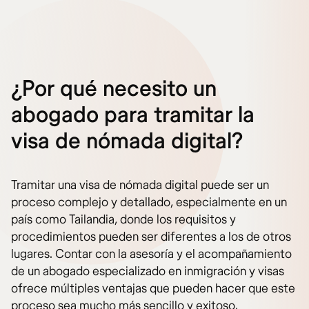
¿Por qué necesito un
abogado para tramitar la
visa de nómada digital?
Tramitar una visa de nómada digital puede ser un
proceso complejo y detallado, especialmente en un
país como Tailandia, donde los requisitos y
procedimientos pueden ser diferentes a los de otros
lugares. Contar con la asesoría y el acompañamiento
de un abogado especializado en inmigración y visas
ofrece múltiples ventajas que pueden hacer que este
proceso sea mucho más sencillo y exitoso.