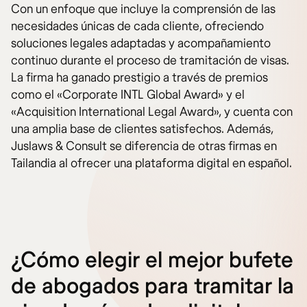
Con un enfoque que incluye la comprensión de las
necesidades únicas de cada cliente, ofreciendo
soluciones legales adaptadas y acompañamiento
continuo durante el proceso de tramitación de visas.
La firma ha ganado prestigio a través de premios
como el «Corporate INTL Global Award» y el
«Acquisition International Legal Award», y cuenta con
una amplia base de clientes satisfechos. Además,
Juslaws & Consult se diferencia de otras firmas en
Tailandia al ofrecer una plataforma digital en español.
¿Cómo elegir el mejor bufete
de abogados para tramitar la