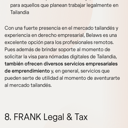
para aquellos que planean trabajar legalmente en
Tailandia
Con una fuerte presencia en el mercado tailandés y
experiencia en derecho empresarial, Belaws es una
excelente opción para los profesionales remotos.
Pues además de brindar soporte al momento de
solicitar la visa para nómadas digitales de Tailandia,
también ofrecen diversos servicios empresariales
de emprendimiento
y, en general, servicios que
pueden serte de utilidad al momento de aventurarte
al mercado tailandés.
8. FRANK Legal & Tax