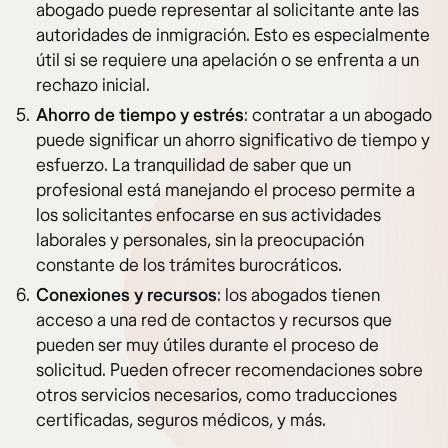
abogado puede representar al solicitante ante las
autoridades de inmigración. Esto es especialmente
útil si se requiere una apelación o se enfrenta a un
rechazo inicial.
Ahorro de tiempo y estrés
: contratar a un abogado
puede significar un ahorro significativo de tiempo y
esfuerzo. La tranquilidad de saber que un
profesional está manejando el proceso permite a
los solicitantes enfocarse en sus actividades
laborales y personales, sin la preocupación
constante de los trámites burocráticos.
Conexiones y recursos
: los abogados tienen
acceso a una red de contactos y recursos que
pueden ser muy útiles durante el proceso de
solicitud. Pueden ofrecer recomendaciones sobre
otros servicios necesarios, como traducciones
certificadas, seguros médicos, y más.