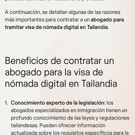
A continuación, se detallan algunas de las razones
más importantes para contratar a un
abogado para
tramitar visa de nómada digital en Tailandia
.
Beneficios de contratar un
abogado para la visa de
nómada digital en Tailandia
Conocimiento experto de la legislación
: los
abogados especializados en inmigración tienen un
profundo conocimiento de las leyes y regulaciones
tailandesas. Pueden ofrecer información
actualizada sobre los requisitos específicos para la