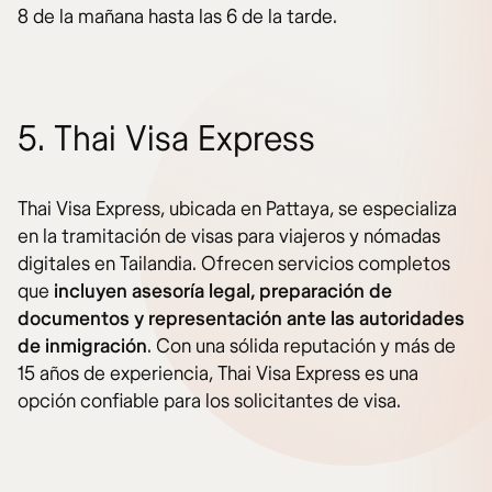
8 de la mañana hasta las 6 de la tarde.
5. Thai Visa Express
Thai Visa Express, ubicada en Pattaya, se especializa
en la tramitación de visas para viajeros y nómadas
digitales en Tailandia. Ofrecen servicios completos
que
incluyen asesoría legal, preparación de
documentos y representación ante las autoridades
de inmigración
. Con una sólida reputación y más de
15 años de experiencia, Thai Visa Express es una
opción confiable para los solicitantes de visa.