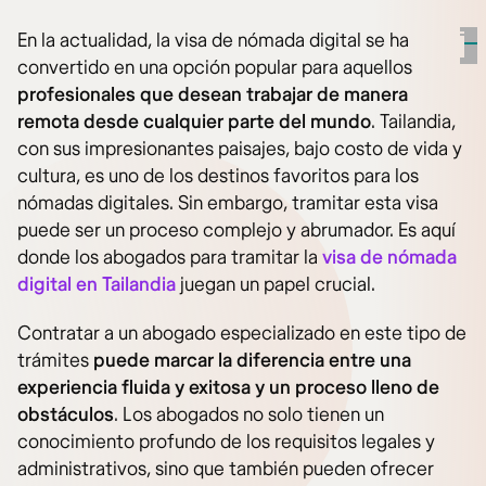
En la actualidad, la visa de nómada digital se ha
convertido en una opción popular para aquellos
profesionales que desean trabajar de manera
remota desde cualquier parte del mundo
. Tailandia,
con sus impresionantes paisajes, bajo costo de vida y
cultura, es uno de los destinos favoritos para los
nómadas digitales. Sin embargo, tramitar esta visa
puede ser un proceso complejo y abrumador. Es aquí
donde los abogados para tramitar la
visa de nómada
digital en Tailandia
juegan un papel crucial.
Contratar a un abogado especializado en este tipo de
trámites
puede marcar la diferencia entre una
experiencia fluida y exitosa y un proceso lleno de
obstáculos
. Los abogados no solo tienen un
conocimiento profundo de los requisitos legales y
administrativos, sino que también pueden ofrecer