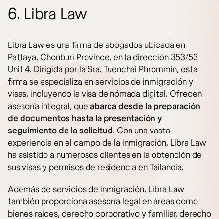
6. Libra Law
Libra Law es una firma de abogados ubicada en
Pattaya, Chonburi Province, en la dirección 353/53
Unit 4. Dirigida por la Sra. Tuenchai Phrommin, esta
firma se especializa en servicios de inmigración y
visas, incluyendo la visa de nómada digital. Ofrecen
asesoría integral, que
abarca desde la preparación
de documentos hasta la presentación y
seguimiento de la solicitud
. Con una vasta
experiencia en el campo de la inmigración, Libra Law
ha asistido a numerosos clientes en la obtención de
sus visas y permisos de residencia en Tailandia.
Además de servicios de inmigración, Libra Law
también proporciona asesoría legal en áreas como
bienes raíces, derecho corporativo y familiar, derecho