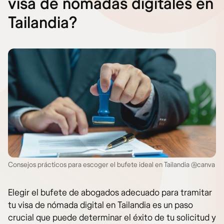
visa de nómadas digitales en
Tailandia?
Consejos prácticos para escoger el bufete ideal en Tailandia @canva
Elegir el bufete de abogados adecuado para tramitar
tu visa de nómada digital en Tailandia es un paso
crucial que puede determinar el éxito de tu solicitud y