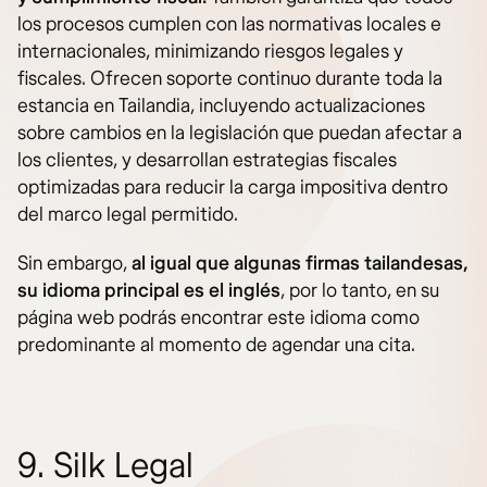
los procesos cumplen con las normativas locales e
internacionales, minimizando riesgos legales y
fiscales. Ofrecen soporte continuo durante toda la
estancia en Tailandia, incluyendo actualizaciones
sobre cambios en la legislación que puedan afectar a
los clientes, y desarrollan estrategias fiscales
optimizadas para reducir la carga impositiva dentro
del marco legal permitido.
Sin embargo,
al igual que algunas firmas tailandesas,
su idioma principal es el inglés
, por lo tanto, en su
página web podrás encontrar este idioma como
predominante al momento de agendar una cita.
9. Silk Legal