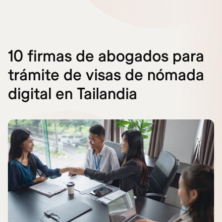
10 firmas de abogados para
trámite de visas de nómada
digital en Tailandia