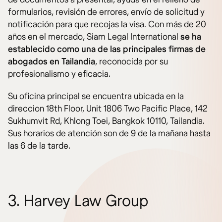
formularios, revisión de errores, envío de solicitud y
notificación para que recojas la visa. Con más de 20
años en el mercado, Siam Legal International
se ha
establecido como una de las principales firmas de
abogados en Tailandia
, reconocida por su
profesionalismo y eficacia.
Su oficina principal se encuentra ubicada en la
direccion 18th Floor, Unit 1806 Two Pacific Place, 142
Sukhumvit Rd, Khlong Toei, Bangkok 10110, Tailandia.
Sus horarios de atención son de 9 de la mañana hasta
las 6 de la tarde.
3. Harvey Law Group