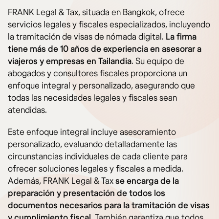
FRANK Legal & Tax, situada en Bangkok, ofrece
servicios legales y fiscales especializados, incluyendo
la tramitación de visas de nómada digital.
La firma
tiene más de 10 años de experiencia en asesorar a
viajeros y empresas en Tailandia
. Su equipo de
abogados y consultores fiscales proporciona un
enfoque integral y personalizado, asegurando que
todas las necesidades legales y fiscales sean
atendidas.
Este enfoque integral incluye asesoramiento
personalizado, evaluando detalladamente las
circunstancias individuales de cada cliente para
ofrecer soluciones legales y fiscales a medida.
Además, FRANK Legal & Tax
se encarga de la
preparación y presentación de todos los
documentos necesarios para la tramitación de visas
y cumplimiento fiscal.
También garantiza que todos