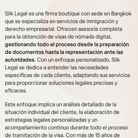
Silk Legal es una firma boutique con sede en Bangkok
que se especializa en servicios de inmigración y
derecho empresarial. Ofrecen asesoría completa
para la obtención de visas de nómada digital,
gestionando todo el proceso desde la preparación
de documentos hasta la representación ante las
autoridades
. Con un enfoque personalizado, Silk
Legal se dedica a entender las necesidades
específicas de cada cliente, adaptando sus servicios
para proporcionar soluciones legales precisas y
eficaces.
Este enfoque implica un análisis detallado de la
situación individual del cliente, la elaboración de
estrategias legales personalizadas y un
acompañamiento continuo durante todo el proceso
de tramitación de la visa. Con más de 15 años de