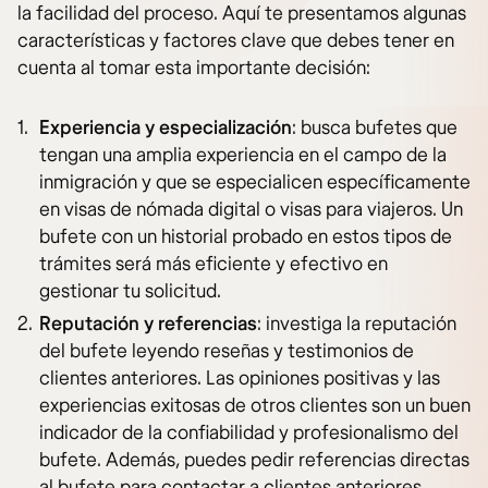
la facilidad del proceso. Aquí te presentamos algunas
características y factores clave que debes tener en
cuenta al tomar esta importante decisión:
Experiencia y especialización
: busca bufetes que
tengan una amplia experiencia en el campo de la
inmigración y que se especialicen específicamente
en visas de nómada digital o visas para viajeros. Un
bufete con un historial probado en estos tipos de
trámites será más eficiente y efectivo en
gestionar tu solicitud.
Reputación y referencias
: investiga la reputación
del bufete leyendo reseñas y testimonios de
clientes anteriores. Las opiniones positivas y las
experiencias exitosas de otros clientes son un buen
indicador de la confiabilidad y profesionalismo del
bufete. Además, puedes pedir referencias directas
al bufete para contactar a clientes anteriores.