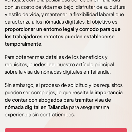
con un costo de vida más bajo, disfrutar de su cultura
y estilo de vida, y mantener la flexibilidad laboral que
caracteriza a los nómadas digitales. El objetivo es
proporcionar un entorno legal y cómodo para que
los trabajadores remotos puedan establecerse
temporalmente
.
Para obtener más detalles de los beneficios y
requisitos, puedes leer nuestro artículo principal
sobre la visa de nómadas digitales en Tailandia.
Sin embargo, el proceso de solicitud y los requisitos
pueden ser complejos, lo que
resalta la importancia
de contar con abogados para tramitar visa de
nómada digital en Tailandia
para asegurar una
experiencia sin contratiempos.