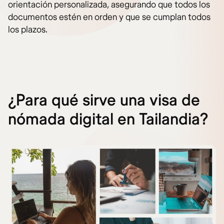
orientación personalizada, asegurando que todos los
documentos estén en orden y que se cumplan todos
los plazos.
¿Para qué sirve una visa de
nómada digital en Tailandia?