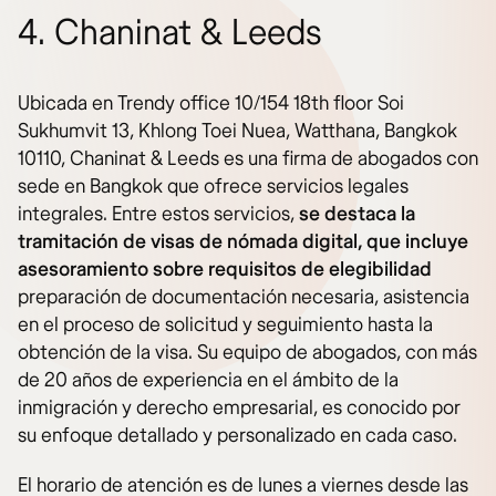
4. Chaninat & Leeds
Ubicada en Trendy office 10/154 18th floor Soi
Sukhumvit 13, Khlong Toei Nuea, Watthana, Bangkok
10110, Chaninat & Leeds es una firma de abogados con
sede en Bangkok que ofrece servicios legales
integrales. Entre estos servicios,
se destaca la
tramitación de visas de nómada digital, que incluye
asesoramiento sobre requisitos de elegibilidad
preparación de documentación necesaria, asistencia
en el proceso de solicitud y seguimiento hasta la
obtención de la visa. Su equipo de abogados, con más
de 20 años de experiencia en el ámbito de la
inmigración y derecho empresarial, es conocido por
su enfoque detallado y personalizado en cada caso.
El horario de atención es de lunes a viernes desde las