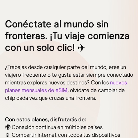
Conéctate al mundo sin
fronteras. ¡Tu viaje comienza
con un solo clic! ✈️
¿Trabajas desde cualquier parte del mundo, eres un
viajero frecuente o te gusta estar siempre conectado
mientras exploras nuevos destinos? Con los
nuevos
planes mensuales de eSIM
, olvídate de cambiar de
chip cada vez que cruzas una frontera.
Con estos planes, disfrutarás de:
🌍 Conexión continua en múltiples países
📱 Compartir internet con todos tus dispositivos