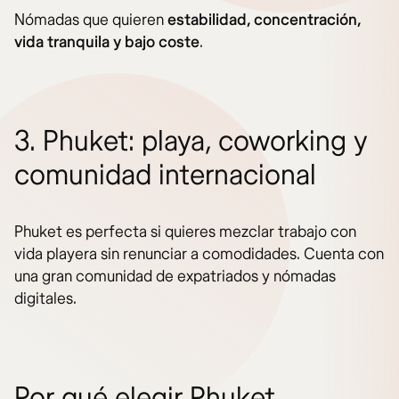
Nómadas que quieren
estabilidad, concentración,
vida tranquila y bajo coste
.
3. Phuket: playa, coworking y
comunidad internacional
Phuket es perfecta si quieres mezclar trabajo con
vida playera sin renunciar a comodidades. Cuenta con
una gran comunidad de expatriados y nómadas
digitales.
Por qué elegir Phuket