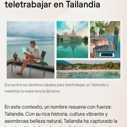
teletrabajar en Tailandia
Encuentra los destinos ideales para teletrabajar en Tailandia y
maximiza tu experiencia @canva
En este contexto, un nombre resuena con fuerza:
Tailandia. Con su rica historia, cultura vibrante y
asombrosa belleza natural, Tailandia ha capturado la