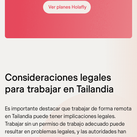
Consideraciones legales
para trabajar en Tailandia
Es importante destacar que trabajar de forma remota
en Tailandia puede tener implicaciones legales.
Trabajar sin un permiso de trabajo adecuado puede
resultar en problemas legales, y las autoridades han