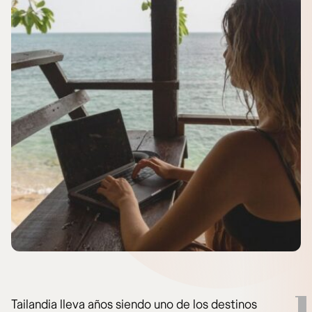
Tailandia lleva años siendo uno de los destinos