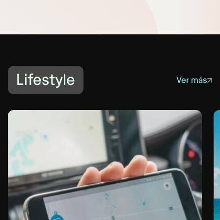
Lifestyle
Ver más