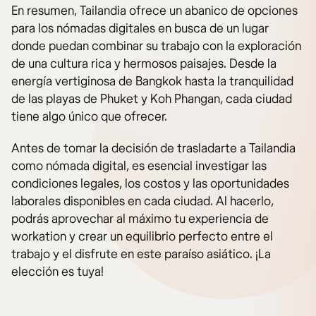
En resumen, Tailandia ofrece un abanico de opciones
para los nómadas digitales en busca de un lugar
donde puedan combinar su trabajo con la exploración
de una cultura rica y hermosos paisajes. Desde la
energía vertiginosa de Bangkok hasta la tranquilidad
de las playas de Phuket y Koh Phangan, cada ciudad
tiene algo único que ofrecer.
Antes de tomar la decisión de trasladarte a Tailandia
como nómada digital, es esencial investigar las
condiciones legales, los costos y las oportunidades
laborales disponibles en cada ciudad. Al hacerlo,
podrás aprovechar al máximo tu experiencia de
workation y crear un equilibrio perfecto entre el
trabajo y el disfrute en este paraíso asiático. ¡La
elección es tuya!