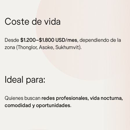
Coste de vida
Desde
$1.200–$1.800 USD/mes
, dependiendo de la
zona (Thonglor, Asoke, Sukhumvit).
Ideal para:
Quienes buscan
redes profesionales, vida nocturna,
comodidad y oportunidades
.