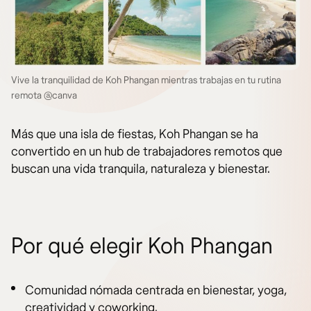
Vive la tranquilidad de Koh Phangan mientras trabajas en tu rutina
remota @canva
Más que una isla de fiestas, Koh Phangan se ha
convertido en un hub de trabajadores remotos que
buscan una vida tranquila, naturaleza y bienestar.
Por qué elegir Koh Phangan
Comunidad nómada centrada en bienestar, yoga,
creatividad y coworking.