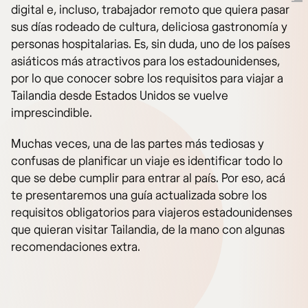
digital e, incluso, trabajador remoto que quiera pasar
sus días rodeado de cultura, deliciosa gastronomía y
personas hospitalarias. Es, sin duda, uno de los países
asiáticos más atractivos para los estadounidenses,
por lo que conocer sobre los requisitos para viajar a
Tailandia desde Estados Unidos se vuelve
imprescindible.
Muchas veces, una de las partes más tediosas y
confusas de planificar un viaje es identificar todo lo
que se debe cumplir para entrar al país. Por eso, acá
te presentaremos una guía actualizada sobre los
requisitos obligatorios para viajeros estadounidenses
que quieran visitar Tailandia, de la mano con algunas
recomendaciones extra.