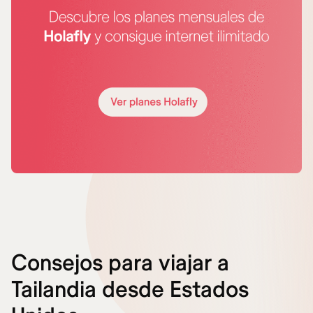
Consejos para viajar a
Tailandia desde Estados