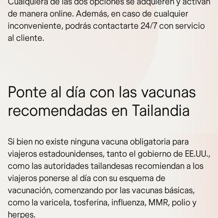
Cualquiera de las dos opciones se adquieren y activan
de manera online. Además, en caso de cualquier
inconveniente, podrás contactarte 24/7 con servicio
al cliente.
Ponte al día con las vacunas
recomendadas en Tailandia
Si bien no existe ninguna vacuna obligatoria para
viajeros estadounidenses, tanto el gobierno de EE.UU.,
como las autoridades tailandesas recomiendan a los
viajeros ponerse al día con su esquema de
vacunación, comenzando por las vacunas básicas,
como la varicela, tosferina, influenza, MMR, polio y
herpes.