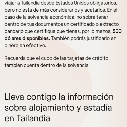
viajar a Tailandia desde Estados Unidos obligatorios,
pero no está de más considerarlos y acatarlos. En el
caso de la solvencia económica, no sobra tener
dentro de tus documentos un certificado o extracto
bancario que certifique que tienes, por lo menos,
500
dólares disponibles.
También podrás justificarlo en
dinero en efectivo.
Recuerda que el cupo de las tarjetas de crédito
también cuenta dentro de la solvencia.
Lleva contigo la información
sobre alojamiento y estadía
en Tailandia