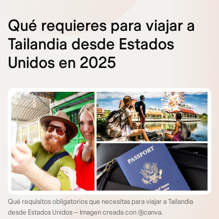
Qué requieres para viajar a
Tailandia desde Estados
Unidos en 2025
Qué requisitos obligatorios que necesitas para viajar a Tailandia
desde Estados Unidos – Imagen creada con @canva.