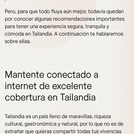
Pero, para que todo fluya aún mejor, todavía quedan
por conocer algunas recomendaciones importantes
para tener una experiencia segura, tranquila y
cómoda en Tailandia. A continuación te hablaremos
sobre ellas.
Mantente conectado a
internet de excelente
cobertura en Tailandia
Tailandia es un país lleno de maravillas, riqueza
cultural, gastronómica y natural, por lo que no es de
extrañar que quieras compartir todas tus vivencias