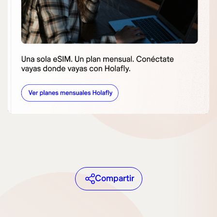
Compartir