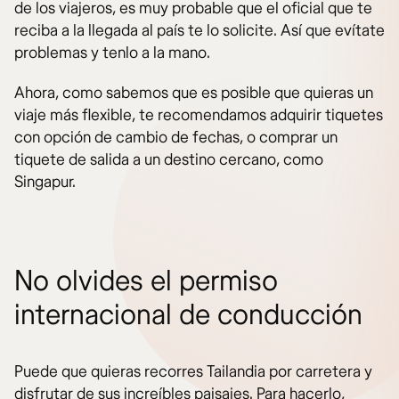
de los viajeros, es muy probable que el oficial que te
reciba a la llegada al país te lo solicite. Así que evítate
problemas y tenlo a la mano.
Ahora, como sabemos que es posible que quieras un
viaje más flexible, te recomendamos adquirir tiquetes
con opción de cambio de fechas, o comprar un
tiquete de salida a un destino cercano, como
Singapur.
No olvides el permiso
internacional de conducción
Puede que quieras recorres Tailandia por carretera y
disfrutar de sus increíbles paisajes. Para hacerlo,