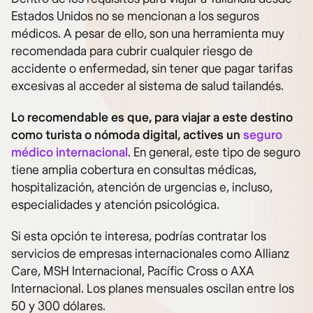
Estados Unidos no se mencionan a los seguros
médicos. A pesar de ello, son una herramienta muy
recomendada para cubrir cualquier riesgo de
accidente o enfermedad, sin tener que pagar tarifas
excesivas al acceder al sistema de salud tailandés.
Lo recomendable es que, para viajar a este destino
como turista o nómoda digital, actives un
seguro
médico internacional
. En general, este tipo de seguro
tiene amplia cobertura en consultas médicas,
hospitalización, atención de urgencias e, incluso,
especialidades y atención psicológica.
Si esta opción te interesa, podrías contratar los
servicios de empresas internacionales como Allianz
Care, MSH Internacional, Pacífic Cross o AXA
Internacional. Los planes mensuales oscilan entre los
50 y 300 dólares.