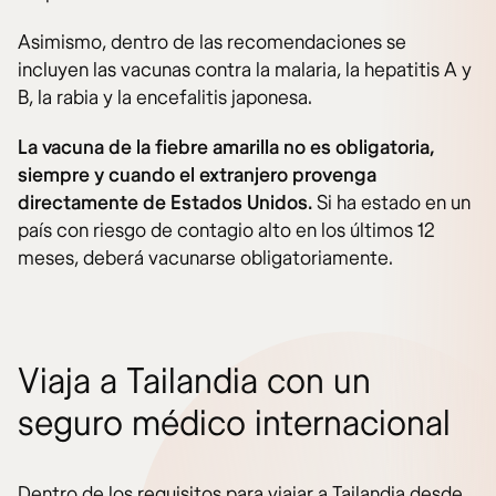
Asimismo, dentro de las recomendaciones se
incluyen las vacunas contra la malaria, la hepatitis A y
B, la rabia y la encefalitis japonesa.
La vacuna de la fiebre amarilla no es obligatoria,
siempre y cuando el extranjero provenga
directamente de Estados Unidos.
Si ha estado en un
país con riesgo de contagio alto en los últimos 12
meses, deberá vacunarse obligatoriamente.
Viaja a Tailandia con un
seguro médico internacional
Dentro de los requisitos para viajar a Tailandia desde