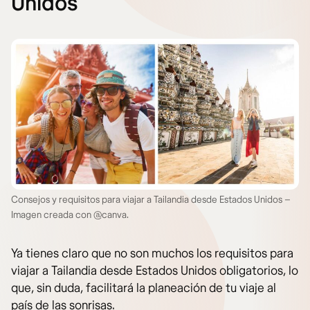
Unidos
Consejos y requisitos para viajar a Tailandia desde Estados Unidos –
Imagen creada con @canva.
Ya tienes claro que no son muchos los requisitos para
viajar a Tailandia desde Estados Unidos obligatorios, lo
que, sin duda, facilitará la planeación de tu viaje al
país de las sonrisas.