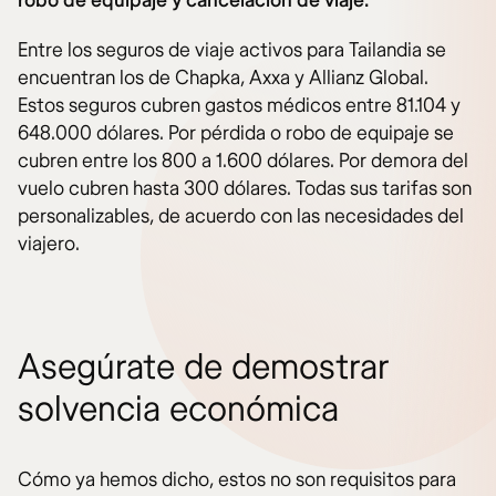
robo de equipaje y cancelación de viaje.
Entre los seguros de viaje activos para Tailandia se
encuentran los de Chapka, Axxa y Allianz Global.
Estos seguros cubren gastos médicos entre 81.104 y
648.000 dólares. Por pérdida o robo de equipaje se
cubren entre los 800 a 1.600 dólares. Por demora del
vuelo cubren hasta 300 dólares. Todas sus tarifas son
personalizables, de acuerdo con las necesidades del
viajero.
Asegúrate de demostrar
solvencia económica
Cómo ya hemos dicho, estos no son requisitos para