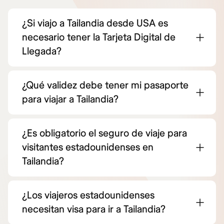
¿Si viajo a Tailandia desde USA es
necesario tener la Tarjeta Digital de
Llegada?
¿Qué validez debe tener mi pasaporte
para viajar a Tailandia?
¿Es obligatorio el seguro de viaje para
visitantes estadounidenses en
Tailandia?
¿Los viajeros estadounidenses
necesitan visa para ir a Tailandia?