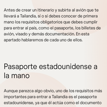
Antes de crear un itinerario y subirte al avión que te
llevará a Tailandia, sí o sí debes conocer de primera
mano los requisitos obligatorios que debes cumplir
para entrar al país, como el pasaporte, los billetes de
avión, visado y demás documentación. En esta
apartado hablaremos de cada uno de ellos.
Pasaporte estadounidense a
la mano
Aunque parezca algo obvio, uno de los requisitos más
importantes para entrar a Tailandia es el pasaporte
estadounidense, ya que él actúa como el documento