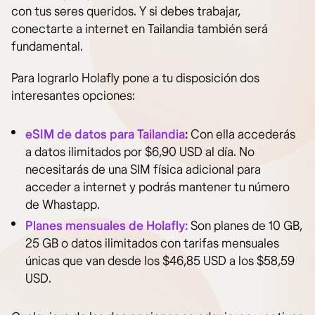
con tus seres queridos. Y si debes trabajar,
conectarte a internet en Tailandia también será
fundamental.
Para lograrlo Holafly pone a tu disposición dos
interesantes opciones:
eSIM de datos para Tailandia
:
Con ella accederás
a datos ilimitados por $6,90 USD al día. No
necesitarás de una SIM física adicional para
acceder a internet y podrás mantener tu número
de Whastapp.
Planes mensuales de Holafly:
Son planes de 10 GB,
25 GB o datos ilimitados con tarifas mensuales
únicas que van desde los $46,85 USD a los $58,59
USD.