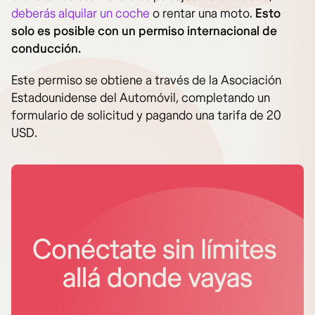
deberás alquilar un coche
o rentar una moto.
Esto
solo es posible con un permiso internacional de
conducción.
Este permiso se obtiene a través de la Asociación
Estadounidense del Automóvil, completando un
formulario de solicitud y pagando una tarifa de 20
USD.