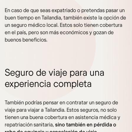
En caso de que seas expatriado o pretendas pasar un
buen tiempo en Tailandia, también existe la opción de
un seguro médico local. Estos solo tienen cobertura
en el país, pero son más económicos y gozan de
buenos beneficios.
Seguro de viaje para una
experiencia completa
También podrías pensar en contratar un seguro de
viaje para viajar a Tailandia. Estos seguros, no solo
tienen una buena cobertura en asistencia médica y
repatriación sanitaria,
sino también en pérdida o