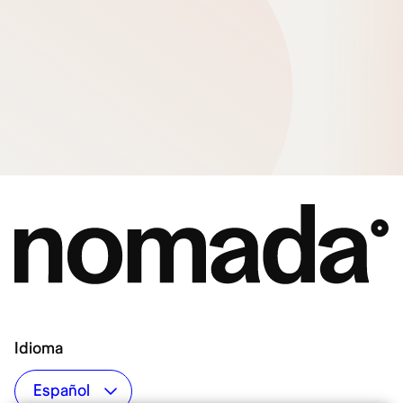
Idioma