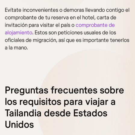
Evítate inconvenientes o demoras llevando contigo el
comprobante de tu reserva en el hotel, carta de
invitación para visitar el país o
comprobante de
alojamiento
. Estos son peticiones usuales de los
oficiales de migración, así que es importante tenerlos
a la mano.
Preguntas frecuentes sobre
los requisitos para viajar a
Tailandia desde Estados
Unidos