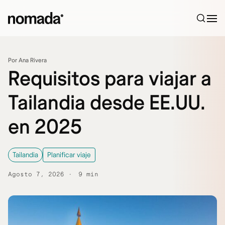
Saltar al contenido
Por Ana Rivera
Requisitos para viajar a
Tailandia desde EE.UU.
en 2025
Tailandia
Planificar viaje
Agosto 7, 2026
9 min