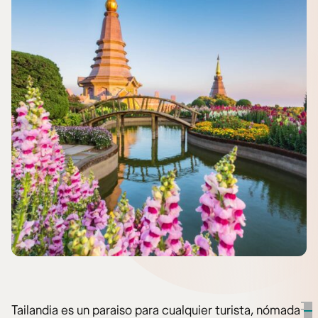
Tailandia es un paraiso para cualquier turista, nómada