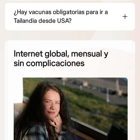
¿Hay vacunas obligatorias para ir a
Tailandia desde USA?