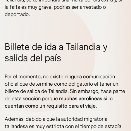
la falta es muy grave, podrías ser arrestado o
deportado.
Billete de ida a Tailandia y
salida del país
Por el momento, no existe ninguna comunicación
oficial que determine como obligatorio el tener un
billete de salida de Tailandia. Sin embargo, hace parte
de esta sección porque
muchas aerolineas si lo
cuentan como un requisito para el viaje.
Además, debido a que la autoridad migratoria
tailandesa es muy estricta con el tiempo de estadía