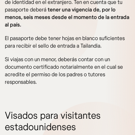
de identidad en el extranjero. Ten en cuenta que tu
pasaporte deberá
tener una vigencia de, por lo
menos, seis meses desde el momento de la entrada
al país.
El pasaporte debe tener hojas en blanco suficientes
para recibir el sello de entrada a Tailandia.
Si viajas con un menor, deberás contar con un
documento certificado notarialmente en el cual se
acredite el permiso de los padres o tutores
responsables.
Visados para visitantes
estadounidenses