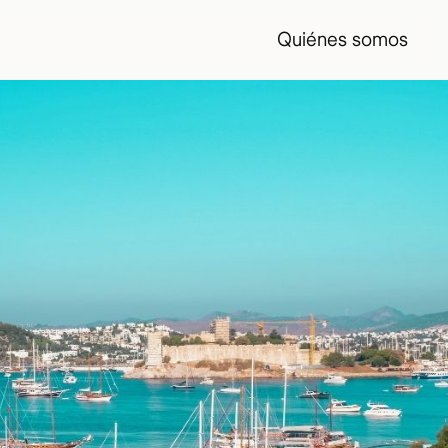
Quiénes somos