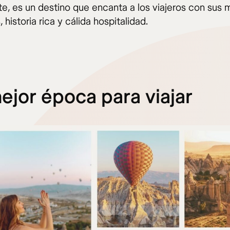
e, es un destino que encanta a los viajeros con sus m
, historia rica y cálida hospitalidad.
ejor época para viajar