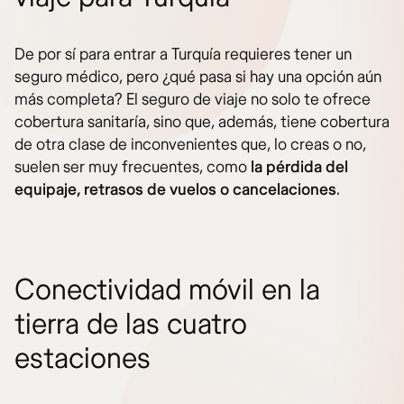
De por sí para entrar a Turquía requieres tener un
seguro médico, pero ¿qué pasa si hay una opción aún
más completa? El seguro de viaje no solo te ofrece
cobertura sanitaría, sino que, además, tiene cobertura
de otra clase de inconvenientes que, lo creas o no,
suelen ser muy frecuentes, como
la pérdida del
equipaje, retrasos de vuelos o cancelaciones
.
Conectividad móvil en la
tierra de las cuatro
estaciones