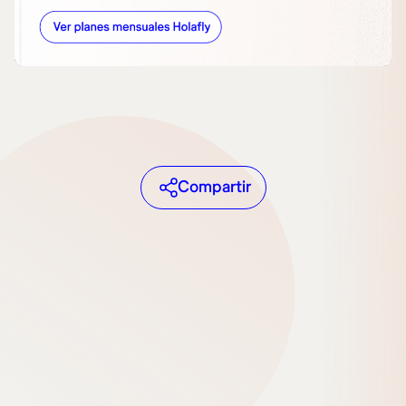
Compartir