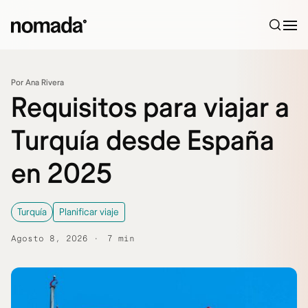
Saltar al contenido
Por Ana Rivera
Requisitos para viajar a
Turquía desde España
en 2025
Turquía
Planificar viaje
Agosto 8, 2026
7 min