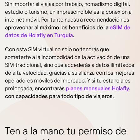
Sin importar si viajas por trabajo, nomadismo digital,
estudio o turismo, un imprescindible es la conexión a
internet móvil. Por tanto nuestra recomendación es
aprovechar al máximo los beneficios de la
eSIM de
datos de Holafly en Turquía
.
Con esta SIM virtual no solo no tendrás que
someterte a la incomodidad de la activación de una
SIM tradicional, sino que accederás a datos ilimitados
de alta velocidad, gracias a su alianza con los mejores
operadores móviles del mercado. Y si tu estancia es
prolongada,
encontrarás
planes mensuales Holafly
,
con capacidades para todo tipo de viajeros.
Ten a la mano tu permiso de