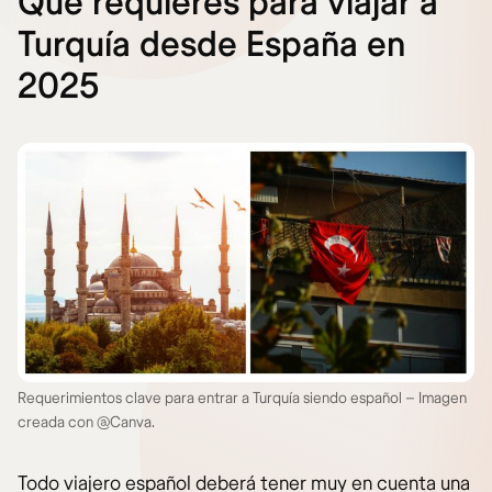
Qué requieres para viajar a
Turquía desde España en
2025
Requerimientos clave para entrar a Turquía siendo español – Imagen
creada con @Canva.
Todo viajero español deberá tener muy en cuenta una