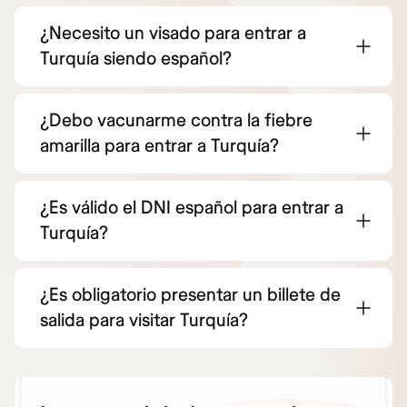
¿Necesito un visado para entrar a
Turquía siendo español?
¿Debo vacunarme contra la fiebre
amarilla para entrar a Turquía?
¿Es válido el DNI español para entrar a
Turquía?
¿Es obligatorio presentar un billete de
salida para visitar Turquía?