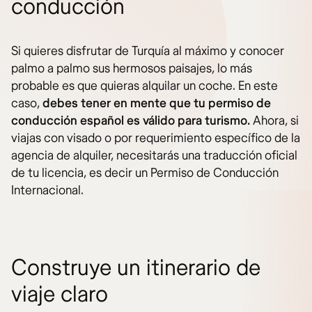
conducción
Si quieres disfrutar de Turquía al máximo y conocer
palmo a palmo sus hermosos paisajes, lo más
probable es que quieras alquilar un coche. En este
caso,
debes tener en mente que tu permiso de
conducción español es válido para turismo.
Ahora, si
viajas con visado o por requerimiento específico de la
agencia de alquiler, necesitarás una traducción oficial
de tu licencia, es decir un Permiso de Conducción
Internacional.
Construye un itinerario de
viaje claro