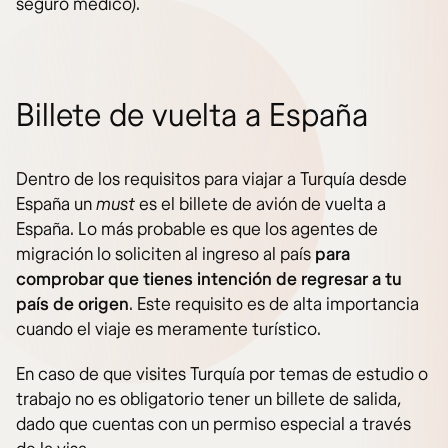
seguro médico).
Billete de vuelta a España
Dentro de los requisitos para viajar a Turquía desde
España un
must
es el billete de avión de vuelta a
España. Lo más probable es que los agentes de
migración lo soliciten al ingreso al país
para
comprobar que tienes intención de regresar a tu
país de origen
. Este requisito es de alta importancia
cuando el viaje es meramente turístico.
En caso de que visites Turquía por temas de estudio o
trabajo no es obligatorio tener un billete de salida,
dado que cuentas con un permiso especial a través