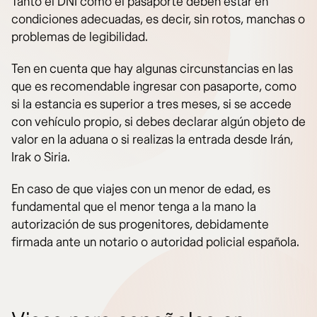
Tanto el DNI como el pasaporte deben estar en
condiciones adecuadas, es decir, sin rotos, manchas o
problemas de legibilidad.
Ten en cuenta que hay algunas circunstancias en las
que es recomendable ingresar con pasaporte, como
si la estancia es superior a tres meses, si se accede
con vehículo propio, si debes declarar algún objeto de
valor en la aduana o si realizas la entrada desde Irán,
Irak o Siria.
En caso de que viajes con un menor de edad, es
fundamental que el menor tenga a la mano la
autorización de sus progenitores, debidamente
firmada ante un notario o autoridad policial española.