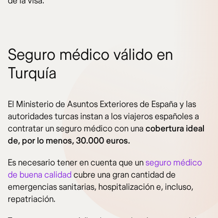
de la visa.
Seguro médico válido en
Turquía
El Ministerio de Asuntos Exteriores de España y las
autoridades turcas instan a los viajeros españoles a
contratar un seguro médico con una
cobertura ideal
de, por lo menos, 30.000 euros.
Es necesario tener en cuenta que un
seguro médico
de buena calidad
cubre una gran cantidad de
emergencias sanitarias, hospitalización e, incluso,
repatriación.