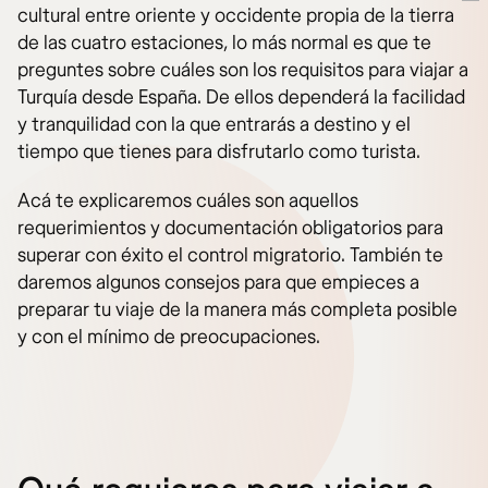
cultural entre oriente y occidente propia de la tierra
de las cuatro estaciones, lo más normal es que te
preguntes sobre cuáles son los requisitos para viajar a
Turquía desde España. De ellos dependerá la facilidad
y tranquilidad con la que entrarás a destino y el
tiempo que tienes para disfrutarlo como turista.
Acá te explicaremos cuáles son aquellos
requerimientos y documentación obligatorios para
superar con éxito el control migratorio. También te
daremos algunos consejos para que empieces a
preparar tu viaje de la manera más completa posible
y con el mínimo de preocupaciones.