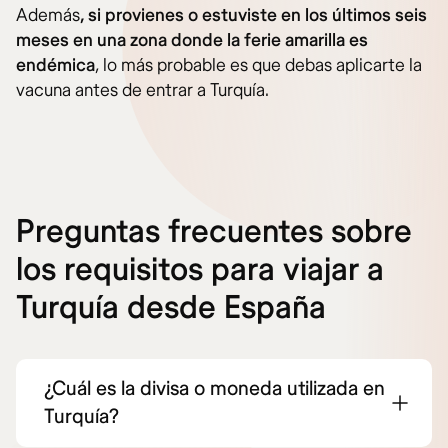
Además
, si provienes o estuviste en los últimos seis
meses en una zona donde la ferie amarilla es
endémica
, lo más probable es que debas aplicarte la
vacuna antes de entrar a Turquía.
Preguntas frecuentes sobre
los requisitos para viajar a
Turquía desde España
¿Cuál es la divisa o moneda utilizada en
Turquía?