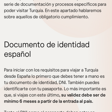
serie de documentación y procesos específicos para
poder visitar Turquía. En este apartado hablaremos
sobre aquellos de obligatorio cumplimiento.
Documento de identidad
español
Para iniciar con los requisitos para viajar a Turquía
desde España lo primero que debes tener a mano es
tu documento de identidad, DNI. También puedes
identificarte con tu pasaporte. Lo más importante es
que, si viajas con este último
, su validez debe ser de
mínimo 6 meses a partir de la entrada al país.