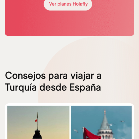
Consejos para viajar a
Turquía desde España