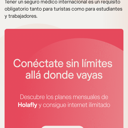
Tener un seguro médico internacional es un requisito
obligatorio tanto para turistas como para estudiantes
y trabajadores.