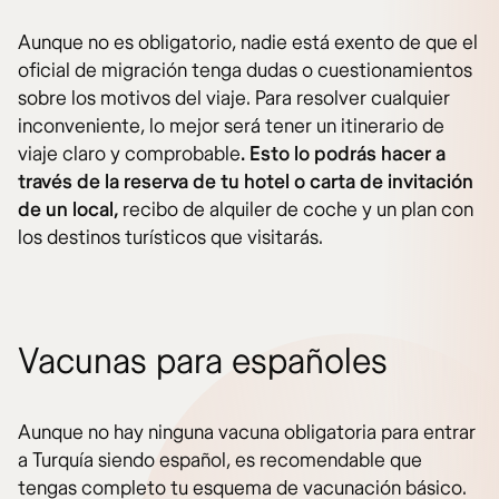
Aunque no es obligatorio, nadie está exento de que el
oficial de migración tenga dudas o cuestionamientos
sobre los motivos del viaje. Para resolver cualquier
inconveniente, lo mejor será tener un itinerario de
viaje claro y comprobable
. Esto lo podrás hacer a
través de la reserva de tu hotel o carta de invitación
de un local,
recibo de alquiler de coche y un plan con
los destinos turísticos que visitarás.
Vacunas para españoles
Aunque no hay ninguna vacuna obligatoria para entrar
a Turquía siendo español, es recomendable que
tengas completo tu esquema de vacunación básico.