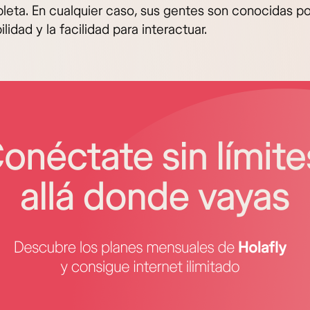
eta. En cualquier caso, sus gentes son conocidas po
lidad y la facilidad para interactuar.