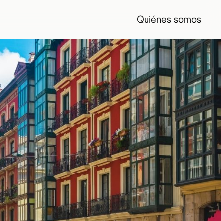
Quiénes somos