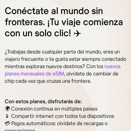
Conéctate al mundo sin
fronteras. ¡Tu viaje comienza
con un solo clic! ✈️
¿Trabajas desde cualquier parte del mundo, eres un
viajero frecuente o te gusta estar siempre conectado
mientras exploras nuevos destinos? Con los
nuevos
planes mensuales de eSIM
, olvídate de cambiar de
chip cada vez que cruzas una frontera.
Con estos planes, disfrutarás de:
🌍 Conexión continua en múltiples países
📱 Compartir internet con todos tus dispositivos
💳 Pagos automáticos: olvídate de recargas o
renovaciones