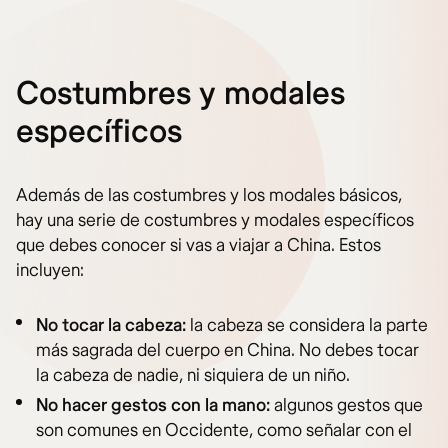
Costumbres y modales
específicos
Además de las costumbres y los modales básicos,
hay una serie de costumbres y modales específicos
que debes conocer si vas a viajar a China. Estos
incluyen:
No tocar la cabeza:
la cabeza se considera la parte
más sagrada del cuerpo en China. No debes tocar
la cabeza de nadie, ni siquiera de un niño.
No hacer gestos con la mano:
algunos gestos que
son comunes en Occidente, como señalar con el