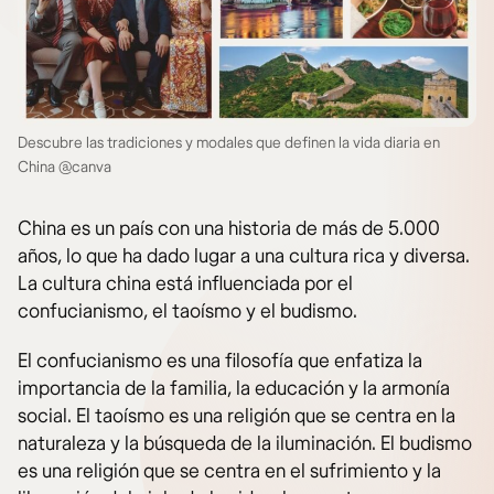
Descubre las tradiciones y modales que definen la vida diaria en
China @canva
China es un país con una historia de más de 5.000
años, lo que ha dado lugar a una cultura rica y diversa.
La cultura china está influenciada por el
confucianismo, el taoísmo y el budismo.
El confucianismo es una filosofía que enfatiza la
importancia de la familia, la educación y la armonía
social. El taoísmo es una religión que se centra en la
naturaleza y la búsqueda de la iluminación. El budismo
es una religión que se centra en el sufrimiento y la