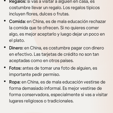
Regalos:
si vas a visitar a alguien en casa, es
costumbre llevar un regalo. Los regalos típicos
incluyen flores, dulces o frutas.
Comida:
en China, es de mala educación rechazar
la comida que te ofrecen. Si no quieres comer
algo, es mejor aceptarlo y luego dejar un poco en
el plato.
Dinero:
en China, es costumbre pagar con dinero
en efectivo. Las tarjetas de crédito no son tan
aceptadas como en otros países.
Fotos:
antes de tomar una foto de alguien, es
importante pedir permiso.
Ropa:
en China, es de mala educación vestirse de
forma demasiado informal. Es mejor vestirse de
forma conservadora, especialmente si vas a visitar
lugares religiosos o tradicionales.