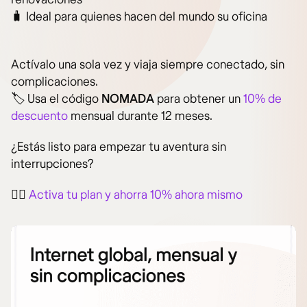
🧳 Ideal para quienes hacen del mundo su oficina
Actívalo una sola vez y viaja siempre conectado, sin
complicaciones.
🏷️ Usa el código
NOMADA
para obtener un
10% de
descuento
mensual durante 12 meses.
¿Estás listo para empezar tu aventura sin
interrupciones?
👉🏻
Activa tu plan y ahorra 10% ahora mismo