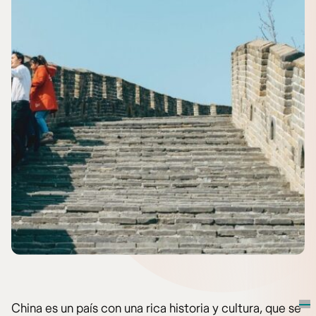
China es un país con una rica historia y cultura, que se