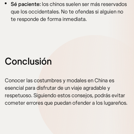
Sé paciente:
los chinos suelen ser más reservados
que los occidentales. No te ofendas si alguien no
te responde de forma inmediata.
Conclusión
Conocer las costumbres y modales en China es
esencial para disfrutar de un viaje agradable y
respetuoso. Siguiendo estos consejos, podrás evitar
cometer errores que puedan ofender a los lugareños.