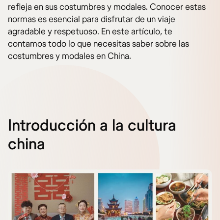
refleja en sus costumbres y modales. Conocer estas
normas es esencial para disfrutar de un viaje
agradable y respetuoso. En este artículo, te
contamos todo lo que necesitas saber sobre las
costumbres y modales en China.
Introducción a la cultura
china