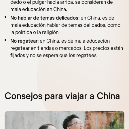
dedo o el pulgar hacia arriba, se consideran de
mala educación en China.
No hablar de temas delicados:
en China, es de
mala educación hablar de temas delicados, como
la política o la religión.
No regatear:
en China, es de mala educación
regatear en tiendas o mercados. Los precios están
fijados y no se espera que los regatees.
Consejos para viajar a China