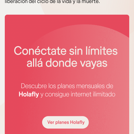
liberación del ciclo de la vida y la muerte.