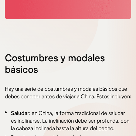
Costumbres y modales
básicos
Hay una serie de costumbres y modales básicos que
debes conocer antes de viajar a China. Estos incluyen:
Saludar:
en China, la forma tradicional de saludar
es inclinarse. La inclinación debe ser profunda, con
la cabeza inclinada hasta la altura del pecho.