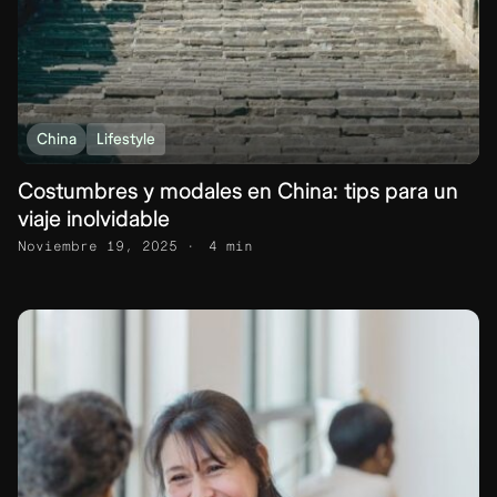
China
Lifestyle
Costumbres y modales en China: tips para un
viaje inolvidable
Noviembre 19, 2025
4 min