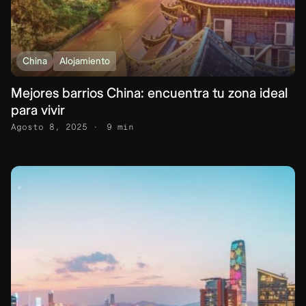
China
Alojamiento
Mejores barrios China: encuentra tu zona ideal
para vivir
Agosto 8, 2025
9 min