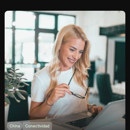
China
Conectividad