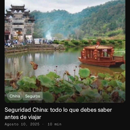
China
Seguros
Seguridad China: todo lo que debes saber
antes de viajar
Agosto 10, 2025
10 min