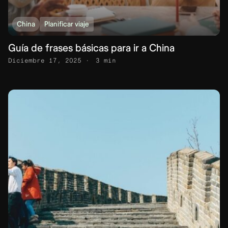
China
Planificar viaje
Guía de frases básicas para ir a China
Diciembre 17, 2025
3 min