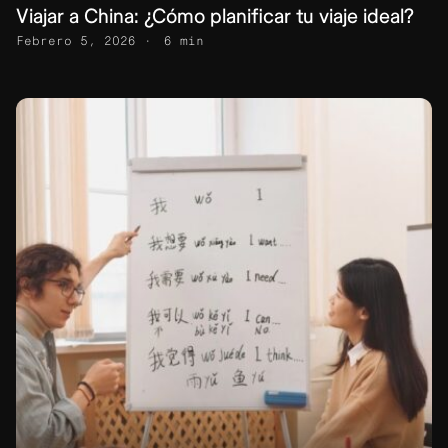
Viajar a China: ¿Cómo planificar tu viaje ideal?
Febrero 5, 2026
6 min