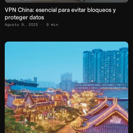
VPN China: esencial para evitar bloqueos y
proteger datos
Agosto 9, 2025
9 min