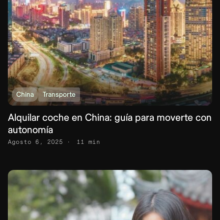
China
Transporte
Alquilar coche en China: guía para moverte con
autonomía
Agosto 6, 2025
11 min