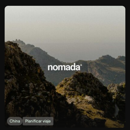
China
Planificar viaje