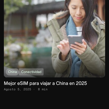
China
Conectividad
Mejor eSIM para viajar a China en 2025
Agosto 5, 2025
8 min