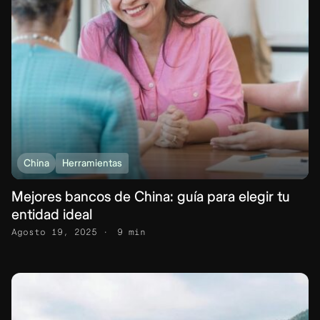
China
Herramientas
Mejores bancos de China: guía para elegir tu
entidad ideal
Agosto 19, 2025
9 min