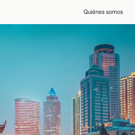
Quiénes somos