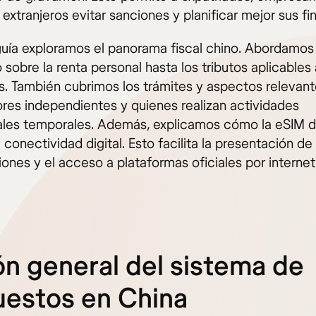
 extranjeros evitar sanciones y planificar mejor sus fi
guía exploramos el panorama fiscal chino. Abordamos
sobre la renta personal hasta los tributos aplicables 
. También cubrimos los trámites y aspectos relevant
ores independientes y quienes realizan actividades
les temporales. Además, explicamos cómo la eSIM d
 conectividad digital. Esto facilita la presentación de
ones y el acceso a plataformas oficiales por internet
ón general del sistema de
uestos en China