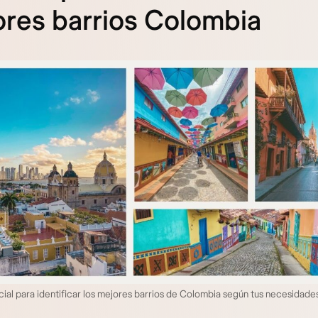
res barrios Colombia
cial para identificar los mejores barrios de Colombia según tus necesidad