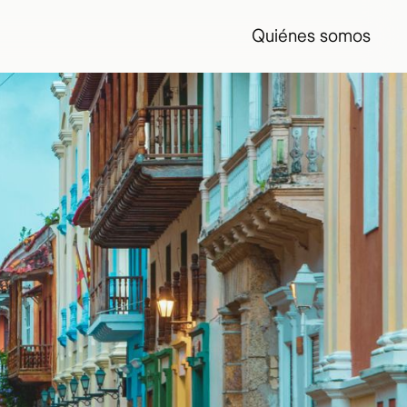
Quiénes somos