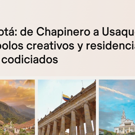
tá: de Chapinero a Usaqu
polos creativos y residenci
 codiciados