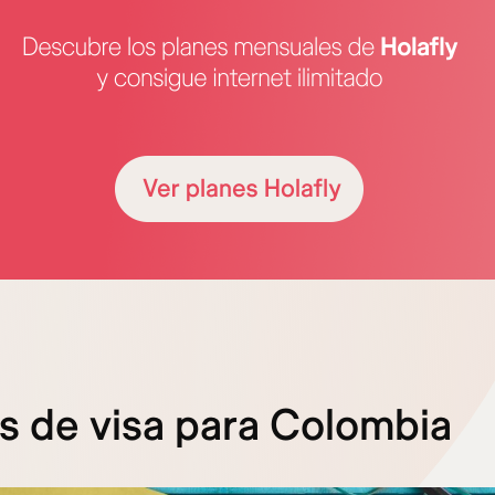
s de visa para Colombia