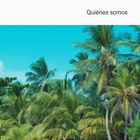
Quiénes somos