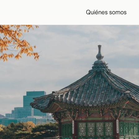
Quiénes somos