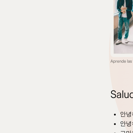
Aprende las 
Salu
안녕
안녕