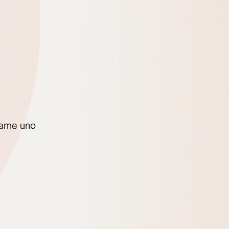
dame uno