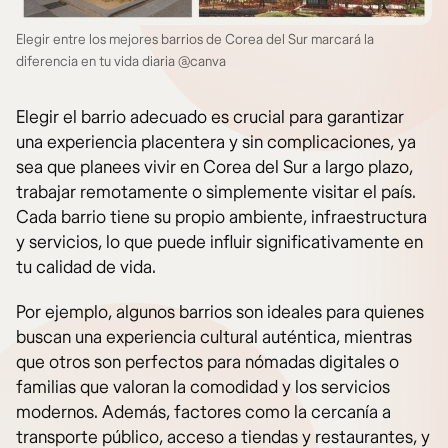
Elegir entre los mejores barrios de Corea del Sur marcará la
diferencia en tu vida diaria @canva
Elegir el barrio adecuado es crucial para garantizar
una experiencia placentera y sin complicaciones, ya
sea que planees vivir en Corea del Sur a largo plazo,
trabajar remotamente o simplemente visitar el país.
Cada barrio tiene su propio ambiente, infraestructura
y servicios, lo que puede influir significativamente en
tu calidad de vida.
Por ejemplo, algunos barrios son ideales para quienes
buscan una experiencia cultural auténtica, mientras
que otros son perfectos para nómadas digitales o
familias que valoran la comodidad y los servicios
modernos. Además, factores como la cercanía a
transporte público, acceso a tiendas y restaurantes, y