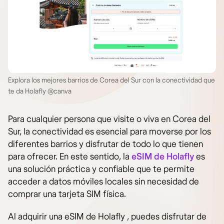
Explora los mejores barrios de Corea del Sur con la conectividad que
te da Holafly @canva
Para cualquier persona que visite o viva en Corea del
Sur, la conectividad es esencial para moverse por los
diferentes barrios y disfrutar de todo lo que tienen
para ofrecer. En este sentido, la
eSIM de Holafly
es
una solución práctica y confiable que te permite
acceder a datos móviles locales sin necesidad de
comprar una tarjeta SIM física.
Al adquirir una eSIM de Holafly , puedes disfrutar de