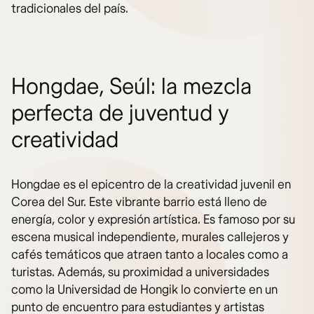
tradicionales del país.
Hongdae, Seúl: la mezcla
perfecta de juventud y
creatividad
Hongdae es el epicentro de la creatividad juvenil en
Corea del Sur. Este vibrante barrio está lleno de
energía, color y expresión artística. Es famoso por su
escena musical independiente, murales callejeros y
cafés temáticos que atraen tanto a locales como a
turistas. Además, su proximidad a universidades
como la Universidad de Hongik lo convierte en un
punto de encuentro para estudiantes y artistas