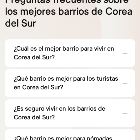
los mejores barrios de Corea
del Sur
¿Cuál es el mejor barrio para vivir en
Corea del Sur?
¿Qué barrio es mejor para los turistas
en Corea del Sur?
¿Es seguro vivir en los barrios de
Corea del Sur?
¿Qué barrio es mejor para nómadas