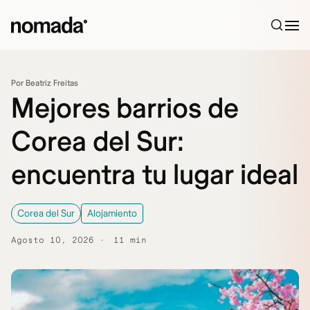
Saltar al contenido
Por Beatriz Freitas
Mejores barrios de
Corea del Sur:
encuentra tu lugar ideal
Corea del Sur
Alojamiento
Agosto 10, 2026
11 min