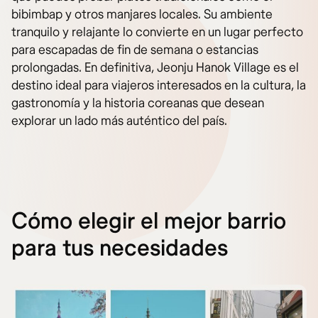
bibimbap y otros manjares locales. Su ambiente
tranquilo y relajante lo convierte en un lugar perfecto
para escapadas de fin de semana o estancias
prolongadas. En definitiva, Jeonju Hanok Village es el
destino ideal para viajeros interesados en la cultura, la
gastronomía y la historia coreanas que desean
explorar un lado más auténtico del país.
Cómo elegir el mejor barrio
para tus necesidades