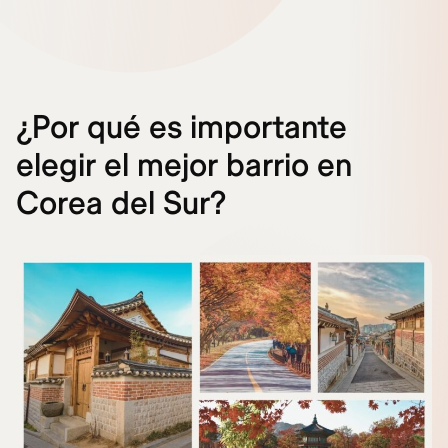
¿Por qué es importante
elegir el mejor barrio en
Corea del Sur?