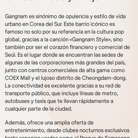
Gangnam es sinónimo de opulencia y estilo de vida
urbano en Corea del Sur. Este barrio icónico es
famoso no solo por su referencia en la cultura pop
global, gracias a la canción «Gangnam Style», sino
también por ser el corazón financiero y comercial de
Seúl. Es el lugar donde se encuentran las sedes de
algunas de las corporaciones más grandes del país,
junto con centros comerciales de alta gama como
COEX Mall y el lujoso distrito de Cheongdam-dong.
La conectividad es excelente gracias a su red de
transporte público, que incluye líneas de metro,
autobuses y taxis que te llevan rápidamente a
cualquier parte de la ciudad.
Además, ofrece una amplia oferta de
entretenimiento, desde clubes nocturnos exclusivos