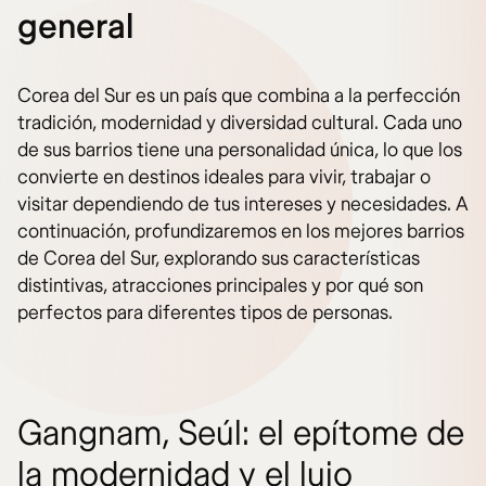
general
Corea del Sur es un país que combina a la perfección
tradición, modernidad y diversidad cultural. Cada uno
de sus barrios tiene una personalidad única, lo que los
convierte en destinos ideales para vivir, trabajar o
visitar dependiendo de tus intereses y necesidades. A
continuación, profundizaremos en los mejores barrios
de Corea del Sur, explorando sus características
distintivas, atracciones principales y por qué son
perfectos para diferentes tipos de personas.
Gangnam, Seúl: el epítome de
la modernidad y el lujo