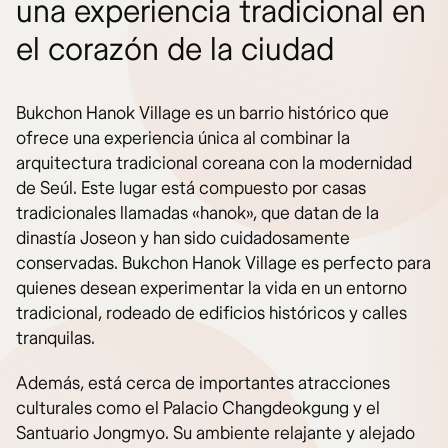
una experiencia tradicional en
el corazón de la ciudad
Bukchon Hanok Village es un barrio histórico que
ofrece una experiencia única al combinar la
arquitectura tradicional coreana con la modernidad
de Seúl. Este lugar está compuesto por casas
tradicionales llamadas «hanok», que datan de la
dinastía Joseon y han sido cuidadosamente
conservadas. Bukchon Hanok Village es perfecto para
quienes desean experimentar la vida en un entorno
tradicional, rodeado de edificios históricos y calles
tranquilas.
Además, está cerca de importantes atracciones
culturales como el Palacio Changdeokgung y el
Santuario Jongmyo. Su ambiente relajante y alejado