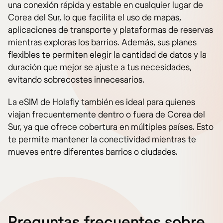
una conexión rápida y estable en cualquier lugar de
Corea del Sur, lo que facilita el uso de mapas,
aplicaciones de transporte y plataformas de reservas
mientras exploras los barrios. Además, sus planes
flexibles te permiten elegir la cantidad de datos y la
duración que mejor se ajuste a tus necesidades,
evitando sobrecostes innecesarios.
La eSIM de Holafly también es ideal para quienes
viajan frecuentemente dentro o fuera de Corea del
Sur, ya que ofrece cobertura en múltiples países. Esto
te permite mantener la conectividad mientras te
mueves entre diferentes barrios o ciudades.
Preguntas frecuentes sobre