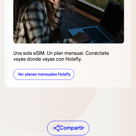
Compartir