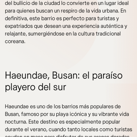
del bullicio de la ciudad lo convierte en un lugar ideal
para quienes buscan un respiro de la vida urbana. En
definitiva, este barrio es perfecto para turistas y
expatriados que desean una experiencia auténtica y
relajante, sumergiéndose en la cultura tradicional
coreana.
Haeundae, Busan: el paraíso
playero del sur
Haeundae es uno de los barrios más populares de
Busan, famoso por su playa icónica y su vibrante vida
nocturna. Este destino es especialmente popular
durante el verano, cuando tanto locales como turistas