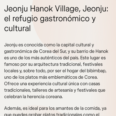
Jeonju Hanok Village, Jeonju:
el refugio gastronómico y
cultural
Jeonju es conocida como la capital cultural y
gastronómica de Corea del Sur, y su barrio de Hanok
es uno de los más auténticos del país. Este lugar es
famoso por su arquitectura tradicional, festivales
locales y, sobre todo, por ser el hogar del bibimbap,
uno de los platos más emblemáticos de Corea.
Ofrece una experiencia cultural única con casas
tradicionales, talleres de artesanía y festivales que
celebran la herencia coreana.
Además, es ideal para los amantes de la comida, ya
que puedes probar platos tradicionales como el