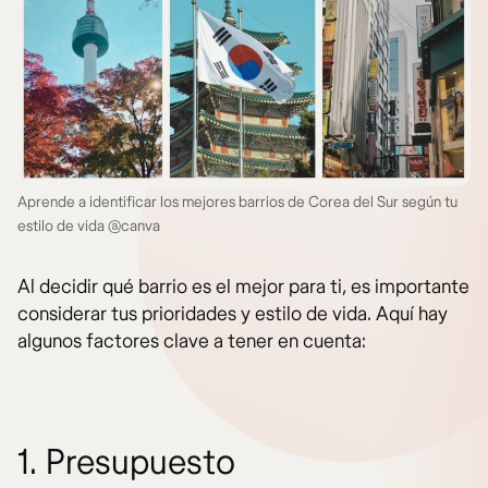
Aprende a identificar los mejores barrios de Corea del Sur según tu
estilo de vida @canva
Al decidir qué barrio es el mejor para ti, es importante
considerar tus prioridades y estilo de vida. Aquí hay
algunos factores clave a tener en cuenta:
1. Presupuesto