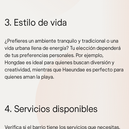
3. Estilo de vida
¿Prefieres un ambiente tranquilo y tradicional o una
vida urbana llena de energía? Tu elección dependerá
de tus preferencias personales. Por ejemplo,
Hongdae es ideal para quienes buscan diversión y
creatividad, mientras que Haeundae es perfecto para
quienes aman la playa.
4. Servicios disponibles
Verifica si el barrio tiene los servicios que necesitas,