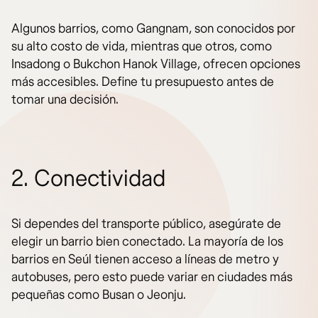
Algunos barrios, como Gangnam, son conocidos por
su alto costo de vida, mientras que otros, como
Insadong o Bukchon Hanok Village, ofrecen opciones
más accesibles. Define tu presupuesto antes de
tomar una decisión.
2. Conectividad
Si dependes del transporte público, asegúrate de
elegir un barrio bien conectado. La mayoría de los
barrios en Seúl tienen acceso a líneas de metro y
autobuses, pero esto puede variar en ciudades más
pequeñas como Busan o Jeonju.