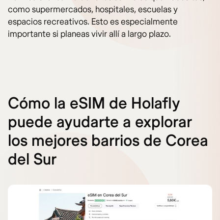
como supermercados, hospitales, escuelas y
espacios recreativos. Esto es especialmente
importante si planeas vivir allí a largo plazo.
Cómo la eSIM de Holafly
puede ayudarte a explorar
los mejores barrios de Corea
del Sur