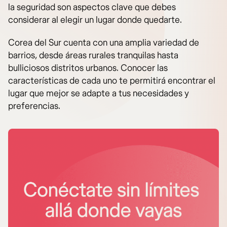
la seguridad son aspectos clave que debes
considerar al elegir un lugar donde quedarte.
Corea del Sur cuenta con una amplia variedad de
barrios, desde áreas rurales tranquilas hasta
bulliciosos distritos urbanos. Conocer las
características de cada uno te permitirá encontrar el
lugar que mejor se adapte a tus necesidades y
preferencias.