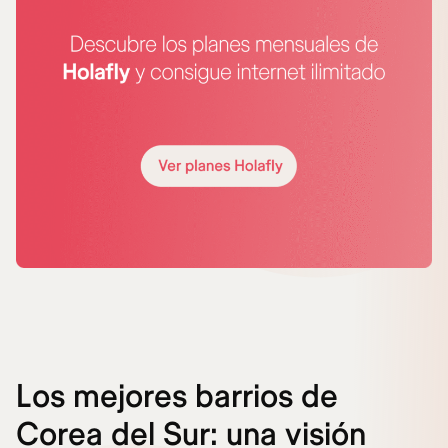
Los mejores barrios de
Corea del Sur: una visión