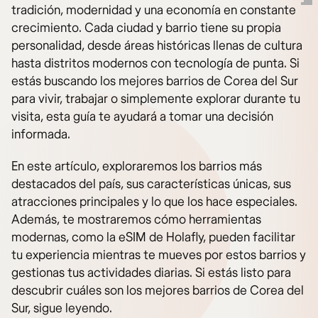
tradición, modernidad y una economía en constante
crecimiento. Cada ciudad y barrio tiene su propia
personalidad, desde áreas históricas llenas de cultura
hasta distritos modernos con tecnología de punta. Si
estás buscando los mejores barrios de Corea del Sur
para vivir, trabajar o simplemente explorar durante tu
visita, esta guía te ayudará a tomar una decisión
informada.
En este artículo, exploraremos los barrios más
destacados del país, sus características únicas, sus
atracciones principales y lo que los hace especiales.
Además, te mostraremos cómo herramientas
modernas, como la eSIM de Holafly, pueden facilitar
tu experiencia mientras te mueves por estos barrios y
gestionas tus actividades diarias. Si estás listo para
descubrir cuáles son los mejores barrios de Corea del
Sur, sigue leyendo.