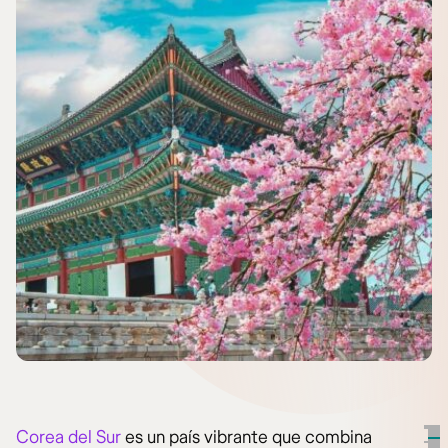
Corea del Sur
es un país vibrante que combina