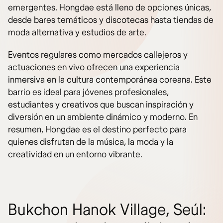
emergentes. Hongdae está lleno de opciones únicas,
desde bares temáticos y discotecas hasta tiendas de
moda alternativa y estudios de arte.
Eventos regulares como mercados callejeros y
actuaciones en vivo ofrecen una experiencia
inmersiva en la cultura contemporánea coreana. Este
barrio es ideal para jóvenes profesionales,
estudiantes y creativos que buscan inspiración y
diversión en un ambiente dinámico y moderno. En
resumen, Hongdae es el destino perfecto para
quienes disfrutan de la música, la moda y la
creatividad en un entorno vibrante.
Bukchon Hanok Village, Seúl: