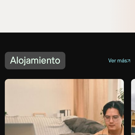
Alojamiento
Ver más