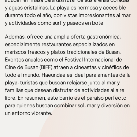
acuden en masa para disfrutar de sus arenas doradas
y aguas cristalinas. La playa es hermosa y accesible
durante todo el año, con vistas impresionantes al mar
y actividades como surf y paseos en bote.
Además, ofrece una amplia oferta gastronómica,
especialmente restaurantes especializados en
mariscos frescos y platos tradicionales de Busan.
Eventos anuales como el Festival Internacional de
Cine de Busan (BIFF) atraen a cineastas y cinéfilos de
todo el mundo. Haeundae es ideal para amantes de la
playa, turistas que buscan relajarse junto al mar y
familias que desean disfrutar de actividades al aire
libre. En resumen, este barrio es el paraíso perfecto
para quienes buscan combinar sol, mar y diversión en
un entorno vibrante.